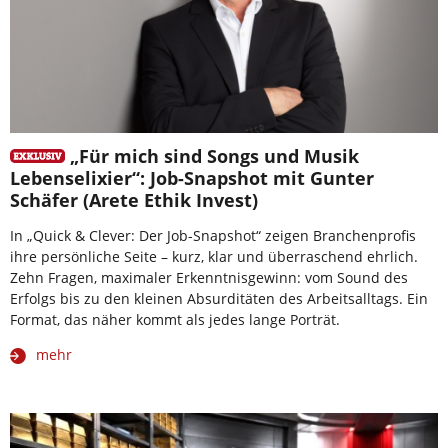
„Für mich sind Songs und Musik
Lebenselixier“: Job-Snapshot mit Gunter
Schäfer (Arete Ethik Invest)
In „Quick & Clever: Der Job-Snapshot“ zeigen Branchenprofis
ihre persönliche Seite – kurz, klar und überraschend ehrlich.
Zehn Fragen, maximaler Erkenntnisgewinn: vom Sound des
Erfolgs bis zu den kleinen Absurditäten des Arbeitsalltags. Ein
Format, das näher kommt als jedes lange Porträt.
mehr