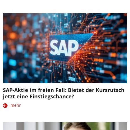
SAP-Aktie im freien Fall: Bietet der Kursrutsch
jetzt eine Einstiegschance?
mehr