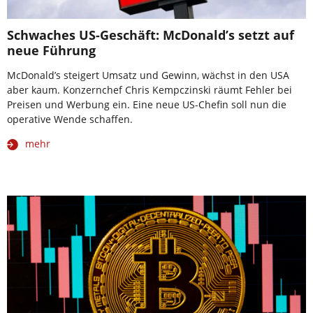
Schwaches US-Geschäft: McDonald’s setzt auf
neue Führung
McDonald’s steigert Umsatz und Gewinn, wächst in den USA
aber kaum. Konzernchef Chris Kempczinski räumt Fehler bei
Preisen und Werbung ein. Eine neue US-Chefin soll nun die
operative Wende schaffen.
mehr