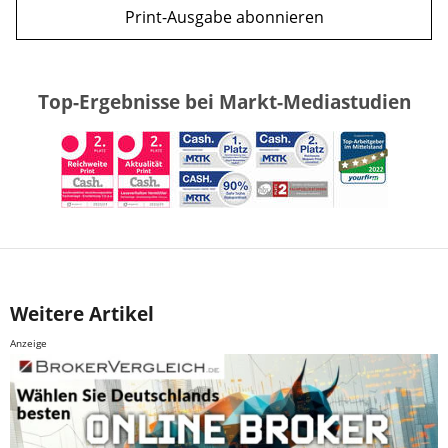
Print-Ausgabe abonnieren
Top-Ergebnisse bei Markt-Mediastudien
Weitere Artikel
Anzeige