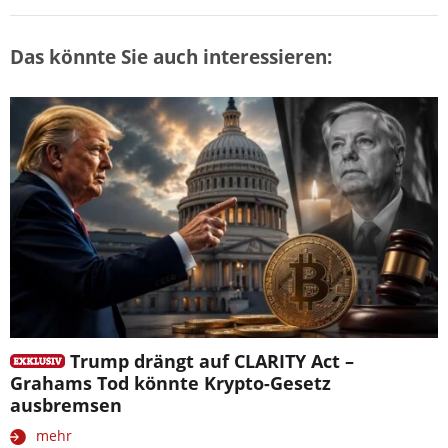
Das könnte Sie auch interessieren:
Trump drängt auf CLARITY Act –
Grahams Tod könnte Krypto-Gesetz
ausbremsen
mehr