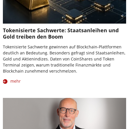
Tokenisierte Sachwerte: Staatsanleihen und
Gold treiben den Boom
Tokenisierte Sachwerte gewinnen auf Blockchain-Plattformen
deutlich an Bedeutung. Besonders gefragt sind Staatsanleihen,
Gold und Aktienindizes. Daten von CoinShares und Token
Terminal zeigen, warum traditionelle Finanzmärkte und
Blockchain zunehmend verschmelzen.
mehr