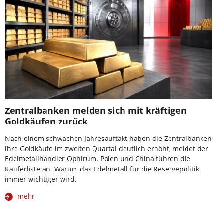
Zentralbanken melden sich mit kräftigen
Goldkäufen zurück
Nach einem schwachen Jahresauftakt haben die Zentralbanken
ihre Goldkäufe im zweiten Quartal deutlich erhöht, meldet der
Edelmetallhändler Ophirum. Polen und China führen die
Käuferliste an. Warum das Edelmetall für die Reservepolitik
immer wichtiger wird.
mehr