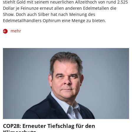
stiehlt Gold mit seinem neuerlichen Allzeithoch von rund 2.525
Dollar je Feinunze erneut allen anderen Edelmetallen die
Show. Doch auch Silber hat nach Meinung des
Edelmetallhändlers Ophirum eine Menge zu bieten.
mehr
COP28: Erneuter Tiefschlag für den