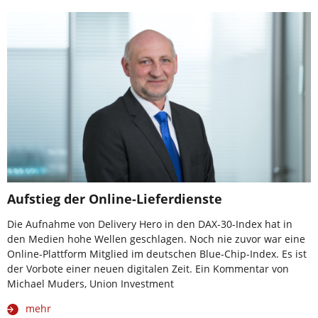
Aufstieg der Online-Lieferdienste
Die Aufnahme von Delivery Hero in den DAX-30-Index hat in
den Medien hohe Wellen geschlagen. Noch nie zuvor war eine
Online-Plattform Mitglied im deutschen Blue-Chip-Index. Es ist
der Vorbote einer neuen digitalen Zeit. Ein Kommentar von
Michael Muders, Union Investment
mehr