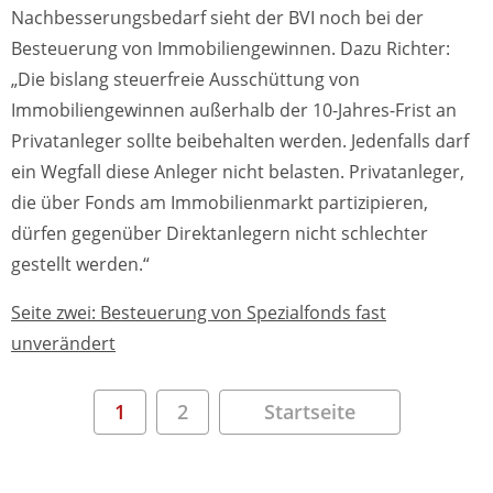
Nachbesserungsbedarf sieht der BVI noch bei der
Besteuerung von Immobiliengewinnen. Dazu Richter:
„Die bislang steuerfreie Ausschüttung von
Immobiliengewinnen außerhalb der 10-Jahres-Frist an
Privatanleger sollte beibehalten werden. Jedenfalls darf
ein Wegfall diese Anleger nicht belasten. Privatanleger,
die über Fonds am Immobilienmarkt partizipieren,
dürfen gegenüber Direktanlegern nicht schlechter
gestellt werden.“
Seite zwei: Besteuerung von Spezialfonds fast
unverändert
1
2
Startseite