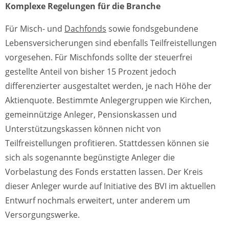
Komplexe Regelungen für die Branche
Für Misch- und
Dachfonds
sowie fondsgebundene
Lebensversicherungen sind ebenfalls Teilfreistellungen
vorgesehen. Für Mischfonds sollte der steuerfrei
gestellte Anteil von bisher 15 Prozent jedoch
differenzierter ausgestaltet werden, je nach Höhe der
Aktienquote. Bestimmte Anlegergruppen wie Kirchen,
gemeinnützige Anleger, Pensionskassen und
Unterstützungskassen können nicht von
Teilfreistellungen profitieren. Stattdessen können sie
sich als sogenannte begünstigte Anleger die
Vorbelastung des Fonds erstatten lassen. Der Kreis
dieser Anleger wurde auf Initiative des BVI im aktuellen
Entwurf nochmals erweitert, unter anderem um
Versorgungswerke.