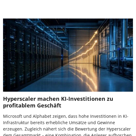
Hyperscaler machen KI-Investitionen zu
profitablem Geschäft
Microsoft und Alphabet zeigen, dass hohe Investitionen in KI-
Infrastruktur bereits erhebliche Umsätze und Gewinne
erzeugen. Zugleich nähert sich die Bewertung der Hyperscaler
dem Gesamtmarkt – eine Kombination, die Anleger aufhorchen