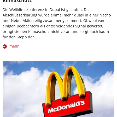
Klimaschutz
Die Weltklimakonferenz in Dubai ist gelaufen. Die
Abschlusserklärung wurde einmal mehr quasi in einer Nacht-
und-Nebel-Aktion eilig zusammengezimmert. Obwohl von
einigen Beobachtern als entscheidendes Signal gewertet,
bringt sie den Klimaschutz nicht voran und sorgt auch kaum
für den Stopp der …
mehr