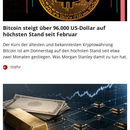
Bitcoin steigt über 96.000 US-Dollar auf
höchsten Stand seit Februar
Der Kurs der ältesten und bekanntesten Kryptowährung
Bitcoin ist am Donnerstag auf den höchsten Stand seit etwa
zwei Monaten gestiegen. Was Morgan Stanley damit zu tun hat.
mehr