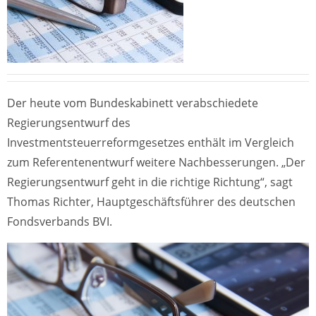
Der heute vom Bundeskabinett verabschiedete
Regierungsentwurf des
Investmentsteuerreformgesetzes enthält im Vergleich
zum Referentenentwurf weitere Nachbesserungen. „Der
Regierungsentwurf geht in die richtige Richtung“, sagt
Thomas Richter, Hauptgeschäftsführer des deutschen
Fondsverbands BVI.