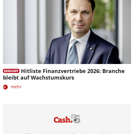
Hitliste Finanzvertriebe 2026: Branche
bleibt auf Wachstumskurs
mehr