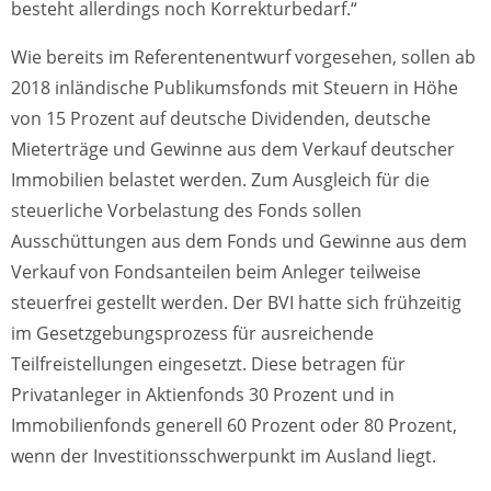
besteht allerdings noch Korrekturbedarf.“
Wie bereits im Referentenentwurf vorgesehen, sollen ab
2018 inländische Publikumsfonds mit Steuern in Höhe
von 15 Prozent auf deutsche Dividenden, deutsche
Mieterträge und Gewinne aus dem Verkauf deutscher
Immobilien belastet werden. Zum Ausgleich für die
steuerliche Vorbelastung des Fonds sollen
Ausschüttungen aus dem Fonds und Gewinne aus dem
Verkauf von Fondsanteilen beim Anleger teilweise
steuerfrei gestellt werden. Der BVI hatte sich frühzeitig
im Gesetzgebungsprozess für ausreichende
Teilfreistellungen eingesetzt. Diese betragen für
Privatanleger in Aktienfonds 30 Prozent und in
Immobilienfonds generell 60 Prozent oder 80 Prozent,
wenn der Investitionsschwerpunkt im Ausland liegt.