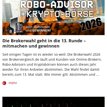
Die Brokerwahl geht in die 13. Runde –
mitmachen und gewinnen
Seit einigen Tagen ist es wieder so weit: Die Brokerwahl 2026
von Brokervergleich.de läuft und Kunden von Online-Brokern,
Robo-Advisorn und Kryptobörsen können auch dieses Jahr
wieder für ihren Anbieter abstimmen. Die Wahl findet damit
bereits zum 13. Mal statt. Wie immer gilt: Abstimmen und …
mehr