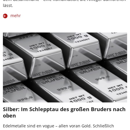
lässt.
mehr
Silber: Im Schlepptau des großen Bruders nach
oben
Edelmetalle sind en vogue – allen voran Gold. Schließlich