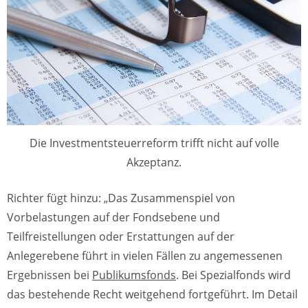
Die Investmentsteuerreform trifft nicht auf volle
Akzeptanz.
Richter fügt hinzu: „Das Zusammenspiel von
Vorbelastungen auf der Fondsebene und
Teilfreistellungen oder Erstattungen auf der
Anlegerebene führt in vielen Fällen zu angemessenen
Ergebnissen bei
Publikumsfonds
. Bei Spezialfonds wird
das bestehende Recht weitgehend fortgeführt. Im Detail