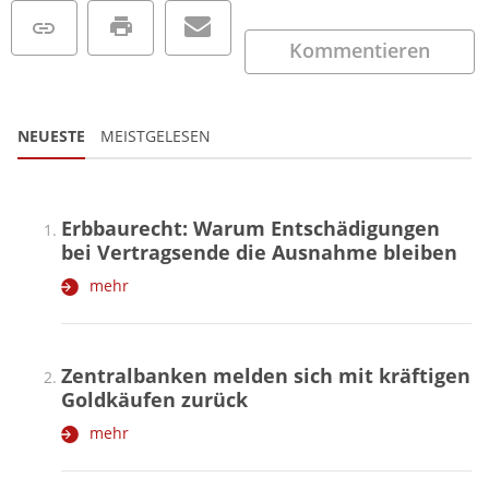
Kommentieren
NEUESTE
MEISTGELESEN
Erbbaurecht: Warum Entschädigungen
bei Vertragsende die Ausnahme bleiben
mehr
Zentralbanken melden sich mit kräftigen
Goldkäufen zurück
mehr