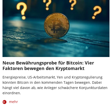
Neue Bewährungsprobe für Bitcoin: Vier
Faktoren bewegen den Kryptomarkt
Energiepreise, US-Arbeitsmarkt, Yen und Kryptoregulierung
könnten Bitcoin in den kommenden Tagen bewegen. Dabei
hängt viel davon ab, wie Anleger schwächere Konjunkturdaten
einordnen.
mehr