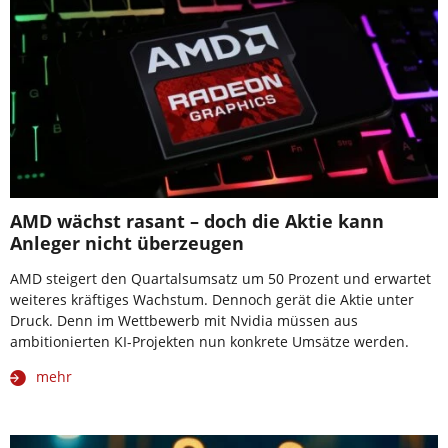
AMD wächst rasant – doch die Aktie kann
Anleger nicht überzeugen
AMD steigert den Quartalsumsatz um 50 Prozent und erwartet
weiteres kräftiges Wachstum. Dennoch gerät die Aktie unter
Druck. Denn im Wettbewerb mit Nvidia müssen aus
ambitionierten KI-Projekten nun konkrete Umsätze werden.
mehr