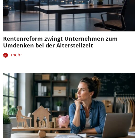
Rentenreform zwingt Unternehmen zum
Umdenken bei der Altersteilzeit
mehr