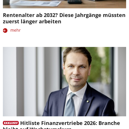
Rentenalter ab 2032? Diese Jahrgänge müssten
zuerst länger arbeiten
mehr
Hitliste Finanzvertriebe 2026: Branche