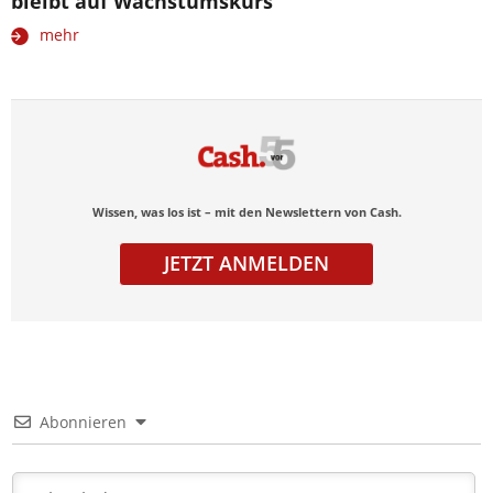
bleibt auf Wachstumskurs
mehr
Wissen, was los ist – mit den Newslettern von Cash.
JETZT ANMELDEN
Abonnieren