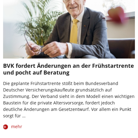
BVK fordert Änderungen an der Frühstartrente
und pocht auf Beratung
Die geplante Frühstartrente stößt beim Bundesverband
Deutscher Versicherungskaufleute grundsätzlich auf
Zustimmung. Der Verband sieht in dem Modell einen wichtigen
Baustein für die private Altersvorsorge, fordert jedoch
deutliche Änderungen am Gesetzentwurf. Vor allem ein Punkt
sorgt für …
mehr