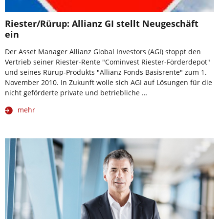
Riester/Rürup: Allianz GI stellt Neugeschäft
ein
Der Asset Manager Allianz Global Investors (AGI) stoppt den
Vertrieb seiner Riester-Rente "Cominvest Riester-Förderdepot"
und seines Rürup-Produkts "Allianz Fonds Basisrente" zum 1.
November 2010. In Zukunft wolle sich AGI auf Lösungen für die
nicht geförderte private und betriebliche …
mehr