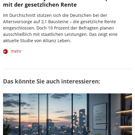
mit der gesetzlichen Rente
Im Durchschnitt stützen sich die Deutschen bei der
Altersvorsorge auf 2,1 Bausteine – die gesetzliche Rente
eingeschlossen. Doch 19 Prozent der Befragten planen
ausschließlich mit staatlichen Leistungen. Das zeigt eine
aktuelle Studie von Allianz Leben.
mehr
Das könnte Sie auch interessieren: