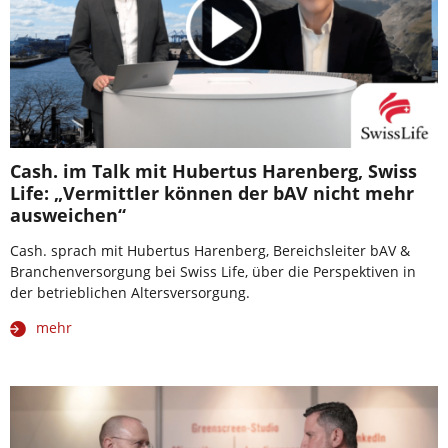
Cash. im Talk mit Hubertus Harenberg, Swiss
Life: „Vermittler können der bAV nicht mehr
ausweichen“
Cash. sprach mit Hubertus Harenberg, Bereichsleiter bAV &
Branchenversorgung bei Swiss Life, über die Perspektiven in
der betrieblichen Altersversorgung.
mehr