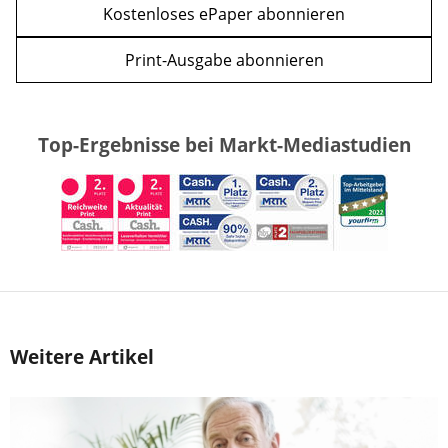
Kostenloses ePaper abonnieren
Print-Ausgabe abonnieren
Top-Ergebnisse bei Markt-Mediastudien
Weitere Artikel