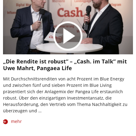
„Die Rendite ist robust“ – „Cash. im Talk“ mit
Uwe Mahrt, Pangaea Life
Mit Durchschnittsrenditen von acht Prozent im Blue Energy
und zwischen fünf und sieben Prozent im Blue Living
präsentiert sich der Anlagemix der Pangea Life erstaunlich
robust. Über den einzigartigen Investmentansatz, die
Herausforderung, den Vertrieb vom Thema Nachhaltigkeit zu
überzeugen und …
mehr