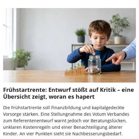
Frühstartrente: Entwurf stößt auf Kritik – eine
Übersicht zeigt, woran es hapert
Die Frühstartrente soll Finanzbildung und kapitalgedeckte
Vorsorge stärken. Eine Stellungnahme des Votum Verbandes
zum Referentenentwurf warnt jedoch vor Beratungslücken,
unklaren Kostenregeln und einer Benachteiligung älterer
Kinder. An vier Punkten sieht sie Nachbesserungsbedarf.