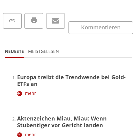
Kommentieren
NEUESTE
MEISTGELESEN
Europa treibt die Trendwende bei Gold-
ETFs an
mehr
Aktenzeichen Miau, Miau: Wenn
Stubentiger vor Gericht landen
mehr