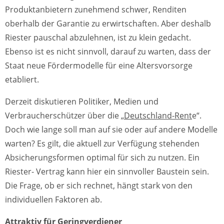
Produktanbietern zunehmend schwer, Renditen
oberhalb der Garantie zu erwirtschaften. Aber deshalb
Riester pauschal abzulehnen, ist zu klein gedacht.
Ebenso ist es nicht sinnvoll, darauf zu warten, dass der
Staat neue Fördermodelle für eine Altersvorsorge
etabliert.
Derzeit diskutieren Politiker, Medien und
Verbraucherschützer über die „
Deutschland-Rent
e“.
Doch wie lange soll man auf sie oder auf andere Modelle
warten? Es gilt, die aktuell zur Verfügung stehenden
Absicherungsformen optimal für sich zu nutzen. Ein
Riester- Vertrag kann hier ein sinnvoller Baustein sein.
Die Frage, ob er sich rechnet, hängt stark von den
individuellen Faktoren ab.
Attraktiv für Geringverdiener