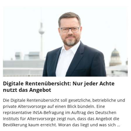
Digitale Rentenübersicht: Nur jeder Achte
nutzt das Angebot
Die Digitale Rentenübersicht soll gesetzliche, betriebliche und
private Altersvorsorge auf einen Blick bündeln. Eine
repräsentative INSA-Befragung im Auftrag des Deutschen
Instituts für Altersvorsorge zeigt nun, dass das Angebot die
Bevölkerung kaum erreicht. Woran das liegt und was sich …