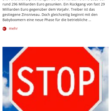
rund 296 Milliarden Euro gesunken. Ein Rückgang von fast 29
Milliarden Euro gegenüber dem Vorjahr. Treiber ist das
gestiegene Zinsniveau. Doch gleichzeitig beginnt mit den
Babyboomern eine neue Phase für die betriebliche …
mehr