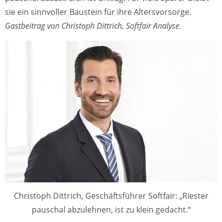
sie ein sinnvoller Baustein für ihre Altersvorsorge.
Gastbeitrag von Christoph Dittrich, Softfair Analyse.
Christoph Dittrich, Geschäftsführer Softfair: „Riester
pauschal abzulehnen, ist zu klein gedacht.“