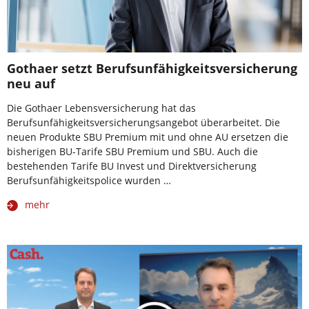
Gothaer setzt Berufsunfähigkeitsversicherung
neu auf
Die Gothaer Lebensversicherung hat das
Berufsunfähigkeitsversicherungsangebot überarbeitet. Die
neuen Produkte SBU Premium mit und ohne AU ersetzen die
bisherigen BU-Tarife SBU Premium und SBU. Auch die
bestehenden Tarife BU Invest und Direktversicherung
Berufsunfähigkeitspolice wurden …
mehr