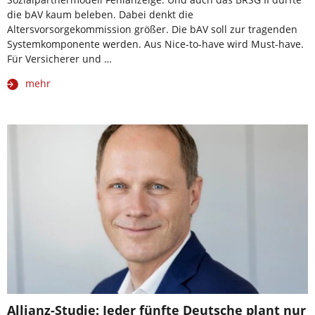
die bAV kaum beleben. Dabei denkt die
Altersvorsorgekommission größer. Die bAV soll zur tragenden
Systemkomponente werden. Aus Nice-to-have wird Must-have.
Für Versicherer und …
mehr
Allianz-Studie: Jeder fünfte Deutsche plant nur