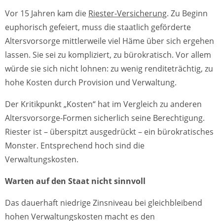
Vor 15 Jahren kam die
Riester-Versicherung
. Zu Beginn
euphorisch gefeiert, muss die staatlich geförderte
Altersvorsorge mittlerweile viel Häme über sich ergehen
lassen. Sie sei zu kompliziert, zu bürokratisch. Vor allem
würde sie sich nicht lohnen: zu wenig renditeträchtig, zu
hohe Kosten durch Provision und Verwaltung.
Der Kritikpunkt „Kosten“ hat im Vergleich zu anderen
Altersvorsorge-Formen sicherlich seine Berechtigung.
Riester ist – überspitzt ausgedrückt – ein bürokratisches
Monster. Entsprechend hoch sind die
Verwaltungskosten.
Warten auf den Staat nicht sinnvoll
Das dauerhaft niedrige Zinsniveau bei gleichbleibend
hohen Verwaltungskosten macht es den