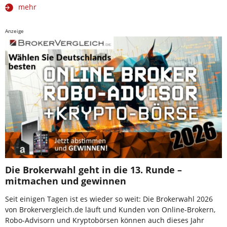
mehr
Anzeige
Die Brokerwahl geht in die 13. Runde –
mitmachen und gewinnen
Seit einigen Tagen ist es wieder so weit: Die Brokerwahl 2026
von Brokervergleich.de läuft und Kunden von Online-Brokern,
Robo-Advisorn und Kryptobörsen können auch dieses Jahr