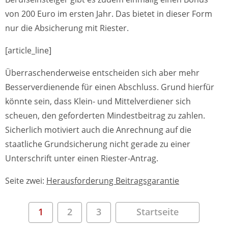
von 200 Euro im ersten Jahr. Das bietet in dieser Form
nur die Absicherung mit Riester.
[article_line]
Überraschenderweise entscheiden sich aber mehr
Besserverdienende für einen Abschluss. Grund hierfür
könnte sein, dass Klein- und Mittelverdiener sich
scheuen, den geforderten Mindestbeitrag zu zahlen.
Sicherlich motiviert auch die Anrechnung auf die
staatliche Grundsicherung nicht gerade zu einer
Unterschrift unter einen Riester-Antrag.
Seite zwei:
Herausforderung Beitragsgarantie
1
2
3
Startseite