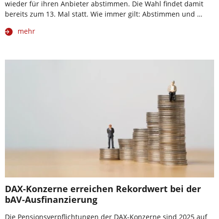
wieder für ihren Anbieter abstimmen. Die Wahl findet damit
bereits zum 13. Mal statt. Wie immer gilt: Abstimmen und …
mehr
DAX-Konzerne erreichen Rekordwert bei der
bAV-Ausfinanzierung
Die Pensionsverpflichtungen der DAX-Konzerne sind 2025 auf