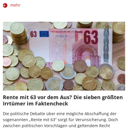
mehr
Rente mit 63 vor dem Aus? Die sieben größten
Irrtümer im Faktencheck
Die politische Debatte über eine mögliche Abschaffung der
sogenannten „Rente mit 63“ sorgt für Verunsicherung. Doch
zwischen politischen Vorschlägen und geltendem Recht