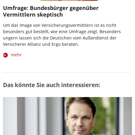
Umfrage: Bundesbürger gegenüber
Vermittlern skeptisch
Um das Image von Versicherungsvermittlern ist es nicht
besonders gut bestellt, wie eine Umfrage zeigt. Besonders
ungern lassen sich die Deutschen vom Außendienst der
Versicherer Allianz und Ergo beraten.
mehr
Das könnte Sie auch interessieren: