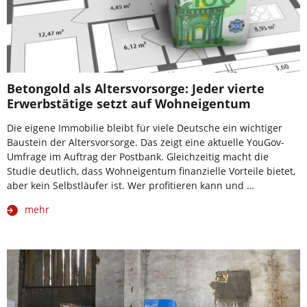
Betongold als Altersvorsorge: Jeder vierte
Erwerbstätige setzt auf Wohneigentum
Die eigene Immobilie bleibt für viele Deutsche ein wichtiger
Baustein der Altersvorsorge. Das zeigt eine aktuelle YouGov-
Umfrage im Auftrag der Postbank. Gleichzeitig macht die
Studie deutlich, dass Wohneigentum finanzielle Vorteile bietet,
aber kein Selbstläufer ist. Wer profitieren kann und …
mehr