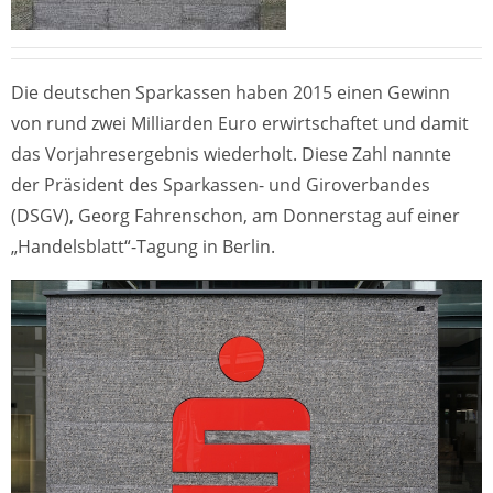
Die deutschen Sparkassen haben 2015 einen Gewinn
von rund zwei Milliarden Euro erwirtschaftet und damit
das Vorjahresergebnis wiederholt. Diese Zahl nannte
der Präsident des Sparkassen- und Giroverbandes
(DSGV), Georg Fahrenschon, am Donnerstag auf einer
„Handelsblatt“-Tagung in Berlin.