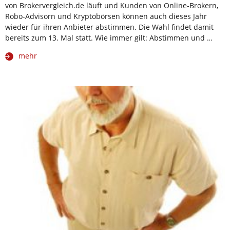
von Brokervergleich.de läuft und Kunden von Online-Brokern,
Robo-Advisorn und Kryptobörsen können auch dieses Jahr
wieder für ihren Anbieter abstimmen. Die Wahl findet damit
bereits zum 13. Mal statt. Wie immer gilt: Abstimmen und …
mehr