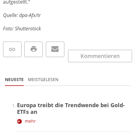
aufgestellt.“
Quelle: dpa-Afx/tr
Foto: Shutterstock
Kommentieren
NEUESTE
MEISTGELESEN
Europa treibt die Trendwende bei Gold-
ETFs an
mehr