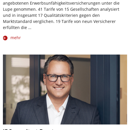
angebotenen Erwerbsunfähigkeitsversicherungen unter die
Lupe genommen. 41 Tarife von 15 Gesellschaften analysiert
und in insgesamt 17 Qualitätskriterien gegen den
Marktstandard verglichen. 19 Tarife von neun Versicherer
erfüllten die …
mehr