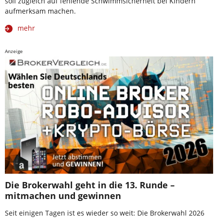
soll zugleich auf fehlende Schwimmsicherheit bei Kindern
aufmerksam machen.
mehr
Anzeige
Die Brokerwahl geht in die 13. Runde –
mitmachen und gewinnen
Seit einigen Tagen ist es wieder so weit: Die Brokerwahl 2026