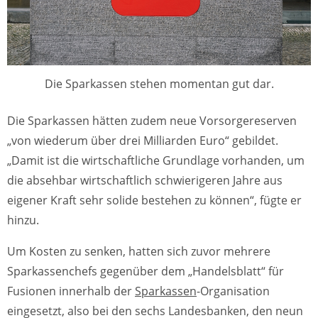
Die Sparkassen stehen momentan gut dar.
Die Sparkassen hätten zudem neue Vorsorgereserven
„von wiederum über drei Milliarden Euro“ gebildet.
„Damit ist die wirtschaftliche Grundlage vorhanden, um
die absehbar wirtschaftlich schwierigeren Jahre aus
eigener Kraft sehr solide bestehen zu können“, fügte er
hinzu.
Um Kosten zu senken, hatten sich zuvor mehrere
Sparkassenchefs gegenüber dem „Handelsblatt“ für
Fusionen innerhalb der
Sparkassen
-Organisation
eingesetzt, also bei den sechs Landesbanken, den neun