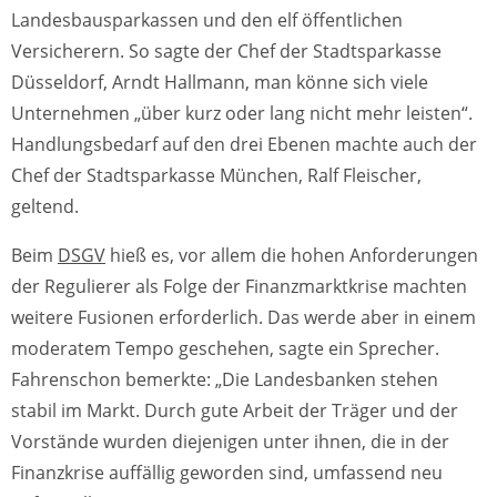
Landesbausparkassen und den elf öffentlichen
Versicherern. So sagte der Chef der Stadtsparkasse
Düsseldorf, Arndt Hallmann, man könne sich viele
Unternehmen „über kurz oder lang nicht mehr leisten“.
Handlungsbedarf auf den drei Ebenen machte auch der
Chef der Stadtsparkasse München, Ralf Fleischer,
geltend.
Beim
DSGV
hieß es, vor allem die hohen Anforderungen
der Regulierer als Folge der Finanzmarktkrise machten
weitere Fusionen erforderlich. Das werde aber in einem
moderatem Tempo geschehen, sagte ein Sprecher.
Fahrenschon bemerkte: „Die Landesbanken stehen
stabil im Markt. Durch gute Arbeit der Träger und der
Vorstände wurden diejenigen unter ihnen, die in der
Finanzkrise auffällig geworden sind, umfassend neu