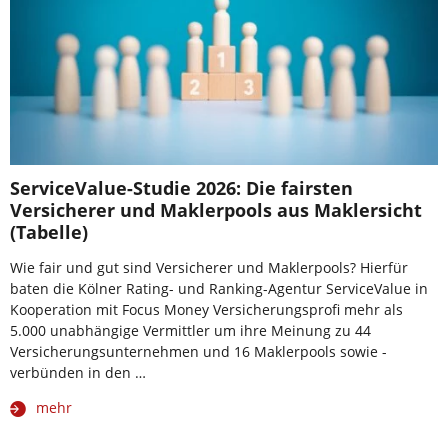
ServiceValue-Studie 2026: Die fairsten
Versicherer und Maklerpools aus Maklersicht
(Tabelle)
Wie fair und gut sind Versicherer und Maklerpools? Hierfür
baten die Kölner Rating- und Ranking-Agentur ServiceValue in
Kooperation mit Focus Money Versicherungsprofi mehr als
5.000 unabhängige Vermittler um ihre Meinung zu 44
Versicherungsunternehmen und 16 Maklerpools sowie -
verbünden in den …
mehr