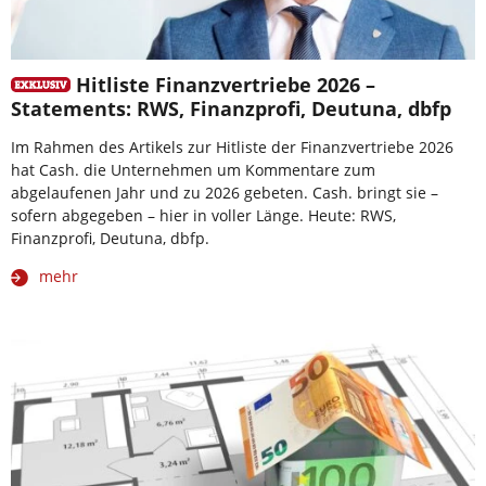
Hitliste Finanzvertriebe 2026 –
Statements: RWS, Finanzprofi, Deutuna, dbfp
Im Rahmen des Artikels zur Hitliste der Finanzvertriebe 2026
hat Cash. die Unternehmen um Kommentare zum
abgelaufenen Jahr und zu 2026 gebeten. Cash. bringt sie –
sofern abgegeben – hier in voller Länge. Heute: RWS,
Finanzprofi, Deutuna, dbfp.
mehr