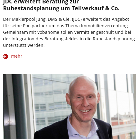
JDC erweitert Beratung zur
Ruhestandsplanung um Teilverkauf & Co.
Der Maklerpool Jung, DMS & Cie. (JDC) erweitert das Angebot
für seine Poolpartner um das Thema Immobilienverrentung.
Gemeinsam mit Vobahome sollen Vermittler geschult und bei
der Integration des Beratungsfeldes in die Ruhestandsplanung
unterstützt werden.
mehr