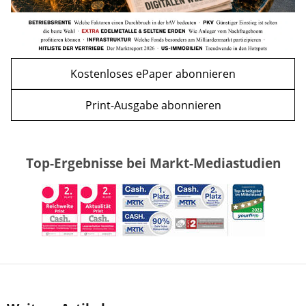
Kostenloses ePaper abonnieren
Print-Ausgabe abonnieren
Top-Ergebnisse bei Markt-Mediastudien