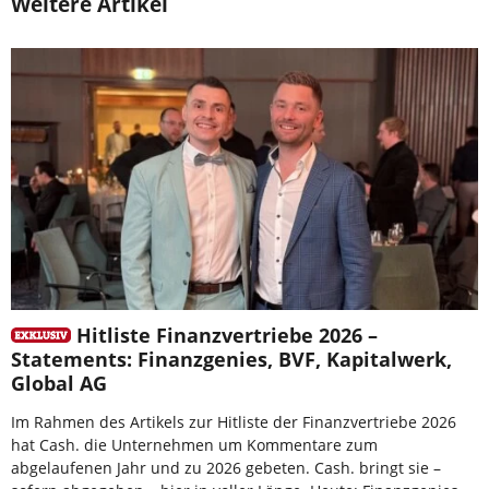
Weitere Artikel
Hitliste Finanzvertriebe 2026 –
Statements: Finanzgenies, BVF, Kapitalwerk,
Global AG
Im Rahmen des Artikels zur Hitliste der Finanzvertriebe 2026
hat Cash. die Unternehmen um Kommentare zum
abgelaufenen Jahr und zu 2026 gebeten. Cash. bringt sie –