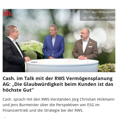
Cash. im Talk mit der RWS Vermögensplanung
AG: „Die Glaubwürdigkeit beim Kunden ist das
höchste Gut“
Cash. sprach mit den RWS-Vorständen Jörg Christian Hickmann
und Jens Burmeister über die Perspektiven von ESG im
Finanzvertrieb und die Strategie bei der RWS.