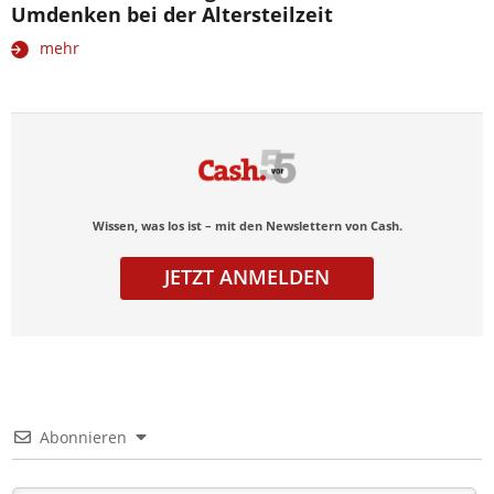
Umdenken bei der Altersteilzeit
mehr
Wissen, was los ist – mit den Newslettern von Cash.
JETZT ANMELDEN
Abonnieren