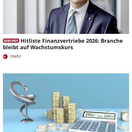
Hitliste Finanzvertriebe 2026: Branche
bleibt auf Wachstumskurs
mehr