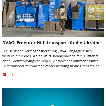
DVAG: Erneuter Hilfstransport für die Ukraine
Die Deutsche Vermögensberatung (DVAG) engagiert sich
weiterhin für die Ukraine. In Zusammenarbeit mit „Luftfahrt
ohne Grenzen/Wings of Help e. V.“ fährt der nunmehr fünfte
Hilfstransport mit warmer Winterkleidung in die Grenzregion.
mehr