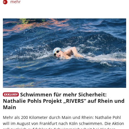
mehr
Schwimmen für mehr Sicherheit:
Nathalie Pohls Projekt „RIVERS“ auf Rhein und
Main
Mehr als 200 Kilometer durch Main und Rhein: Nathalie Pohl
will im August von Frankfurt nach Köln schwimmen. Die Aktion