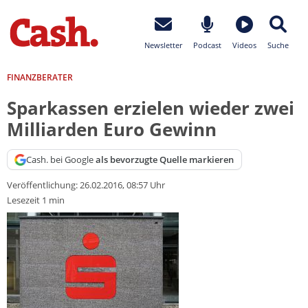
Newsletter
Podcast
Videos
Suche
FINANZBERATER
Sparkassen erzielen wieder zwei
Milliarden Euro Gewinn
Cash. bei Google
als bevorzugte Quelle markieren
Veröffentlichung:
26.02.2016, 08:57 Uhr
Lesezeit 1 min