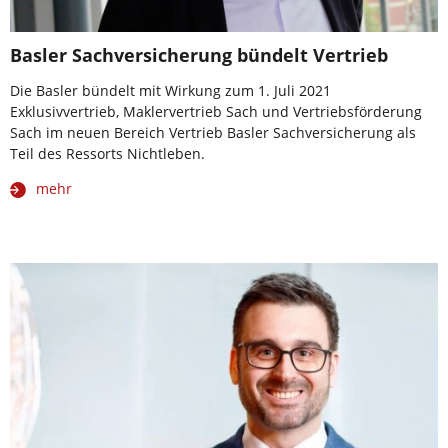
Basler Sachversicherung bündelt Vertrieb
Die Basler bündelt mit Wirkung zum 1. Juli 2021
Exklusivvertrieb, Maklervertrieb Sach und Vertriebsförderung
Sach im neuen Bereich Vertrieb Basler Sachversicherung als
Teil des Ressorts Nichtleben.
mehr