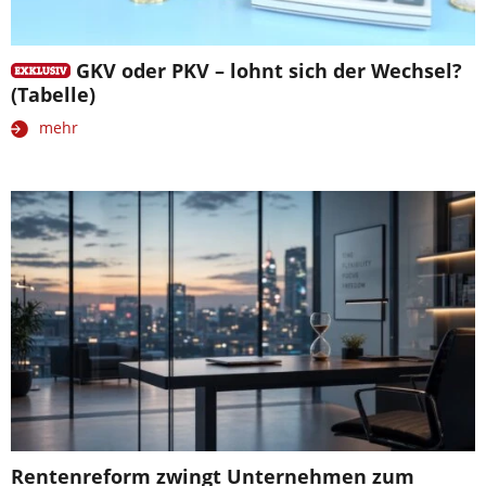
GKV oder PKV – lohnt sich der Wechsel?
(Tabelle)
mehr
Rentenreform zwingt Unternehmen zum