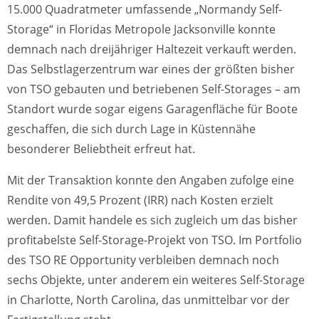
15.000 Quadratmeter umfassende „Normandy Self-
Storage“ in Floridas Metropole Jacksonville konnte
demnach nach dreijähriger Haltezeit verkauft werden.
Das Selbstlagerzentrum war eines der größten bisher
von TSO gebauten und betriebenen Self-Storages – am
Standort wurde sogar eigens Garagenfläche für Boote
geschaffen, die sich durch Lage in Küstennähe
besonderer Beliebtheit erfreut hat.
Mit der Transaktion konnte den Angaben zufolge eine
Rendite von 49,5 Prozent (IRR) nach Kosten erzielt
werden. Damit handele es sich zugleich um das bisher
profitabelste Self-Storage-Projekt von TSO. Im Portfolio
des TSO RE Opportunity verbleiben demnach noch
sechs Objekte, unter anderem ein weiteres Self-Storage
in Charlotte, North Carolina, das unmittelbar vor der