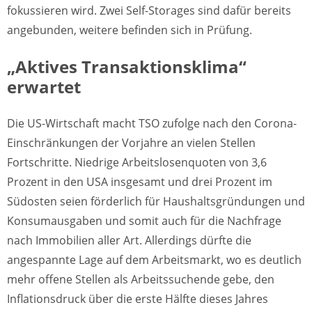
fokussieren wird. Zwei Self-Storages sind dafür bereits
angebunden, weitere befinden sich in Prüfung.
„Aktives Transaktionsklima“
erwartet
Die US-Wirtschaft macht TSO zufolge nach den Corona-
Einschränkungen der Vorjahre an vielen Stellen
Fortschritte. Niedrige Arbeitslosenquoten von 3,6
Prozent in den USA insgesamt und drei Prozent im
Südosten seien förderlich für Haushaltsgründungen und
Konsumausgaben und somit auch für die Nachfrage
nach Immobilien aller Art. Allerdings dürfte die
angespannte Lage auf dem Arbeitsmarkt, wo es deutlich
mehr offene Stellen als Arbeitssuchende gebe, den
Inflationsdruck über die erste Hälfte dieses Jahres