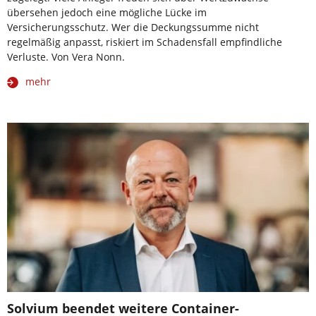
übersehen jedoch eine mögliche Lücke im
Versicherungsschutz. Wer die Deckungssumme nicht
regelmäßig anpasst, riskiert im Schadensfall empfindliche
Verluste. Von Vera Nonn.
mehr
Solvium beendet weitere Container-