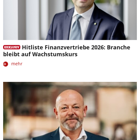
Hitliste Finanzvertriebe 2026: Branche
bleibt auf Wachstumskurs
mehr