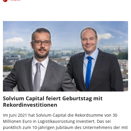
Solvium Capital feiert Geburtstag mit
Rekordinvestitionen
Im Juni 2021 hat Solvium Capital die Rekordsumme von 30
Millionen Euro in Logistikausrüstung investiert. Das sei
pünktlich zum 10-jährigen Jubiläum des Unternehmens der mit