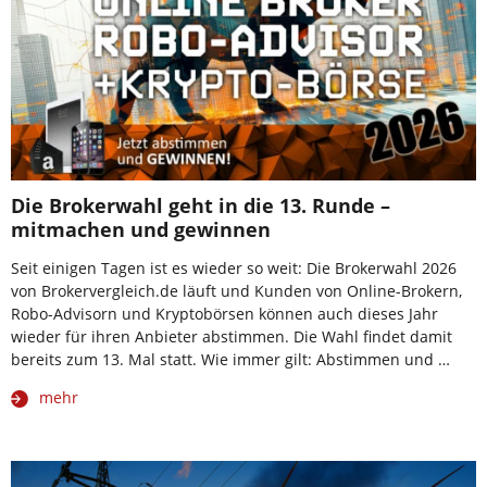
Die Brokerwahl geht in die 13. Runde –
mitmachen und gewinnen
Seit einigen Tagen ist es wieder so weit: Die Brokerwahl 2026
von Brokervergleich.de läuft und Kunden von Online-Brokern,
Robo-Advisorn und Kryptobörsen können auch dieses Jahr
wieder für ihren Anbieter abstimmen. Die Wahl findet damit
bereits zum 13. Mal statt. Wie immer gilt: Abstimmen und …
mehr