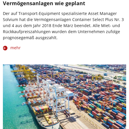
Vermögensanlagen wie geplant
Der auf Transport-Equipment spezialisierte Asset Manager
Solvium hat die Vermögensanlagen Container Select Plus Nr. 3
und 4 aus dem Jahr 2018 Ende März beendet. Alle Miet- und
Rückkaufpreiszahlungen wurden dem Unternehmen zufolge
prognosegemäß ausgezahlt.
mehr