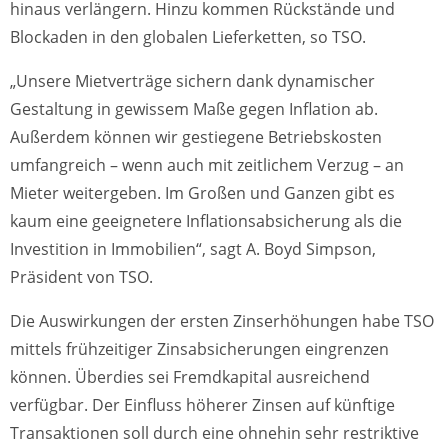
hinaus verlängern. Hinzu kommen Rückstände und
Blockaden in den globalen Lieferketten, so TSO.
„Unsere Mietverträge sichern dank dynamischer
Gestaltung in gewissem Maße gegen Inflation ab.
Außerdem können wir gestiegene Betriebskosten
umfangreich – wenn auch mit zeitlichem Verzug – an
Mieter weitergeben. Im Großen und Ganzen gibt es
kaum eine geeignetere Inflationsabsicherung als die
Investition in Immobilien“, sagt A. Boyd Simpson,
Präsident von TSO.
Die Auswirkungen der ersten Zinserhöhungen habe TSO
mittels frühzeitiger Zinsabsicherungen eingrenzen
können. Überdies sei Fremdkapital ausreichend
verfügbar. Der Einfluss höherer Zinsen auf künftige
Transaktionen soll durch eine ohnehin sehr restriktive