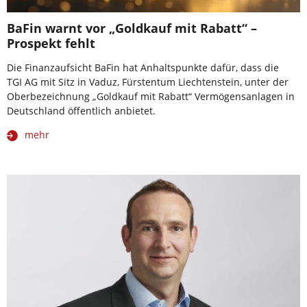
BaFin warnt vor „Goldkauf mit Rabatt“ –
Prospekt fehlt
Die Finanzaufsicht BaFin hat Anhaltspunkte dafür, dass die
TGI AG mit Sitz in Vaduz, Fürstentum Liechtenstein, unter der
Oberbezeichnung „Goldkauf mit Rabatt“ Vermögensanlagen in
Deutschland öffentlich anbietet.
mehr