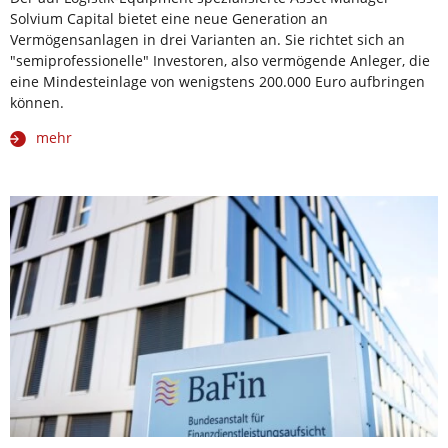
Solvium Capital bietet eine neue Generation an
Vermögensanlagen in drei Varianten an. Sie richtet sich an
"semiprofessionelle" Investoren, also vermögende Anleger, die
eine Mindesteinlage von wenigstens 200.000 Euro aufbringen
können.
mehr