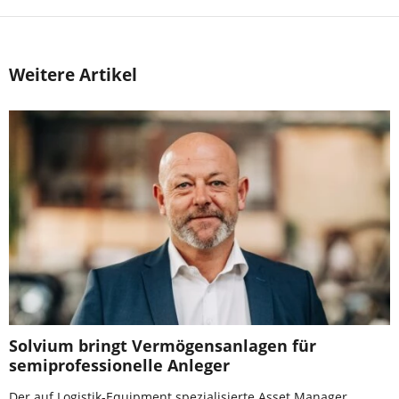
Weitere Artikel
Solvium bringt Vermögensanlagen für
semiprofessionelle Anleger
Der auf Logistik-Equipment spezialisierte Asset Manager