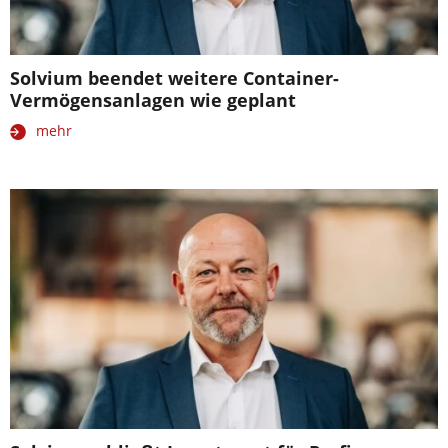
Solvium beendet weitere Container-
Vermögensanlagen wie geplant
mehr