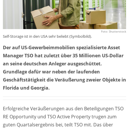
Foto: Shutterstock
Self-Storage ist in den USA sehr beliebt (Symbolbild).
Der auf US-Gewerbeimmobilien spezialisierte Asset
Manager TSO hat zuletzt über 35 Millionen US-Dollar
an seine deutschen Anleger ausgeschüttet.
Grundlage dafür war neben der laufenden
Geschäftstätigkeit die Veräußerung zweier Objekte in
Florida und Georgia.
Erfolgreiche Veräußerungen aus den Beteiligungen TSO
RE Opportunity und TSO Active Property trugen zum
guten Quartalsergebnis bei, teilt TSO mit. Das über