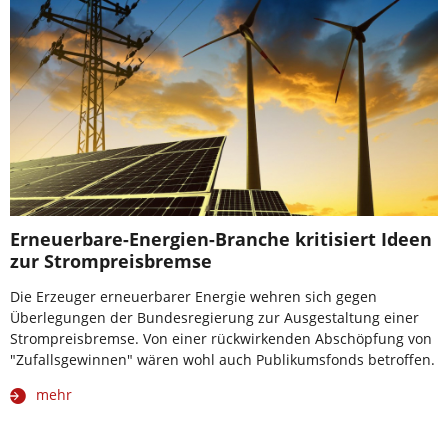
Erneuerbare-Energien-Branche kritisiert Ideen
zur Strompreisbremse
Die Erzeuger erneuerbarer Energie wehren sich gegen
Überlegungen der Bundesregierung zur Ausgestaltung einer
Strompreisbremse. Von einer rückwirkenden Abschöpfung von
"Zufallsgewinnen" wären wohl auch Publikumsfonds betroffen.
mehr