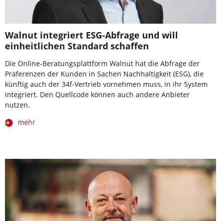
Walnut integriert ESG-Abfrage und will
einheitlichen Standard schaffen
Die Online-Beratungsplattform Walnut hat die Abfrage der
Präferenzen der Kunden in Sachen Nachhaltigkeit (ESG), die
künftig auch der 34f-Vertrieb vornehmen muss, in ihr System
integriert. Den Quellcode können auch andere Anbieter
nutzen.
mehr