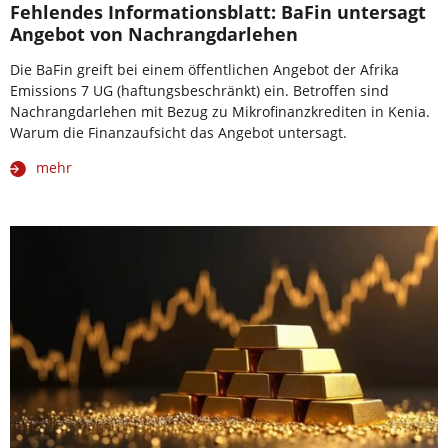
Fehlendes Informationsblatt: BaFin untersagt
Angebot von Nachrangdarlehen
Die BaFin greift bei einem öffentlichen Angebot der Afrika
Emissions 7 UG (haftungsbeschränkt) ein. Betroffen sind
Nachrangdarlehen mit Bezug zu Mikrofinanzkrediten in Kenia.
Warum die Finanzaufsicht das Angebot untersagt.
mehr