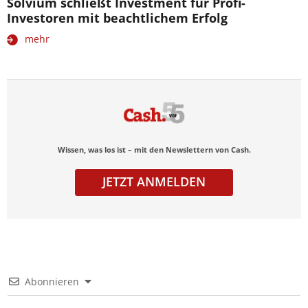
Solvium schließt Investment für Profi-
Investoren mit beachtlichem Erfolg
mehr
Wissen, was los ist – mit den Newslettern von Cash.
JETZT ANMELDEN
Abonnieren