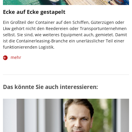
Ecke auf Ecke gestapelt
Ein Großteil der Container auf den Schiffen, Güterzügen oder
Lkw gehört nicht den Reedereien oder Transportunternehmen
selbst. Sie sind, wie weiteres Equipment auch, gemietet. Damit
ist die Containerleasing-Branche ein unerlässlicher Teil einer
funktionierenden Logistik.
mehr
Das könnte Sie auch interessieren: