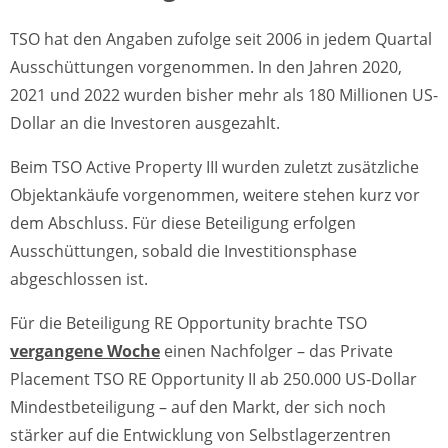
TSO hat den Angaben zufolge seit 2006 in jedem Quartal
Ausschüttungen vorgenommen. In den Jahren 2020,
2021 und 2022 wurden bisher mehr als 180 Millionen US-
Dollar an die Investoren ausgezahlt.
Beim TSO Active Property III wurden zuletzt zusätzliche
Objektankäufe vorgenommen, weitere stehen kurz vor
dem Abschluss. Für diese Beteiligung erfolgen
Ausschüttungen, sobald die Investitionsphase
abgeschlossen ist.
Für die Beteiligung RE Opportunity brachte TSO
vergangene Woche
einen Nachfolger – das Private
Placement TSO RE Opportunity II ab 250.000 US-Dollar
Mindestbeteiligung – auf den Markt, der sich noch
stärker auf die Entwicklung von Selbstlagerzentren