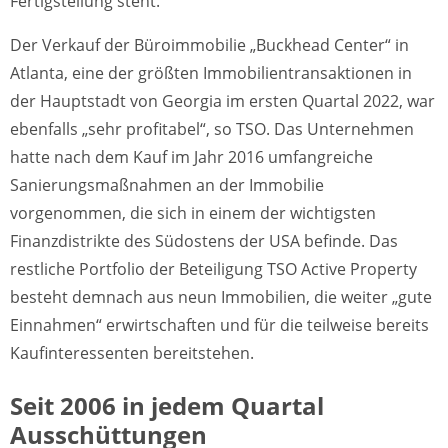
Fertigstellung steht.
Der Verkauf der Büroimmobilie „Buckhead Center“ in
Atlanta, eine der größten Immobilientransaktionen in
der Hauptstadt von Georgia im ersten Quartal 2022, war
ebenfalls „sehr profitabel“, so TSO. Das Unternehmen
hatte nach dem Kauf im Jahr 2016 umfangreiche
Sanierungsmaßnahmen an der Immobilie
vorgenommen, die sich in einem der wichtigsten
Finanzdistrikte des Südostens der USA befinde. Das
restliche Portfolio der Beteiligung TSO Active Property
besteht demnach aus neun Immobilien, die weiter „gute
Einnahmen“ erwirtschaften und für die teilweise bereits
Kaufinteressenten bereitstehen.
Seit 2006 in jedem Quartal
Ausschüttungen