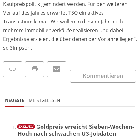
Kaufpreispolitik gemindert werden. Für den weiteren
Verlauf des Jahres erwartet TSO ein aktives
Transaktionsklima. „Wir wollen in diesem Jahr noch
mehrere Immobilienverkäufe realisieren und dabei
Ergebnisse erzielen, die über denen der Vorjahre liegen“,
so Simpson.
Kommentieren
NEUESTE
MEISTGELESEN
Goldpreis erreicht Sieben-Wochen-
Hoch nach schwachen US-Jobdaten