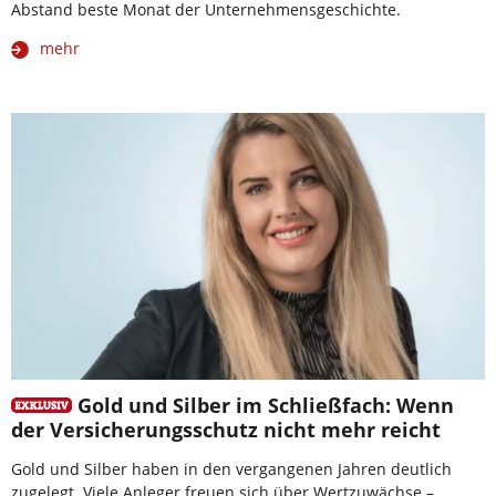
Abstand beste Monat der Unternehmensgeschichte.
mehr
Gold und Silber im Schließfach: Wenn
der Versicherungsschutz nicht mehr reicht
Gold und Silber haben in den vergangenen Jahren deutlich
zugelegt. Viele Anleger freuen sich über Wertzuwächse –