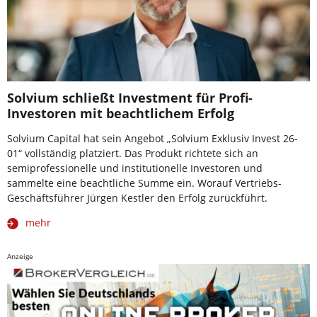
Solvium schließt Investment für Profi-
Investoren mit beachtlichem Erfolg
Solvium Capital hat sein Angebot „Solvium Exklusiv Invest 26-
01“ vollständig platziert. Das Produkt richtete sich an
semiprofessionelle und institutionelle Investoren und
sammelte eine beachtliche Summe ein. Worauf Vertriebs-
Geschäftsführer Jürgen Kestler den Erfolg zurückführt.
mehr
Anzeige