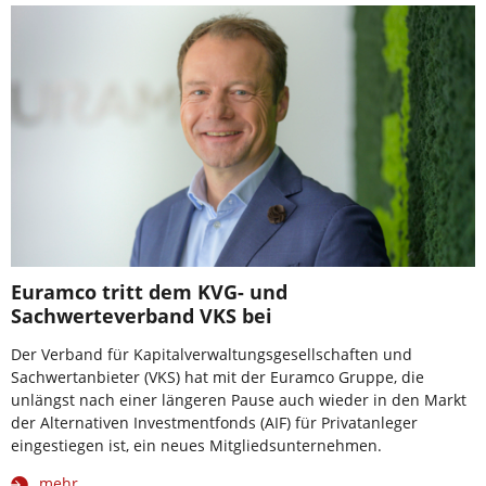
Euramco tritt dem KVG- und
Sachwerteverband VKS bei
Der Verband für Kapitalverwaltungsgesellschaften und
Sachwertanbieter (VKS) hat mit der Euramco Gruppe, die
unlängst nach einer längeren Pause auch wieder in den Markt
der Alternativen Investmentfonds (AIF) für Privatanleger
eingestiegen ist, ein neues Mitgliedsunternehmen.
mehr