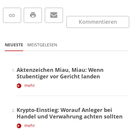
Kommentieren
NEUESTE
MEISTGELESEN
Aktenzeichen Miau, Miau: Wenn
Stubentiger vor Gericht landen
mehr
Krypto-Einstieg: Worauf Anleger bei
Handel und Verwahrung achten sollten
mehr