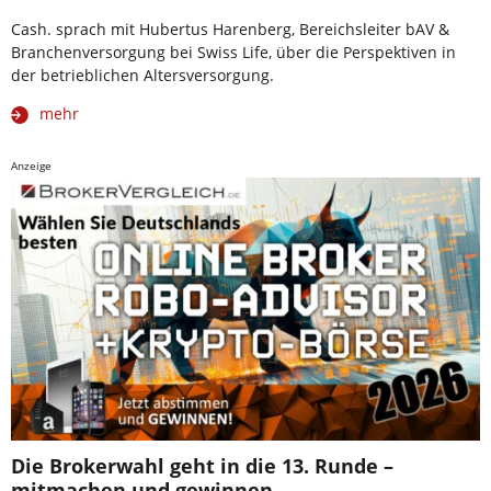
Cash. sprach mit Hubertus Harenberg, Bereichsleiter bAV &
Branchenversorgung bei Swiss Life, über die Perspektiven in
der betrieblichen Altersversorgung.
mehr
Anzeige
Die Brokerwahl geht in die 13. Runde –
mitmachen und gewinnen