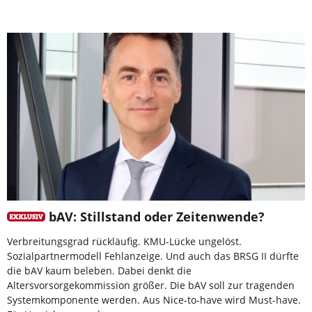
bAV: Stillstand oder Zeitenwende?
Verbreitungsgrad rückläufig. KMU-Lücke ungelöst.
Sozialpartnermodell Fehlanzeige. Und auch das BRSG II dürfte
die bAV kaum beleben. Dabei denkt die
Altersvorsorgekommission größer. Die bAV soll zur tragenden
Systemkomponente werden. Aus Nice-to-have wird Must-have.