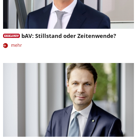
bAV: Stillstand oder Zeitenwende?
mehr