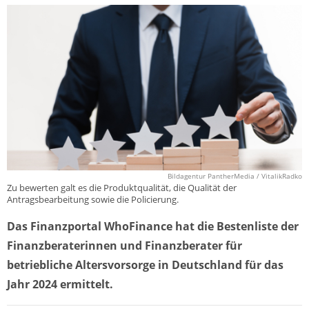
Bildagentur PantherMedia / VitalikRadko
Zu bewerten galt es die Produktqualität, die Qualität der
Antragsbearbeitung sowie die Policierung.
Das Finanzportal WhoFinance hat die Bestenliste der
Finanzberaterinnen und Finanzberater für
betriebliche Altersvorsorge in Deutschland für das
Jahr 2024 ermittelt.