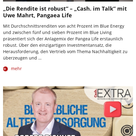
„Die Rendite ist robust“ – „Cash. im Talk“ mit
Uwe Mahrt, Pangaea Life
Mit Durchschnittsrenditen von acht Prozent im Blue Energy
und zwischen fünf und sieben Prozent im Blue Living
präsentiert sich der Anlagemix der Pangea Life erstaunlich
robust. Über den einzigartigen Investmentansatz, die
Herausforderung, den Vertrieb vom Thema Nachhaltigkeit zu
überzeugen und …
mehr