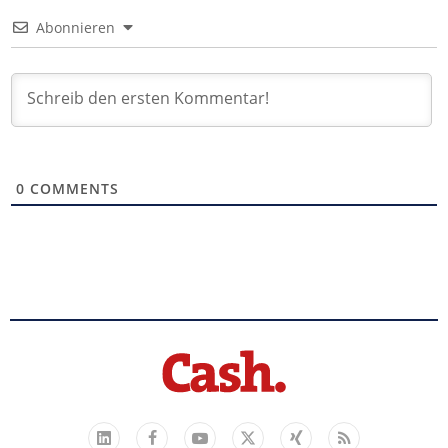
Abonnieren
0
COMMENTS
Facebook
YouTube
Xing
Feed