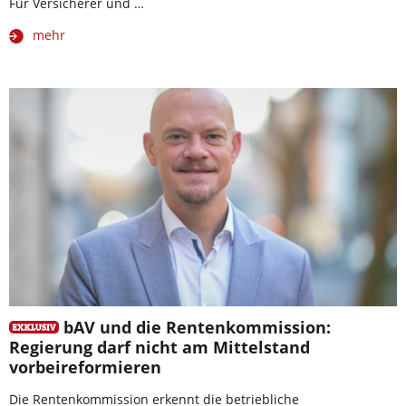
Für Versicherer und …
mehr
bAV und die Rentenkommission:
Regierung darf nicht am Mittelstand
vorbeireformieren
Die Rentenkommission erkennt die betriebliche