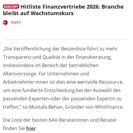
Hitliste Finanzvertriebe 2026: Branche
bleibt auf Wachstumskurs
mehr
„Die Veröffentlichung der Bestenliste führt zu mehr
Transparenz und Qualität in der Finanzberatung,
insbesondere im Bereich der betrieblichen
Altersvorsorge. Für Unternehmen und
Arbeitnehmer:innen ist dies eine wertvolle Ressource,
um eine fundierte Entscheidung bei der Auswahl des
passenden Experten oder der passenden Expertin zu
treffen,“ so Mustafa Behan, Gründer von WhoFinance.
Die Liste der besten bAV-Beraterinnen und Berater
finden Sie
hier
.