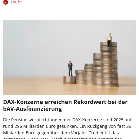
mehr
DAX-Konzerne erreichen Rekordwert bei der
bAV-Ausfinanzierung
Die Pensionsverpflichtungen der DAX-Konzerne sind 2025 auf
rund 296 Milliarden Euro gesunken. Ein Rückgang von fast 29
Milliarden Euro gegenüber dem Vorjahr. Treiber ist das