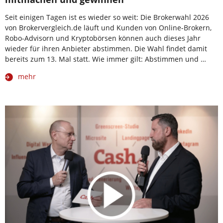
Seit einigen Tagen ist es wieder so weit: Die Brokerwahl 2026
von Brokervergleich.de läuft und Kunden von Online-Brokern,
Robo-Advisorn und Kryptobörsen können auch dieses Jahr
wieder für ihren Anbieter abstimmen. Die Wahl findet damit
bereits zum 13. Mal statt. Wie immer gilt: Abstimmen und …
mehr