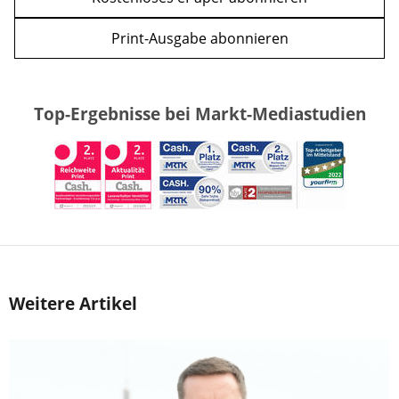
Print-Ausgabe abonnieren
Top-Ergebnisse bei Markt-Mediastudien
Weitere Artikel