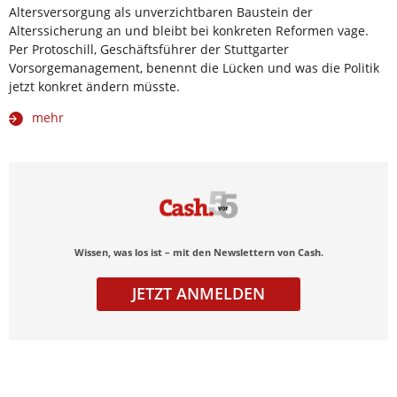
Altersversorgung als unverzichtbaren Baustein der
Alterssicherung an und bleibt bei konkreten Reformen vage.
Per Protoschill, Geschäftsführer der Stuttgarter
Vorsorgemanagement, benennt die Lücken und was die Politik
jetzt konkret ändern müsste.
mehr
Wissen, was los ist – mit den Newslettern von Cash.
JETZT ANMELDEN