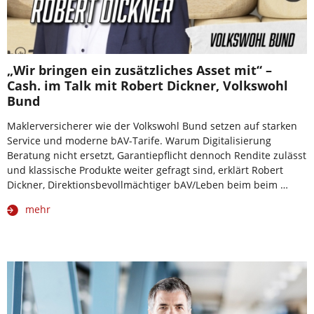
„Wir bringen ein zusätzliches Asset mit“ –
Cash. im Talk mit Robert Dickner, Volkswohl
Bund
Maklerversicherer wie der Volkswohl Bund setzen auf starken
Service und moderne bAV-Tarife. Warum Digitalisierung
Beratung nicht ersetzt, Garantiepflicht dennoch Rendite zulässt
und klassische Produkte weiter gefragt sind, erklärt Robert
Dickner, Direktionsbevollmächtiger bAV/Leben beim beim …
mehr