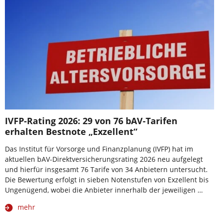
IVFP-Rating 2026: 29 von 76 bAV-Tarifen
erhalten Bestnote „Exzellent“
Das Institut für Vorsorge und Finanzplanung (IVFP) hat im
aktuellen bAV-Direktversicherungsrating 2026 neu aufgelegt
und hierfür insgesamt 76 Tarife von 34 Anbietern untersucht.
Die Bewertung erfolgt in sieben Notenstufen von Exzellent bis
Ungenügend, wobei die Anbieter innerhalb der jeweiligen …
mehr