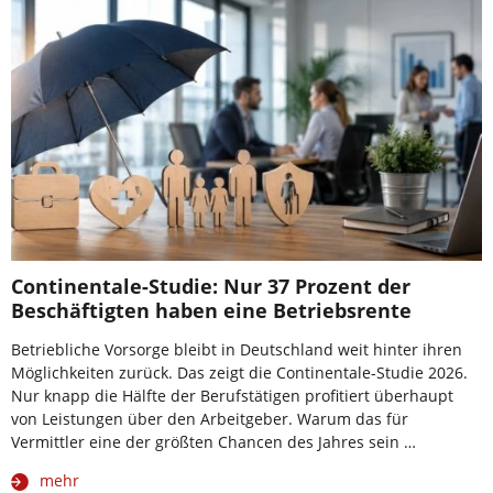
Continentale-Studie: Nur 37 Prozent der
Beschäftigten haben eine Betriebsrente
Betriebliche Vorsorge bleibt in Deutschland weit hinter ihren
Möglichkeiten zurück. Das zeigt die Continentale-Studie 2026.
Nur knapp die Hälfte der Berufstätigen profitiert überhaupt
von Leistungen über den Arbeitgeber. Warum das für
Vermittler eine der größten Chancen des Jahres sein …
mehr