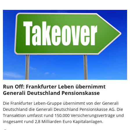
Run Off: Frankfurter Leben übernimmt
Generali Deutschland Pensionskasse
Die Frankfurter Leben-Gruppe übernimmt von der Generali
Deutschland die Generali Deutschland Pensionskasse AG. Die
Transaktion umfasst rund 150.000 Versicherungsverträge und
insgesamt rund 2,8 Milliarden Euro Kapitalanlagen.