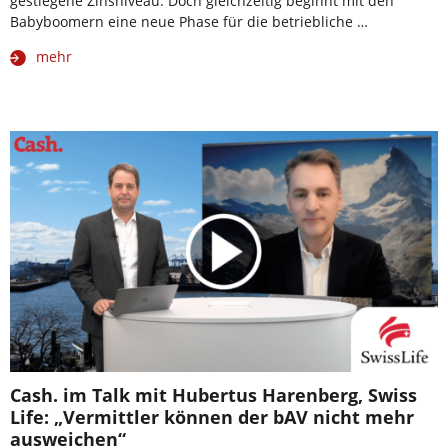
gestiegene Zinsniveau. Doch gleichzeitig beginnt mit den
Babyboomern eine neue Phase für die betriebliche …
mehr
Cash. im Talk mit Hubertus Harenberg, Swiss
Life: „Vermittler können der bAV nicht mehr
ausweichen“