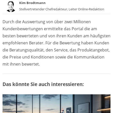
Kim Brodtmann
Stellvertretender Chefredakteur, Leiter Online-Redaktion
Durch die Auswertung von über zwei Millionen
Kundenbewertungen ermittelte das Portal die am
besten bewerteten und von ihren Kunden am häufigsten
empfohlenen Berater. Für die Bewertung haben Kunden
die Beratungsqualität, den Service, das Produktangebot,
die Preise und Konditionen sowie die Kommunikation
mit ihnen bewertet.
Das könnte Sie auch interessieren: