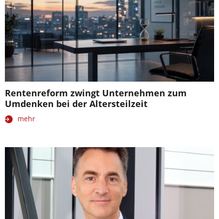
Rentenreform zwingt Unternehmen zum
Umdenken bei der Altersteilzeit
mehr