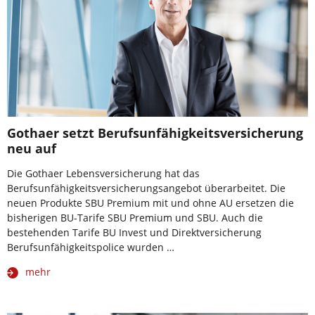
Gothaer setzt Berufsunfähigkeitsversicherung
neu auf
Die Gothaer Lebensversicherung hat das
Berufsunfähigkeitsversicherungsangebot überarbeitet. Die
neuen Produkte SBU Premium mit und ohne AU ersetzen die
bisherigen BU-Tarife SBU Premium und SBU. Auch die
bestehenden Tarife BU Invest und Direktversicherung
Berufsunfähigkeitspolice wurden …
mehr