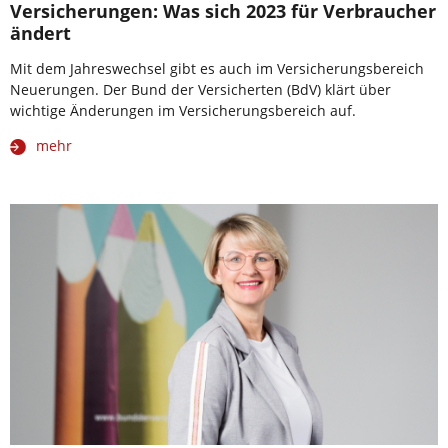
Versicherungen: Was sich 2023 für Verbraucher
ändert
Mit dem Jahreswechsel gibt es auch im Versicherungsbereich
Neuerungen. Der Bund der Versicherten (BdV) klärt über
wichtige Änderungen im Versicherungsbereich auf.
mehr