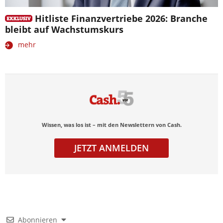
Hitliste Finanzvertriebe 2026: Branche
bleibt auf Wachstumskurs
mehr
Wissen, was los ist – mit den Newslettern von Cash.
JETZT ANMELDEN
Abonnieren