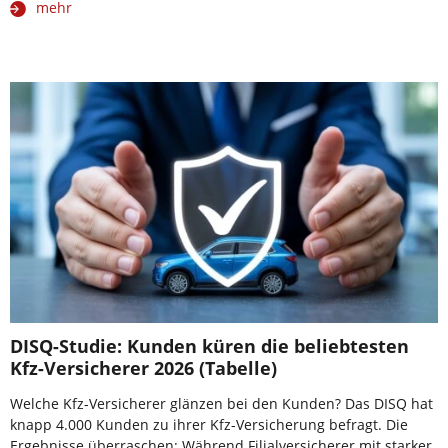
mehr
DISQ-Studie: Kunden küren die beliebtesten
Kfz-Versicherer 2026 (Tabelle)
Welche Kfz-Versicherer glänzen bei den Kunden? Das DISQ hat
knapp 4.000 Kunden zu ihrer Kfz-Versicherung befragt. Die
Ergebnisse überraschen: Während Filialversicherer mit starker