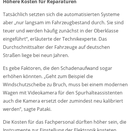
Höhere Kosten für Reparaturen
Tatsächlich setzten sich die automatisierten Systeme
aber „nur langsam im Fahrzeugbestand durch. Sie sind
teuer und werden häufig zunächst in der Oberklasse
eingeführt“, erläuterte der Technikexperte. Das
Durchschnittsalter der Fahrzeuge auf deutschen
Straßen liege bei neun Jahren.
Es gebe Faktoren, die den Schadenaufwand sogar
erhöhen könnten. „Geht zum Beispiel die
Windschutzscheibe zu Bruch, muss bei einem modernen
Wagen mit Videokamera für den Spurhalteassistenten
auch die Kamera ersetzt oder zumindest neu kalibriert
werden“, sagte Pataki.
Die Kosten für das Fachpersonal dürften höher sein, die
Instrumente zur Einstellung der Elektronik kosteten