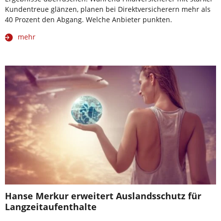
Kundentreue glänzen, planen bei Direktversicherern mehr als
40 Prozent den Abgang. Welche Anbieter punkten.
mehr
Hanse Merkur erweitert Auslandsschutz für
Langzeitaufenthalte