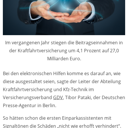
Im vergangenen Jahr stiegen die Beitragseinnahmen in
der Kraftfahrtversicherung um 4,1 Prozent auf 27,0
Milliarden Euro.
Bei den elektronischen Hilfen komme es darauf an, wie
diese ausgestaltet seien, sagte der Leiter der Abteilung
Kraftfahrtversicherung und Kfz-Technik im
Versicherungsverband
GDV
, Tibor Pataki, der Deutschen
Presse-Agentur in Berlin.
So hätten schon die ersten Einparkassistenten mit
Signaltönen die Schäden „nicht wie erhofft verhindert“.