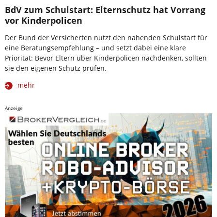
BdV zum Schulstart: Elternschutz hat Vorrang
vor Kinderpolicen
Der Bund der Versicherten nutzt den nahenden Schulstart für
eine Beratungsempfehlung – und setzt dabei eine klare
Priorität: Bevor Eltern über Kinderpolicen nachdenken, sollten
sie den eigenen Schutz prüfen.
mehr
Anzeige