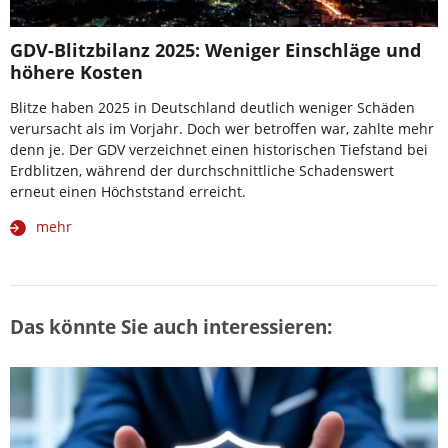
GDV-Blitzbilanz 2025: Weniger Einschläge und
höhere Kosten
Blitze haben 2025 in Deutschland deutlich weniger Schäden
verursacht als im Vorjahr. Doch wer betroffen war, zahlte mehr
denn je. Der GDV verzeichnet einen historischen Tiefstand bei
Erdblitzen, während der durchschnittliche Schadenswert
erneut einen Höchststand erreicht.
mehr
Das könnte Sie auch interessieren: