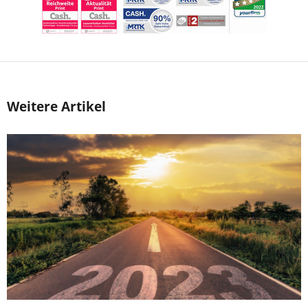
Weitere Artikel