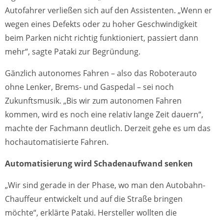
Autofahrer verließen sich auf den Assistenten. „Wenn er
wegen eines Defekts oder zu hoher Geschwindigkeit
beim Parken nicht richtig funktioniert, passiert dann
mehr“, sagte Pataki zur Begründung.
Gänzlich autonomes Fahren – also das Roboterauto
ohne Lenker, Brems- und Gaspedal – sei noch
Zukunftsmusik. „Bis wir zum autonomen Fahren
kommen, wird es noch eine relativ lange Zeit dauern“,
machte der Fachmann deutlich. Derzeit gehe es um das
hochautomatisierte Fahren.
Automatisierung wird Schadenaufwand senken
„Wir sind gerade in der Phase, wo man den Autobahn-
Chauffeur entwickelt und auf die Straße bringen
möchte“, erklärte Pataki. Hersteller wollten die