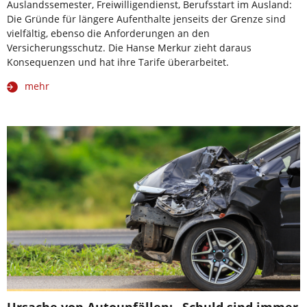
Auslandssemester, Freiwilligendienst, Berufsstart im Ausland:
Die Gründe für längere Aufenthalte jenseits der Grenze sind
vielfältig, ebenso die Anforderungen an den
Versicherungsschutz. Die Hanse Merkur zieht daraus
Konsequenzen und hat ihre Tarife überarbeitet.
mehr
Ursache von Autounfällen: „Schuld sind immer