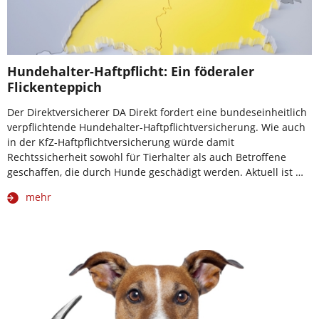
Hundehalter-Haftpflicht: Ein föderaler
Flickenteppich
Der Direktversicherer DA Direkt fordert eine bundeseinheitlich
verpflichtende Hundehalter-Haftpflichtversicherung. Wie auch
in der KfZ-Haftpflichtversicherung würde damit
Rechtssicherheit sowohl für Tierhalter als auch Betroffene
geschaffen, die durch Hunde geschädigt werden. Aktuell ist …
mehr