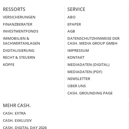
RESSORTS
SERVICE
VERSICHERUNGEN
ABO
FINANZBERATER
EPAPER
INVESTMENTFONDS
AGB
IMMOBILIEN &
DATENSCHUTZHINWEISE DER
SACHWERTANLAGEN
CASH. MEDIA GROUP GMBH
DIGITALISIERUNG
IMPRESSUM
RECHT & STEUERN
KONTAKT
KÖPFE
MEDIADATEN (DIGITAL)
MEDIADATEN (PDF)
NEWSLETTER
ÜBER UNS
CASH. GROUNDING PAGE
MEHR CASH.
CASH. EXTRA
CASH. EXKLUSIV
CASH. DIGITAL DAY 2026