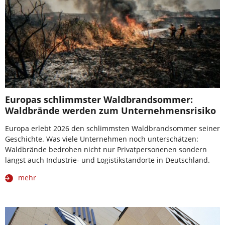
Europas schlimmster Waldbrandsommer:
Waldbrände werden zum Unternehmensrisiko
Europa erlebt 2026 den schlimmsten Waldbrandsommer seiner
Geschichte. Was viele Unternehmen noch unterschätzen:
Waldbrände bedrohen nicht nur Privatpersonenen sondern
längst auch Industrie- und Logistikstandorte in Deutschland.
mehr