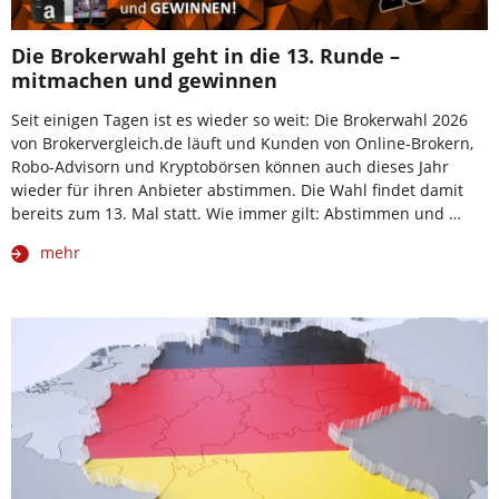
Die Brokerwahl geht in die 13. Runde –
mitmachen und gewinnen
Seit einigen Tagen ist es wieder so weit: Die Brokerwahl 2026
von Brokervergleich.de läuft und Kunden von Online-Brokern,
Robo-Advisorn und Kryptobörsen können auch dieses Jahr
wieder für ihren Anbieter abstimmen. Die Wahl findet damit
bereits zum 13. Mal statt. Wie immer gilt: Abstimmen und …
mehr