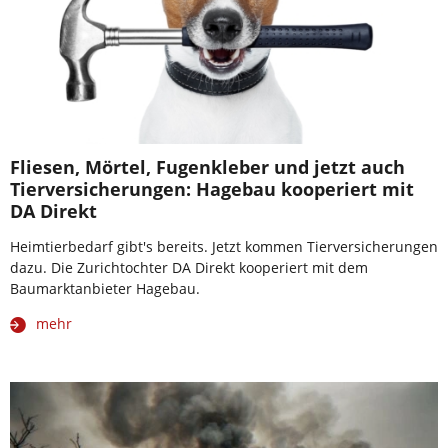
Fliesen, Mörtel, Fugenkleber und jetzt auch
Tierversicherungen: Hagebau kooperiert mit
DA Direkt
Heimtierbedarf gibt's bereits. Jetzt kommen Tierversicherungen
dazu. Die Zurichtochter DA Direkt kooperiert mit dem
Baumarktanbieter Hagebau.
mehr