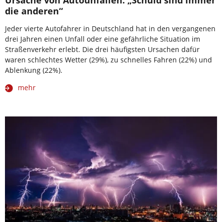
die anderen“
Jeder vierte Autofahrer in Deutschland hat in den vergangenen
drei Jahren einen Unfall oder eine gefährliche Situation im
Straßenverkehr erlebt. Die drei häufigsten Ursachen dafür
waren schlechtes Wetter (29%), zu schnelles Fahren (22%) und
Ablenkung (22%).
mehr