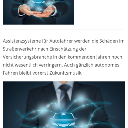
Assistenzsysteme für Autofahrer werden die Schäden im
Straßenverkehr nach Einschätzung der
Versicherungsbranche in den kommenden Jahren noch
nicht wesentlich verringern. Auch gänzlich autonomes
Fahren bleibt vorerst Zukunftsmusik.