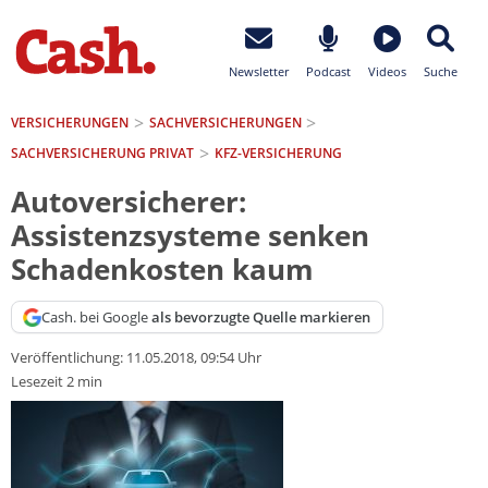
Newsletter
Podcast
Videos
Suche
VERSICHERUNGEN
SACH­VERSICHERUNGEN
SACHVERSICHERUNG PRIVAT
KFZ-VERSICHERUNG
Autoversicherer:
Assistenzsysteme senken
Schadenkosten kaum
Cash. bei Google
als bevorzugte Quelle markieren
Veröffentlichung:
11.05.2018, 09:54 Uhr
Lesezeit 2 min