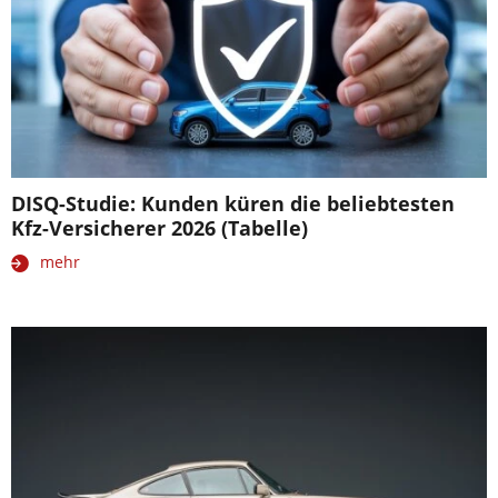
DISQ-Studie: Kunden küren die beliebtesten
Kfz-Versicherer 2026 (Tabelle)
mehr