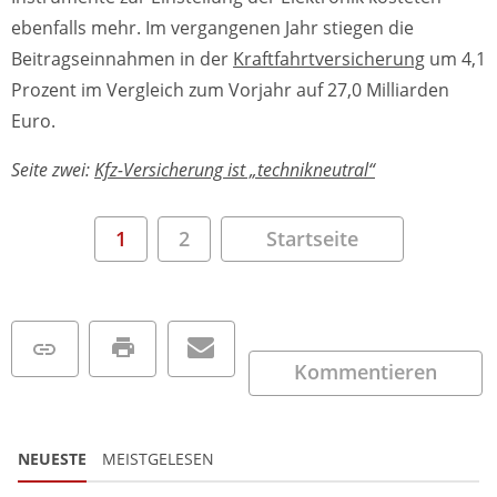
ebenfalls mehr. Im vergangenen Jahr stiegen die
Beitragseinnahmen in der
Kraftfahrtversicherung
um 4,1
Prozent im Vergleich zum Vorjahr auf 27,0 Milliarden
Euro.
Seite zwei:
Kfz-Versicherung ist „technikneutral“
1
2
Startseite
Kommentieren
NEUESTE
MEISTGELESEN