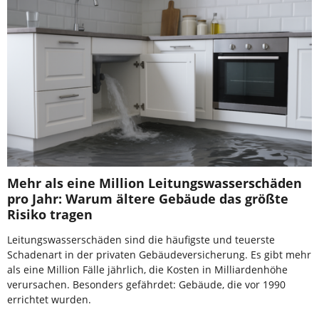
Mehr als eine Million Leitungswasserschäden
pro Jahr: Warum ältere Gebäude das größte
Risiko tragen
Leitungswasserschäden sind die häufigste und teuerste
Schadenart in der privaten Gebäudeversicherung. Es gibt mehr
als eine Million Fälle jährlich, die Kosten in Milliardenhöhe
verursachen. Besonders gefährdet: Gebäude, die vor 1990
errichtet wurden.