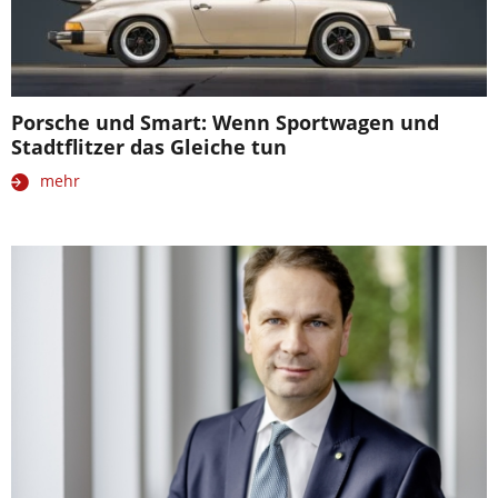
Porsche und Smart: Wenn Sportwagen und
Stadtflitzer das Gleiche tun
mehr