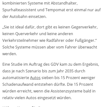
kombinierten Systeme mit Abstandhalter,
Spurhalteassistent und Tempomat erst einmal nur auf
der Autobahn einsetzen.
„Sie ist ideal dafür, dort gibt es keinen Gegenverkehr,
keinen Querverkehr und keine anderen
Verkehrsteilnehmer wie Radfahrer oder Fußgänger.“
Solche Systeme müssen aber vom Fahrer überwacht
werden.
Eine Studie im Auftrag des GDV kam zu dem Ergebnis,
dass je nach Szenario bis zum Jahr 2035 durch
automatisierte
Autos
sieben bis 15 Prozent weniger
Schadenaufwand entstehen dürfte. Die 15 Prozent
würden erreicht, wenn die Assistenzsysteme bald in
relativ vielen Autos eingesetzt würden.