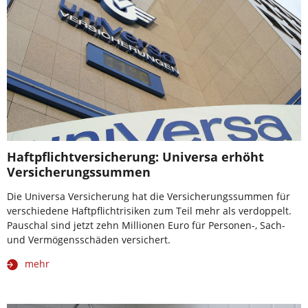
Haftpflichtversicherung: Universa erhöht
Versicherungssummen
Die Universa Versicherung hat die Versicherungssummen für
verschiedene Haftpflichtrisiken zum Teil mehr als verdoppelt.
Pauschal sind jetzt zehn Millionen Euro für Personen-, Sach-
und Vermögensschäden versichert.
mehr