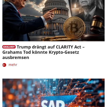
Trump drängt auf CLARITY Act –
Grahams Tod könnte Krypto-Gesetz
ausbremsen
mehr