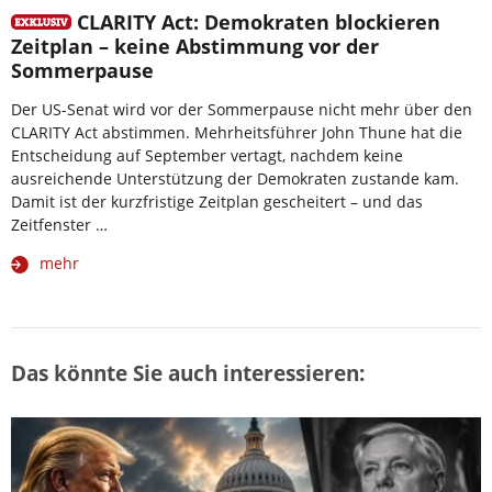
CLARITY Act: Demokraten blockieren
Zeitplan – keine Abstimmung vor der
Sommerpause
Der US-Senat wird vor der Sommerpause nicht mehr über den
CLARITY Act abstimmen. Mehrheitsführer John Thune hat die
Entscheidung auf September vertagt, nachdem keine
ausreichende Unterstützung der Demokraten zustande kam.
Damit ist der kurzfristige Zeitplan gescheitert – und das
Zeitfenster …
mehr
Das könnte Sie auch interessieren: