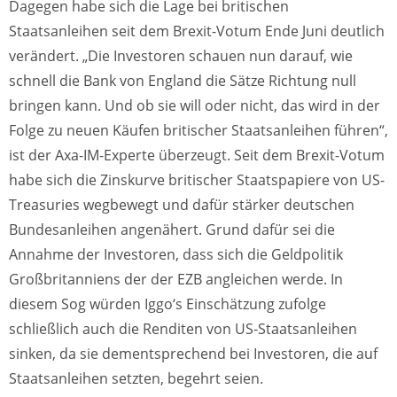
Dagegen habe sich die Lage bei britischen
Staatsanleihen seit dem Brexit-Votum Ende Juni deutlich
verändert. „Die Investoren schauen nun darauf, wie
schnell die Bank von England die Sätze Richtung null
bringen kann. Und ob sie will oder nicht, das wird in der
Folge zu neuen Käufen britischer Staatsanleihen führen“,
ist der Axa-IM-Experte überzeugt. Seit dem Brexit-Votum
habe sich die Zinskurve britischer Staatspapiere von US-
Treasuries wegbewegt und dafür stärker deutschen
Bundesanleihen angenähert. Grund dafür sei die
Annahme der Investoren, dass sich die Geldpolitik
Großbritanniens der der EZB angleichen werde. In
diesem Sog würden Iggo‘s Einschätzung zufolge
schließlich auch die Renditen von US-Staatsanleihen
sinken, da sie dementsprechend bei Investoren, die auf
Staatsanleihen setzten, begehrt seien.