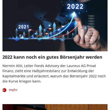
2022 kann noch ein gutes Börsenjahr werden
Nermin Aliti, Leiter Fonds Advisory der Laureus AG Privat
Finanz, zieht eine Halbjahresbilanz zur Entwicklung der
Kapitalmärkte und erläutert, warum das Börsenjahr 2022 noch
die Kurve kriegen kann.
mehr