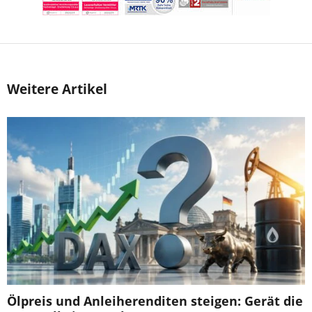
Weitere Artikel
Ölpreis und Anleiherenditen steigen: Gerät die