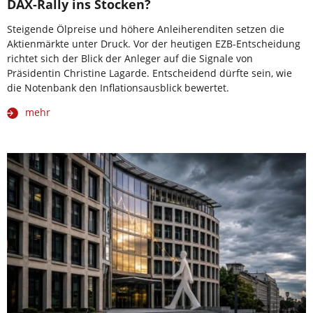
DAX-Rally ins Stocken?
Steigende Ölpreise und höhere Anleiherenditen setzen die
Aktienmärkte unter Druck. Vor der heutigen EZB-Entscheidung
richtet sich der Blick der Anleger auf die Signale von
Präsidentin Christine Lagarde. Entscheidend dürfte sein, wie
die Notenbank den Inflationsausblick bewertet.
mehr