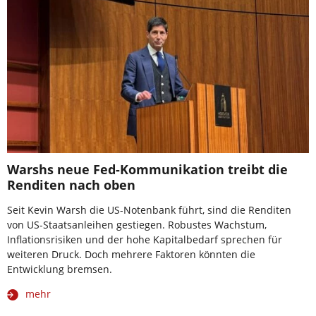
Warshs neue Fed-Kommunikation treibt die
Renditen nach oben
Seit Kevin Warsh die US-Notenbank führt, sind die Renditen
von US-Staatsanleihen gestiegen. Robustes Wachstum,
Inflationsrisiken und der hohe Kapitalbedarf sprechen für
weiteren Druck. Doch mehrere Faktoren könnten die
Entwicklung bremsen.
mehr