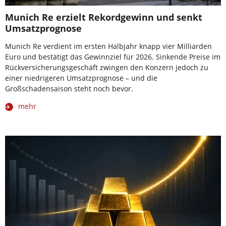
Munich Re erzielt Rekordgewinn und senkt
Umsatzprognose
Munich Re verdient im ersten Halbjahr knapp vier Milliarden
Euro und bestätigt das Gewinnziel für 2026. Sinkende Preise im
Rückversicherungsgeschäft zwingen den Konzern jedoch zu
einer niedrigeren Umsatzprognose – und die
Großschadensaison steht noch bevor.
mehr