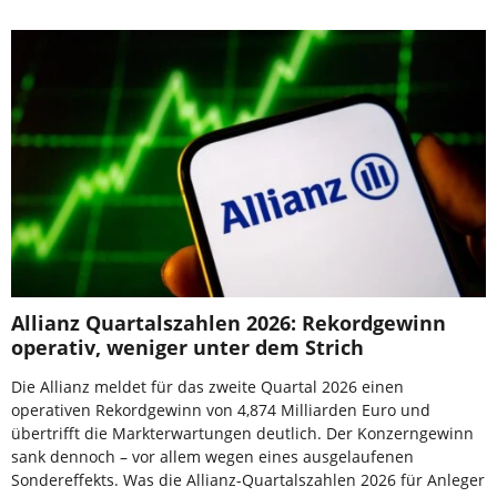
Allianz Quartalszahlen 2026: Rekordgewinn
operativ, weniger unter dem Strich
Die Allianz meldet für das zweite Quartal 2026 einen
operativen Rekordgewinn von 4,874 Milliarden Euro und
übertrifft die Markterwartungen deutlich. Der Konzerngewinn
sank dennoch – vor allem wegen eines ausgelaufenen
Sondereffekts. Was die Allianz-Quartalszahlen 2026 für Anleger