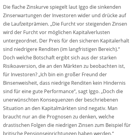
Die flache Zinskurve spiegelt laut Iggo die sinkenden
Zinserwartungen der Investoren wider und drücke auf
die Laufzeitprämien. „Die Furcht vor steigenden Zinsen
wird der Furcht vor möglichen Kapitalverlusten
untergeordnet. Der Preis für den sicheren Kapitalerhalt
sind niedrigere Renditen (im langfristigen Bereich).“
Doch welche Botschaft ergibt sich aus der starken
Risikoaversion, die an den Märkten zu beobachten ist,
für Investoren? „Ich bin ein großer Freund der
Binsenweisheit, dass niedrige Renditen kein Hindernis
sind für eine gute Performance“, sagt Iggo. „Doch die
unerwünschten Konsequenzen der beschriebenen
Situation an den Kapitalmärkten sind negativ. Man
braucht nur an die Prognosen zu denken, welche
drastischen Folgen die niedrigen Zinsen zum Beispiel für
britische Pensionseinrichtungen haben werden.“