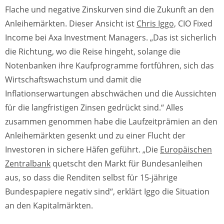
Flache und negative Zinskurven sind die Zukunft an den
Anleihemärkten. Dieser Ansicht ist
Chris Iggo,
CIO Fixed
Income bei Axa Investment Managers. „Das ist sicherlich
die Richtung, wo die Reise hingeht, solange die
Notenbanken ihre Kaufprogramme fortführen, sich das
Wirtschaftswachstum und damit die
Inflationserwartungen abschwächen und die Aussichten
für die langfristigen Zinsen gedrückt sind.“ Alles
zusammen genommen habe die Laufzeitprämien an den
Anleihemärkten gesenkt und zu einer Flucht der
Investoren in sichere Häfen geführt. „Die
Europäischen
Zentralbank
quetscht den Markt für Bundesanleihen
aus, so dass die Renditen selbst für 15-jährige
Bundespapiere negativ sind“, erklärt Iggo die Situation
an den Kapitalmärkten.