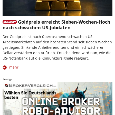
Goldpreis erreicht Sieben-Wochen-Hoch
nach schwachen US-Jobdaten
Der Goldpreis ist nach überraschend schwachen US-
Arbeitsmarktdaten auf den höchsten Stand seit sieben Wochen
gestiegen. Sinkende Anleiherenditen und ein schwächerer
Dollar verstärken den Auftrieb. Entscheidend wird nun, wie die
US-Notenbank auf die Konjunktursignale reagiert.
mehr
Anzeige