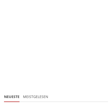
NEUESTE
MEISTGELESEN