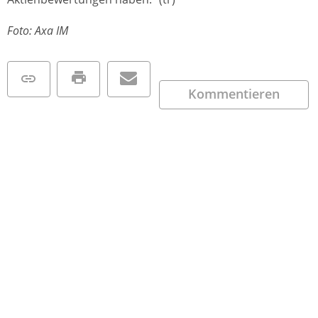
Foto: Axa IM
Kommentieren