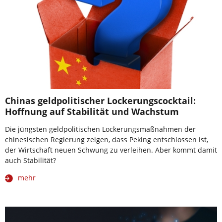
Chinas geldpolitischer Lockerungscocktail:
Hoffnung auf Stabilität und Wachstum
Die jüngsten geldpolitischen Lockerungsmaßnahmen der
chinesischen Regierung zeigen, dass Peking entschlossen ist,
der Wirtschaft neuen Schwung zu verleihen. Aber kommt damit
auch Stabilität?
mehr