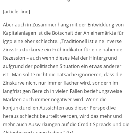
[article_line]
Aber auch in Zusammenhang mit der Entwicklung von
Kapitalanlagen ist die Botschaft der Anleihemärkte für
Iggo eine eher schlechte. „Traditionell ist eine inverse
Zinsstrukturkurve ein Frühindikator für eine nahende
Rezession – auch wenn dieses Mal der Hintergrund
aufgrund der politischen Situation ein etwas anderer
ist: Man sollte nicht die Tatsache ignorieren, dass die
Zinskurve nicht nur immer flacher wird, sondern im
langfristigen Bereich in vielen Fällen beziehungsweise
Märkten auch immer negativer wird. Wenn die
konjunkturellen Aussichten aus dieser Perspektive
heraus schlecht beurteilt werden, wird das mehr und
mehr auch Auswirkungen auf die Credit-Spreads und die
Aktienbewertungen haben.“ (tr)