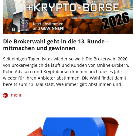
Die Brokerwahl geht in die 13. Runde –
mitmachen und gewinnen
Seit einigen Tagen ist es wieder so weit: Die Brokerwahl 2026
von Brokervergleich.de läuft und Kunden von Online-Brokern,
Robo-Advisorn und Kryptobörsen können auch dieses Jahr
wieder für ihren Anbieter abstimmen. Die Wahl findet damit
bereits zum 13. Mal statt. Wie immer gilt: Abstimmen und …
mehr