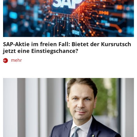
SAP-Aktie im freien Fall: Bietet der Kursrutsch
jetzt eine Einstiegschance?
mehr