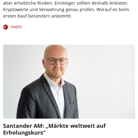
aber erhebliche Risiken. Einsteiger sollten deshalb Anbieter,
Kryptowerte und Verwahrung genau prüfen. Worauf es beim
ersten Kauf besonders ankommt.
mehr
Santander AM: „Märkte weltweit auf
Erholungskurs“