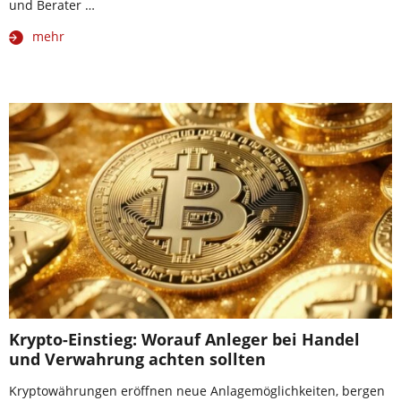
und Berater …
mehr
Krypto-Einstieg: Worauf Anleger bei Handel
und Verwahrung achten sollten
Kryptowährungen eröffnen neue Anlagemöglichkeiten, bergen