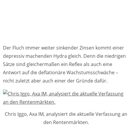
Der Fluch immer weiter sinkender Zinsen kommt einer
depressiv machenden Hydra gleich. Denn die niedrigen
Sätze sind gleichermaßen ein Reflex als auch eine
Antwort auf die deflationäre Wachstumsschwäche –
nicht zuletzt aber auch einer der Gründe dafür.
Chris Iggo, Axa IM, analysiert die aktuelle Verfassung an
den Rentenmärkten.