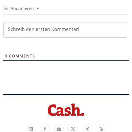
Abonnieren
0
COMMENTS
Facebook
YouTube
Xing
Feed