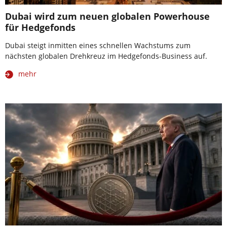
Dubai wird zum neuen globalen Powerhouse
für Hedgefonds
Dubai steigt inmitten eines schnellen Wachstums zum
nächsten globalen Drehkreuz im Hedgefonds-Business auf.
mehr