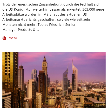
Trotz der energischen Zinsanhebung durch die Fed hält sich
die US-Konjunktur weiterhin besser als erwartet. 303.000 neue
Arbeitsplätze wurden im März laut des aktuellen US-
Arbeitsmarktberichts geschaffen, so viele wie seit zehn
Monaten nicht mehr. Tobias Friedrich, Senior
Manager Products & …
mehr