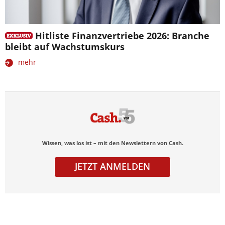
Hitliste Finanzvertriebe 2026: Branche
bleibt auf Wachstumskurs
mehr
Wissen, was los ist – mit den Newslettern von Cash.
JETZT ANMELDEN