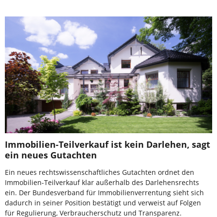
Immobilien-Teilverkauf ist kein Darlehen, sagt
ein neues Gutachten
Ein neues rechtswissenschaftliches Gutachten ordnet den
Immobilien-Teilverkauf klar außerhalb des Darlehensrechts
ein. Der Bundesverband für Immobilienverrentung sieht sich
dadurch in seiner Position bestätigt und verweist auf Folgen
für Regulierung, Verbraucherschutz und Transparenz.