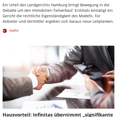
Ein Urteil des Landgerichts Hamburg bringt Bewegung in die
Debatte um den Immobilien-Teilverkauf. Erstmals bestätigt ein
Gericht die rechtliche Eigenständigkeit des Modells. Für
Anbieter und Vermittler ergeben sich daraus neue Leitplanken.
mehr
Hausvorteil: Infinitas übernimmt „signifikante