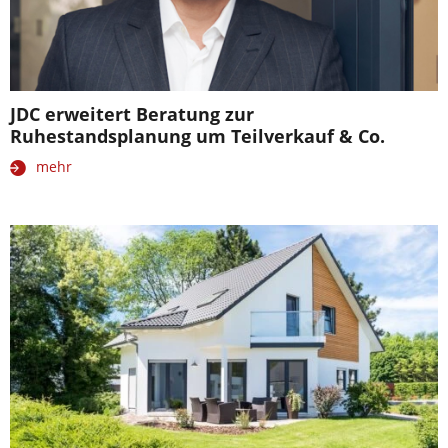
JDC erweitert Beratung zur
Ruhestandsplanung um Teilverkauf & Co.
mehr