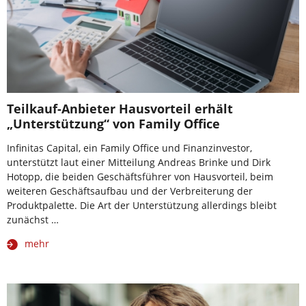
Teilkauf-Anbieter Hausvorteil erhält
„Unterstützung“ von Family Office
Infinitas Capital, ein Family Office und Finanzinvestor,
unterstützt laut einer Mitteilung Andreas Brinke und Dirk
Hotopp, die beiden Geschäftsführer von Hausvorteil, beim
weiteren Geschäftsaufbau und der Verbreiterung der
Produktpalette. Die Art der Unterstützung allerdings bleibt
zunächst …
mehr