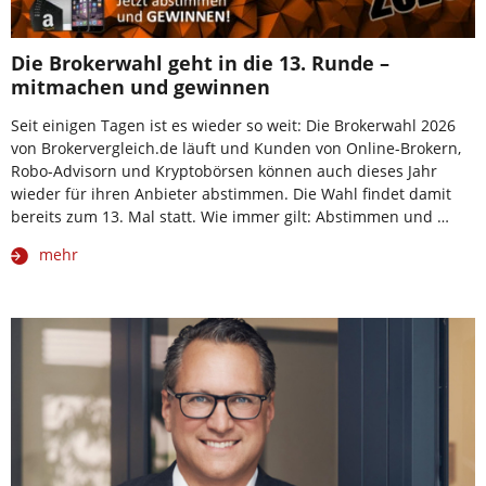
Die Brokerwahl geht in die 13. Runde –
mitmachen und gewinnen
Seit einigen Tagen ist es wieder so weit: Die Brokerwahl 2026
von Brokervergleich.de läuft und Kunden von Online-Brokern,
Robo-Advisorn und Kryptobörsen können auch dieses Jahr
wieder für ihren Anbieter abstimmen. Die Wahl findet damit
bereits zum 13. Mal statt. Wie immer gilt: Abstimmen und …
mehr