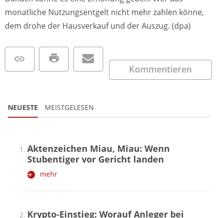
monatliche Nutzungsentgelt nicht mehr zahlen könne,
dem drohe der Hausverkauf und der Auszug. (dpa)
Kommentieren
NEUESTE
MEISTGELESEN
Aktenzeichen Miau, Miau: Wenn
Stubentiger vor Gericht landen
mehr
Krypto-Einstieg: Worauf Anleger bei