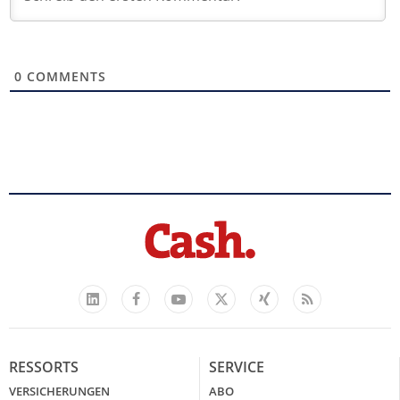
0
COMMENTS
Facebook
YouTube
Xing
Feed
LinkedIn
X
RESSORTS
SERVICE
VERSICHERUNGEN
ABO