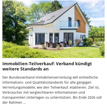
Immobilien-Teilverkauf: Verband kündigt
weitere Standards an
Der Bundesverband Immobilienverrentung will einheitliche
Informations- und Qualitätsstandards für alle gängigen
Verrentungsmodelle, wie den Teilverkauf, etablieren. Ziel ist,
Verbraucher mit vergleichbaren Informationen und
transparenten Unterlagen zu unterstützen. Bis Ende 2026 soll
der Rahmen …