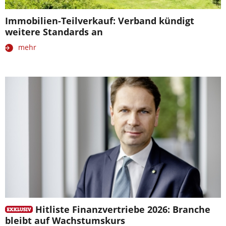
Immobilien-Teilverkauf: Verband kündigt
weitere Standards an
mehr
Hitliste Finanzvertriebe 2026: Branche
bleibt auf Wachstumskurs