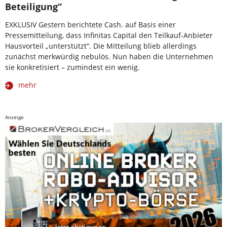
Beteiligung“
EXKLUSIV Gestern berichtete Cash. auf Basis einer
Pressemitteilung, dass Infinitas Capital den Teilkauf-Anbieter
Hausvorteil „unterstützt“. Die Mitteilung blieb allerdings
zunächst merkwürdig nebulös. Nun haben die Unternehmen
sie konkretisiert – zumindest ein wenig.
mehr
Anzeige