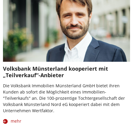
Volksbank Münsterland kooperiert mit
„Teilverkauf“-Anbieter
Die Volksbank Immobilien Münsterland GmbH bietet ihren
Kunden ab sofort die Möglichkeit eines Immobilien-
"Teilverkaufs" an. Die 100-prozentige Tochtergesellschaft der
Volksbank Münsterland Nord eG kooperiert dabei mit dem
Unternehmen Wertfaktor.
mehr