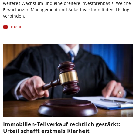
weiteres Wachstum und eine breitere Investorenbasis. Welche
Erwartungen Management und Ankerinvestor mit dem Listing
verbinden.
mehr
Immobilien-Teilverkauf rechtlich gestärkt:
Urteil schafft erstmals Klarheit