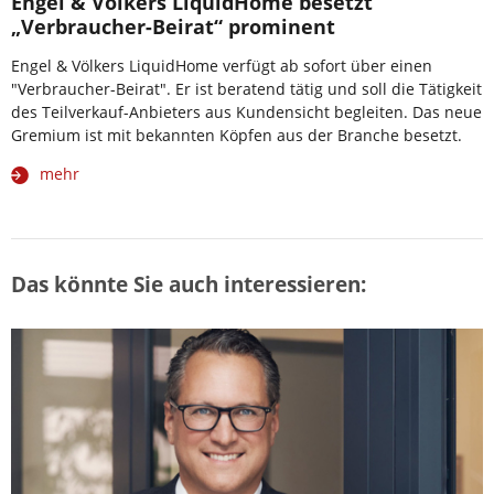
Engel & Völkers LiquidHome besetzt
„Verbraucher-Beirat“ prominent
Engel & Völkers LiquidHome verfügt ab sofort über einen
"Verbraucher-Beirat". Er ist beratend tätig und soll die Tätigkeit
des Teilverkauf-Anbieters aus Kundensicht begleiten. Das neue
Gremium ist mit bekannten Köpfen aus der Branche besetzt.
mehr
Das könnte Sie auch interessieren: