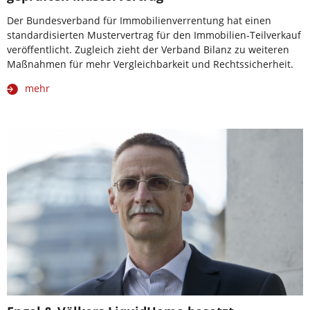
Der Bundesverband für Immobilienverrentung hat einen
standardisierten Mustervertrag für den Immobilien-Teilverkauf
veröffentlicht. Zugleich zieht der Verband Bilanz zu weiteren
Maßnahmen für mehr Vergleichbarkeit und Rechtssicherheit.
mehr