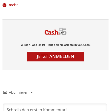
mehr
Wissen, was los ist – mit den Newslettern von Cash.
JETZT ANMELDEN
Abonnieren