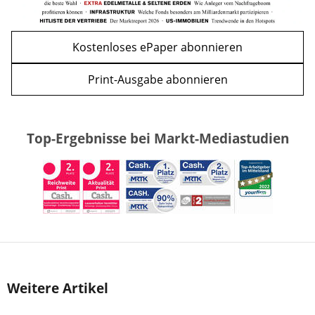
Kostenloses ePaper abonnieren
Print-Ausgabe abonnieren
Top-Ergebnisse bei Markt-Mediastudien
Weitere Artikel