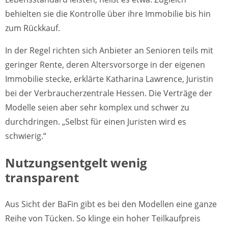
behielten sie die Kontrolle über ihre Immobilie bis hin
zum Rückkauf.
In der Regel richten sich Anbieter an Senioren teils mit
geringer Rente, deren Altersvorsorge in der eigenen
Immobilie stecke, erklärte Katharina Lawrence, Juristin
bei der Verbraucherzentrale Hessen. Die Verträge der
Modelle seien aber sehr komplex und schwer zu
durchdringen. „Selbst für einen Juristen wird es
schwierig.“
Nutzungsentgelt wenig
transparent
Aus Sicht der BaFin gibt es bei den Modellen eine ganze
Reihe von Tücken. So klinge ein hoher Teilkaufpreis