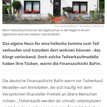
Foto: PantherMedia / Detailfoto (YAYMicro).
Beim Teilverkauf können die Eigentümer in der Regel in ihrem
Eigenheim wohnen bleiben (Symbolbild).
Das eigene Haus für eine hübsche Summe zum Teil
verkaufen und trotzdem dort wohnen können - das
klingt verlockend. Doch solche Teilverkaufmodelle
haben ihre Tücken, warnt die Finanzaufsicht BaFin.
Die deutsche Finanzaufsicht BaFin warnt vor Teilverkauf-
Modellen von Immobilien, die sich häufig mit dem
Versprechen finanzieller Freiheit an ältere Menschen
richten. „Teilverkäufe werden als schnell, unkompliziert