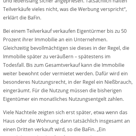
und lebenslang sicher angepriesen. Tatsächlich halten
Teilverkäufe vieles nicht, was die Werbung verspricht“,
erklärt die BaFin.
Bei einem Teilverkauf verkaufen Eigentürmer bis zu 50
Prozent ihrer Immobilie an ein Unternehmen.
Gleichzeitig bevollmächtigen sie dieses in der Regel, die
Immobilie später zu veräußern – spätestens im
Todesfall. Bis zum Gesamtverkauf kann die Immobilie
weiter bewohnt oder vermietet werden. Dafür wird ein
besonderes Nutzungsrecht, in der Regel ein Nießbrauch,
eingeräumt. Für die Nutzung müssen die bisherigen
Eigentümer ein monatliches Nutzungsentgelt zahlen.
Viele Nachteile zeigten sich erst später, etwa wenn das
Haus oder die Wohnung dann tatsächlich insgesamt an
einen Dritten verkauft wird, so die BaFin. „Ein