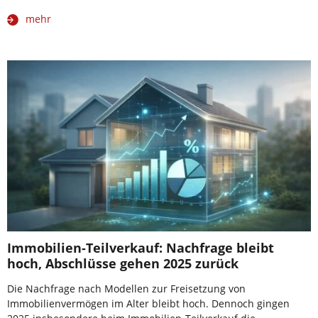
mehr
Immobilien-Teilverkauf: Nachfrage bleibt
hoch, Abschlüsse gehen 2025 zurück
Die Nachfrage nach Modellen zur Freisetzung von
Immobilienvermögen im Alter bleibt hoch. Dennoch gingen