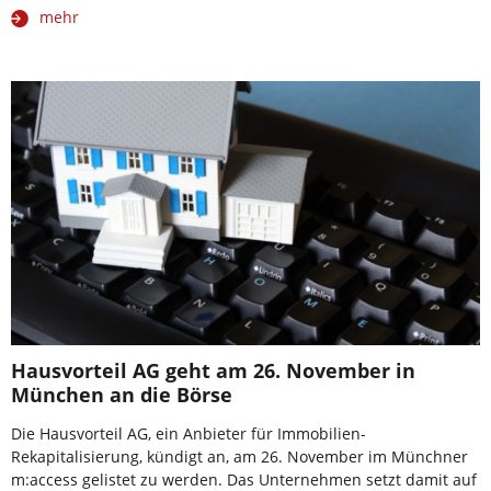
mehr
Hausvorteil AG geht am 26. November in
München an die Börse
Die Hausvorteil AG, ein Anbieter für Immobilien-
Rekapitalisierung, kündigt an, am 26. November im Münchner
m:access gelistet zu werden. Das Unternehmen setzt damit auf