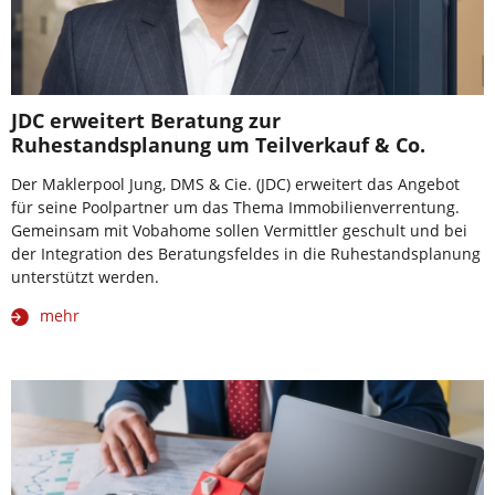
JDC erweitert Beratung zur
Ruhestandsplanung um Teilverkauf & Co.
Der Maklerpool Jung, DMS & Cie. (JDC) erweitert das Angebot
für seine Poolpartner um das Thema Immobilienverrentung.
Gemeinsam mit Vobahome sollen Vermittler geschult und bei
der Integration des Beratungsfeldes in die Ruhestandsplanung
unterstützt werden.
mehr