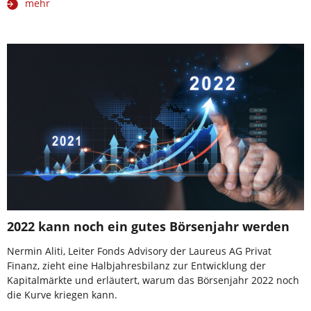
mehr
2022 kann noch ein gutes Börsenjahr werden
Nermin Aliti, Leiter Fonds Advisory der Laureus AG Privat
Finanz, zieht eine Halbjahresbilanz zur Entwicklung der
Kapitalmärkte und erläutert, warum das Börsenjahr 2022 noch
die Kurve kriegen kann.