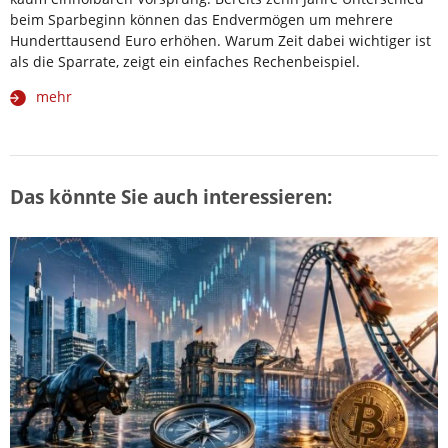
beim Sparbeginn können das Endvermögen um mehrere
Hunderttausend Euro erhöhen. Warum Zeit dabei wichtiger ist
als die Sparrate, zeigt ein einfaches Rechenbeispiel.
mehr
Das könnte Sie auch interessieren: