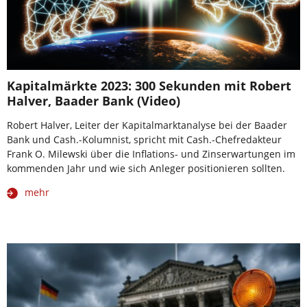
Kapitalmärkte 2023: 300 Sekunden mit Robert
Halver, Baader Bank (Video)
Robert Halver, Leiter der Kapitalmarktanalyse bei der Baader
Bank und Cash.-Kolumnist, spricht mit Cash.-Chefredakteur
Frank O. Milewski über die Inflations- und Zinserwartungen im
kommenden Jahr und wie sich Anleger positionieren sollten.
mehr