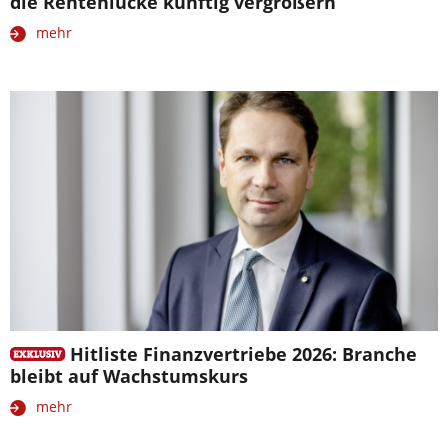
die Rentenlücke künftig vergrößern
mehr
Hitliste Finanzvertriebe 2026: Branche
bleibt auf Wachstumskurs
mehr