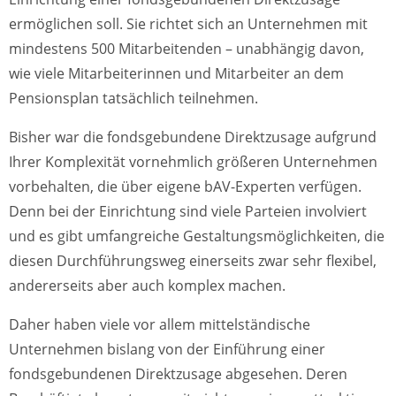
ermöglichen soll. Sie richtet sich an Unternehmen mit
mindestens 500 Mitarbeitenden – unabhängig davon,
wie viele Mitarbeiterinnen und Mitarbeiter an dem
Pensionsplan tatsächlich teilnehmen.
Bisher war die fondsgebundene Direktzusage aufgrund
Ihrer Komplexität vornehmlich größeren Unternehmen
vorbehalten, die über eigene bAV-Experten verfügen.
Denn bei der Einrichtung sind viele Parteien involviert
und es gibt umfangreiche Gestaltungsmöglichkeiten, die
diesen Durchführungsweg einerseits zwar sehr flexibel,
andererseits aber auch komplex machen.
Daher haben viele vor allem mittelständische
Unternehmen bislang von der Einführung einer
fondsgebundenen Direktzusage abgesehen. Deren