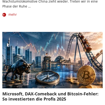
Wachstumslokomotive China zieht wieder. Treten wir in eine
Phase der Ruhe …
mehr
Microsoft, DAX-Comeback und Bitcoin-Fehler:
So investierten die Profis 2025