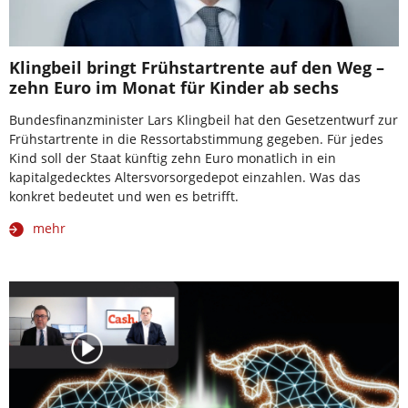
Klingbeil bringt Frühstartrente auf den Weg –
zehn Euro im Monat für Kinder ab sechs
Bundesfinanzminister Lars Klingbeil hat den Gesetzentwurf zur
Frühstartrente in die Ressortabstimmung gegeben. Für jedes
Kind soll der Staat künftig zehn Euro monatlich in ein
kapitalgedecktes Altersvorsorgedepot einzahlen. Was das
konkret bedeutet und wen es betrifft.
mehr