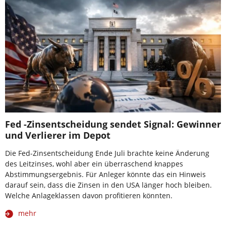
Fed -Zinsentscheidung sendet Signal: Gewinner
und Verlierer im Depot
Die Fed-Zinsentscheidung Ende Juli brachte keine Änderung
des Leitzinses, wohl aber ein überraschend knappes
Abstimmungsergebnis. Für Anleger könnte das ein Hinweis
darauf sein, dass die Zinsen in den USA länger hoch bleiben.
Welche Anlageklassen davon profitieren könnten.
mehr