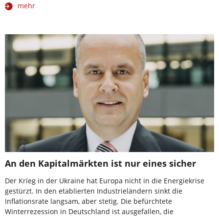
mehr
An den Kapitalmärkten ist nur eines sicher
Der Krieg in der Ukraine hat Europa nicht in die Energiekrise
gestürzt. In den etablierten Industrieländern sinkt die
Inflationsrate langsam, aber stetig. Die befürchtete
Winterrezession in Deutschland ist ausgefallen, die