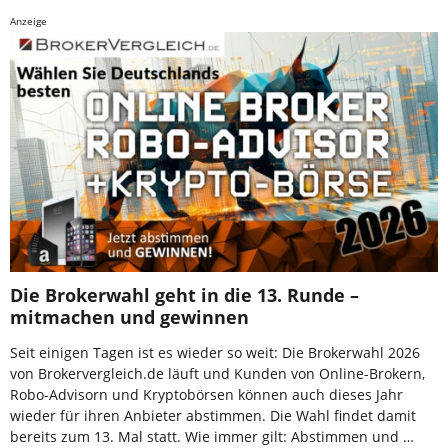
Anzeige
Die Brokerwahl geht in die 13. Runde –
mitmachen und gewinnen
Seit einigen Tagen ist es wieder so weit: Die Brokerwahl 2026
von Brokervergleich.de läuft und Kunden von Online-Brokern,
Robo-Advisorn und Kryptobörsen können auch dieses Jahr
wieder für ihren Anbieter abstimmen. Die Wahl findet damit
bereits zum 13. Mal statt. Wie immer gilt: Abstimmen und …