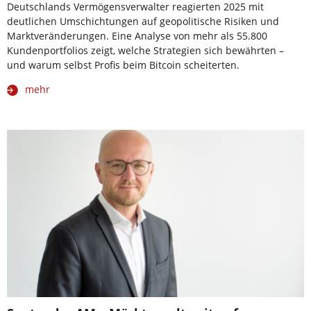
Deutschlands Vermögensverwalter reagierten 2025 mit
deutlichen Umschichtungen auf geopolitische Risiken und
Marktveränderungen. Eine Analyse von mehr als 55.800
Kundenportfolios zeigt, welche Strategien sich bewährten –
und warum selbst Profis beim Bitcoin scheiterten.
mehr