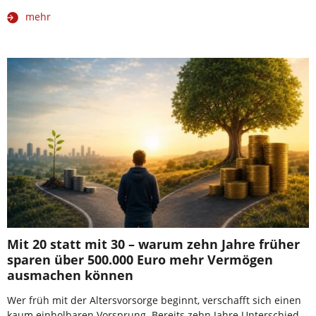
mehr
Mit 20 statt mit 30 – warum zehn Jahre früher
sparen über 500.000 Euro mehr Vermögen
ausmachen können
Wer früh mit der Altersvorsorge beginnt, verschafft sich einen
kaum einholbaren Vorsprung. Bereits zehn Jahre Unterschied