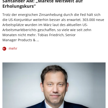
Santander AM: „Märkte weltweit auf
Erholungskurs“
Trotz der energischen Zinsanhebung durch die Fed hält sich
die US-Konjunktur weiterhin besser als erwartet. 303.000 neue
Arbeitsplätze wurden im März laut des aktuellen US-
Arbeitsmarktberichts geschaffen, so viele wie seit zehn
Monaten nicht mehr. Tobias Friedrich, Senior
Manager Products & …
mehr