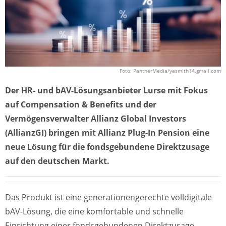
Foto: PantherMedia/yasmith14.gmail.com
Der HR- und bAV-Lösungsanbieter Lurse mit Fokus
auf Compensation & Benefits und der
Vermögensverwalter Allianz Global Investors
(AllianzGI) bringen mit Allianz Plug-In Pension eine
neue Lösung für die fondsgebundene Direktzusage
auf den deutschen Markt.
Das Produkt ist eine generationengerechte volldigitale
bAV-Lösung, die eine komfortable und schnelle
Einrichtung einer fondsgebundenen Direktzusage