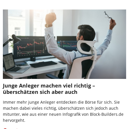
Junge Anleger machen viel richtig –
überschätzen sich aber auch
Immer mehr junge Anleger entdecken die Börse für sich. Sie
machen dabei vieles richtig, überschätzen sich jedoch auch
mitunter, wie aus einer neuen Infografik von Block-Builders.de
hervorgeht.