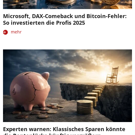
Microsoft, DAX-Comeback und Bitcoin-Fehler:
So investierten die Profis 2025
mehr
Experten warnen: Klassisches Sparen könnte