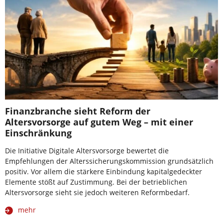
Finanzbranche sieht Reform der
Altersvorsorge auf gutem Weg – mit einer
Einschränkung
Die Initiative Digitale Altersvorsorge bewertet die
Empfehlungen der Alterssicherungskommission grundsätzlich
positiv. Vor allem die stärkere Einbindung kapitalgedeckter
Elemente stößt auf Zustimmung. Bei der betrieblichen
Altersvorsorge sieht sie jedoch weiteren Reformbedarf.
mehr