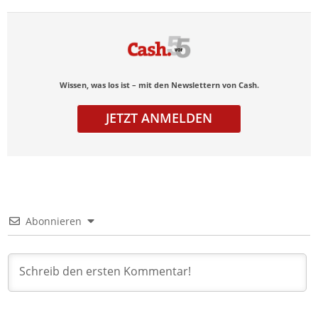
Wissen, was los ist – mit den Newslettern von Cash.
JETZT ANMELDEN
Abonnieren