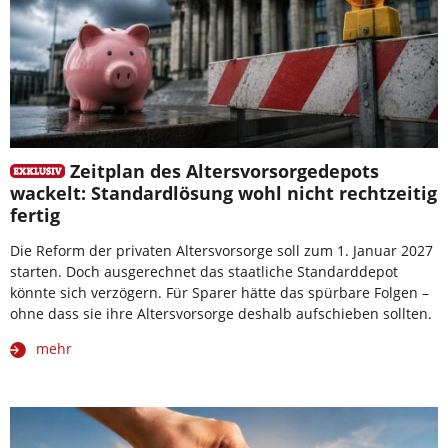
Zeitplan des Altersvorsorgedepots
wackelt: Standardlösung wohl nicht rechtzeitig
fertig
Die Reform der privaten Altersvorsorge soll zum 1. Januar 2027
starten. Doch ausgerechnet das staatliche Standarddepot
könnte sich verzögern. Für Sparer hätte das spürbare Folgen –
ohne dass sie ihre Altersvorsorge deshalb aufschieben sollten.
mehr