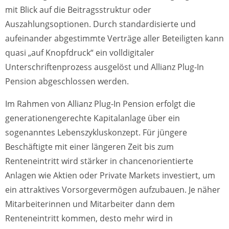
mit Blick auf die Beitragsstruktur oder
Auszahlungsoptionen. Durch standardisierte und
aufeinander abgestimmte Verträge aller Beteiligten kann
quasi „auf Knopfdruck“ ein volldigitaler
Unterschriftenprozess ausgelöst und Allianz Plug-In
Pension abgeschlossen werden.
Im Rahmen von Allianz Plug-In Pension erfolgt die
generationengerechte Kapitalanlage über ein
sogenanntes Lebenszykluskonzept. Für jüngere
Beschäftigte mit einer längeren Zeit bis zum
Renteneintritt wird stärker in chancenorientierte
Anlagen wie Aktien oder Private Markets investiert, um
ein attraktives Vorsorgevermögen aufzubauen. Je näher
Mitarbeiterinnen und Mitarbeiter dann dem
Renteneintritt kommen, desto mehr wird in