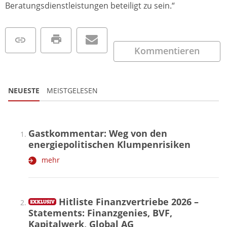
Beratungsdienstleistungen beteiligt zu sein.“
Kommentieren
NEUESTE
MEISTGELESEN
Gastkommentar: Weg von den
energiepolitischen Klumpenrisiken
mehr
Hitliste Finanzvertriebe 2026 –
Statements: Finanzgenies, BVF,
Kapitalwerk, Global AG