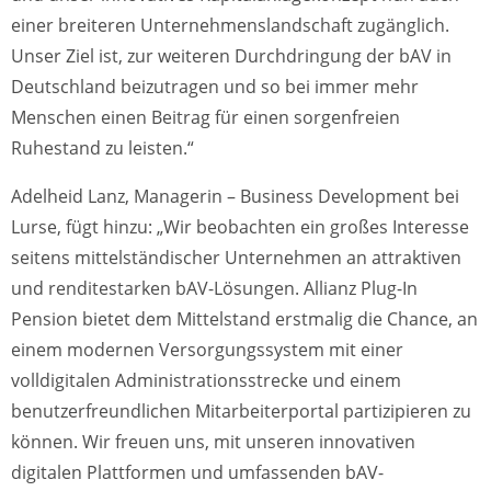
einer breiteren Unternehmenslandschaft zugänglich.
Unser Ziel ist, zur weiteren Durchdringung der bAV in
Deutschland beizutragen und so bei immer mehr
Menschen einen Beitrag für einen sorgenfreien
Ruhestand zu leisten.“
Adelheid Lanz, Managerin – Business Development bei
Lurse, fügt hinzu: „Wir beobachten ein großes Interesse
seitens mittelständischer Unternehmen an attraktiven
und renditestarken bAV-Lösungen. Allianz Plug-In
Pension bietet dem Mittelstand erstmalig die Chance, an
einem modernen Versorgungssystem mit einer
volldigitalen Administrationsstrecke und einem
benutzerfreundlichen Mitarbeiterportal partizipieren zu
können. Wir freuen uns, mit unseren innovativen
digitalen Plattformen und umfassenden bAV-