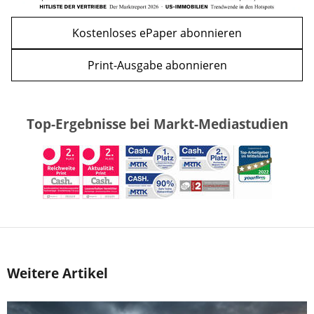
Kostenloses ePaper abonnieren
Print-Ausgabe abonnieren
Top-Ergebnisse bei Markt-Mediastudien
Weitere Artikel