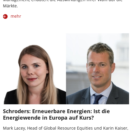
Märkte.
mehr
Schroders: Erneuerbare Energien: Ist die
Energiewende in Europa auf Kurs?
Mark Lacey, Head of Global Resource Equities und Karin Kaiser,