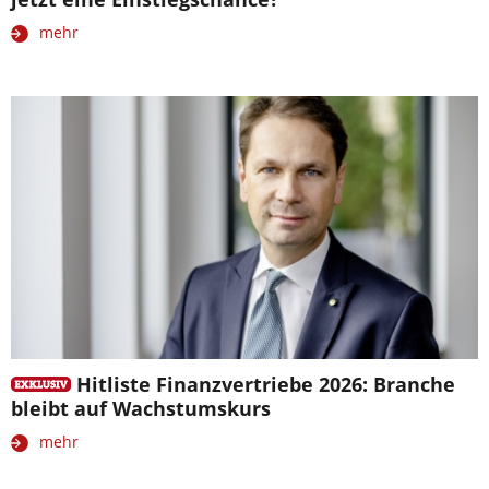
mehr
Hitliste Finanzvertriebe 2026: Branche
bleibt auf Wachstumskurs
mehr