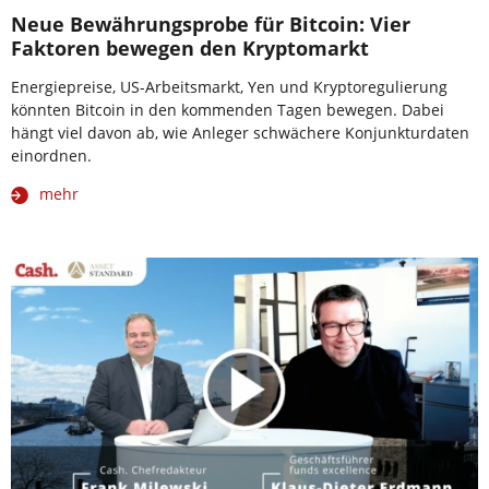
Neue Bewährungsprobe für Bitcoin: Vier
Faktoren bewegen den Kryptomarkt
Energiepreise, US-Arbeitsmarkt, Yen und Kryptoregulierung
könnten Bitcoin in den kommenden Tagen bewegen. Dabei
hängt viel davon ab, wie Anleger schwächere Konjunkturdaten
einordnen.
mehr