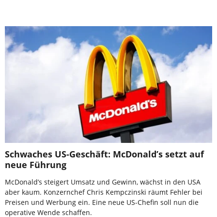
Schwaches US-Geschäft: McDonald’s setzt auf
neue Führung
McDonald’s steigert Umsatz und Gewinn, wächst in den USA
aber kaum. Konzernchef Chris Kempczinski räumt Fehler bei
Preisen und Werbung ein. Eine neue US-Chefin soll nun die
operative Wende schaffen.