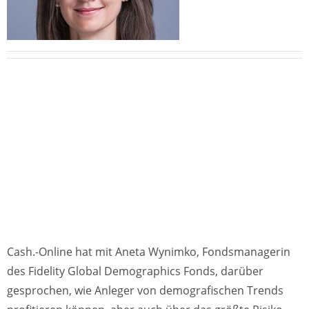
Cash.-Online hat mit Aneta Wynimko, Fondsmanagerin
des Fidelity Global Demographics Fonds, darüber
gesprochen, wie Anleger von demografischen Trends