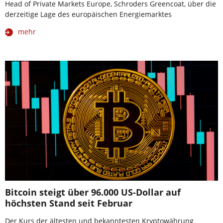
Head of Private Markets Europe, Schroders Greencoat, über die
derzeitige Lage des europäischen Energiemarktes
mehr
Bitcoin steigt über 96.000 US-Dollar auf
höchsten Stand seit Februar
Der Kurs der ältesten und bekanntesten Kryptowährung