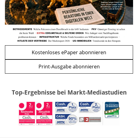
Kostenloses ePaper abonnieren
Print-Ausgabe abonnieren
Top-Ergebnisse bei Markt-Mediastudien