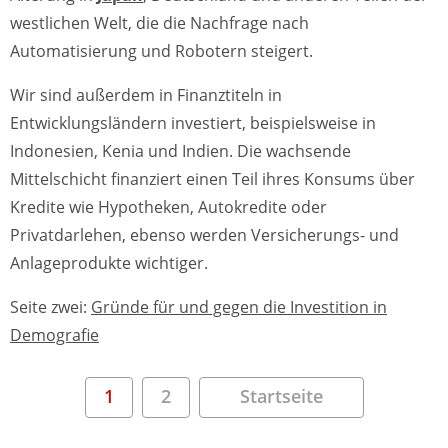
westlichen Welt, die die Nachfrage nach
Automatisierung und Robotern steigert.
Wir sind außerdem in Finanztiteln in
Entwicklungsländern investiert, beispielsweise in
Indonesien, Kenia und Indien. Die wachsende
Mittelschicht finanziert einen Teil ihres Konsums über
Kredite wie Hypotheken, Autokredite oder
Privatdarlehen, ebenso werden Versicherungs- und
Anlageprodukte wichtiger.
Seite zwei:
Gründe für und gegen die Investition in
Demografie
1
2
Startseite