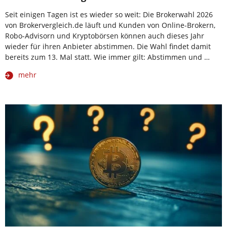
Seit einigen Tagen ist es wieder so weit: Die Brokerwahl 2026
von Brokervergleich.de läuft und Kunden von Online-Brokern,
Robo-Advisorn und Kryptobörsen können auch dieses Jahr
wieder für ihren Anbieter abstimmen. Die Wahl findet damit
bereits zum 13. Mal statt. Wie immer gilt: Abstimmen und …
mehr