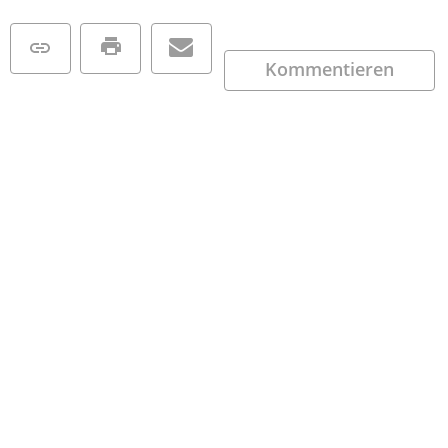
Kommentieren