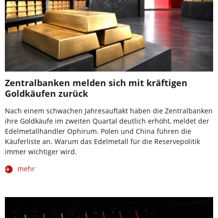
Zentralbanken melden sich mit kräftigen
Goldkäufen zurück
Nach einem schwachen Jahresauftakt haben die Zentralbanken
ihre Goldkäufe im zweiten Quartal deutlich erhöht, meldet der
Edelmetallhändler Ophirum. Polen und China führen die
Käuferliste an. Warum das Edelmetall für die Reservepolitik
immer wichtiger wird.
mehr