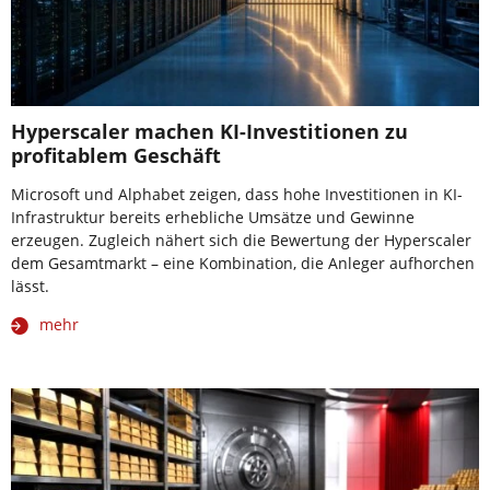
Hyperscaler machen KI-Investitionen zu
profitablem Geschäft
Microsoft und Alphabet zeigen, dass hohe Investitionen in KI-
Infrastruktur bereits erhebliche Umsätze und Gewinne
erzeugen. Zugleich nähert sich die Bewertung der Hyperscaler
dem Gesamtmarkt – eine Kombination, die Anleger aufhorchen
lässt.
mehr