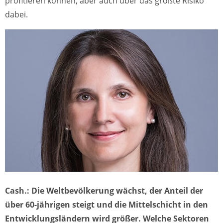
profitieren können, aber auch über das größte Risiko
dabei.
Cash.: Die Weltbevölkerung wächst, der Anteil der
über 60-jährigen steigt und die Mittelschicht in den
Entwicklungsländern wird größer. Welche Sektoren