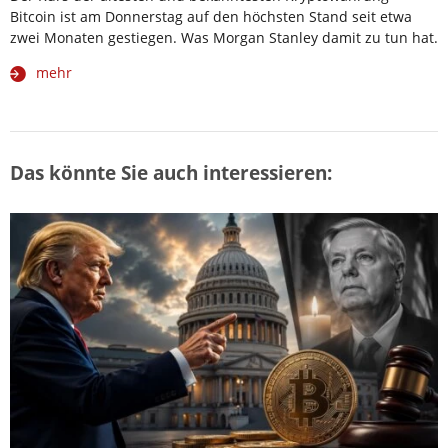
Bitcoin ist am Donnerstag auf den höchsten Stand seit etwa
zwei Monaten gestiegen. Was Morgan Stanley damit zu tun hat.
mehr
Das könnte Sie auch interessieren: