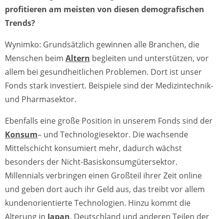
profitieren am meisten von diesen demografischen
Trends?
Wynimko: Grundsätzlich gewinnen alle Branchen, die
Menschen beim
Altern
begleiten und unterstützen, vor
allem bei gesundheitlichen Problemen. Dort ist unser
Fonds stark investiert. Beispiele sind der Medizintechnik-
und Pharmasektor.
Ebenfalls eine große Position in unserem Fonds sind der
Konsum
– und Technologiesektor. Die wachsende
Mittelschicht konsumiert mehr, dadurch wächst
besonders der Nicht-Basiskonsumgütersektor.
Millennials verbringen einen Großteil ihrer Zeit online
und geben dort auch ihr Geld aus, das treibt vor allem
kundenorientierte Technologien. Hinzu kommt die
Alterung in
Japan
, Deutschland und anderen Teilen der