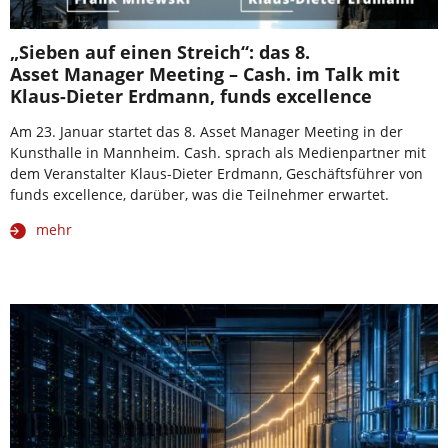
„Sieben auf einen Streich“: das 8.
Asset Manager Meeting – Cash. im Talk mit
Klaus-Dieter Erdmann, funds excellence
Am 23. Januar startet das 8. Asset Manager Meeting in der
Kunsthalle in Mannheim. Cash. sprach als Medienpartner mit
dem Veranstalter Klaus-Dieter Erdmann, Geschäftsführer von
funds excellence, darüber, was die Teilnehmer erwartet.
mehr