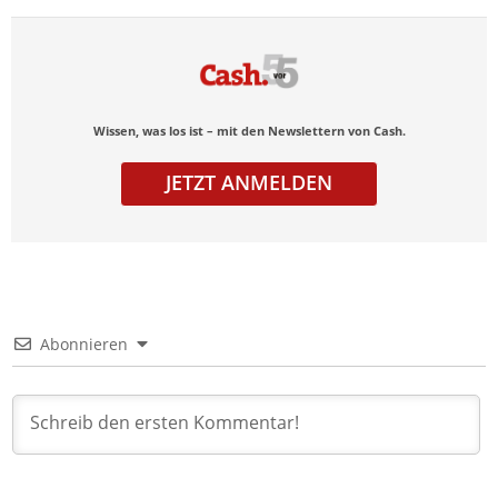
Wissen, was los ist – mit den Newslettern von Cash.
JETZT ANMELDEN
Abonnieren