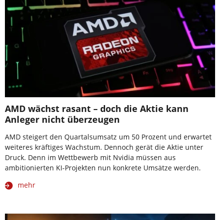
AMD wächst rasant – doch die Aktie kann
Anleger nicht überzeugen
AMD steigert den Quartalsumsatz um 50 Prozent und erwartet
weiteres kräftiges Wachstum. Dennoch gerät die Aktie unter
Druck. Denn im Wettbewerb mit Nvidia müssen aus
ambitionierten KI-Projekten nun konkrete Umsätze werden.
mehr