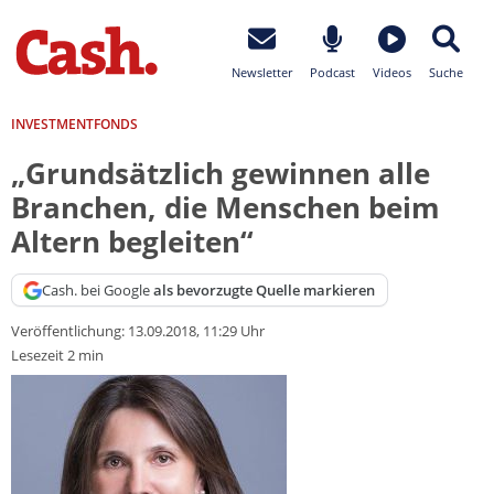
Newsletter
Podcast
Videos
Suche
INVESTMENTFONDS
„Grundsätzlich gewinnen alle
Branchen, die Menschen beim
Altern begleiten“
Cash. bei Google
als bevorzugte Quelle markieren
Veröffentlichung:
13.09.2018, 11:29 Uhr
Lesezeit 2 min