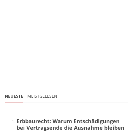
NEUESTE
MEISTGELESEN
Erbbaurecht: Warum Entschädigungen
bei Vertragsende die Ausnahme bleiben