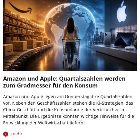
Amazon und Apple: Quartalszahlen werden
zum Gradmesser für den Konsum
Amazon und Apple legen am Donnerstag ihre Quartalszahlen
vor. Neben den Geschäftszahlen stehen die KI-Strategien, das
China-Geschäft und die Konsumlaune der Verbraucher im
Mittelpunkt. Die Ergebnisse könnten wichtige Hinweise für die
Entwicklung der Weltwirtschaft liefern.
mehr