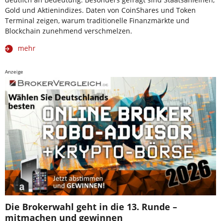
Gold und Aktienindizes. Daten von CoinShares und Token
Terminal zeigen, warum traditionelle Finanzmärkte und
Blockchain zunehmend verschmelzen.
mehr
Anzeige
Die Brokerwahl geht in die 13. Runde –
mitmachen und gewinnen