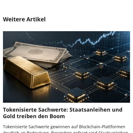
Weitere Artikel
Tokenisierte Sachwerte: Staatsanleihen und
Gold treiben den Boom
Tokenisierte Sachwerte gewinnen auf Blockchain-Plattformen
deutlich an Bedeutung. Besonders gefragt sind Staatsanleihen,