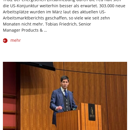
die US-Konjunktur weiterhin besser als erwartet. 303.000 neue
Arbeitsplätze wurden im März laut des aktuellen US-
Arbeitsmarktberichts geschaffen, so viele wie seit zehn
Monaten nicht mehr. Tobias Friedrich, Senior
Manager Products & …
mehr