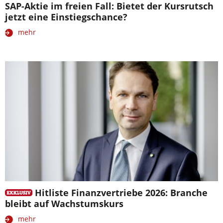
SAP-Aktie im freien Fall: Bietet der Kursrutsch
jetzt eine Einstiegschance?
mehr
Hitliste Finanzvertriebe 2026: Branche
bleibt auf Wachstumskurs
mehr