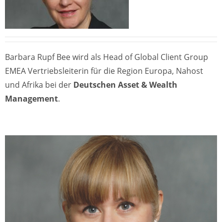
Barbara Rupf Bee wird als Head of Global Client Group
EMEA Vertriebsleiterin für die Region Europa, Nahost
und Afrika bei der
Deutschen Asset & Wealth
Management
.