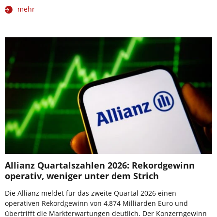
mehr
Allianz Quartalszahlen 2026: Rekordgewinn
operativ, weniger unter dem Strich
Die Allianz meldet für das zweite Quartal 2026 einen
operativen Rekordgewinn von 4,874 Milliarden Euro und
übertrifft die Markterwartungen deutlich. Der Konzerngewinn