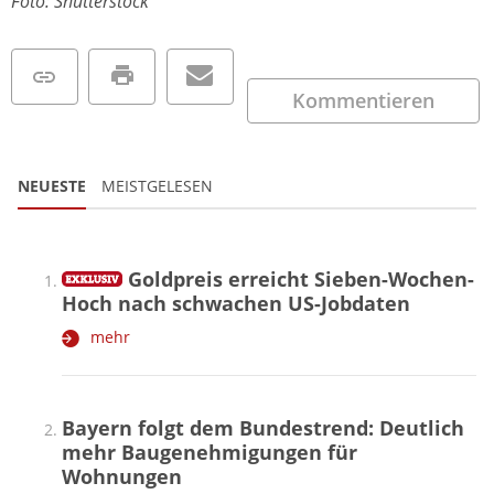
Foto: Shutterstock
Kommentieren
NEUESTE
MEISTGELESEN
Goldpreis erreicht Sieben-Wochen-
Hoch nach schwachen US-Jobdaten
mehr
Bayern folgt dem Bundestrend: Deutlich
mehr Baugenehmigungen für
Wohnungen