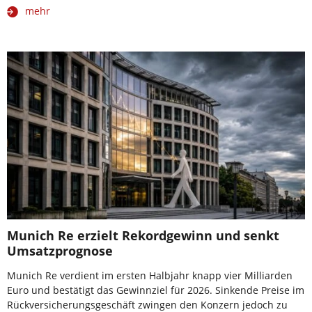
mehr
Munich Re erzielt Rekordgewinn und senkt
Umsatzprognose
Munich Re verdient im ersten Halbjahr knapp vier Milliarden
Euro und bestätigt das Gewinnziel für 2026. Sinkende Preise im
Rückversicherungsgeschäft zwingen den Konzern jedoch zu