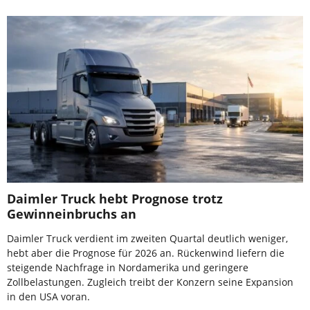
Daimler Truck hebt Prognose trotz
Gewinneinbruchs an
Daimler Truck verdient im zweiten Quartal deutlich weniger,
hebt aber die Prognose für 2026 an. Rückenwind liefern die
steigende Nachfrage in Nordamerika und geringere
Zollbelastungen. Zugleich treibt der Konzern seine Expansion
in den USA voran.