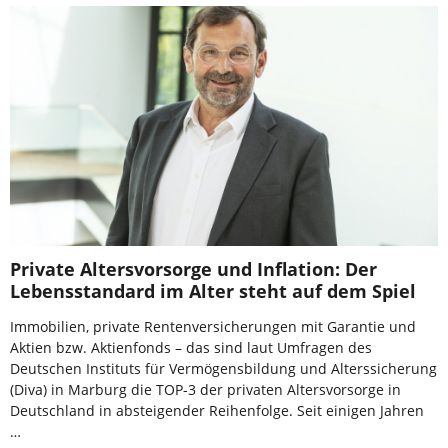
Private Altersvorsorge und Inflation: Der
Lebensstandard im Alter steht auf dem Spiel
Immobilien, private Rentenversicherungen mit Garantie und
Aktien bzw. Aktienfonds – das sind laut Umfragen des
Deutschen Instituts für Vermögensbildung und Alterssicherung
(Diva) in Marburg die TOP-3 der privaten Altersvorsorge in
Deutschland in absteigender Reihenfolge. Seit einigen Jahren
…