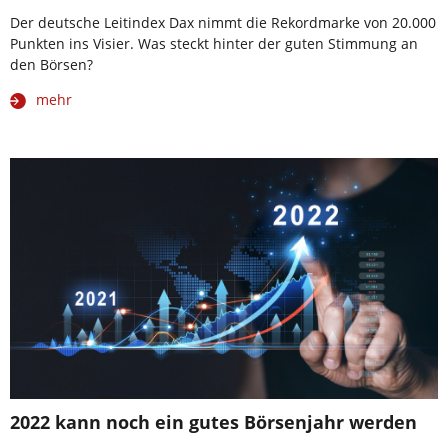
Der deutsche Leitindex Dax nimmt die Rekordmarke von 20.000
Punkten ins Visier. Was steckt hinter der guten Stimmung an
den Börsen?
mehr
2022 kann noch ein gutes Börsenjahr werden