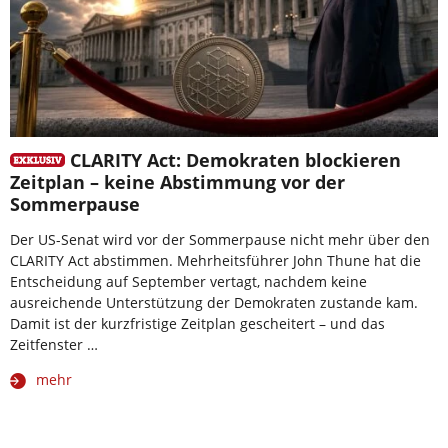
CLARITY Act: Demokraten blockieren
Zeitplan – keine Abstimmung vor der
Sommerpause
Der US-Senat wird vor der Sommerpause nicht mehr über den
CLARITY Act abstimmen. Mehrheitsführer John Thune hat die
Entscheidung auf September vertagt, nachdem keine
ausreichende Unterstützung der Demokraten zustande kam.
Damit ist der kurzfristige Zeitplan gescheitert – und das
Zeitfenster …
mehr