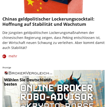
Chinas geldpolitischer Lockerungscocktail:
Hoffnung auf Stabilität und Wachstum
Die jüngsten geldpolitischen Lockerungsmaßnahmen der
chinesischen Regierung zeigen, dass Peking entschlossen ist,
der Wirtschaft neuen Schwung zu verleihen. Aber kommt damit
auch Stabilität?
mehr
Anzeige