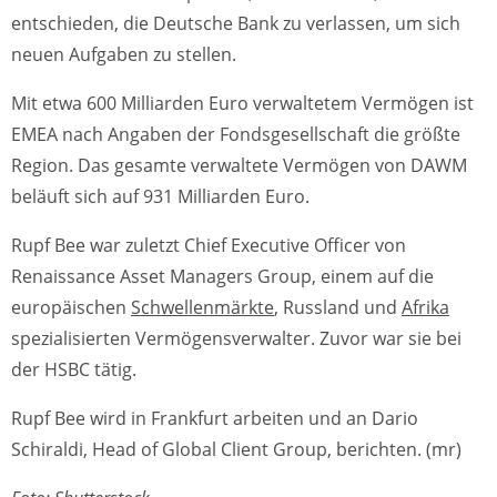
entschieden, die Deutsche Bank zu verlassen, um sich
neuen Aufgaben zu stellen.
Mit etwa 600 Milliarden Euro verwaltetem Vermögen ist
EMEA nach Angaben der Fondsgesellschaft die größte
Region. Das gesamte verwaltete Vermögen von DAWM
beläuft sich auf 931 Milliarden Euro.
Rupf Bee war zuletzt Chief Executive Officer von
Renaissance Asset Managers Group, einem auf die
europäischen
Schwellenmärkte
, Russland und
Afrika
spezialisierten Vermögensverwalter. Zuvor war sie bei
der HSBC tätig.
Rupf Bee wird in Frankfurt arbeiten und an Dario
Schiraldi, Head of Global Client Group, berichten. (mr)