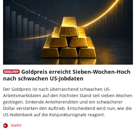
Goldpreis erreicht Sieben-Wochen-Hoch
nach schwachen US-Jobdaten
Der Goldpreis ist nach überraschend schwachen US-
Arbeitsmarktdaten auf den höchsten Stand seit sieben Wochen
gestiegen. Sinkende Anleiherenditen und ein schwächerer
Dollar verstärken den Auftrieb. Entscheidend wird nun, wie die
US-Notenbank auf die Konjunktursignale reagiert.
mehr