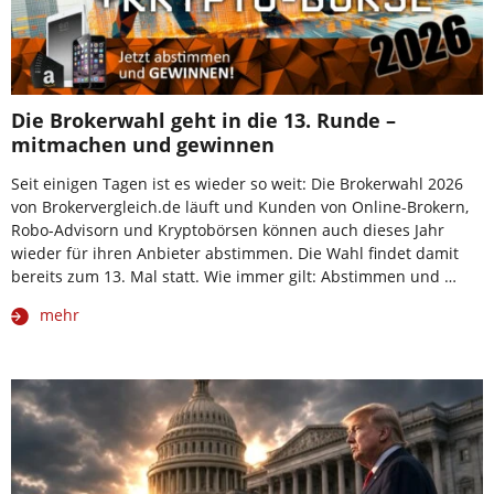
Die Brokerwahl geht in die 13. Runde –
mitmachen und gewinnen
Seit einigen Tagen ist es wieder so weit: Die Brokerwahl 2026
von Brokervergleich.de läuft und Kunden von Online-Brokern,
Robo-Advisorn und Kryptobörsen können auch dieses Jahr
wieder für ihren Anbieter abstimmen. Die Wahl findet damit
bereits zum 13. Mal statt. Wie immer gilt: Abstimmen und …
mehr