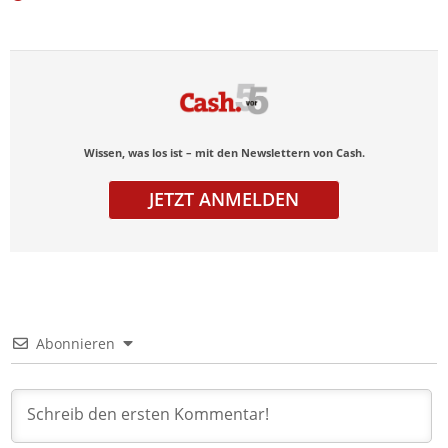
Wissen, was los ist – mit den Newslettern von Cash.
JETZT ANMELDEN
Abonnieren