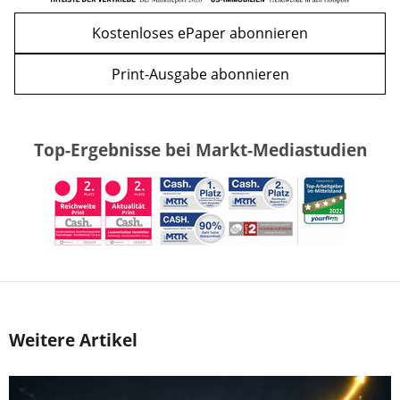
Kostenloses ePaper abonnieren
Print-Ausgabe abonnieren
Top-Ergebnisse bei Markt-Mediastudien
Weitere Artikel