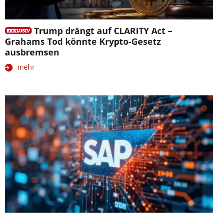
Trump drängt auf CLARITY Act –
Grahams Tod könnte Krypto-Gesetz
ausbremsen
mehr