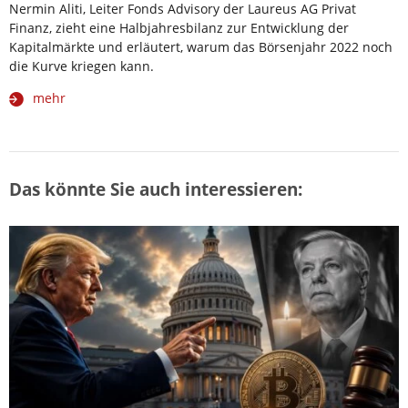
Nermin Aliti, Leiter Fonds Advisory der Laureus AG Privat
Finanz, zieht eine Halbjahresbilanz zur Entwicklung der
Kapitalmärkte und erläutert, warum das Börsenjahr 2022 noch
die Kurve kriegen kann.
mehr
Das könnte Sie auch interessieren: