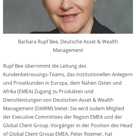
Barbara Rupf Bee, Deutsche Asset & Wealth
Management
Rupf Bee übernimmt die Leitung des
Kundenbetreuungs-Teams, das institutionellen Anlegern
und Privatkunden in Europa, dem Nahen Osten und
Afrika (EMEA) Zugang zu Produkten und
Dienstleistungen von Deutschen Asset & Wealth
Management (DAWM) bietet. Sie wird zudem Mitglied
der Executive Committees der Region EMEA und der
Global Client Group. Vorgänger in der Position des Head
of Global Client Group EMEA, Peter Roemer, hat