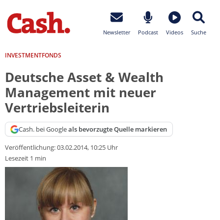
Newsletter
Podcast
Videos
Suche
INVESTMENTFONDS
Deutsche Asset & Wealth
Management mit neuer
Vertriebsleiterin
Cash. bei Google
als bevorzugte Quelle markieren
Veröffentlichung:
03.02.2014, 10:25 Uhr
Lesezeit 1 min