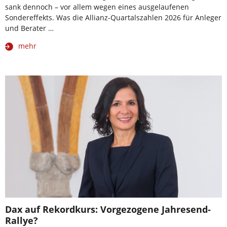
sank dennoch – vor allem wegen eines ausgelaufenen
Sondereffekts. Was die Allianz-Quartalszahlen 2026 für Anleger
und Berater …
mehr
Dax auf Rekordkurs: Vorgezogene Jahresend-
Rallye?