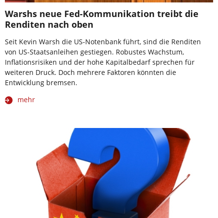
Warshs neue Fed-Kommunikation treibt die
Renditen nach oben
Seit Kevin Warsh die US-Notenbank führt, sind die Renditen
von US-Staatsanleihen gestiegen. Robustes Wachstum,
Inflationsrisiken und der hohe Kapitalbedarf sprechen für
weiteren Druck. Doch mehrere Faktoren könnten die
Entwicklung bremsen.
mehr