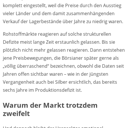
komplett eingestellt, weil die Preise durch den Ausstieg
vieler Länder und dem damit zusammenhängenden
Verkauf der Lagerbestände über Jahre zu niedrig waren.
Rohstoffmärkte reagieren auf solche strukturellen
Defizite meist lange Zeit erstaunlich gelassen. Bis sie
plötzlich nicht mehr gelassen reagieren. Dann entstehen
jene Preisbewegungen, die Börsianer später gerne als
„völlig überraschend“ bezeichnen, obwohl die Daten seit
Jahren offen sichtbar waren – wie in der jüngsten
Vergangenheit auch bei Silber ersichtlich, das bereits
sechs Jahre im Produktionsdefizit ist.
Warum der Markt trotzdem
zweifelt