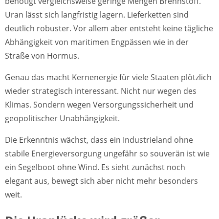
benötigt vergleichsweise geringe Mengen Brennstoff.
Uran lässt sich langfristig lagern. Lieferketten sind
deutlich robuster. Vor allem aber entsteht keine tägliche
Abhängigkeit von maritimen Engpässen wie in der
Straße von Hormus.
Genau das macht Kernenergie für viele Staaten plötzlich
wieder strategisch interessant. Nicht nur wegen des
Klimas. Sondern wegen Versorgungssicherheit und
geopolitischer Unabhängigkeit.
Die Erkenntnis wächst, dass ein Industrieland ohne
stabile Energieversorgung ungefähr so souverän ist wie
ein Segelboot ohne Wind. Es sieht zunächst noch
elegant aus, bewegt sich aber nicht mehr besonders
weit.