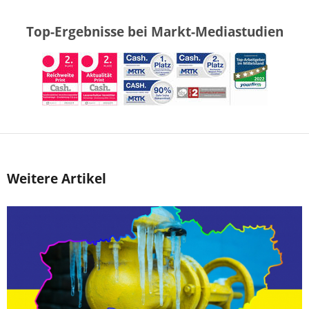
Top-Ergebnisse bei Markt-Mediastudien
Weitere Artikel