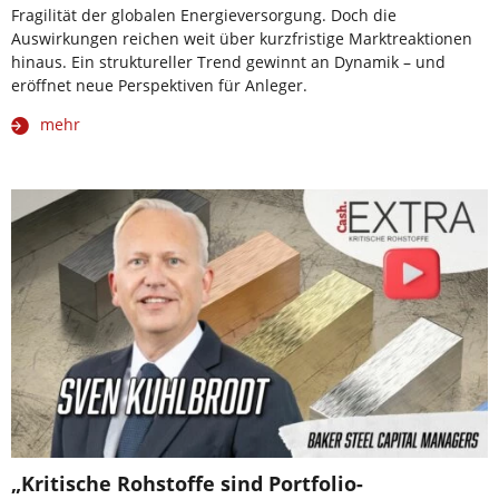
Fragilität der globalen Energieversorgung. Doch die
Auswirkungen reichen weit über kurzfristige Marktreaktionen
hinaus. Ein struktureller Trend gewinnt an Dynamik – und
eröffnet neue Perspektiven für Anleger.
mehr
„Kritische Rohstoffe sind Portfolio-