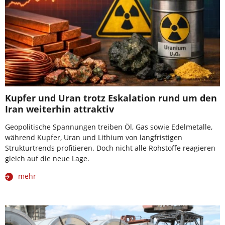
Kupfer und Uran trotz Eskalation rund um den
Iran weiterhin attraktiv
Geopolitische Spannungen treiben Öl, Gas sowie Edelmetalle,
während Kupfer, Uran und Lithium von langfristigen
Strukturtrends profitieren. Doch nicht alle Rohstoffe reagieren
gleich auf die neue Lage.
mehr