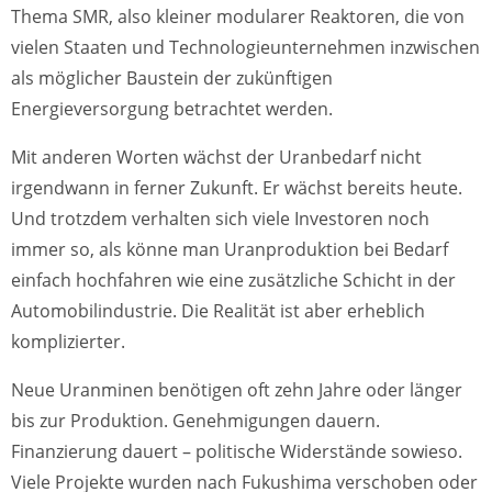
Thema SMR, also kleiner modularer Reaktoren, die von
vielen Staaten und Technologieunternehmen inzwischen
als möglicher Baustein der zukünftigen
Energieversorgung betrachtet werden.
Mit anderen Worten wächst der Uranbedarf nicht
irgendwann in ferner Zukunft. Er wächst bereits heute.
Und trotzdem verhalten sich viele Investoren noch
immer so, als könne man Uranproduktion bei Bedarf
einfach hochfahren wie eine zusätzliche Schicht in der
Automobilindustrie. Die Realität ist aber erheblich
komplizierter.
Neue Uranminen benötigen oft zehn Jahre oder länger
bis zur Produktion. Genehmigungen dauern.
Finanzierung dauert – politische Widerstände sowieso.
Viele Projekte wurden nach Fukushima verschoben oder