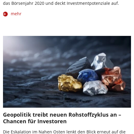
das Börsenjahr 2020 und deckt Investmentpotenziale auf.
mehr
Geopolitik treibt neuen Rohstoffzyklus an –
Chancen für Investoren
Die Eskalation im Nahen Osten lenkt den Blick erneut auf die