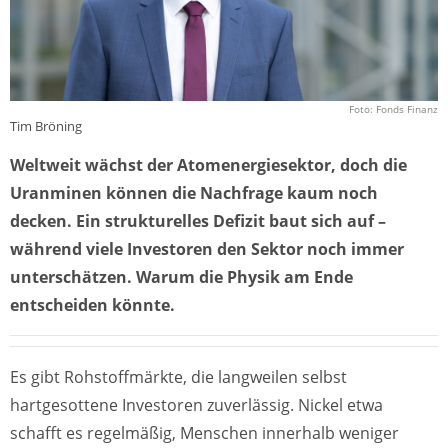
Foto: Fonds Finanz
Tim Bröning
Weltweit wächst der Atomenergiesektor, doch die
Uranminen können die Nachfrage kaum noch
decken. Ein strukturelles Defizit baut sich auf –
während viele Investoren den Sektor noch immer
unterschätzen. Warum die Physik am Ende
entscheiden könnte.
Es gibt Rohstoffmärkte, die langweilen selbst
hartgesottene Investoren zuverlässig. Nickel etwa
schafft es regelmäßig, Menschen innerhalb weniger