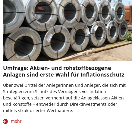
Umfrage: Aktien- und rohstoffbezogene
Anlagen sind erste Wahl für Inflationsschutz
Über zwei Drittel der Anlegerinnen und Anleger, die sich mit
Strategien zum Schutz des Vermögens vor Inflation
beschäftigen, setzen vermehrt auf die Anlageklassen Aktien
und Rohstoffe – entweder durch Direktinvestments oder
mittels strukturierter Wertpapiere.
mehr