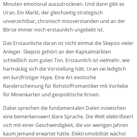
Minuten emotional auszutrocknen. Und dann gibt es
Uran. Ein Markt, der gleichzeitig strategisch
unverzichtbar, chronisch missverstanden und an der
Börse immer noch erstaunlich ungeliebt ist.
Das Erstaunliche daran ist nicht einmal die Skepsis vieler
Anleger. Skepsis gehört an den Kapitalmärkten
schließlich zum guten Ton. Erstaunlich ist vielmehr, wie
hartnäckig sich die Vorstellung hält, Uran sei lediglich
ein kurzfristiger Hype. Eine Art exotische
Randerscheinung für Rohstoffromantiker mit Vorliebe
für Minenkarten und geopolitische Krisen.
Dabei sprechen die fundamentalen Daten inzwischen
eine bemerkenswert klare Sprache. Die Welt elektrifiziert
sich mit einer Geschwindigkeit, die vor wenigen Jahren
kaum jemand erwartet hätte. Elektromobilität wächst