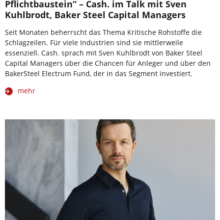
Pflichtbaustein“ – Cash. im Talk mit Sven
Kuhlbrodt, Baker Steel Capital Managers
Seit Monaten beherrscht das Thema Kritische Rohstoffe die
Schlagzeilen. Für viele Industrien sind sie mittlerweile
essenziell. Cash. sprach mit Sven Kuhlbrodt von Baker Steel
Capital Managers über die Chancen für Anleger und über den
BakerSteel Electrum Fund, der in das Segment investiert.
mehr