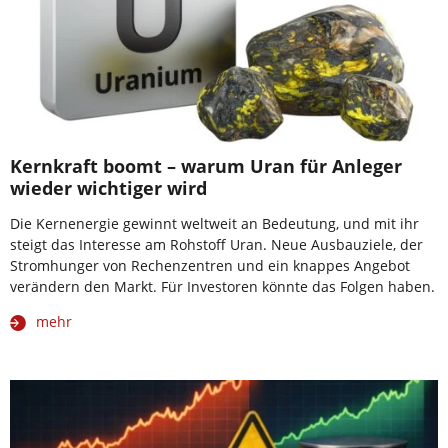
Kernkraft boomt – warum Uran für Anleger
wieder wichtiger wird
Die Kernenergie gewinnt weltweit an Bedeutung, und mit ihr
steigt das Interesse am Rohstoff Uran. Neue Ausbauziele, der
Stromhunger von Rechenzentren und ein knappes Angebot
verändern den Markt. Für Investoren könnte das Folgen haben.
mehr