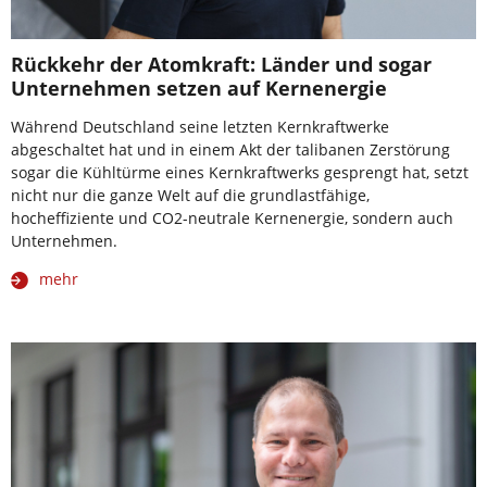
Rückkehr der Atomkraft: Länder und sogar
Unternehmen setzen auf Kernenergie
Während Deutschland seine letzten Kernkraftwerke
abgeschaltet hat und in einem Akt der talibanen Zerstörung
sogar die Kühltürme eines Kernkraftwerks gesprengt hat, setzt
nicht nur die ganze Welt auf die grundlastfähige,
hocheffiziente und CO2-neutrale Kernenergie, sondern auch
Unternehmen.
mehr