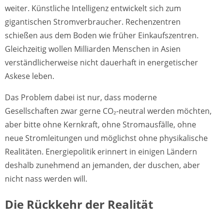
weiter. Künstliche Intelligenz entwickelt sich zum
gigantischen Stromverbraucher. Rechenzentren
schießen aus dem Boden wie früher Einkaufszentren.
Gleichzeitig wollen Milliarden Menschen in Asien
verständlicherweise nicht dauerhaft in energetischer
Askese leben.
Das Problem dabei ist nur, dass moderne
Gesellschaften zwar gerne CO₂-neutral werden möchten,
aber bitte ohne Kernkraft, ohne Stromausfälle, ohne
neue Stromleitungen und möglichst ohne physikalische
Realitäten. Energiepolitik erinnert in einigen Ländern
deshalb zunehmend an jemanden, der duschen, aber
nicht nass werden will.
Die Rückkehr der Realität