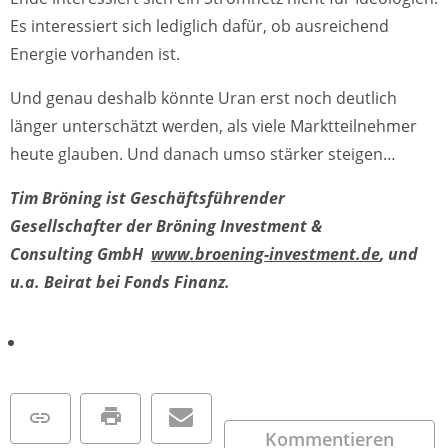
Es interessiert sich lediglich dafür, ob ausreichend
Energie vorhanden ist.
Und genau deshalb könnte Uran erst noch deutlich
länger unterschätzt werden, als viele Marktteilnehmer
heute glauben. Und danach umso stärker steigen…
Tim Bröning ist Geschäftsführender
Gesellschafter der Bröning Investment &
Consulting GmbH
www.broening-investment.de
, und
u.a. Beirat bei Fonds Finanz.
Kommentieren