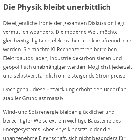
Die Physik bleibt unerbittlich
Die eigentliche Ironie der gesamten Diskussion liegt
vermutlich woanders. Die moderne Welt möchte
gleichzeitig digitaler, elektrischer und klimafreundlicher
werden. Sie möchte KI-Rechenzentren betreiben,
Elektroautos laden, Industrie dekarbonisieren und
geopolitisch unabhängiger werden. Möglichst jederzeit
und selbstverständlich ohne steigende Strompreise.
Doch genau diese Entwicklung erhöht den Bedarf an
stabiler Grundlast massiv.
Wind- und Solarenergie bleiben glücklicher und
berechtigter Weise extrem wichtige Bausteine des
Energiesystems. Aber Physik besitzt leider die
unangenehme Eigenschaft, sich nicht besonders für