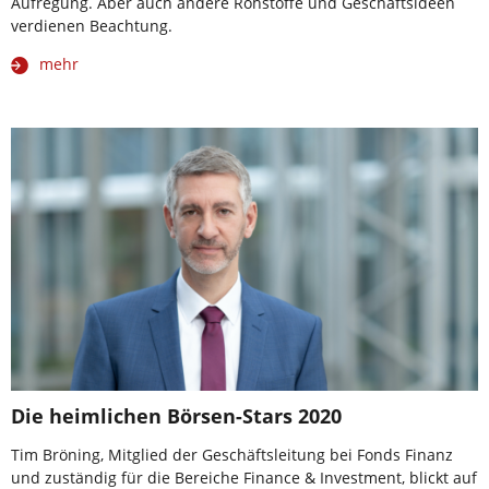
Aufregung. Aber auch andere Rohstoffe und Geschäftsideen
verdienen Beachtung.
mehr
Die heimlichen Börsen-Stars 2020
Tim Bröning, Mitglied der Geschäftsleitung bei Fonds Finanz
und zuständig für die Bereiche Finance & Investment, blickt auf