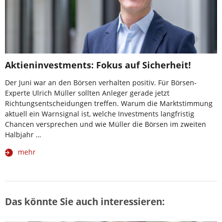
Aktieninvestments: Fokus auf Sicherheit!
Der Juni war an den Börsen verhalten positiv. Für Börsen-
Experte Ulrich Müller sollten Anleger gerade jetzt
Richtungsentscheidungen treffen. Warum die Marktstimmung
aktuell ein Warnsignal ist, welche Investments langfristig
Chancen versprechen und wie Müller die Börsen im zweiten
Halbjahr …
mehr
Das könnte Sie auch interessieren: