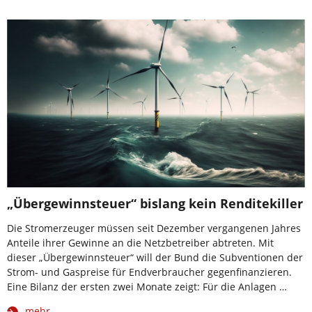
„Übergewinnsteuer“ bislang kein Renditekiller
Die Stromerzeuger müssen seit Dezember vergangenen Jahres
Anteile ihrer Gewinne an die Netzbetreiber abtreten. Mit
dieser „Übergewinnsteuer“ will der Bund die Subventionen der
Strom- und Gaspreise für Endverbraucher gegenfinanzieren.
Eine Bilanz der ersten zwei Monate zeigt: Für die Anlagen …
mehr