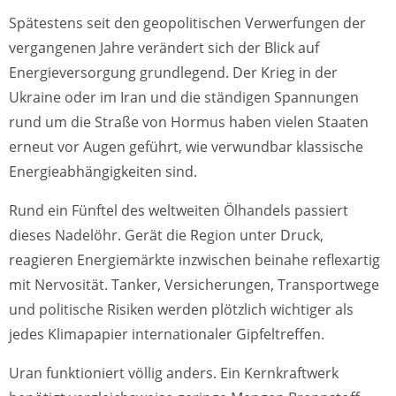
Spätestens seit den geopolitischen Verwerfungen der
vergangenen Jahre verändert sich der Blick auf
Energieversorgung grundlegend. Der Krieg in der
Ukraine oder im Iran und die ständigen Spannungen
rund um die Straße von Hormus haben vielen Staaten
erneut vor Augen geführt, wie verwundbar klassische
Energieabhängigkeiten sind.
Rund ein Fünftel des weltweiten Ölhandels passiert
dieses Nadelöhr. Gerät die Region unter Druck,
reagieren Energiemärkte inzwischen beinahe reflexartig
mit Nervosität. Tanker, Versicherungen, Transportwege
und politische Risiken werden plötzlich wichtiger als
jedes Klimapapier internationaler Gipfeltreffen.
Uran funktioniert völlig anders. Ein Kernkraftwerk