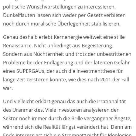
politische Wunschvorstellungen zu interessieren.
Dunkelflauten lassen sich weder per Gesetz verbieten
noch durch moralische Überlegenheit stabilisieren.
Genau deshalb erlebt Kernenergie weltweit eine stille
Renaissance. Nicht unbedingt aus Begeisterung.
Sondern aus Nüchternheit und trotz der unbestrittenen
Probleme bei der Endlagerung und der latenten Gefahr
eines SUPERGAUs, der auch die Investmentthese für
lange Zeit zerstören könnte, wie dies nach 2011 der Fall
war.
Und vielleicht erklärt genau das auch die Irrationalität
des Uranmarktes. Viele Investoren analysieren den
Sektor noch immer durch die Brille vergangener Ängste,
während sich die Realität längst verändert hat. Denn am
Ende interessiert sich ein Stromnetz nicht für Ideologien.