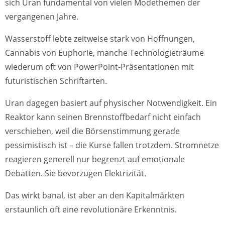
sich Uran fundamental von vielen Modethemen der
vergangenen Jahre.
Wasserstoff lebte zeitweise stark von Hoffnungen,
Cannabis von Euphorie, manche Technologieträume
wiederum oft von PowerPoint-Präsentationen mit
futuristischen Schriftarten.
Uran dagegen basiert auf physischer Notwendigkeit. Ein
Reaktor kann seinen Brennstoffbedarf nicht einfach
verschieben, weil die Börsenstimmung gerade
pessimistisch ist – die Kurse fallen trotzdem. Stromnetze
reagieren generell nur begrenzt auf emotionale
Debatten. Sie bevorzugen Elektrizität.
Das wirkt banal, ist aber an den Kapitalmärkten
erstaunlich oft eine revolutionäre Erkenntnis.