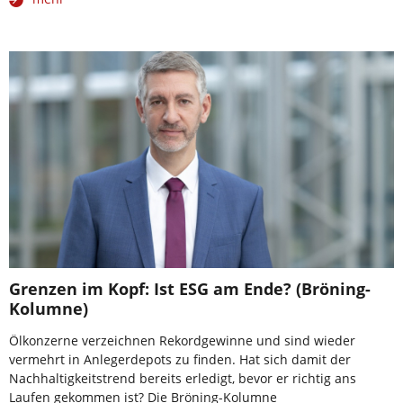
Grenzen im Kopf: Ist ESG am Ende? (Bröning-
Kolumne)
Ölkonzerne verzeichnen Rekordgewinne und sind wieder
vermehrt in Anlegerdepots zu finden. Hat sich damit der
Nachhaltigkeitstrend bereits erledigt, bevor er richtig ans
Laufen gekommen ist? Die Bröning-Kolumne