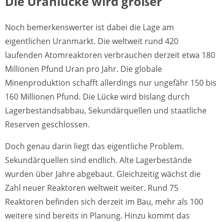
Die Uranlücke wird größer
Noch bemerkenswerter ist dabei die Lage am
eigentlichen Uranmarkt. Die weltweit rund 420
laufenden Atomreaktoren verbrauchen derzeit etwa 180
Millionen Pfund Uran pro Jahr. Die globale
Minenproduktion schafft allerdings nur ungefähr 150 bis
160 Millionen Pfund. Die Lücke wird bislang durch
Lagerbestandsabbau, Sekundärquellen und staatliche
Reserven geschlossen.
Doch genau darin liegt das eigentliche Problem.
Sekundärquellen sind endlich. Alte Lagerbestände
wurden über Jahre abgebaut. Gleichzeitig wächst die
Zahl neuer Reaktoren weltweit weiter. Rund 75
Reaktoren befinden sich derzeit im Bau, mehr als 100
weitere sind bereits in Planung. Hinzu kommt das