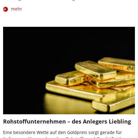
mehr
Rohstoffunternehmen – des Anlegers Liebling
Eine besondere Wette auf den Goldpreis sorgt gerade für