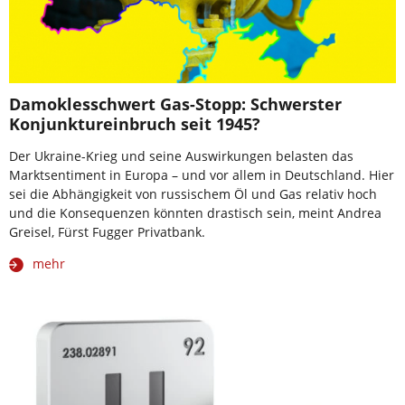
Damoklesschwert Gas-Stopp: Schwerster
Konjunktureinbruch seit 1945?
Der Ukraine-Krieg und seine Auswirkungen belasten das
Marktsentiment in Europa – und vor allem in Deutschland. Hier
sei die Abhängigkeit von russischem Öl und Gas relativ hoch
und die Konsequenzen könnten drastisch sein, meint Andrea
Greisel, Fürst Fugger Privatbank.
mehr