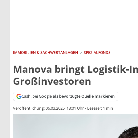
IMMOBILIEN & SACHWERTANLAGEN
SPEZIALFONDS
Manova bringt Logistik-I
Großinvestoren
Cash. bei Google
als bevorzugte Quelle markieren
Veröffentlichung:
06.03.2025, 13:01 Uhr
-
Lesezeit 1 min