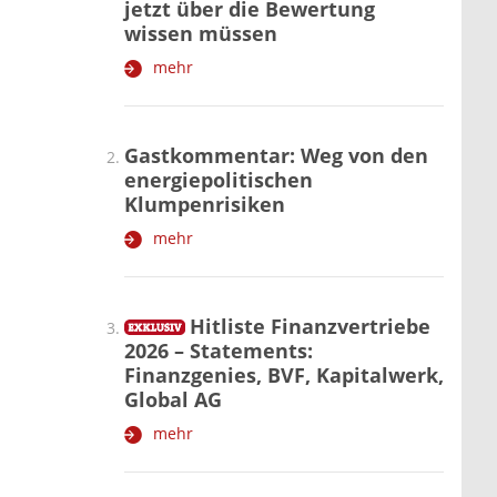
jetzt über die Bewertung
wissen müssen
mehr
Gastkommentar: Weg von den
energiepolitischen
Klumpenrisiken
mehr
Hitliste Finanzvertriebe
2026 – Statements:
Finanzgenies, BVF, Kapitalwerk,
Global AG
mehr