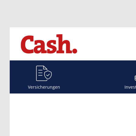
Versicherungen
Inves