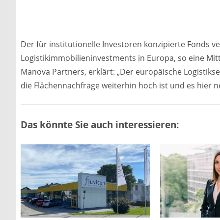
Der für institutionelle Investoren konzipierte Fonds ve
Logistikimmobilieninvestments in Europa, so eine Mi
Manova Partners, erklärt: „Der europäische Logistiks
die Flächennachfrage weiterhin hoch ist und es hier 
Das könnte Sie auch interessieren: