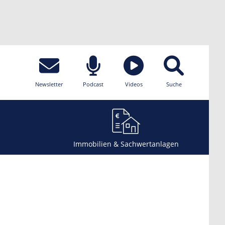
Newsletter
Podcast
Videos
Suche
Immobilien & Sachwertanlagen