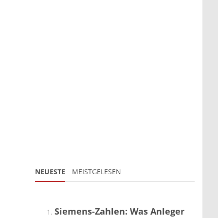
NEUESTE
MEISTGELESEN
Siemens-Zahlen: Was Anleger