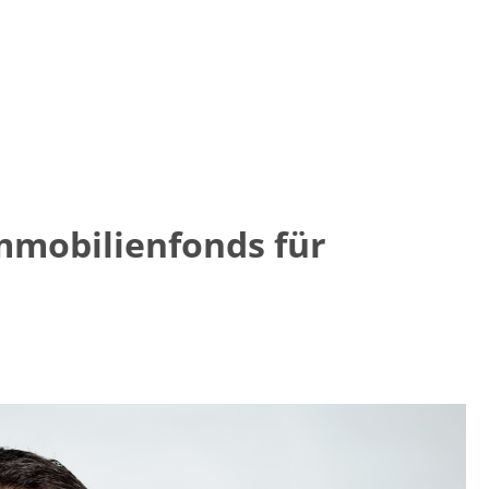
mmobilienfonds für