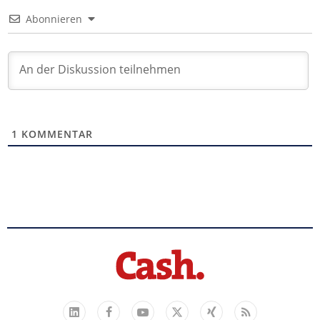
Abonnieren
1
KOMMENTAR
Facebook
YouTube
Xing
Feed