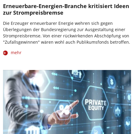
Erneuerbare-Energien-Branche kritisiert Ideen
zur Strompreisbremse
Die Erzeuger erneuerbarer Energie wehren sich gegen
Überlegungen der Bundesregierung zur Ausgestaltung einer
Strompreisbremse. Von einer rückwirkenden Abschöpfung von
"Zufallsgewinnen" wären wohl auch Publikumsfonds betroffen.
mehr