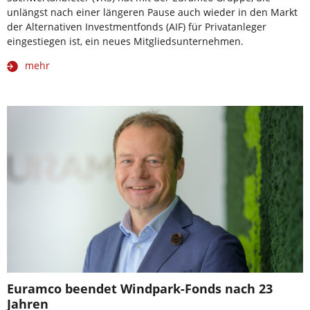
unlängst nach einer längeren Pause auch wieder in den Markt
der Alternativen Investmentfonds (AIF) für Privatanleger
eingestiegen ist, ein neues Mitgliedsunternehmen.
mehr
Euramco beendet Windpark-Fonds nach 23
Jahren