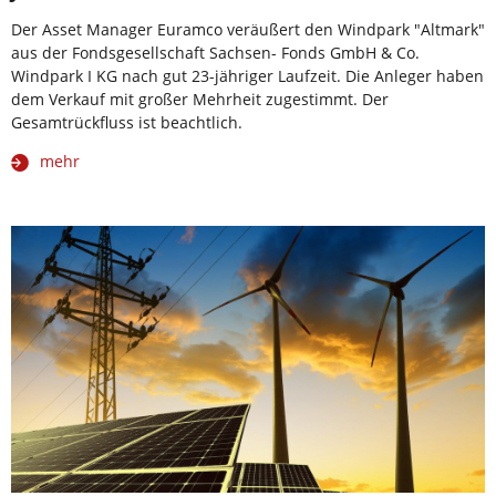
Der Asset Manager Euramco veräußert den Windpark "Altmark"
aus der Fondsgesellschaft Sachsen- Fonds GmbH & Co.
Windpark I KG nach gut 23-jähriger Laufzeit. Die Anleger haben
dem Verkauf mit großer Mehrheit zugestimmt. Der
Gesamtrückfluss ist beachtlich.
mehr