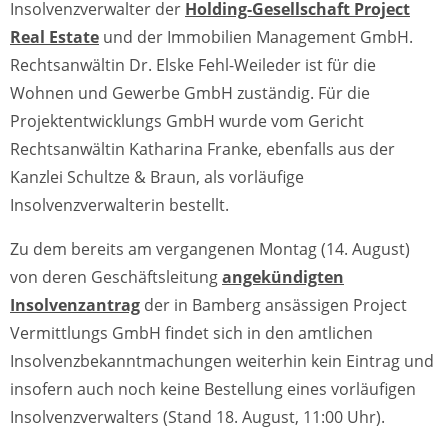
Insolvenzverwalter der
Holding-Gesellschaft Project
Real Estate
und der Immobilien Management GmbH.
Rechtsanwältin Dr. Elske Fehl-Weileder ist für die
Wohnen und Gewerbe GmbH zuständig. Für die
Projektentwicklungs GmbH wurde vom Gericht
Rechtsanwältin Katharina Franke, ebenfalls aus der
Kanzlei Schultze & Braun, als vorläufige
Insolvenzverwalterin bestellt.
Zu dem bereits am vergangenen Montag (14. August)
von deren Geschäftsleitung
angekündigten
Insolvenzantrag
der in Bamberg ansässigen Project
Vermittlungs GmbH findet sich in den amtlichen
Insolvenzbekanntmachungen weiterhin kein Eintrag und
insofern auch noch keine Bestellung eines vorläufigen
Insolvenzverwalters (Stand 18. August, 11:00 Uhr).