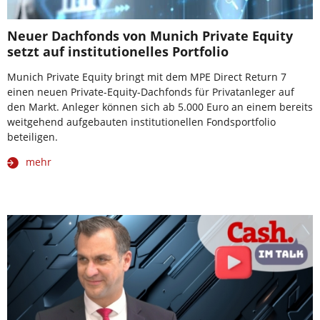
Neuer Dachfonds von Munich Private Equity
setzt auf institutionelles Portfolio
Munich Private Equity bringt mit dem MPE Direct Return 7
einen neuen Private-Equity-Dachfonds für Privatanleger auf
den Markt. Anleger können sich ab 5.000 Euro an einem bereits
weitgehend aufgebauten institutionellen Fondsportfolio
beteiligen.
mehr