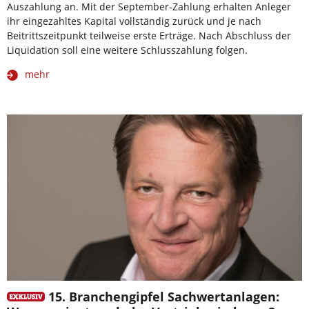
Auszahlung an. Mit der September-Zahlung erhalten Anleger
ihr eingezahltes Kapital vollständig zurück und je nach
Beitrittszeitpunkt teilweise erste Erträge. Nach Abschluss der
Liquidation soll eine weitere Schlusszahlung folgen.
mehr
15. Branchengipfel Sachwertanlagen: