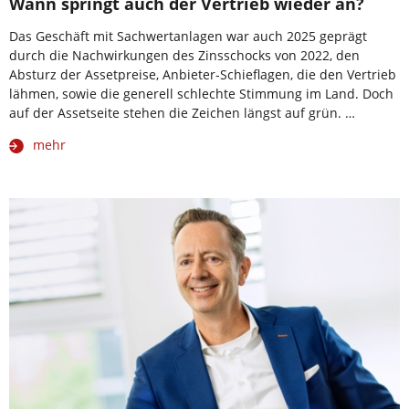
Wann springt auch der Vertrieb wieder an?
Das Geschäft mit Sachwertanlagen war auch 2025 geprägt
durch die Nachwirkungen des Zinsschocks von 2022, den
Absturz der Assetpreise, Anbieter-Schieflagen, die den Vertrieb
lähmen, sowie die generell schlechte Stimmung im Land. Doch
auf der Assetseite stehen die Zeichen längst auf grün. …
mehr