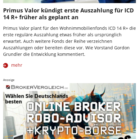
Primus Valor kündigt erste Auszahlung für ICD
14 R+ früher als geplant an
Primus Valor plant für den Wohnimmobilienfonds ICD 14 R+ die
erste reguläre Auszahlung etwas früher als ursprünglich
erwartet. Auch weitere Fonds der Reihe verzeichnen
Auszahlungen oder bereiten diese vor. Wie Vorstand Gordon
Grundler die Entwicklung kommentiert.
mehr
Anzeige