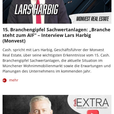
15. Branchengipfel Sachwertanlagen: „Branche
steht zum AIF“ – Interview Lars Harbig
(Monvest)
Cash. spricht mit Lars Harbig, Geschäftsführer der Monvest
Real Estate, über seine wichtigsten Erkenntnisse vom 15. Cash.
Branchengipfel Sachwertanlagen, die aktuelle Situation im
Münchener Wohnimmobilienmarkt sowie die Erwartungen und
Planungen des Unternehmens im kommenden Jahr.
mehr