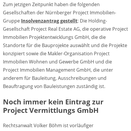
Zum jetzigen Zeitpunkt haben die folgenden
Gesellschaften der Nürnberger Project Immobilien-
Gruppe
Insolvenzantrag gestellt
: Die Holding-
Gesellschaft Project Real Estate AG, die operative Project
Immobilien Projektentwicklungs GmbH, die die
Standorte für die Bauprojekte auswählt und die Projekte
konzipiert sowie die Makler-Organisation Project
Immobilien Wohnen und Gewerbe GmbH und die
Project Immobilien Management GmbH, die unter
anderem für Bauleitung, Ausschreibungen und
Beauftragung von Bauleistungen zuständig ist.
Noch immer kein Eintrag zur
Project Vermittlungs GmbH
Rechtsanwalt Volker Böhm ist vorläufiger