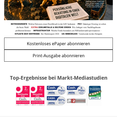
Kostenloses ePaper abonnieren
Print-Ausgabe abonnieren
Top-Ergebnisse bei Markt-Mediastudien