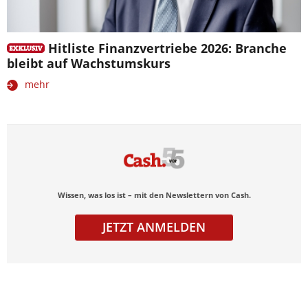
Hitliste Finanzvertriebe 2026: Branche
bleibt auf Wachstumskurs
mehr
Wissen, was los ist – mit den Newslettern von Cash.
JETZT ANMELDEN