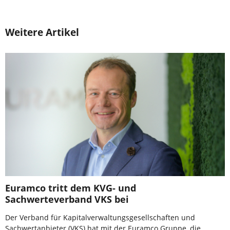
Weitere Artikel
Euramco tritt dem KVG- und
Sachwerteverband VKS bei
Der Verband für Kapitalverwaltungsgesellschaften und
Sachwertanbieter (VKS) hat mit der Euramco Gruppe, die