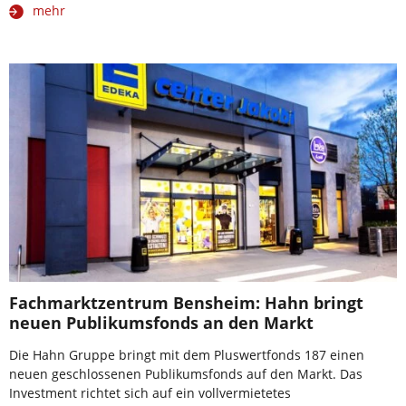
mehr
Fachmarktzentrum Bensheim: Hahn bringt
neuen Publikumsfonds an den Markt
Die Hahn Gruppe bringt mit dem Pluswertfonds 187 einen
neuen geschlossenen Publikumsfonds auf den Markt. Das
Investment richtet sich auf ein vollvermietetes