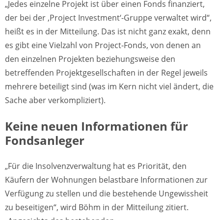
„Jedes einzelne Projekt ist über einen Fonds finanziert,
der bei der ‚Project Investment‘-Gruppe verwaltet wird“,
heißt es in der Mitteilung. Das ist nicht ganz exakt, denn
es gibt eine Vielzahl von Project-Fonds, von denen an
den einzelnen Projekten beziehungsweise den
betreffenden Projektgesellschaften in der Regel jeweils
mehrere beteiligt sind (was im Kern nicht viel ändert, die
Sache aber verkompliziert).
Keine neuen Informationen für
Fondsanleger
„Für die Insolvenzverwaltung hat es Priorität, den
Käufern der Wohnungen belastbare Informationen zur
Verfügung zu stellen und die bestehende Ungewissheit
zu beseitigen“, wird Böhm in der Mitteilung zitiert.