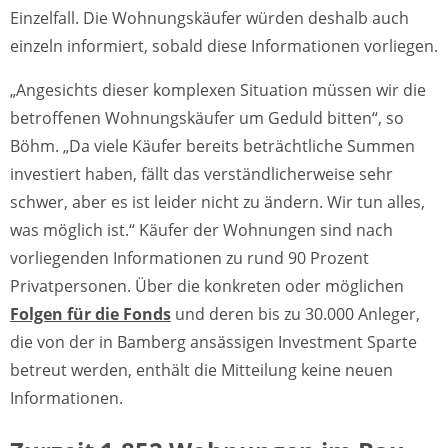
Einzelfall. Die Wohnungskäufer würden deshalb auch
einzeln informiert, sobald diese Informationen vorliegen.
„Angesichts dieser komplexen Situation müssen wir die
betroffenen Wohnungskäufer um Geduld bitten“, so
Böhm. „Da viele Käufer bereits beträchtliche Summen
investiert haben, fällt das verständlicherweise sehr
schwer, aber es ist leider nicht zu ändern. Wir tun alles,
was möglich ist.“ Käufer der Wohnungen sind nach
vorliegenden Informationen zu rund 90 Prozent
Privatpersonen. Über die konkreten oder möglichen
Folgen für die Fonds
und deren bis zu 30.000 Anleger,
die von der in Bamberg ansässigen Investment Sparte
betreut werden, enthält die Mitteilung keine neuen
Informationen.