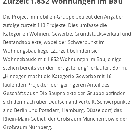
Zurzeit 1.852 Wohnungen im Bau
Die Project Immobilien-Gruppe betreut den Angaben
zufolge zurzeit 118 Projekte. Dies umfasse die
Kategorien Wohnen, Gewerbe, Grundstücksverkauf und
Bestandsobjekte, wobei der Schwerpunkt im
Wohnungsbau liege. „Zurzeit befinden sich
Wohngebäude mit 1.852 Wohnungen im Bau, einige
stehen bereits vor der Fertigstellung“, erläutert Böhm.
„Hingegen macht die Kategorie Gewerbe mit 16
laufenden Projekten den geringeren Anteil des
Geschäfts aus.“ Die Bauprojekte der Gruppe befinden
sich demnach über Deutschland verteilt. Schwerpunkte
sind Berlin und Potsdam, Hamburg, Düsseldorf, das
Rhein-Main-Gebiet, der Großraum München sowie der
Großraum Nürnberg.