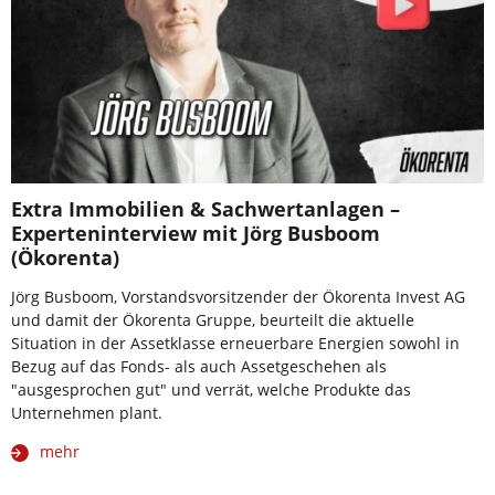
Extra Immobilien & Sachwertanlagen –
Experteninterview mit Jörg Busboom
(Ökorenta)
Jörg Busboom, Vorstandsvorsitzender der Ökorenta Invest AG
und damit der Ökorenta Gruppe, beurteilt die aktuelle
Situation in der Assetklasse erneuerbare Energien sowohl in
Bezug auf das Fonds- als auch Assetgeschehen als
"ausgesprochen gut" und verrät, welche Produkte das
Unternehmen plant.
mehr