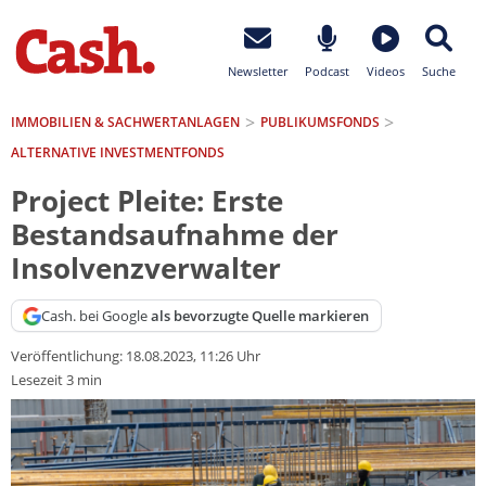
Newsletter
Podcast
Videos
Suche
IMMOBILIEN & SACHWERTANLAGEN
PUBLIKUMSFONDS
ALTERNATIVE INVESTMENTFONDS
Project Pleite: Erste
Bestandsaufnahme der
Insolvenzverwalter
Cash. bei Google
als bevorzugte Quelle markieren
Veröffentlichung:
18.08.2023, 11:26 Uhr
Lesezeit 3 min