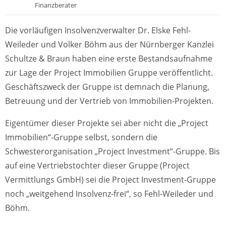
Finanzberater
Die vorläufigen Insolvenzverwalter Dr. Elske Fehl-
Weileder und Volker Böhm aus der Nürnberger Kanzlei
Schultze & Braun haben eine erste Bestandsaufnahme
zur Lage der Project Immobilien Gruppe veröffentlicht.
Geschäftszweck der Gruppe ist demnach die Planung,
Betreuung und der Vertrieb von Immobilien-Projekten.
Eigentümer dieser Projekte sei aber nicht die „Project
Immobilien“-Gruppe selbst, sondern die
Schwesterorganisation „Project Investment“-Gruppe. Bis
auf eine Vertriebstochter dieser Gruppe (Project
Vermittlungs GmbH) sei die Project Investment-Gruppe
noch „weitgehend Insolvenz-frei“, so Fehl-Weileder und
Böhm.