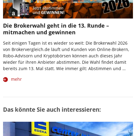
Die Brokerwahl geht in die 13. Runde –
mitmachen und gewinnen
Seit einigen Tagen ist es wieder so weit: Die Brokerwahl 2026
von Brokervergleich.de läuft und Kunden von Online-Brokern,
Robo-Advisorn und Kryptobörsen können auch dieses Jahr
wieder für ihren Anbieter abstimmen. Die Wahl findet damit
bereits zum 13. Mal statt. Wie immer gilt: Abstimmen und …
mehr
Das könnte Sie auch interessieren: