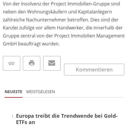
Von der Insolvenz der Project Immobilien-Gruppe sind
neben den Wohnungskäufern und Kapitalanlegern
zahlreiche Nachunternehmer betroffen. Dies sind der
Kanzlei zufolge vor allem Handwerker, die innerhalb der
Gruppe zentral von der Project Immobilien Management
GmbH beauftragt wurden.
Kommentieren
NEUESTE
MEISTGELESEN
Europa treibt die Trendwende bei Gold-
ETFs an