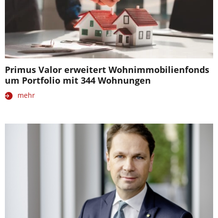
Primus Valor erweitert Wohnimmobilienfonds
um Portfolio mit 344 Wohnungen
mehr