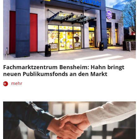
Fachmarktzentrum Bensheim: Hahn bringt
neuen Publikumsfonds an den Markt
mehr