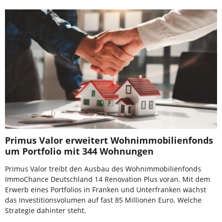
Primus Valor erweitert Wohnimmobilienfonds
um Portfolio mit 344 Wohnungen
Primus Valor treibt den Ausbau des Wohnimmobilienfonds
ImmoChance Deutschland 14 Renovation Plus voran. Mit dem
Erwerb eines Portfolios in Franken und Unterfranken wächst
das Investitionsvolumen auf fast 85 Millionen Euro. Welche
Strategie dahinter steht.