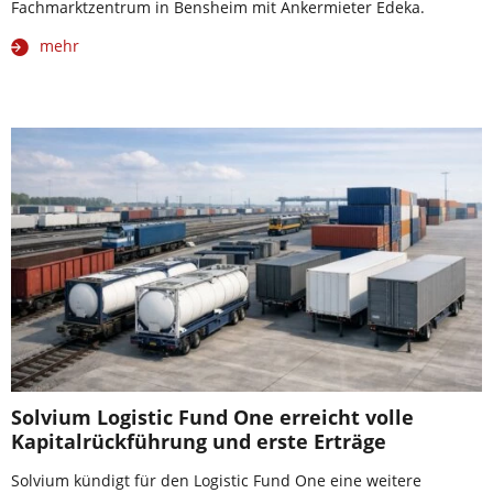
Fachmarktzentrum in Bensheim mit Ankermieter Edeka.
mehr
Solvium Logistic Fund One erreicht volle
Kapitalrückführung und erste Erträge
Solvium kündigt für den Logistic Fund One eine weitere