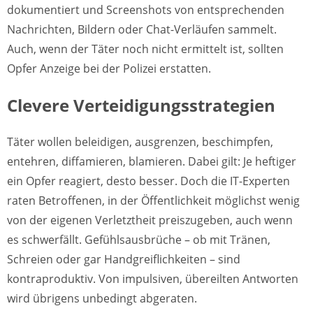
dokumentiert und Screenshots von entsprechenden
Nachrichten, Bildern oder Chat-Verläufen sammelt.
Auch, wenn der Täter noch nicht ermittelt ist, sollten
Opfer Anzeige bei der Polizei erstatten.
Clevere Verteidigungsstrategien
Täter wollen beleidigen, ausgrenzen, beschimpfen,
entehren, diffamieren, blamieren. Dabei gilt: Je heftiger
ein Opfer reagiert, desto besser. Doch die IT-Experten
raten Betroffenen, in der Öffentlichkeit möglichst wenig
von der eigenen Verletztheit preiszugeben, auch wenn
es schwerfällt. Gefühlsausbrüche – ob mit Tränen,
Schreien oder gar Handgreiflichkeiten – sind
kontraproduktiv. Von impulsiven, übereilten Antworten
wird übrigens unbedingt abgeraten.