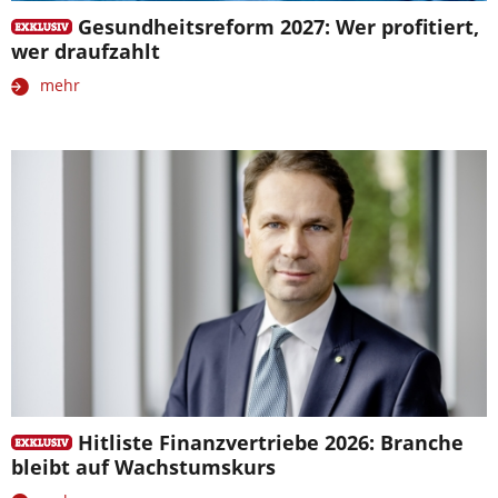
Gesundheitsreform 2027: Wer profitiert,
wer draufzahlt
mehr
Hitliste Finanzvertriebe 2026: Branche
bleibt auf Wachstumskurs