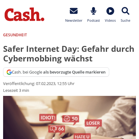
Newsletter
Podcast
Videos
Suche
GESUNDHEIT
Safer Internet Day: Gefahr durch
Cybermobbing wächst
Cash. bei Google
als bevorzugte Quelle markieren
Veröffentlichung:
07.02.2023, 12:55 Uhr
Lesezeit 3 min