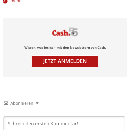
mehr
Wissen, was los ist – mit den Newslettern von Cash.
JETZT ANMELDEN
Abonnieren