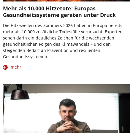
Mehr als 10.000 Hitzetote: Europas
Gesundheitssysteme geraten unter Druck
Die Hitzewellen des Sommers 2026 haben in Europa bereits
mehr als 10.000 zusätzliche Todesfälle verursacht. Experten
sehen darin ein deutliches Zeichen für die wachsenden
gesundheitlichen Folgen des Klimawandels – und den
steigenden Bedarf an Prävention und resilienten
Gesundheitssystemen. …
mehr