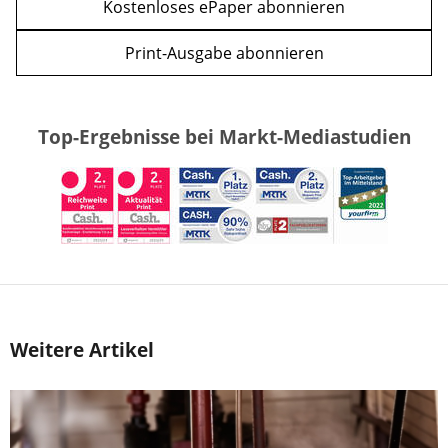
Kostenloses ePaper abonnieren
Print-Ausgabe abonnieren
Top-Ergebnisse bei Markt-Mediastudien
Weitere Artikel