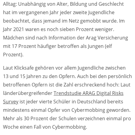
Alltag: Unabhängig von Alter, Bildung und Geschlecht
hat im vergangenen Jahr jeder zweite Jugendliche
beobachtet, dass jemand im Netz gemobbt wurde. Im
Jahr 2021 waren es noch sieben Prozent weniger.
Mädchen sind nach Information der Arag Versicherung
mit 17 Prozent häufiger betroffen als Jungen (elf
Prozent).
Laut Klicksafe gehören vor allem Jugendliche zwischen
13 und 15 Jahren zu den Opfern. Auch bei den persönlich
betroffenen Opfern ist die Zahl erschreckend hoch: Laut
länderübergreifender
Trendstudie ARAG Digital Risks
Survey
ist jeder vierte Schüler in Deutschland bereits
mindestens einmal Opfer von Cybermobbing geworden.
Mehr als 30 Prozent der Schulen verzeichnen einmal pro
Woche einen Fall von Cybermobbing.