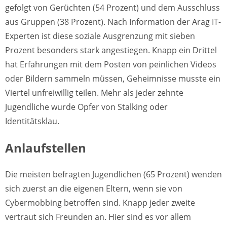
gefolgt von Gerüchten (54 Prozent) und dem Ausschluss
aus Gruppen (38 Prozent). Nach Information der Arag IT-
Experten ist diese soziale Ausgrenzung mit sieben
Prozent besonders stark angestiegen. Knapp ein Drittel
hat Erfahrungen mit dem Posten von peinlichen Videos
oder Bildern sammeln müssen, Geheimnisse musste ein
Viertel unfreiwillig teilen. Mehr als jeder zehnte
Jugendliche wurde Opfer von Stalking oder
Identitätsklau.
Anlaufstellen
Die meisten befragten Jugendlichen (65 Prozent) wenden
sich zuerst an die eigenen Eltern, wenn sie von
Cybermobbing betroffen sind. Knapp jeder zweite
vertraut sich Freunden an. Hier sind es vor allem