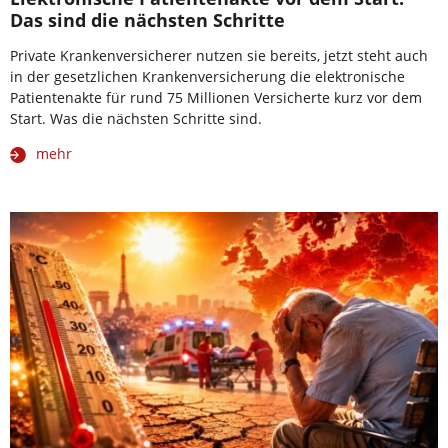
Das sind die nächsten Schritte
Private Krankenversicherer nutzen sie bereits, jetzt steht auch
in der gesetzlichen Krankenversicherung die elektronische
Patientenakte für rund 75 Millionen Versicherte kurz vor dem
Start. Was die nächsten Schritte sind.
mehr