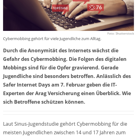
Foto: Shutterstock
Cybermobbing gehört für viele Jugendliche zum Alltag.
Durch die Anonymität des Internets wächst die
Gefahr des Cybermobbing. Die Folgen des digitalen
Mobbings sind für die Opfer gravierend. Gerade
Jugendliche sind besonders betroffen. Anlässlich des
Safer Internet Days am 7. Februar geben die IT-
Experten der Arag Versicherung einen Überblick. Wie
sich Betroffene schützen können.
Laut Sinus-Jugendstudie gehört Cybermobbing für die
meisten Jugendlichen zwischen 14 und 17 Jahren zum