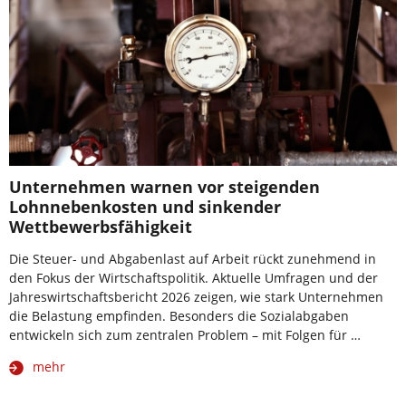
Unternehmen warnen vor steigenden
Lohnnebenkosten und sinkender
Wettbewerbsfähigkeit
Die Steuer- und Abgabenlast auf Arbeit rückt zunehmend in
den Fokus der Wirtschaftspolitik. Aktuelle Umfragen und der
Jahreswirtschaftsbericht 2026 zeigen, wie stark Unternehmen
die Belastung empfinden. Besonders die Sozialabgaben
entwickeln sich zum zentralen Problem – mit Folgen für …
mehr