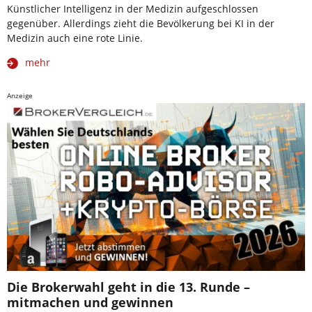
Künstlicher Intelligenz in der Medizin aufgeschlossen
gegenüber. Allerdings zieht die Bevölkerung bei KI in der
Medizin auch eine rote Linie.
mehr
Anzeige
Die Brokerwahl geht in die 13. Runde –
mitmachen und gewinnen