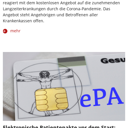
reagiert mit dem kostenlosen Angebot auf die zunehmenden
Langzeiterkrankungen durch die Corona-Pandemie. Das
Angebot steht Angehörigen und Betroffenen aller
Krankenkassen offen.
mehr
Elektronische Patientenakte vor dem Start: