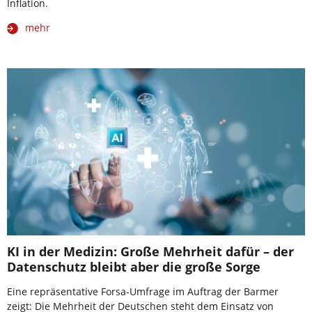
Inflation.
mehr
KI in der Medizin: Große Mehrheit dafür – der
Datenschutz bleibt aber die große Sorge
Eine repräsentative Forsa-Umfrage im Auftrag der Barmer
zeigt: Die Mehrheit der Deutschen steht dem Einsatz von