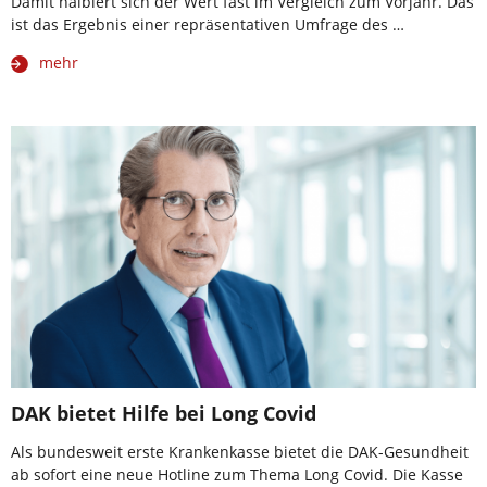
Damit halbiert sich der Wert fast im Vergleich zum Vorjahr. Das
ist das Ergebnis einer repräsentativen Umfrage des …
mehr
DAK bietet Hilfe bei Long Covid
Als bundesweit erste Krankenkasse bietet die DAK-Gesundheit
ab sofort eine neue Hotline zum Thema Long Covid. Die Kasse