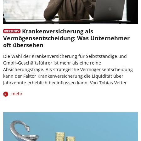
Krankenversicherung als
Vermögensentscheidung: Was Unternehmer
oft übersehen
Die Wahl der Krankenversicherung für Selbstständige und
GmbH-Geschäftsführer ist mehr als eine reine
Absicherungsfrage. Als strategische Vermögensentscheidung
kann der Faktor Krankenversicherung die Liquidität über
Jahrzehnte erheblich beeinflussen kann. Von Tobias Vetter
mehr