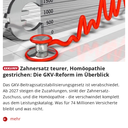
Zahnersatz teurer, Homöopathie
gestrichen: Die GKV-Reform im Überblick
Das GKV-Beitragssatzstabilisierungsgesetz ist verabschiedet.
Ab 2027 steigen die Zuzahlungen, sinkt der Zahnersatz-
Zuschuss, und die Homöopathie - die verschwindet komplett
aus dem Leistungskatalog. Was für 74 Millionen Versicherte
bleibt und was nicht.
mehr