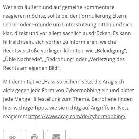
Wer sich äußern und auf gemeine Kommentare
reagieren möchte, sollte bei der Formulierung Eltern,
Lehrer oder Freunde um Unterstützung bitten und sich
klar, direkt und vor allem sachlich ausdrücken. Es kann
hilfreich sein, sich vorher zu informieren, welche
Rechtsverstöße vorliegen könnten, wie „Beleidigung“,
„Üble Nachrede“, „Bedrohung“ oder „Verletzung des
Rechts am eigenen Bild“.
Mit der Initiative „Hass streichen“ setzt die Arag sich
aktiv gegen jede Form von Cybermobbing ein und bietet
jede Menge Hilfestellung zum Thema. Betroffene finden
hier wichtige Tipps, wie sie richtig auf Angriffe im Netz
reagieren:
https://www.arag.com/de/cybermobbing/