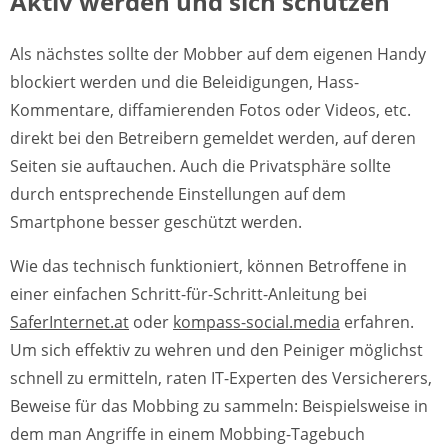
Aktiv werden und sich schützen
Als nächstes sollte der Mobber auf dem eigenen Handy
blockiert werden und die Beleidigungen, Hass-
Kommentare, diffamierenden Fotos oder Videos, etc.
direkt bei den Betreibern gemeldet werden, auf deren
Seiten sie auftauchen. Auch die Privatsphäre sollte
durch entsprechende Einstellungen auf dem
Smartphone besser geschützt werden.
Wie das technisch funktioniert, können Betroffene in
einer einfachen Schritt-für-Schritt-Anleitung bei
SaferInternet.at
oder
kompass-social.media
erfahren.
Um sich effektiv zu wehren und den Peiniger möglichst
schnell zu ermitteln, raten IT-Experten des Versicherers,
Beweise für das Mobbing zu sammeln: Beispielsweise in
dem man Angriffe in einem Mobbing-Tagebuch