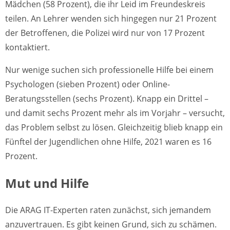
Mädchen (58 Prozent), die ihr Leid im Freundeskreis
teilen. An Lehrer wenden sich hingegen nur 21 Prozent
der Betroffenen, die Polizei wird nur von 17 Prozent
kontaktiert.
Nur wenige suchen sich professionelle Hilfe bei einem
Psychologen (sieben Prozent) oder Online-
Beratungsstellen (sechs Prozent). Knapp ein Drittel –
und damit sechs Prozent mehr als im Vorjahr – versucht,
das Problem selbst zu lösen. Gleichzeitig blieb knapp ein
Fünftel der Jugendlichen ohne Hilfe, 2021 waren es 16
Prozent.
Mut und
Hilfe
Die ARAG IT-Experten raten zunächst, sich jemandem
anzuvertrauen. Es gibt keinen Grund, sich zu schämen.