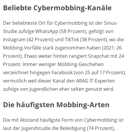
Beliebte Cybermobbing-Kanäle
Der beliebteste Ort für Cybermobbing ist der Sinus-
Studie zufolge WhatsApp (58 Prozent), gefolgt von
Instagram (42 Prozent) und TikTok (38 Prozent), wo die
Mobbing-Vorfälle stark zugenommen haben (2021: 26
Prozent). Etwas weiter hinten rangiert Snapchat mit 24
Prozent. Immer weniger Mobbing-Geschehen
verzeichnet hingegen Facebook (von 25 auf 17 Prozent),
vermutlich weil dieser Kanal den ARAG IT-Experten
zufolge von Jugendlichen eher selten genutzt wird.
Die häufigsten Mobbing-Arten
Die mit Abstand häufigste Form von Cybermobbing ist
laut der Jugendstudie die Beleidigung (74 Prozent),