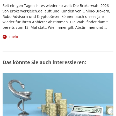
Seit einigen Tagen ist es wieder so weit: Die Brokerwahl 2026
von Brokervergleich.de läuft und Kunden von Online-Brokern,
Robo-Advisorn und Kryptobörsen können auch dieses Jahr
wieder für ihren Anbieter abstimmen. Die Wahl findet damit
bereits zum 13. Mal statt. Wie immer gilt: Abstimmen und …
mehr
Das könnte Sie auch interessieren: