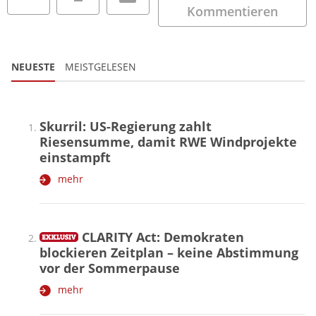
Kommentieren
NEUESTE
MEISTGELESEN
Skurril: US-Regierung zahlt
Riesensumme, damit RWE Windprojekte
einstampft
mehr
CLARITY Act: Demokraten
blockieren Zeitplan – keine Abstimmung
vor der Sommerpause
mehr