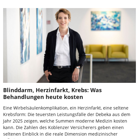
Blinddarm, Herzinfarkt, Krebs: Was
Behandlungen heute kosten
Eine Wirbelsäulenkomplikation, ein Herzinfarkt, eine seltene
Krebsform: Die teuersten Leistungsfälle der Debeka aus dem
Jahr 2025 zeigen, welche Summen moderne Medizin kosten
kann. Die Zahlen des Koblenzer Versicherers geben einen
seltenen Einblick in die reale Dimension medizinischer