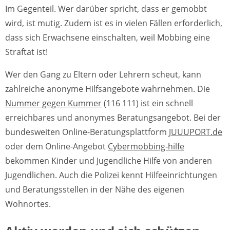
Im Gegenteil. Wer darüber spricht, dass er gemobbt
wird, ist mutig. Zudem ist es in vielen Fällen erforderlich,
dass sich Erwachsene einschalten, weil Mobbing eine
Straftat ist!
Wer den Gang zu Eltern oder Lehrern scheut, kann
zahlreiche anonyme Hilfsangebote wahrnehmen. Die
Nummer gegen Kummer
(116 111) ist ein schnell
erreichbares und anonymes Beratungsangebot. Bei der
bundesweiten Online-Beratungsplattform
JUUUPORT.de
oder dem Online-Angebot
Cybermobbing-hilfe
bekommen Kinder und Jugendliche Hilfe von anderen
Jugendlichen. Auch die Polizei kennt Hilfeeinrichtungen
und Beratungsstellen in der Nähe des eigenen
Wohnortes.