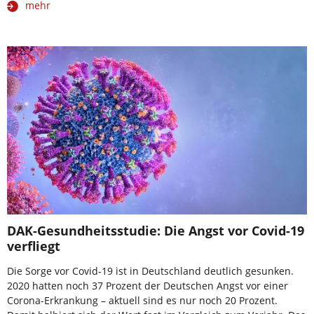
mehr
DAK-Gesundheitsstudie: Die Angst vor Covid-19
verfliegt
Die Sorge vor Covid-19 ist in Deutschland deutlich gesunken.
2020 hatten noch 37 Prozent der Deutschen Angst vor einer
Corona-Erkrankung – aktuell sind es nur noch 20 Prozent.