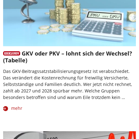
GKV oder PKV – lohnt sich der Wechsel?
(Tabelle)
Das GKV-Beitragssatzstabilisierungsgesetz ist verabschiedet.
Das verändert die Kostenrechnung für freiwillig Versicherte,
Selbstständige und Familien deutlich. Wer jetzt nicht rechnet,
zahlt ab 2027 und 2028 spürbar mehr. Welche Gruppen
besonders betroffen sind und warum Eile trotzdem kein …
mehr