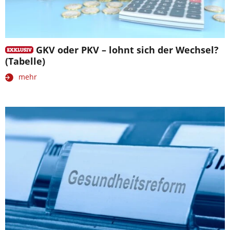
GKV oder PKV – lohnt sich der Wechsel?
(Tabelle)
mehr