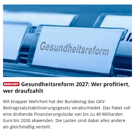
Gesundheitsreform 2027: Wer profitiert,
wer draufzahlt
Mit knapper Mehrheit hat der Bundestag das GKV-
Beitragssatzstabilisierungsgesetz verabschiedet. Das Paket soll
eine drohende Finanzierungslücke von bis zu 40 Milliarden
Euro bis 2030 abwenden. Die Lasten sind dabei alles andere
als gleichmäßig verteilt.