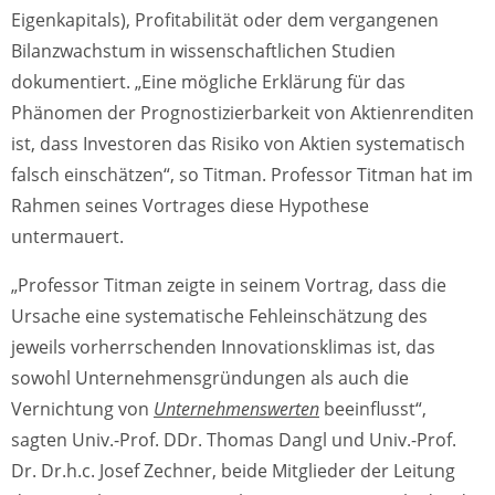
Eigenkapitals), Profitabilität oder dem vergangenen
Bilanzwachstum in wissenschaftlichen Studien
dokumentiert. „Eine mögliche Erklärung für das
Phänomen der Prognostizierbarkeit von Aktienrenditen
ist, dass Investoren das Risiko von Aktien systematisch
falsch einschätzen“, so Titman. Professor Titman hat im
Rahmen seines Vortrages diese Hypothese
untermauert.
„Professor Titman zeigte in seinem Vortrag, dass die
Ursache eine systematische Fehleinschätzung des
jeweils vorherrschenden Innovationsklimas ist, das
sowohl Unternehmensgründungen als auch die
Vernichtung von
Unternehmenswerten
beeinflusst“,
sagten Univ.-Prof. DDr. Thomas Dangl und Univ.-Prof.
Dr. Dr.h.c. Josef Zechner, beide Mitglieder der Leitung