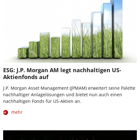
ESG: J.P. Morgan AM legt nachhaltigen US-
Aktienfonds auf
J.P. Morgan Asset Management (JPMAM) erweitert seine Palette
nachhaltiger Anlagelösungen und bietet nun auch einen
nachhaltigen Fonds für US-Aktien an.
mehr