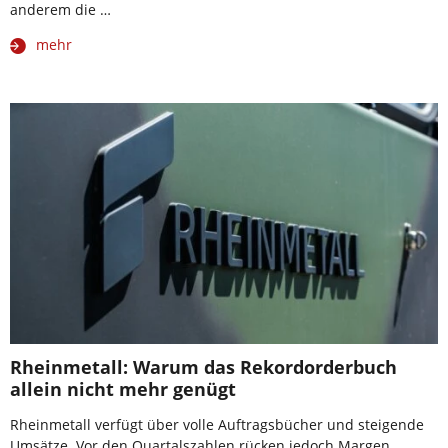
anderem die …
mehr
Rheinmetall: Warum das Rekordorderbuch
allein nicht mehr genügt
Rheinmetall verfügt über volle Auftragsbücher und steigende
Umsätze. Vor den Quartalszahlen rücken jedoch Margen,