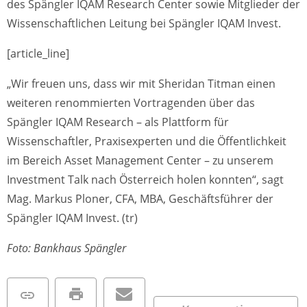
des Spängler IQAM Research Center sowie Mitglieder der
Wissenschaftlichen Leitung bei Spängler IQAM Invest.
[article_line]
„Wir freuen uns, dass wir mit Sheridan Titman einen
weiteren renommierten Vortragenden über das
Spängler IQAM Research – als Plattform für
Wissenschaftler, Praxisexperten und die Öffentlichkeit
im Bereich Asset Management Center – zu unserem
Investment Talk nach Österreich holen konnten“, sagt
Mag. Markus Ploner, CFA, MBA, Geschäftsführer der
Spängler IQAM Invest. (tr)
Foto: Bankhaus Spängler