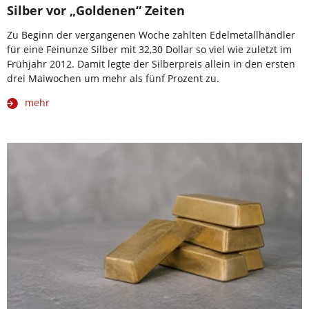
Silber vor „Goldenen“ Zeiten
Zu Beginn der vergangenen Woche zahlten Edelmetallhändler
für eine Feinunze Silber mit 32,30 Dollar so viel wie zuletzt im
Frühjahr 2012. Damit legte der Silberpreis allein in den ersten
drei Maiwochen um mehr als fünf Prozent zu.
mehr