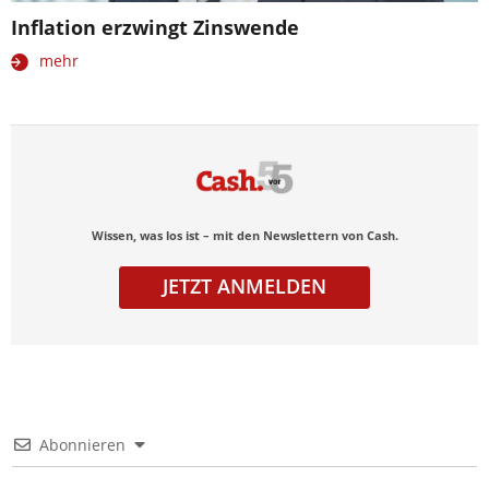
Inflation erzwingt Zinswende
mehr
Wissen, was los ist – mit den Newslettern von Cash.
JETZT ANMELDEN
Abonnieren