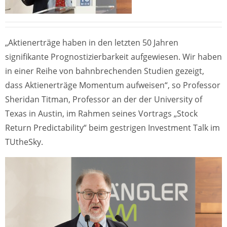
„Aktienerträge haben in den letzten 50 Jahren
signifikante Prognostizierbarkeit aufgewiesen. Wir haben
in einer Reihe von bahnbrechenden Studien gezeigt,
dass Aktienerträge Momentum aufweisen“, so Professor
Sheridan Titman, Professor an der der University of
Texas in Austin, im Rahmen seines Vortrags „Stock
Return Predictability“ beim gestrigen Investment Talk im
TUtheSky.