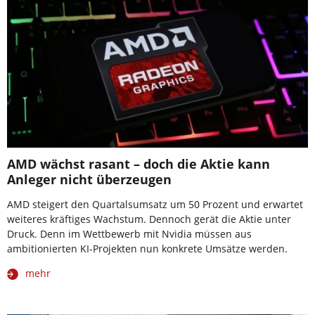
AMD wächst rasant – doch die Aktie kann
Anleger nicht überzeugen
AMD steigert den Quartalsumsatz um 50 Prozent und erwartet
weiteres kräftiges Wachstum. Dennoch gerät die Aktie unter
Druck. Denn im Wettbewerb mit Nvidia müssen aus
ambitionierten KI-Projekten nun konkrete Umsätze werden.
mehr