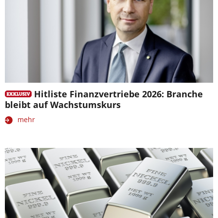
Hitliste Finanzvertriebe 2026: Branche
bleibt auf Wachstumskurs
mehr