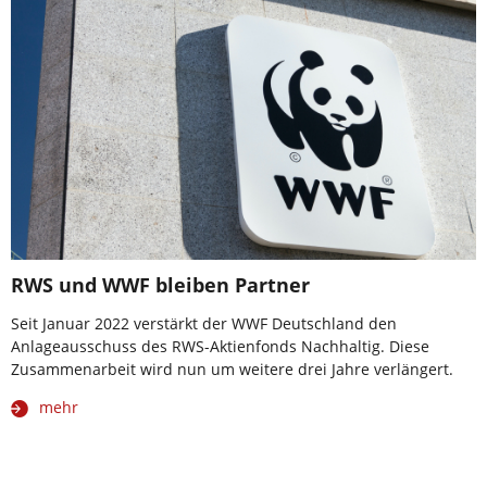
RWS und WWF bleiben Partner
Seit Januar 2022 verstärkt der WWF Deutschland den
Anlageausschuss des RWS-Aktienfonds Nachhaltig. Diese
Zusammenarbeit wird nun um weitere drei Jahre verlängert.
mehr