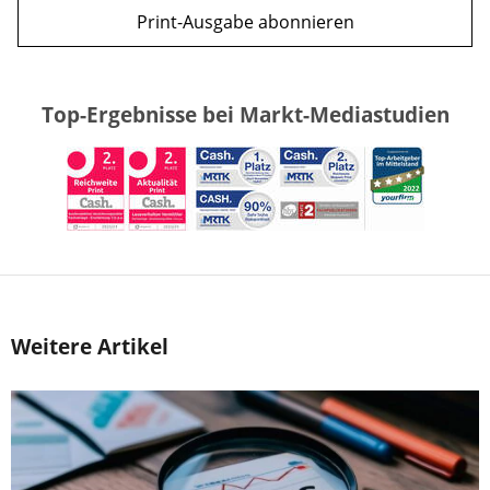
Print-Ausgabe abonnieren
Top-Ergebnisse bei Markt-Mediastudien
Weitere Artikel