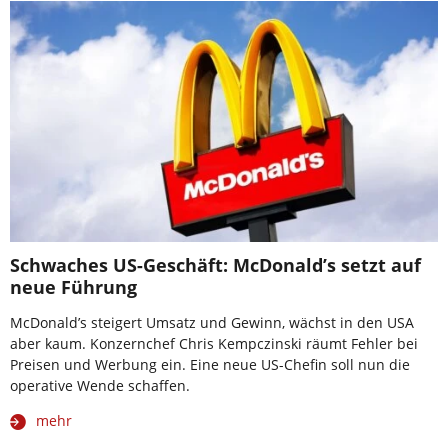
Schwaches US-Geschäft: McDonald’s setzt auf
neue Führung
McDonald’s steigert Umsatz und Gewinn, wächst in den USA
aber kaum. Konzernchef Chris Kempczinski räumt Fehler bei
Preisen und Werbung ein. Eine neue US-Chefin soll nun die
operative Wende schaffen.
mehr