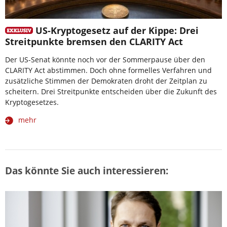
US-Kryptogesetz auf der Kippe: Drei
Streitpunkte bremsen den CLARITY Act
Der US-Senat könnte noch vor der Sommerpause über den
CLARITY Act abstimmen. Doch ohne formelles Verfahren und
zusätzliche Stimmen der Demokraten droht der Zeitplan zu
scheitern. Drei Streitpunkte entscheiden über die Zukunft des
Kryptogesetzes.
mehr
Das könnte Sie auch interessieren: