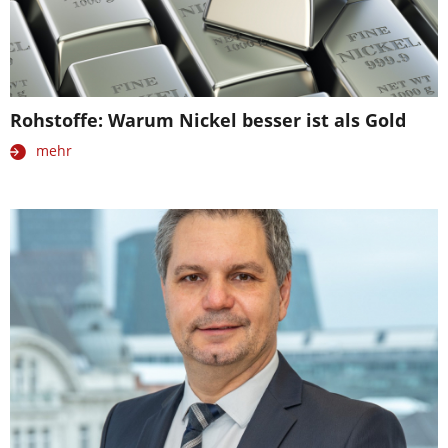
Rohstoffe: Warum Nickel besser ist als Gold
mehr