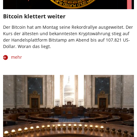
Bitcoin klettert weiter
Der Bitcoin hat am Montag seine Rekordrallye ausgeweitet. Der
Kurs der ältesten und bekanntesten Kryptowährung stieg auf
der Handelsplattform Bitstamp am Abend bis auf 107.821 US-
Dollar. Woran das liegt.
mehr