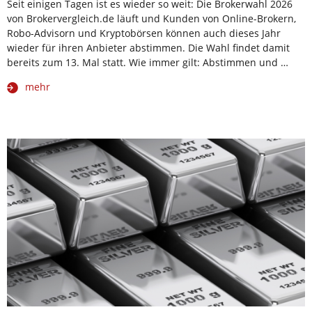
Seit einigen Tagen ist es wieder so weit: Die Brokerwahl 2026
von Brokervergleich.de läuft und Kunden von Online-Brokern,
Robo-Advisorn und Kryptobörsen können auch dieses Jahr
wieder für ihren Anbieter abstimmen. Die Wahl findet damit
bereits zum 13. Mal statt. Wie immer gilt: Abstimmen und …
mehr