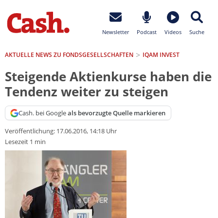
Newsletter
Podcast
Videos
Suche
AKTUELLE NEWS ZU FONDSGESELLSCHAFTEN
IQAM INVEST
Steigende Aktienkurse haben die
Tendenz weiter zu steigen
Cash. bei Google
als bevorzugte Quelle markieren
Veröffentlichung:
17.06.2016, 14:18 Uhr
Lesezeit 1 min