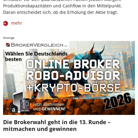
Produktionskapazitäten und Cashflow in den Mittelpunkt.
Daran entscheidet sich, ob die Erholung der Aktie trägt.
mehr
Anzeige
Die Brokerwahl geht in die 13. Runde –
mitmachen und gewinnen