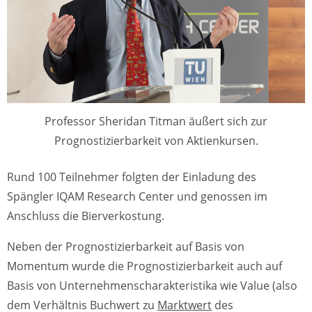
Professor Sheridan Titman äußert sich zur
Prognostizierbarkeit von Aktienkursen.
Rund 100 Teilnehmer folgten der Einladung des
Spängler IQAM Research Center und genossen im
Anschluss die Bierverkostung.
Neben der Prognostizierbarkeit auf Basis von
Momentum wurde die Prognostizierbarkeit auch auf
Basis von Unternehmenscharakteristika wie Value (also
dem Verhältnis Buchwert zu
Marktwert
des