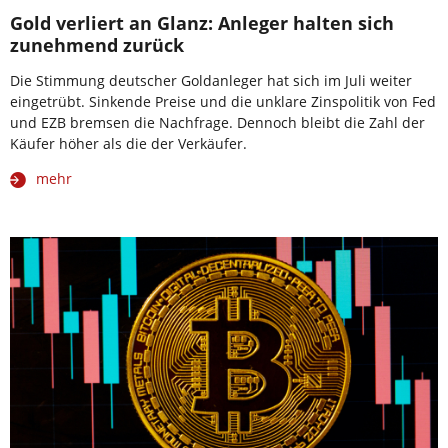
Gold verliert an Glanz: Anleger halten sich
zunehmend zurück
Die Stimmung deutscher Goldanleger hat sich im Juli weiter
eingetrübt. Sinkende Preise und die unklare Zinspolitik von Fed
und EZB bremsen die Nachfrage. Dennoch bleibt die Zahl der
Käufer höher als die der Verkäufer.
mehr