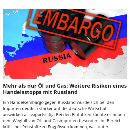
Mehr als nur Öl und Gas: Weitere Risiken eines
Handelsstopps mit Russland
Ein Handelsembargo gegen Russland würde sich bei den
Importen deutlich stärker auf die deutsche Wirtschaft
auswirken als exportseitig. Bei den Einfuhren könnte es neben
dem Wegfall von Öl- und Gasimporten besonders im Bereich
kritischer Rohstoffe zu Engpässen kommen, was unter