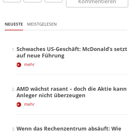
Kommentieren
NEUESTE
MEISTGELESEN
Schwaches US-Geschäft: McDonald’s setzt
auf neue Führung
mehr
AMD wächst rasant – doch die Aktie kann
Anleger nicht überzeugen
mehr
Wenn das Rechenzentrum absäuft: Wie