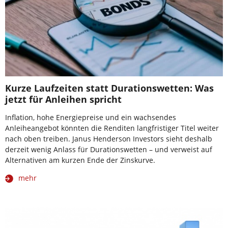
Kurze Laufzeiten statt Durationswetten: Was
jetzt für Anleihen spricht
Inflation, hohe Energiepreise und ein wachsendes
Anleiheangebot könnten die Renditen langfristiger Titel weiter
nach oben treiben. Janus Henderson Investors sieht deshalb
derzeit wenig Anlass für Durationswetten – und verweist auf
Alternativen am kurzen Ende der Zinskurve.
mehr