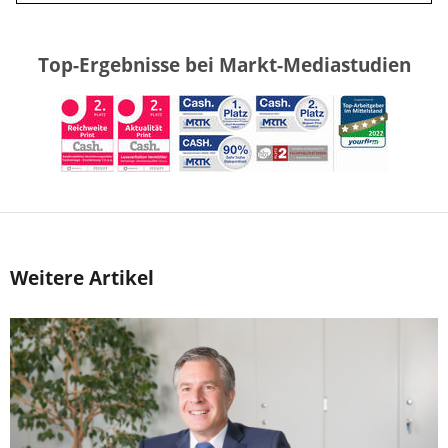
Top-Ergebnisse bei Markt-Mediastudien
Weitere Artikel