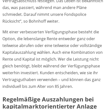
Vertragsabschluss festlegen. Das Leben ist bekanntlich
das, was passiert, während man andere Pläne
schmiedet. Darauf nimmt unsere Fondspolice
Rücksicht“, so Bohnhoff weiter.
Mit einer verbesserten Verfügungsphase besteht die
Option, die lebenslange Rente entweder ganz oder
teilweise abrufen oder eine teilweise oder vollständige
Kapitalauszahlung wählen. Auch eine Kombination von
Rente und Kapital ist möglich. Wer die Leistung nicht
gleich benötigt, bleibt während der Verfügungsphase
weiterhin investiert. Kunden entscheiden, wie sie ihr
Vertragsguthaben verwenden – und können das ganz
individuell bis zum Alter von 85 Jahren.
Regelmäßige Auszahlungen bei
kapitalmarktorientierter Anlage