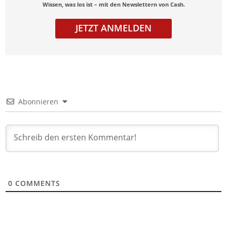
Wissen, was los ist – mit den Newslettern von Cash.
JETZT ANMELDEN
Abonnieren
0
COMMENTS