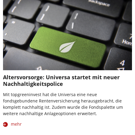
Altersvorsorge: Universa startet mit neuer
Nachhaltigkeitspolice
Mit topgreeninvest hat die Universa eine neue
fondsgebundene Rentenversicherung herausgebracht, die
komplett nachhaltig ist. Zudem wurde die Fondspalette um
weitere nachhaltige Anlageoptionen erweitert.
mehr