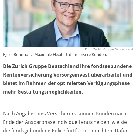
Foto: Zurich Gruppe Deutschland
Björn Bohnhoff: "Maximale Flexibilität für unsere Kunden."
Die Zurich Gruppe Deutschland ihre fondsgebundene
Rentenversicherung Vorsorgeinvest überarbeitet und
bietet im Rahmen der optimierten Verfügungsphase
mehr Gestaltungsmöglichkeiten.
Nach Angaben des Versicherers können Kunden nach
Ende der Ansparphase individuell entscheiden, wie sie
die fondsgebundene Police fortführen möchten. Dafür