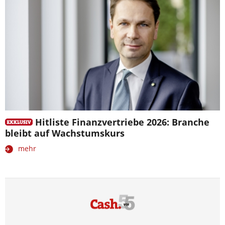
Hitliste Finanzvertriebe 2026: Branche
bleibt auf Wachstumskurs
mehr