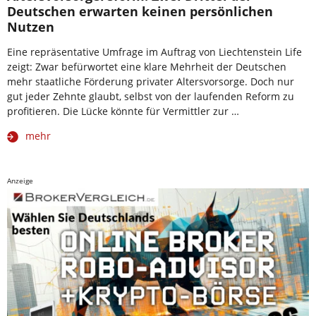
Deutschen erwarten keinen persönlichen
Nutzen
Eine repräsentative Umfrage im Auftrag von Liechtenstein Life
zeigt: Zwar befürwortet eine klare Mehrheit der Deutschen
mehr staatliche Förderung privater Altersvorsorge. Doch nur
gut jeder Zehnte glaubt, selbst von der laufenden Reform zu
profitieren. Die Lücke könnte für Vermittler zur …
mehr
Anzeige