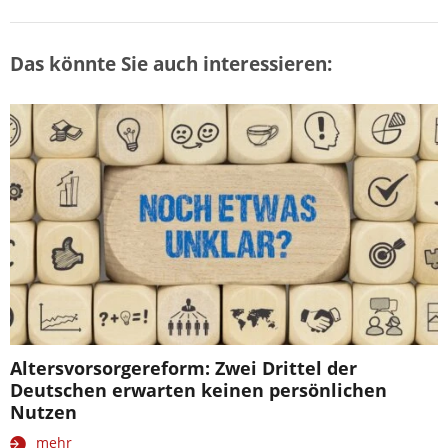
Das könnte Sie auch interessieren:
Altersvorsorgereform: Zwei Drittel der
Deutschen erwarten keinen persönlichen
Nutzen
mehr