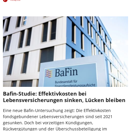
Bafin-Studie: Effektivkosten bei
Lebensversicherungen sinken, Lücken bleiben
Eine neue Bafin-Untersuchung zeigt: Die Effektivkosten
fondsgebundener Lebensversicherungen sind seit 2021
gesunken. Doch bei vorzeitigen Kündigungen,
Rückvergütungen und der Überschussbeteiligung im