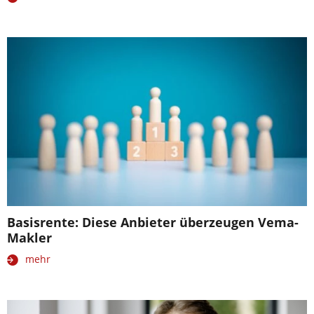
Basisrente: Diese Anbieter überzeugen Vema-
Makler
mehr