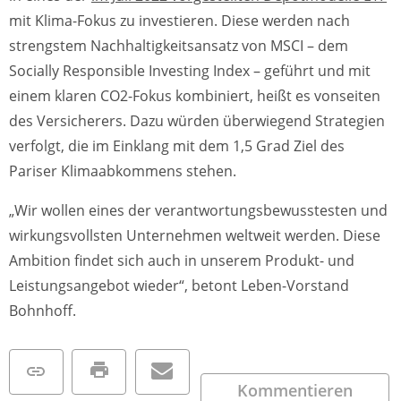
mit Klima-Fokus zu investieren. Diese werden nach
strengstem Nachhaltigkeitsansatz von MSCI – dem
Socially Responsible Investing Index – geführt und mit
einem klaren CO2-Fokus kombiniert, heißt es vonseiten
des Versicherers. Dazu würden überwiegend Strategien
verfolgt, die im Einklang mit dem 1,5 Grad Ziel des
Pariser Klimaabkommens stehen.
„Wir wollen eines der verantwortungsbewusstesten und
wirkungsvollsten Unternehmen weltweit werden. Diese
Ambition findet sich auch in unserem Produkt- und
Leistungsangebot wieder“, betont Leben-Vorstand
Bohnhoff.
Kommentieren