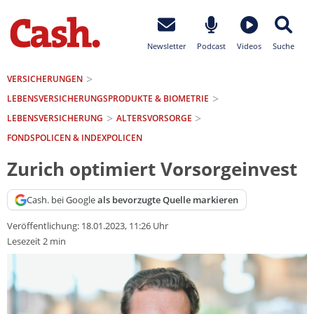
Newsletter
Podcast
Videos
Suche
VERSICHERUNGEN
LEBENSVERSICHERUNGS­PRODUKTE & BIOMETRIE
LEBENSVERSICHERUNG
ALTERSVORSORGE
FONDSPOLICEN & INDEXPOLICEN
Zurich optimiert Vorsorgeinvest
Cash. bei Google
als bevorzugte Quelle markieren
Veröffentlichung:
18.01.2023, 11:26 Uhr
Lesezeit 2 min