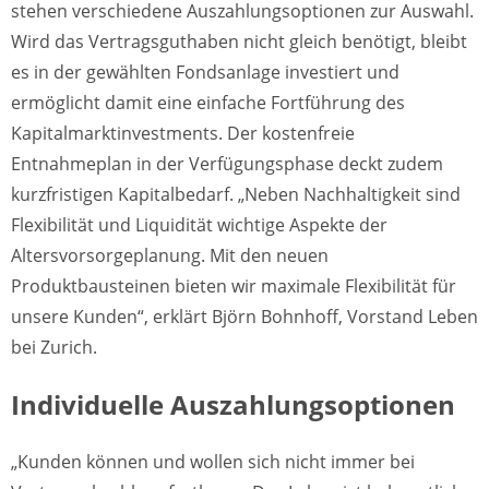
stehen verschiedene Auszahlungsoptionen zur Auswahl.
Wird das Vertragsguthaben nicht gleich benötigt, bleibt
es in der gewählten Fondsanlage investiert und
ermöglicht damit eine einfache Fortführung des
Kapitalmarktinvestments. Der kostenfreie
Entnahmeplan in der Verfügungsphase deckt zudem
kurzfristigen Kapitalbedarf. „Neben Nachhaltigkeit sind
Flexibilität und Liquidität wichtige Aspekte der
Altersvorsorgeplanung. Mit den neuen
Produktbausteinen bieten wir maximale Flexibilität für
unsere Kunden“, erklärt Björn Bohnhoff, Vorstand Leben
bei Zurich.
Individuelle Auszahlungsoptionen
„Kunden können und wollen sich nicht immer bei