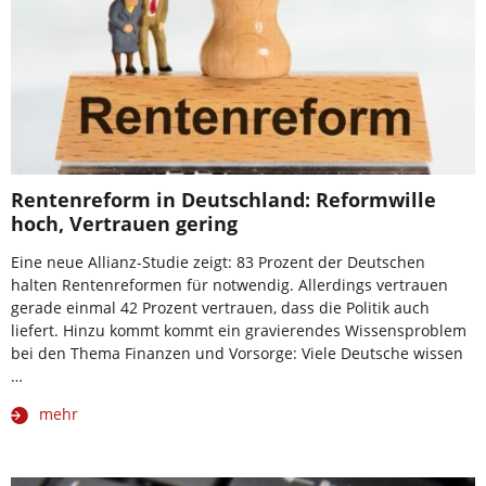
Rentenreform in Deutschland: Reformwille
hoch, Vertrauen gering
Eine neue Allianz-Studie zeigt: 83 Prozent der Deutschen
halten Rentenreformen für notwendig. Allerdings vertrauen
gerade einmal 42 Prozent vertrauen, dass die Politik auch
liefert. Hinzu kommt kommt ein gravierendes Wissensproblem
bei den Thema Finanzen und Vorsorge: Viele Deutsche wissen
…
mehr