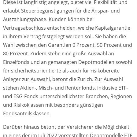
Diese ist langfristig angelegt, bietet viel Flexibilität und
erlaubt Steuerbegünstigungen für die Anspar- und
Auszahlungsphase. Kunden können bei
Vertragsabschluss entscheiden, welche Kapitalgarantie
in ihrem Vertrag festgelegt werden soll. Sie haben die
Wahl zwischen den Garantien 0 Prozent, 50 Prozent und
80 Prozent. Zudem stehe eine große Auswahl an
Einzelfonds und an gemanagten Depotmodellen sowohl
für sicherheitsorientierte als auch für risikobereite
Anleger zur Auswahl, betont die Zurich. Zur Auswahl
stehen Aktien-, Misch- und Rentenfonds, inklusive ETF-
und ESG-Fonds unterschiedlichster Branchen, Regionen
und Risikoklassen mit besonders günstigen
Fondsanteilsklassen.
Darüber hinaus betont der Versicherer die Möglichkeit,
in eines der
im Juli 2022 vorgestellten Depotmodelle ETF