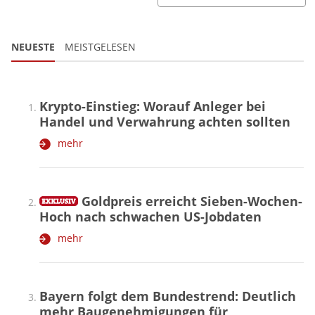
NEUESTE
MEISTGELESEN
Krypto-Einstieg: Worauf Anleger bei
Handel und Verwahrung achten sollten
mehr
Goldpreis erreicht Sieben-Wochen-
Hoch nach schwachen US-Jobdaten
mehr
Bayern folgt dem Bundestrend: Deutlich
mehr Baugenehmigungen für