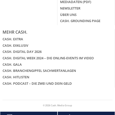
MEDIADATEN (PDF)
NEWSLETTER
ÜBER UNS
CASH. GROUNDING PAGE
MEHR CASH.
CASH. EXTRA
CASH. EXKLUSIV
CASH. DIGITAL DAY 2026
CASH. DIGITAL WEEK 2024 – DIE ONLINE-EVENTS IM VIDEO
CASH. GALA
CASH. BRANCHENGIPFEL SACHWERTANLAGEN
CASH. HITLISTEN
CASH. PODCAST – DIE ZWEI UND DEIN GELD
© 2026 Cash. Media Group