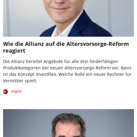
Wie die Allianz auf die Altersvorsorge-Reform
reagiert
Die Allianz bereitet Angebote für alle drei förderfähigen
Produktkategorien der neuen Altersvorsorge-Reform vor. Basis
ist das Konzept InvestFlex. Welche Rolle ein neuer Rechner für
Vermittler spielt.
mehr