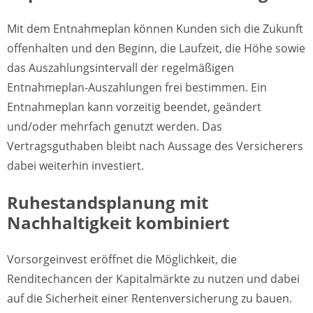
Mit dem Entnahmeplan können Kunden sich die Zukunft
offenhalten und den Beginn, die Laufzeit, die Höhe sowie
das Auszahlungsintervall der regelmäßigen
Entnahmeplan-Auszahlungen frei bestimmen. Ein
Entnahmeplan kann vorzeitig beendet, geändert
und/oder mehrfach genutzt werden. Das
Vertragsguthaben bleibt nach Aussage des Versicherers
dabei weiterhin investiert.
Ruhestandsplanung mit
Nachhaltigkeit kombiniert
Vorsorgeinvest eröffnet die Möglichkeit, die
Renditechancen der Kapitalmärkte zu nutzen und dabei
auf die Sicherheit einer Rentenversicherung zu bauen.