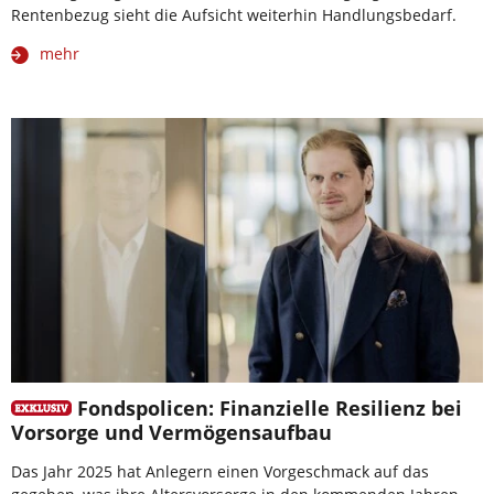
Rentenbezug sieht die Aufsicht weiterhin Handlungsbedarf.
mehr
Fondspolicen: Finanzielle Resilienz bei
Vorsorge und Vermögensaufbau
Das Jahr 2025 hat Anlegern einen Vorgeschmack auf das