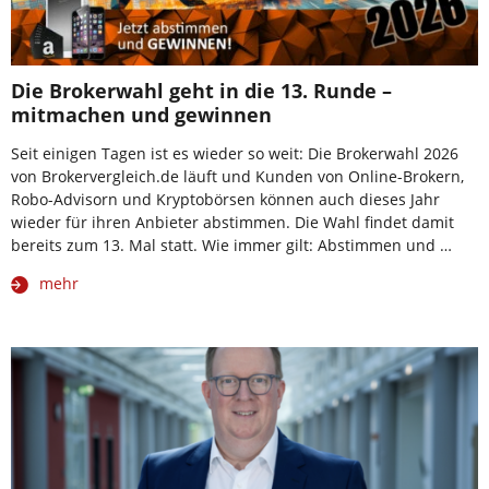
Die Brokerwahl geht in die 13. Runde –
mitmachen und gewinnen
Seit einigen Tagen ist es wieder so weit: Die Brokerwahl 2026
von Brokervergleich.de läuft und Kunden von Online-Brokern,
Robo-Advisorn und Kryptobörsen können auch dieses Jahr
wieder für ihren Anbieter abstimmen. Die Wahl findet damit
bereits zum 13. Mal statt. Wie immer gilt: Abstimmen und …
mehr