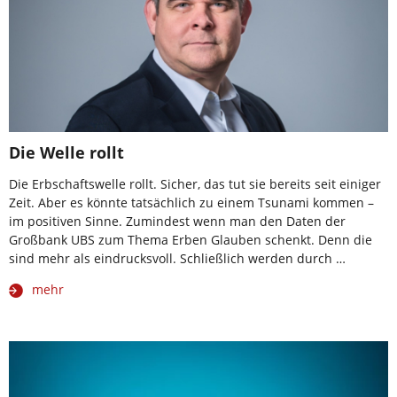
Die Welle rollt
Die Erbschaftswelle rollt. Sicher, das tut sie bereits seit einiger
Zeit. Aber es könnte tatsächlich zu einem Tsunami kommen –
im positiven Sinne. Zumindest wenn man den Daten der
Großbank UBS zum Thema Erben Glauben schenkt. Denn die
sind mehr als eindrucksvoll. Schließlich werden durch …
mehr