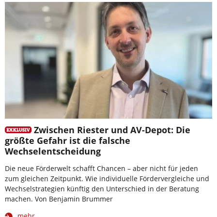
Zwischen Riester und AV-Depot: Die
größte Gefahr ist die falsche
Wechselentscheidung
Die neue Förderwelt schafft Chancen – aber nicht für jeden
zum gleichen Zeitpunkt. Wie individuelle Fördervergleiche und
Wechselstrategien künftig den Unterschied in der Beratung
machen. Von Benjamin Brummer
mehr