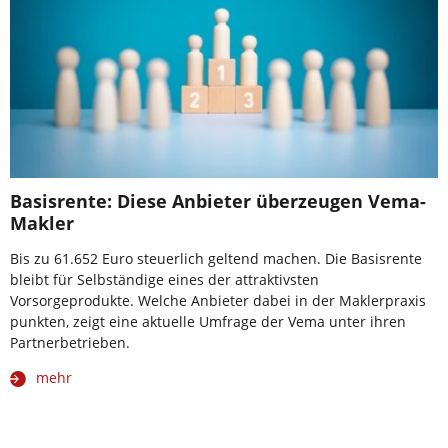
Basisrente: Diese Anbieter überzeugen Vema-
Makler
Bis zu 61.652 Euro steuerlich geltend machen. Die Basisrente
bleibt für Selbständige eines der attraktivsten
Vorsorgeprodukte. Welche Anbieter dabei in der Maklerpraxis
punkten, zeigt eine aktuelle Umfrage der Vema unter ihren
Partnerbetrieben.
mehr