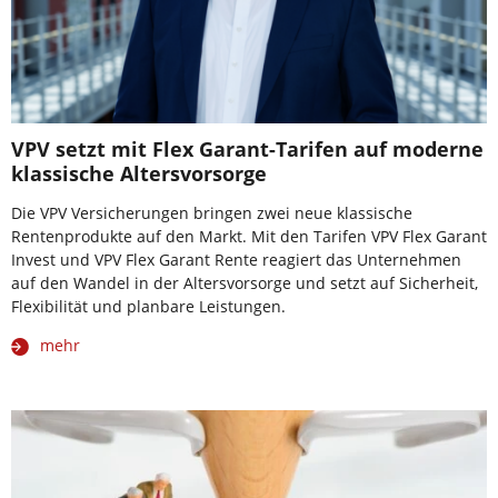
VPV setzt mit Flex Garant-Tarifen auf moderne
klassische Altersvorsorge
Die VPV Versicherungen bringen zwei neue klassische
Rentenprodukte auf den Markt. Mit den Tarifen VPV Flex Garant
Invest und VPV Flex Garant Rente reagiert das Unternehmen
auf den Wandel in der Altersvorsorge und setzt auf Sicherheit,
Flexibilität und planbare Leistungen.
mehr