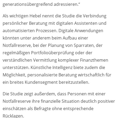
generationsübergreifend adressieren.“
Als wichtigen Hebel nennt die Studie die Verbindung
persönlicher Beratung mit digitalen Assistenten und
automatisierten Prozessen. Digitale Anwendungen
könnten unter anderem beim Aufbau einer
Notfallreserve, bei der Planung von Sparraten, der
regelmäßigen Portfolioüberprüfung oder der
verständlichen Vermittlung komplexer Finanzthemen
unterstützen. Künstliche Intelligenz biete zudem die
Möglichkeit, personalisierte Beratung wirtschaftlich für
ein breites Kundensegment bereitzustellen.
Die Studie zeigt außerdem, dass Personen mit einer
Notfallreserve ihre finanzielle Situation deutlich positiver
einschätzen als Befragte ohne entsprechende
Rücklagen.