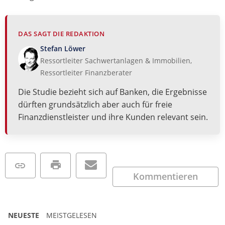
DAS SAGT DIE REDAKTION
Stefan Löwer
Ressortleiter Sachwertanlagen & Immobilien,
Ressortleiter Finanzberater
Die Studie bezieht sich auf Banken, die Ergebnisse
dürften grundsätzlich aber auch für freie
Finanzdienstleister und ihre Kunden relevant sein.
Kommentieren
NEUESTE
MEISTGELESEN