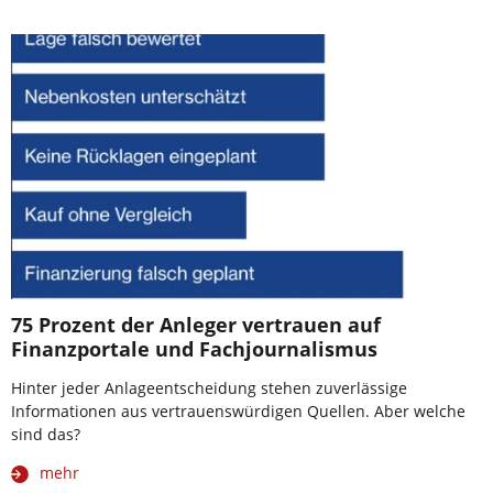
75 Prozent der Anleger vertrauen auf
Finanzportale und Fachjournalismus
Hinter jeder Anlageentscheidung stehen zuverlässige
Informationen aus vertrauenswürdigen Quellen. Aber welche
sind das?
mehr