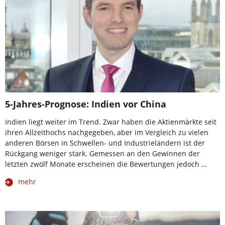
5-Jahres-Prognose: Indien vor China
Indien liegt weiter im Trend. Zwar haben die Aktienmärkte seit
ihren Allzeithochs nachgegeben, aber im Vergleich zu vielen
anderen Börsen in Schwellen- und Industrieländern ist der
Rückgang weniger stark. Gemessen an den Gewinnen der
letzten zwölf Monate erscheinen die Bewertungen jedoch …
mehr