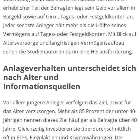
erheblicher Teil der Befragten legt sein Geld vor allem in
Bargeld sowie auf Giro-, Tages- oder Festgeldkonten an.
Jeder sechste Anleger hält mehr als die Hälfte seines
Vermögens auf Tages- oder Festgeldkonten. Mit Blick auf
Altersvorsorge und langfristigen Vermögensaufbau
sehen die Studienautoren darin eine Herausforderung.
Anlageverhalten unterscheidet sich
nach Alter und
Informationsquellen
Vor allem jüngere Anleger verfolgen das Ziel, privat für
das Alter vorzusorgen. Mehr als 85 Prozent der unter 40-
Jährigen nennen dieses Ziel häufiger als Befragte über 40
Jahre. Gleichzeitig investieren sie überdurchschnittlich
oft in ETFs, Einzelaktien und Kryptowährungen. Der