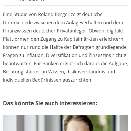
Eine Studie von Roland Berger zeigt deutliche
Unterschiede zwischen dem Anlageverhalten und dem
Finanzwissen deutscher Privatanleger. Obwohl digitale
Plattformen den Zugang zu Kapitalmärkten erleichtern,
können nur rund die Hälfte der Befragten grundlegende
Fragen zu Inflation, Diversifikation und Zinseszins richtig
beantworten. Für Banken ergibt sich daraus die Aufgabe,
Beratung stärker an Wissen, Risikoverständnis und
individuellen Bedürfnissen auszurichten.
Das könnte Sie auch interessieren: