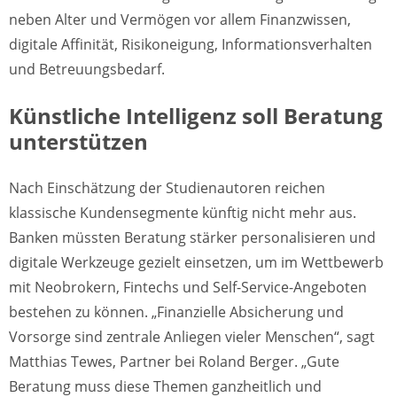
neben Alter und Vermögen vor allem Finanzwissen,
digitale Affinität, Risikoneigung, Informationsverhalten
und Betreuungsbedarf.
Künstliche Intelligenz soll Beratung
unterstützen
Nach Einschätzung der Studienautoren reichen
klassische Kundensegmente künftig nicht mehr aus.
Banken müssten Beratung stärker personalisieren und
digitale Werkzeuge gezielt einsetzen, um im Wettbewerb
mit Neobrokern, Fintechs und Self-Service-Angeboten
bestehen zu können. „Finanzielle Absicherung und
Vorsorge sind zentrale Anliegen vieler Menschen“, sagt
Matthias Tewes, Partner bei Roland Berger. „Gute
Beratung muss diese Themen ganzheitlich und