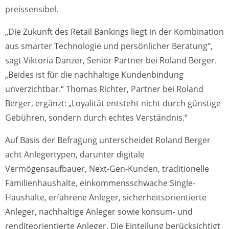
preissensibel.
„Die Zukunft des Retail Bankings liegt in der Kombination
aus smarter Technologie und persönlicher Beratung“,
sagt Viktoria Danzer, Senior Partner bei Roland Berger.
„Beides ist für die nachhaltige Kundenbindung
unverzichtbar.“ Thomas Richter, Partner bei Roland
Berger, ergänzt: „Loyalität entsteht nicht durch günstige
Gebühren, sondern durch echtes Verständnis.“
Auf Basis der Befragung unterscheidet Roland Berger
acht Anlegertypen, darunter digitale
Vermögensaufbauer, Next-Gen-Kunden, traditionelle
Familienhaushalte, einkommensschwache Single-
Haushalte, erfahrene Anleger, sicherheitsorientierte
Anleger, nachhaltige Anleger sowie konsum- und
renditeorientierte Anleger. Die Einteilung berücksichtigt