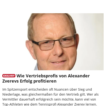
Wie Vertriebsprofis von Alexander
Zverevs Erfolg profitieren
Im Spitzensport entscheiden oft Nuancen über Sieg und
Niederlage, was gleichermaßen für den Vertrieb gilt. Wer als
Vermittler dauerhaft erfolgreich sein möchte, kann viel von
Top-Athleten wie dem Tennisprofi Alexander Zverev lernen.