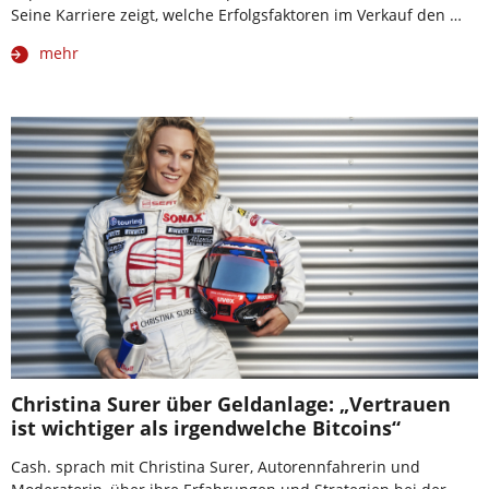
Seine Karriere zeigt, welche Erfolgsfaktoren im Verkauf den …
mehr
Christina Surer über Geldanlage: „Vertrauen
ist wichtiger als irgendwelche Bitcoins“
Cash. sprach mit Christina Surer, Autorennfahrerin und