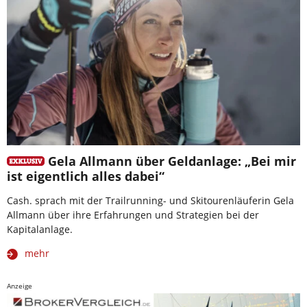
Gela Allmann über Geldanlage: „Bei mir
ist eigentlich alles dabei“
Cash. sprach mit der Trailrunning- und Skitourenläuferin Gela
Allmann über ihre Erfahrungen und Strategien bei der
Kapitalanlage.
mehr
Anzeige