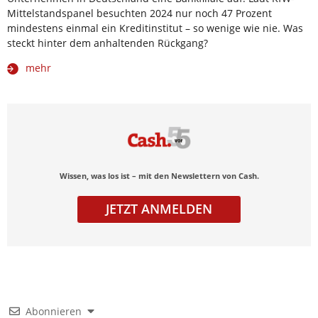
Mittelstandspanel besuchten 2024 nur noch 47 Prozent
mindestens einmal ein Kreditinstitut – so wenige wie nie. Was
steckt hinter dem anhaltenden Rückgang?
mehr
Wissen, was los ist – mit den Newslettern von Cash.
JETZT ANMELDEN
Abonnieren