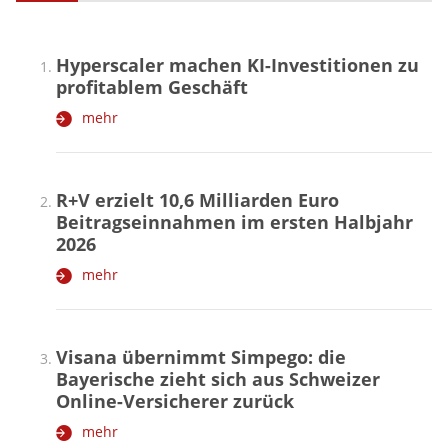
Hyperscaler machen KI-Investitionen zu
profitablem Geschäft
mehr
R+V erzielt 10,6 Milliarden Euro
Beitragseinnahmen im ersten Halbjahr
2026
mehr
Visana übernimmt Simpego: die
Bayerische zieht sich aus Schweizer
Online-Versicherer zurück
mehr