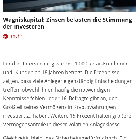
Wagniskapital: Zinsen belasten die Stimmung
der Investoren
mehr
Für die Untersuchung wurden 1.000 Retail-Kundinnen
und -Kunden ab 18 Jahren befragt. Die Ergebnisse
zeigen, dass viele Anleger eigenständig Entscheidungen
treffen, obwohl ihnen häufig die notwendigen
Kenntnisse fehlen. Jeder 16. Befragte gibt an, den
Großteil seines Vermögens in Kryptowährungen
investiert zu haben. Weitere 15 Prozent halten größere
Vermögensanteile in dieser volatilen Anlageklasse.
Gleichzeitig bleibt das Sicherheitsbedürfnis hoch. Ein