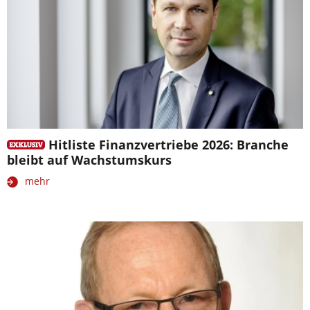
Hitliste Finanzvertriebe 2026: Branche
bleibt auf Wachstumskurs
mehr