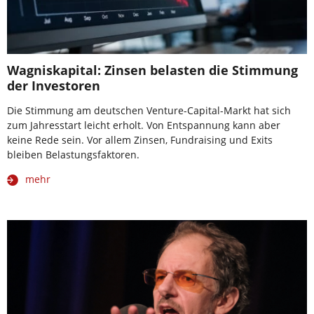
Wagniskapital: Zinsen belasten die Stimmung
der Investoren
Die Stimmung am deutschen Venture-Capital-Markt hat sich
zum Jahresstart leicht erholt. Von Entspannung kann aber
keine Rede sein. Vor allem Zinsen, Fundraising und Exits
bleiben Belastungsfaktoren.
mehr