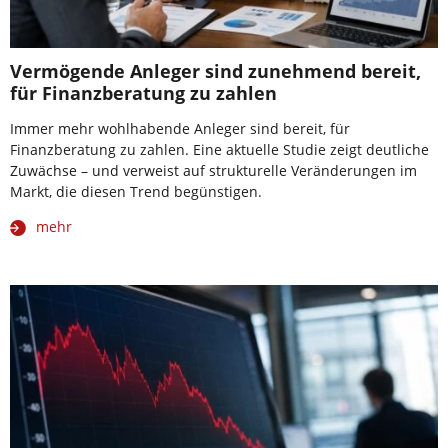
Vermögende Anleger sind zunehmend bereit,
für Finanzberatung zu zahlen
Immer mehr wohlhabende Anleger sind bereit, für
Finanzberatung zu zahlen. Eine aktuelle Studie zeigt deutliche
Zuwächse – und verweist auf strukturelle Veränderungen im
Markt, die diesen Trend begünstigen.
mehr