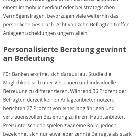
einem Immobilienverkauf oder bei strategischen
Vermögensfragen, bevorzugen viele weiterhin das
persönliche Gespräch. Acht von zehn Befragten treffen
Anlageentscheidungen ungern allein.
Personalisierte Beratung gewinnt
an Bedeutung
Für Banken eröffnet sich daraus laut Studie die
Möglichkeit, sich über Vertrauen und individuelle
Betreuung zu differenzieren. Während 36 Prozent der
Befragten derzeit keinen Anlageanbieter nutzen,
berichten 27 Prozent von einer langjährigen und
vertrauensvollen Beziehung zu ihrem Hauptanbieter.
Preisunterschiede spielen zwar eine Rolle, jedoch
bezeichnet sich nur etwa jeder zehnte Befragte als stark