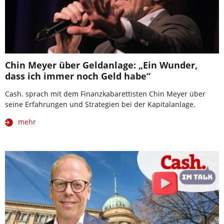
Chin Meyer über Geldanlage: „Ein Wunder,
dass ich immer noch Geld habe“
Cash. sprach mit dem Finanzkabarettisten Chin Meyer über
seine Erfahrungen und Strategien bei der Kapitalanlage.
mehr