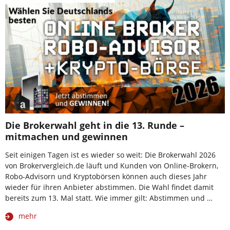
Die Brokerwahl geht in die 13. Runde –
mitmachen und gewinnen
Seit einigen Tagen ist es wieder so weit: Die Brokerwahl 2026
von Brokervergleich.de läuft und Kunden von Online-Brokern,
Robo-Advisorn und Kryptobörsen können auch dieses Jahr
wieder für ihren Anbieter abstimmen. Die Wahl findet damit
bereits zum 13. Mal statt. Wie immer gilt: Abstimmen und …
mehr