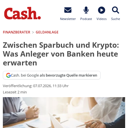
Newsletter
Podcast
Videos
Suche
FINANZBERATER
GELDANLAGE
Zwischen Sparbuch und Krypto:
Was Anleger von Banken heute
erwarten
Cash. bei Google
als bevorzugte Quelle markieren
Veröffentlichung:
07.07.2026, 11:33 Uhr
Lesezeit 2 min