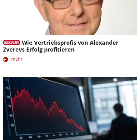
Wie Vertriebsprofis von Alexander
Zverevs Erfolg profitieren
mehr