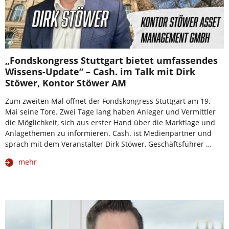
„Fondskongress Stuttgart bietet umfassendes
Wissens-Update“ – Cash. im Talk mit Dirk
Stöwer, Kontor Stöwer AM
Zum zweiten Mal öffnet der Fondskongress Stuttgart am 19.
Mai seine Tore. Zwei Tage lang haben Anleger und Vermittler
die Möglichkeit, sich aus erster Hand über die Marktlage und
Anlagethemen zu informieren. Cash. ist Medienpartner und
sprach mit dem Veranstalter Dirk Stöwer, Geschäftsführer …
mehr