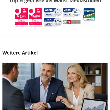
Top-Ergebnisse bei Markt-Mediastudien
Weitere Artikel