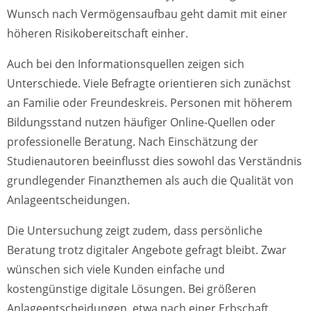
Wunsch nach Vermögensaufbau geht damit mit einer
höheren Risikobereitschaft einher.
Auch bei den Informationsquellen zeigen sich
Unterschiede. Viele Befragte orientieren sich zunächst
an Familie oder Freundeskreis. Personen mit höherem
Bildungsstand nutzen häufiger Online-Quellen oder
professionelle Beratung. Nach Einschätzung der
Studienautoren beeinflusst dies sowohl das Verständnis
grundlegender Finanzthemen als auch die Qualität von
Anlageentscheidungen.
Die Untersuchung zeigt zudem, dass persönliche
Beratung trotz digitaler Angebote gefragt bleibt. Zwar
wünschen sich viele Kunden einfache und
kostengünstige digitale Lösungen. Bei größeren
Anlageentscheidungen, etwa nach einer Erbschaft,