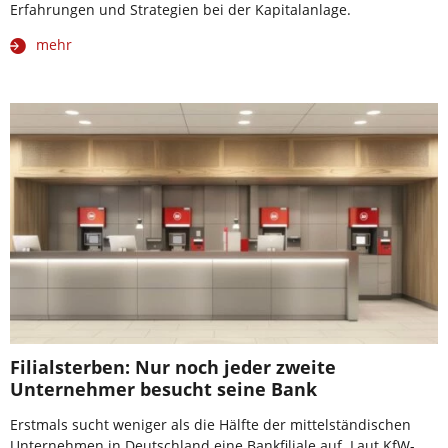
Erfahrungen und Strategien bei der Kapitalanlage.
mehr
Filialsterben: Nur noch jeder zweite
Unternehmer besucht seine Bank
Erstmals sucht weniger als die Hälfte der mittelständischen
Unternehmen in Deutschland eine Bankfiliale auf. Laut KfW-