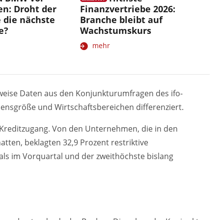
en: Droht der
Finanzvertriebe 2026:
 die nächste
Branche bleibt auf
e?
Wachstumskurs
mehr
sweise Daten aus den Konjunkturumfragen des ifo-
ensgröße und Wirtschaftsbereichen differenziert.
Kreditzugang. Von den Unternehmen, die in den
ten, beklagten 32,9 Prozent restriktive
ls im Vorquartal und der zweithöchste bislang