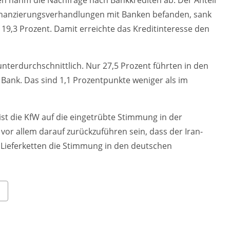
Finanzierungsverhandlungen mit Banken befanden, sank
9,3 Prozent. Damit erreichte das Kreditinteresse den
terdurchschnittlich. Nur 27,5 Prozent führten in den
Bank. Das sind 1,1 Prozentpunkte weniger als im
ist die KfW auf die eingetrübte Stimmung in der
vor allem darauf zurückzuführen sein, dass der Iran-
 Lieferketten die Stimmung in den deutschen