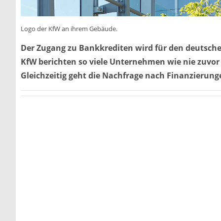
Logo der KfW an ihrem Gebäude.
Der Zugang zu Bankkrediten wird für den deutsche
KfW berichten so viele Unternehmen wie nie zuvor 
Gleichzeitig geht die Nachfrage nach Finanzierung