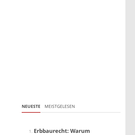
NEUESTE
MEISTGELESEN
Erbbaurecht: Warum