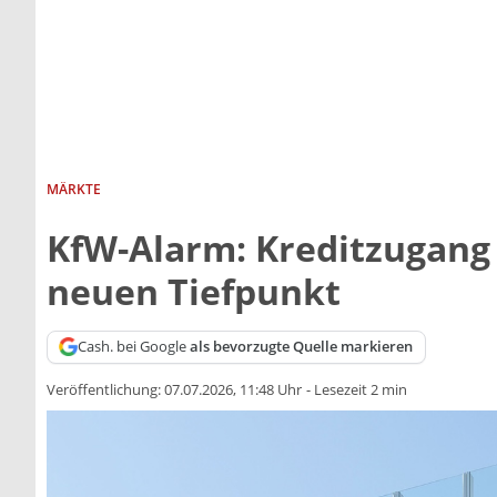
MÄRKTE
KfW-Alarm: Kreditzugang 
neuen Tiefpunkt
Cash. bei Google
als bevorzugte Quelle markieren
Veröffentlichung:
07.07.2026, 11:48 Uhr
-
Lesezeit 2 min