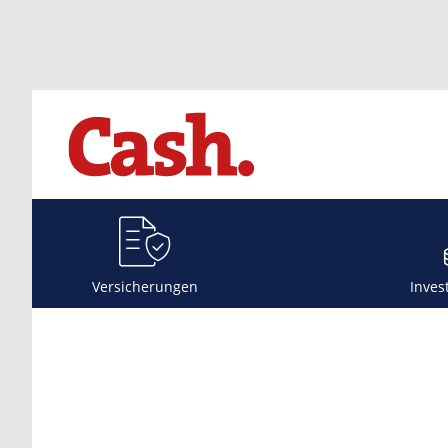
Versicherungen
Inves