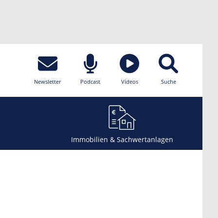
Newsletter
Podcast
Videos
Suche
Immobilien & Sachwertanlagen