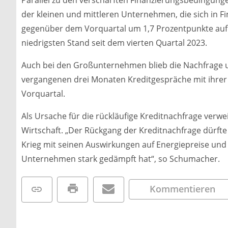
der kleinen und mittleren Unternehmen, die sich in 
gegenüber dem Vorquartal um 1,7 Prozentpunkte auf 1
niedrigsten Stand seit dem vierten Quartal 2023.
Auch bei den Großunternehmen blieb die Nachfrage un
vergangenen drei Monaten Kreditgespräche mit ihrer 
Vorquartal.
Als Ursache für die rückläufige Kreditnachfrage verwe
Wirtschaft. „Der Rückgang der Kreditnachfrage dürfte 
Krieg mit seinen Auswirkungen auf Energiepreise und
Unternehmen stark gedämpft hat“, so Schumacher.
Kommentieren