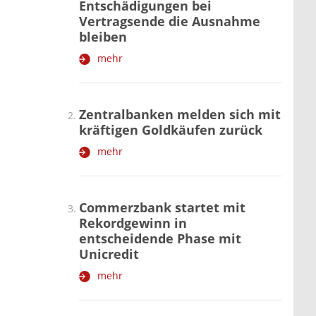
Entschädigungen bei
Vertragsende die Ausnahme
bleiben
mehr
Zentralbanken melden sich mit
kräftigen Goldkäufen zurück
mehr
Commerzbank startet mit
Rekordgewinn in
entscheidende Phase mit
Unicredit
mehr