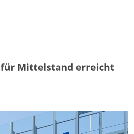
für Mittelstand erreicht