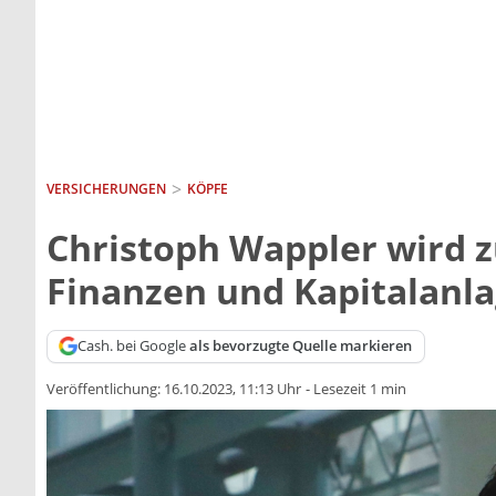
VERSICHERUNGEN
KÖPFE
Christoph Wappler wird 
Finanzen und Kapitalanla
Cash. bei Google
als bevorzugte Quelle markieren
Veröffentlichung:
16.10.2023, 11:13 Uhr
-
Lesezeit 1 min