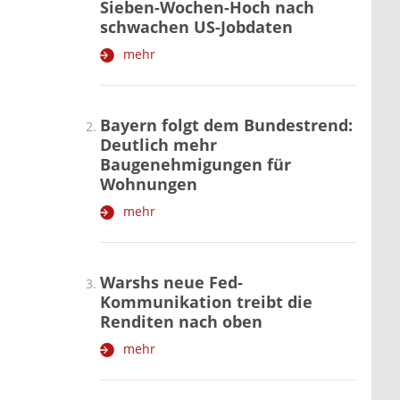
Sieben-Wochen-Hoch nach
schwachen US-Jobdaten
mehr
Bayern folgt dem Bundestrend:
Deutlich mehr
Baugenehmigungen für
Wohnungen
mehr
Warshs neue Fed-
Kommunikation treibt die
Renditen nach oben
mehr