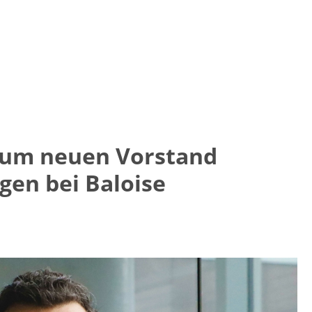
zum neuen Vorstand
gen bei Baloise