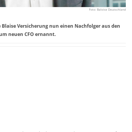
Foto: Baloise Deutschland
e Blaise Versicherung nun einen Nachfolger aus den
zum neuen CFO ernannt.