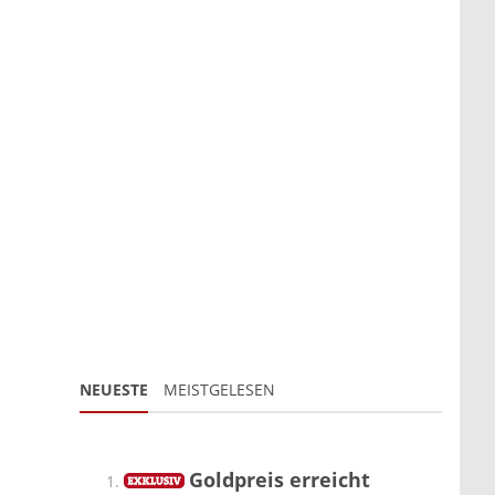
NEUESTE
MEISTGELESEN
Goldpreis erreicht