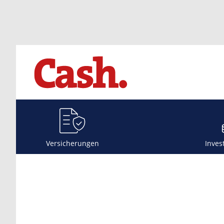
Versicherungen
Inves