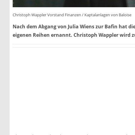
Christoph Wappler Vorstand Finanzen / Kaptalanlagen von Baloise
Nach dem Abgang von Julia Wiens zur Bafin hat di
eigenen Reihen ernannt. Christoph Wappler wird 