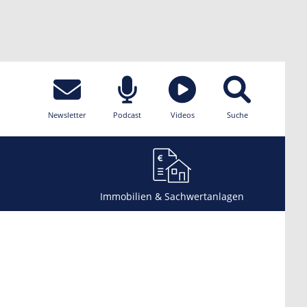
Newsletter
Podcast
Videos
Suche
Immobilien & Sachwertanlagen