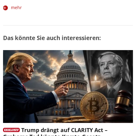
mehr
Das könnte Sie auch interessieren:
Trump drängt auf CLARITY Act –