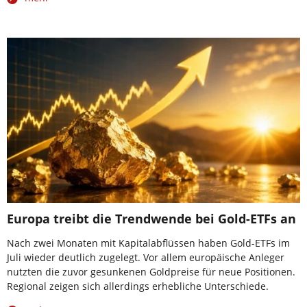
Europa treibt die Trendwende bei Gold-ETFs an
Nach zwei Monaten mit Kapitalabflüssen haben Gold-ETFs im
Juli wieder deutlich zugelegt. Vor allem europäische Anleger
nutzten die zuvor gesunkenen Goldpreise für neue Positionen.
Regional zeigen sich allerdings erhebliche Unterschiede.