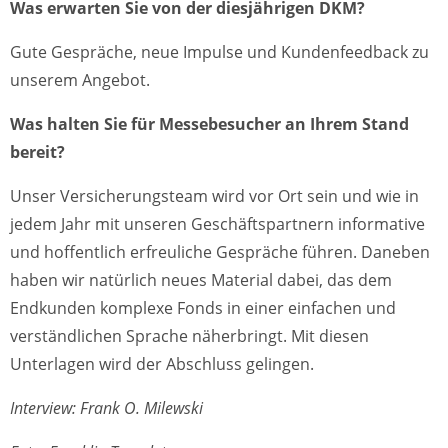
Was erwarten Sie von der diesjährigen DKM?
Gute Gespräche, neue Impulse und Kundenfeedback zu
unserem Angebot.
Was halten Sie für Messebesucher an Ihrem Stand
bereit?
Unser Versicherungsteam wird vor Ort sein und wie in
jedem Jahr mit unseren Geschäftspartnern informative
und hoffentlich erfreuliche Gespräche führen. Daneben
haben wir natürlich neues Material dabei, das dem
Endkunden komplexe Fonds in einer einfachen und
verständlichen Sprache näherbringt. Mit diesen
Unterlagen wird der Abschluss gelingen.
Interview: Frank O. Milewski