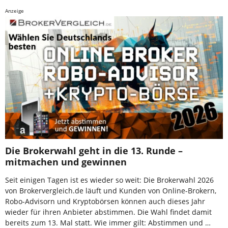
Anzeige
Die Brokerwahl geht in die 13. Runde –
mitmachen und gewinnen
Seit einigen Tagen ist es wieder so weit: Die Brokerwahl 2026
von Brokervergleich.de läuft und Kunden von Online-Brokern,
Robo-Advisorn und Kryptobörsen können auch dieses Jahr
wieder für ihren Anbieter abstimmen. Die Wahl findet damit
bereits zum 13. Mal statt. Wie immer gilt: Abstimmen und …