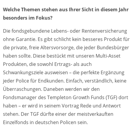
Welche Themen stehen aus Ihrer Sicht in diesem Jahr
besonders im Fokus?
Die fondsgebundene Lebens- oder Rentenversicherung
ohne Garantie. Es gibt schlicht kein besseres Produkt für
die private, freie Altersvorsorge, die jeder Bundesbürger
haben sollte. Diese bestückt mit unseren Multi-Asset
Produkten, die sowohl Ertrags- als auch
Schwankungsziele ausweisen – die perfekte Ergänzung
jeder Police für Endkunden. Einfach, verständlich, keine
Überraschungen. Daneben werden wir den
Fondsmanager des Templeton Growth Funds (TGF) dort
haben – er wird in seinem Vortrag Rede und Antwort
stehen. Der TGF dürfte einer der meistverkauften
Einzelfonds in deutschen Policen sein.