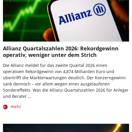
Allianz Quartalszahlen 2026: Rekordgewinn
operativ, weniger unter dem Strich
Die Allianz meldet für das zweite Quartal 2026 einen
operativen Rekordgewinn von 4,874 Milliarden Euro und
übertrifft die Markterwartungen deutlich. Der Konzerngewinn
sank dennoch – vor allem wegen eines ausgelaufenen
Sondereffekts. Was die Allianz-Quartalszahlen 2026 für Anleger
und Berater …
mehr