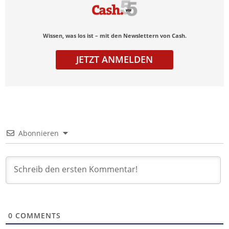
Wissen, was los ist – mit den Newslettern von Cash.
JETZT ANMELDEN
Abonnieren
0
COMMENTS