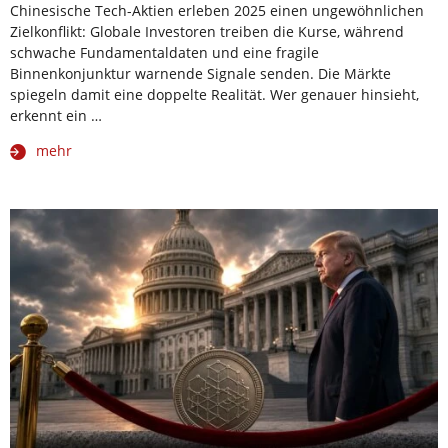
Chinesische Tech-Aktien erleben 2025 einen ungewöhnlichen
Zielkonflikt: Globale Investoren treiben die Kurse, während
schwache Fundamentaldaten und eine fragile
Binnenkonjunktur warnende Signale senden. Die Märkte
spiegeln damit eine doppelte Realität. Wer genauer hinsieht,
erkennt ein …
mehr