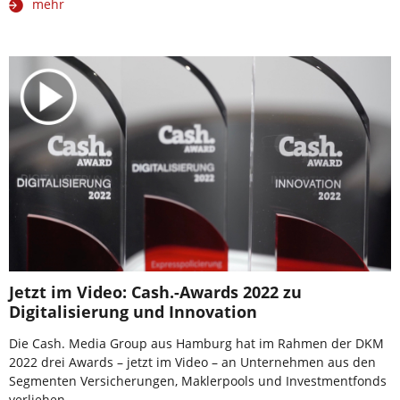
mehr
Jetzt im Video: Cash.-Awards 2022 zu
Digitalisierung und Innovation
Die Cash. Media Group aus Hamburg hat im Rahmen der DKM
2022 drei Awards – jetzt im Video – an Unternehmen aus den
Segmenten Versicherungen, Maklerpools und Investmentfonds
verliehen.