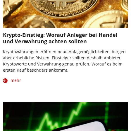
Krypto-Einstieg: Worauf Anleger bei Handel
und Verwahrung achten sollten
Kryptowährungen eröffnen neue Anlagemöglichkeiten, bergen
aber erhebliche Risiken. Einsteiger sollten deshalb Anbieter,
Kryptowerte und Verwahrung genau prüfen. Worauf es beim
ersten Kauf besonders ankommt.
mehr