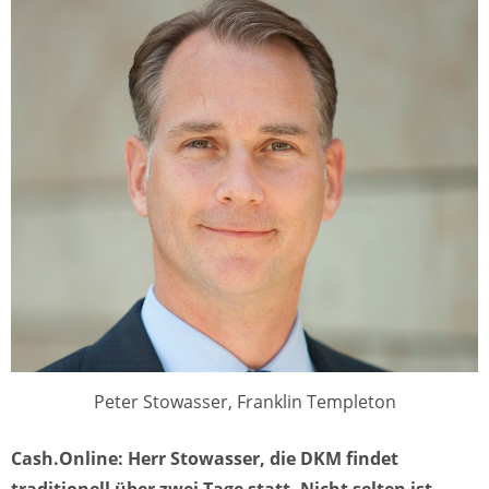
Peter Stowasser, Franklin Templeton
Cash.Online: Herr Stowasser, die DKM findet