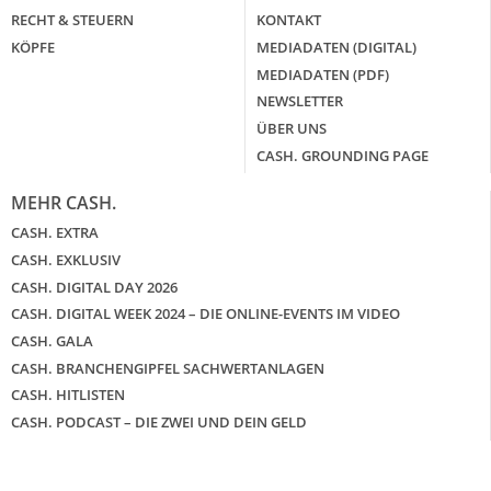
RECHT & STEUERN
KONTAKT
KÖPFE
MEDIADATEN (DIGITAL)
MEDIADATEN (PDF)
NEWSLETTER
ÜBER UNS
CASH. GROUNDING PAGE
MEHR CASH.
CASH. EXTRA
CASH. EXKLUSIV
CASH. DIGITAL DAY 2026
CASH. DIGITAL WEEK 2024 – DIE ONLINE-EVENTS IM VIDEO
CASH. GALA
CASH. BRANCHENGIPFEL SACHWERTANLAGEN
CASH. HITLISTEN
CASH. PODCAST – DIE ZWEI UND DEIN GELD