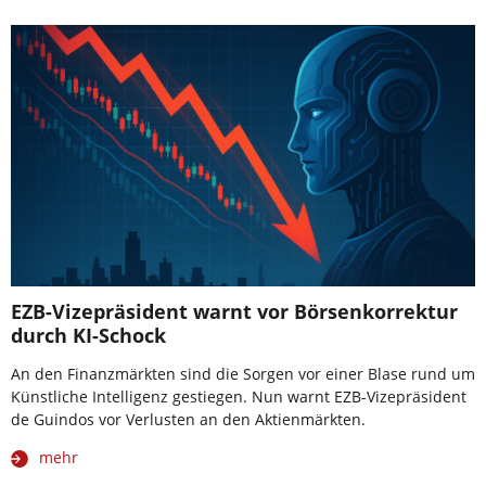
EZB-Vizepräsident warnt vor Börsenkorrektur
durch KI-Schock
An den Finanzmärkten sind die Sorgen vor einer Blase rund um
Künstliche Intelligenz gestiegen. Nun warnt EZB-Vizepräsident
de Guindos vor Verlusten an den Aktienmärkten.
mehr