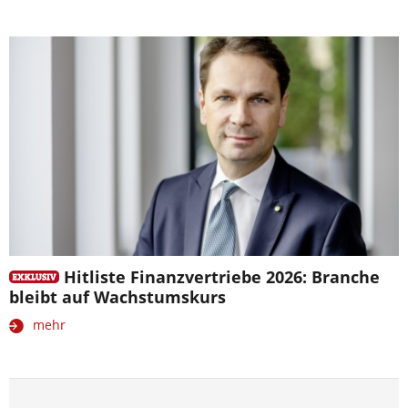
Hitliste Finanzvertriebe 2026: Branche
bleibt auf Wachstumskurs
mehr