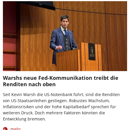
Warshs neue Fed-Kommunikation treibt die
Renditen nach oben
Seit Kevin Warsh die US-Notenbank führt, sind die Renditen
von US-Staatsanleihen gestiegen. Robustes Wachstum,
Inflationsrisiken und der hohe Kapitalbedarf sprechen für
weiteren Druck. Doch mehrere Faktoren könnten die
Entwicklung bremsen.
mehr