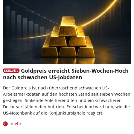
Goldpreis erreicht Sieben-Wochen-Hoch
nach schwachen US-Jobdaten
Der Goldpreis ist nach überraschend schwachen US-
Arbeitsmarktdaten auf den höchsten Stand seit sieben Wochen
gestiegen. Sinkende Anleiherenditen und ein schwächerer
Dollar verstärken den Auftrieb. Entscheidend wird nun, wie die
US-Notenbank auf die Konjunktursignale reagiert.
mehr