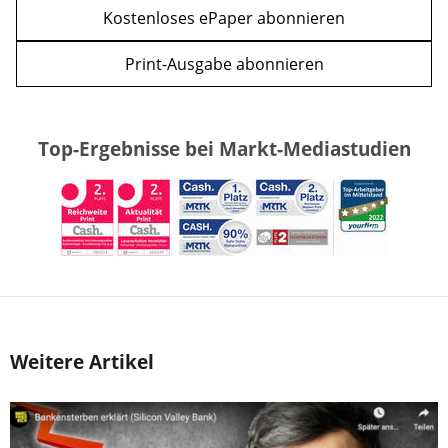
Kostenloses ePaper abonnieren
Print-Ausgabe abonnieren
Top-Ergebnisse bei Markt-Mediastudien
Weitere Artikel