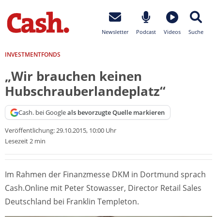
Newsletter
Podcast
Videos
Suche
INVESTMENTFONDS
„Wir brauchen keinen
Hubschrauberlandeplatz“
Cash. bei Google
als bevorzugte Quelle markieren
Veröffentlichung:
29.10.2015, 10:00 Uhr
Lesezeit 2 min
Im Rahmen der Finanzmesse DKM in Dortmund sprach
Cash.Online mit Peter Stowasser, Director Retail Sales
Deutschland bei Franklin Templeton.