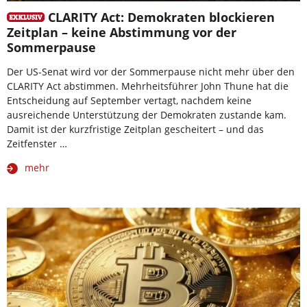
CLARITY Act: Demokraten blockieren
Zeitplan – keine Abstimmung vor der
Sommerpause
Der US-Senat wird vor der Sommerpause nicht mehr über den
CLARITY Act abstimmen. Mehrheitsführer John Thune hat die
Entscheidung auf September vertagt, nachdem keine
ausreichende Unterstützung der Demokraten zustande kam.
Damit ist der kurzfristige Zeitplan gescheitert – und das
Zeitfenster …
mehr