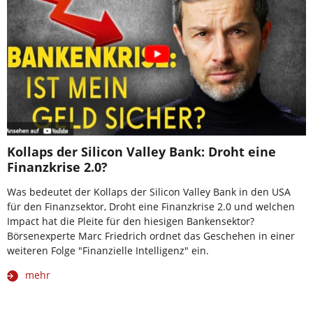
Kollaps der Silicon Valley Bank: Droht eine
Finanzkrise 2.0?
Was bedeutet der Kollaps der Silicon Valley Bank in den USA
für den Finanzsektor, Droht eine Finanzkrise 2.0 und welchen
Impact hat die Pleite für den hiesigen Bankensektor?
Börsenexperte Marc Friedrich ordnet das Geschehen in einer
weiteren Folge "Finanzielle Intelligenz" ein.
mehr