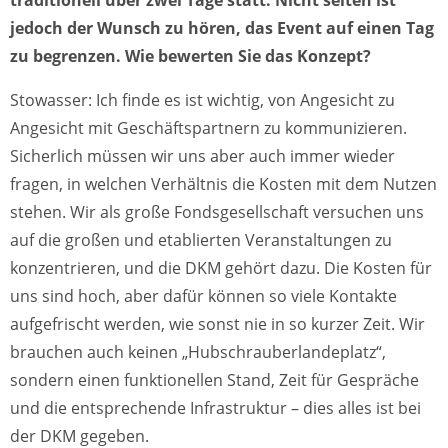
traditionell über zwei Tage statt. Nicht selten ist
jedoch der Wunsch zu hören, das Event auf einen Tag
zu begrenzen. Wie bewerten Sie das Konzept?
Stowasser: Ich finde es ist wichtig, von Angesicht zu
Angesicht mit Geschäftspartnern zu kommunizieren.
Sicherlich müssen wir uns aber auch immer wieder
fragen, in welchen Verhältnis die Kosten mit dem Nutzen
stehen. Wir als große Fondsgesellschaft versuchen uns
auf die großen und etablierten Veranstaltungen zu
konzentrieren, und die DKM gehört dazu. Die Kosten für
uns sind hoch, aber dafür können so viele Kontakte
aufgefrischt werden, wie sonst nie in so kurzer Zeit. Wir
brauchen auch keinen „Hubschrauberlandeplatz“,
sondern einen funktionellen Stand, Zeit für Gespräche
und die entsprechende Infrastruktur – dies alles ist bei
der DKM gegeben.