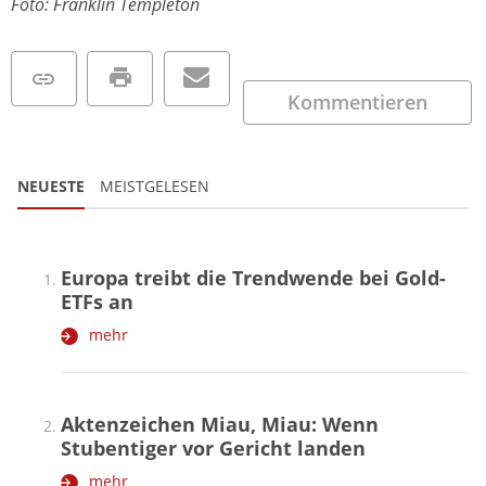
Foto: Franklin Templeton
Kommentieren
NEUESTE
MEISTGELESEN
Europa treibt die Trendwende bei Gold-
ETFs an
mehr
Aktenzeichen Miau, Miau: Wenn
Stubentiger vor Gericht landen
mehr