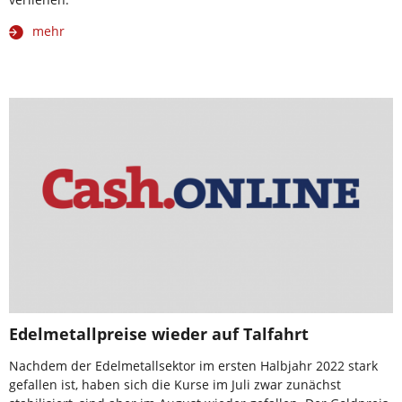
mehr
Edelmetallpreise wieder auf Talfahrt
Nachdem der Edelmetallsektor im ersten Halbjahr 2022 stark
gefallen ist, haben sich die Kurse im Juli zwar zunächst