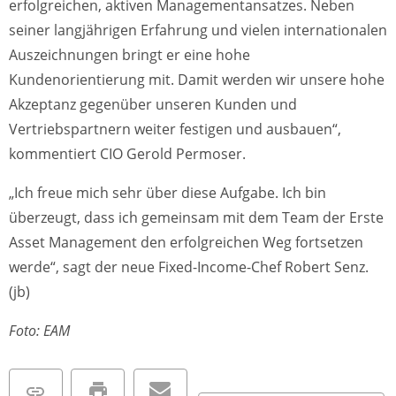
erfolgreichen, aktiven Managementansatzes. Neben
seiner langjährigen Erfahrung und vielen internationalen
Auszeichnungen bringt er eine hohe
Kundenorientierung mit. Damit werden wir unsere hohe
Akzeptanz gegenüber unseren Kunden und
Vertriebspartnern weiter festigen und ausbauen“,
kommentiert CIO Gerold Permoser.
„Ich freue mich sehr über diese Aufgabe. Ich bin
überzeugt, dass ich gemeinsam mit dem Team der Erste
Asset Management den erfolgreichen Weg fortsetzen
werde“, sagt der neue Fixed-Income-Chef Robert Senz.
(jb)
Foto: EAM