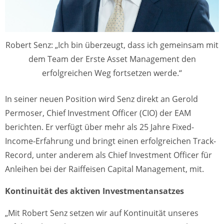
Robert Senz: „Ich bin überzeugt, dass ich gemeinsam mit
dem Team der Erste Asset Management den
erfolgreichen Weg fortsetzen werde.“
In seiner neuen Position wird Senz direkt an Gerold
Permoser, Chief Investment Officer (CIO) der EAM
berichten. Er verfügt über mehr als 25 Jahre Fixed-
Income-Erfahrung und bringt einen erfolgreichen Track-
Record, unter anderem als Chief Investment Officer für
Anleihen bei der Raiffeisen Capital Management, mit.
Kontinuität des aktiven Investmentansatzes
„Mit Robert Senz setzen wir auf Kontinuität unseres