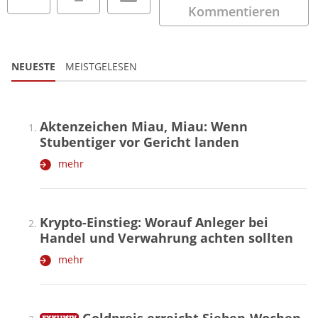
Kommentieren
NEUESTE
MEISTGELESEN
Aktenzeichen Miau, Miau: Wenn
Stubentiger vor Gericht landen
mehr
Krypto-Einstieg: Worauf Anleger bei
Handel und Verwahrung achten sollten
mehr