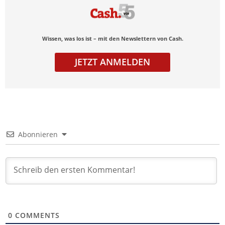
Wissen, was los ist – mit den Newslettern von Cash.
JETZT ANMELDEN
Abonnieren
0
COMMENTS