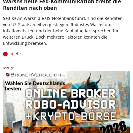
Warshs neue Fed-Kommunikation treibt die
Renditen nach oben
Seit Kevin Warsh die US-Notenbank führt, sind die Renditen
von US-Staatsanleihen gestiegen. Robustes Wachstum,
Inflationsrisiken und der hohe Kapitalbedarf sprechen für
weiteren Druck. Doch mehrere Faktoren könnten die
Entwicklung bremsen.
mehr
Anzeige