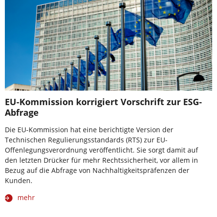
EU-Kommission korrigiert Vorschrift zur ESG-
Abfrage
Die EU-Kommission hat eine berichtigte Version der
Technischen Regulierungsstandards (RTS) zur EU-
Offenlegungsverordnung veröffentlicht. Sie sorgt damit auf
den letzten Drücker für mehr Rechtssicherheit, vor allem in
Bezug auf die Abfrage von Nachhaltigkeitspräfenzen der
Kunden.
mehr