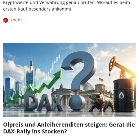
Kryptowerte und Verwahrung genau prüfen. Worauf es beim
ersten Kauf besonders ankommt.
mehr
Ölpreis und Anleiherenditen steigen: Gerät die
DAX-Rally ins Stocken?