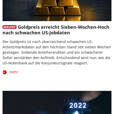
Goldpreis erreicht Sieben-Wochen-Hoch
nach schwachen US-Jobdaten
Der Goldpreis ist nach überraschend schwachen US-
Arbeitsmarktdaten auf den höchsten Stand seit sieben Wochen
gestiegen. Sinkende Anleiherenditen und ein schwächerer
Dollar verstärken den Auftrieb. Entscheidend wird nun, wie die
US-Notenbank auf die Konjunktursignale reagiert.
mehr