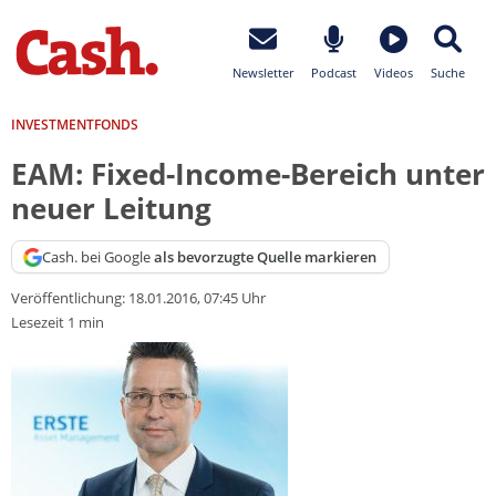
Newsletter
Podcast
Videos
Suche
INVESTMENTFONDS
EAM: Fixed-Income-Bereich unter
neuer Leitung
Cash. bei Google
als bevorzugte Quelle markieren
Veröffentlichung:
18.01.2016, 07:45 Uhr
Lesezeit 1 min