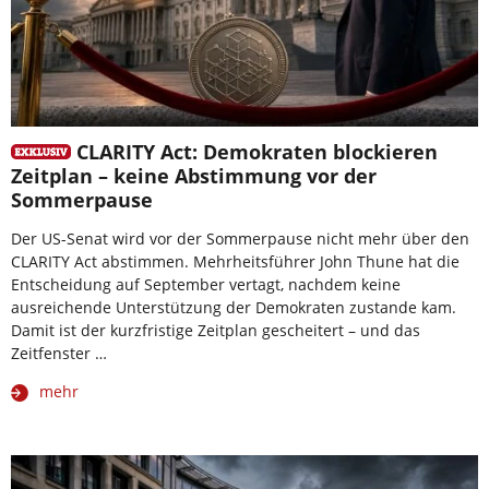
CLARITY Act: Demokraten blockieren
Zeitplan – keine Abstimmung vor der
Sommerpause
Der US-Senat wird vor der Sommerpause nicht mehr über den
CLARITY Act abstimmen. Mehrheitsführer John Thune hat die
Entscheidung auf September vertagt, nachdem keine
ausreichende Unterstützung der Demokraten zustande kam.
Damit ist der kurzfristige Zeitplan gescheitert – und das
Zeitfenster …
mehr