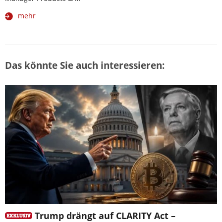
mehr
Das könnte Sie auch interessieren:
Trump drängt auf CLARITY Act –