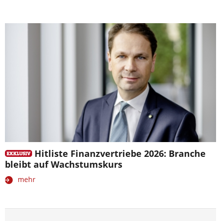
Hitliste Finanzvertriebe 2026: Branche
bleibt auf Wachstumskurs
mehr