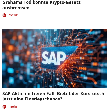
Grahams Tod könnte Krypto-Gesetz
ausbremsen
mehr
SAP-Aktie im freien Fall: Bietet der Kursrutsch
jetzt eine Einstiegschance?
mehr