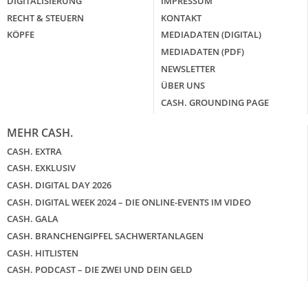
DIGITALISIERUNG
IMPRESSUM
RECHT & STEUERN
KONTAKT
KÖPFE
MEDIADATEN (DIGITAL)
MEDIADATEN (PDF)
NEWSLETTER
ÜBER UNS
CASH. GROUNDING PAGE
MEHR CASH.
CASH. EXTRA
CASH. EXKLUSIV
CASH. DIGITAL DAY 2026
CASH. DIGITAL WEEK 2024 – DIE ONLINE-EVENTS IM VIDEO
CASH. GALA
CASH. BRANCHENGIPFEL SACHWERTANLAGEN
CASH. HITLISTEN
CASH. PODCAST – DIE ZWEI UND DEIN GELD