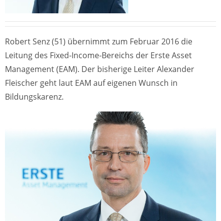
Robert Senz (51) übernimmt zum Februar 2016 die
Leitung des Fixed-Income-Bereichs der Erste Asset
Management (EAM). Der bisherige Leiter Alexander
Fleischer geht laut EAM auf eigenen Wunsch in
Bildungskarenz.