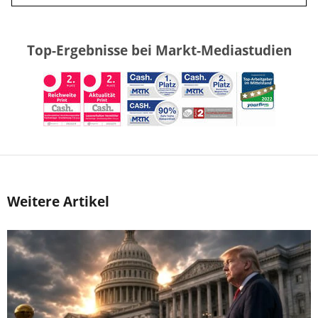
Top-Ergebnisse bei Markt-Mediastudien
Weitere Artikel