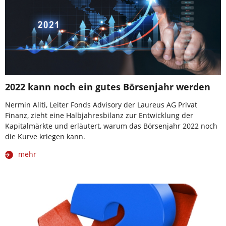
2022 kann noch ein gutes Börsenjahr werden
Nermin Aliti, Leiter Fonds Advisory der Laureus AG Privat
Finanz, zieht eine Halbjahresbilanz zur Entwicklung der
Kapitalmärkte und erläutert, warum das Börsenjahr 2022 noch
die Kurve kriegen kann.
mehr