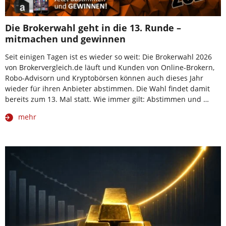
Die Brokerwahl geht in die 13. Runde –
mitmachen und gewinnen
Seit einigen Tagen ist es wieder so weit: Die Brokerwahl 2026
von Brokervergleich.de läuft und Kunden von Online-Brokern,
Robo-Advisorn und Kryptobörsen können auch dieses Jahr
wieder für ihren Anbieter abstimmen. Die Wahl findet damit
bereits zum 13. Mal statt. Wie immer gilt: Abstimmen und …
mehr