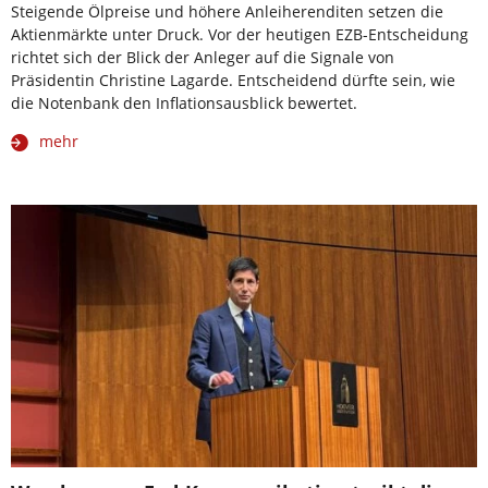
Steigende Ölpreise und höhere Anleiherenditen setzen die
Aktienmärkte unter Druck. Vor der heutigen EZB-Entscheidung
richtet sich der Blick der Anleger auf die Signale von
Präsidentin Christine Lagarde. Entscheidend dürfte sein, wie
die Notenbank den Inflationsausblick bewertet.
mehr