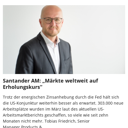
Santander AM: „Märkte weltweit auf
Erholungskurs“
Trotz der energischen Zinsanhebung durch die Fed hält sich
die US-Konjunktur weiterhin besser als erwartet. 303.000 neue
Arbeitsplätze wurden im März laut des aktuellen US-
Arbeitsmarktberichts geschaffen, so viele wie seit zehn
Monaten nicht mehr. Tobias Friedrich, Senior
Manager Products & …