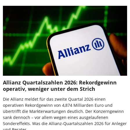
Allianz Quartalszahlen 2026: Rekordgewinn
operativ, weniger unter dem Strich
Die Allianz meldet für das zweite Quartal 2026 einen
operativen Rekordgewinn von 4,874 Milliarden Euro und
übertrifft die Markterwartungen deutlich. Der Konzerngewinn
sank dennoch – vor allem wegen eines ausgelaufenen
Sondereffekts. Was die Allianz-Quartalszahlen 2026 für Anleger
und Berater …