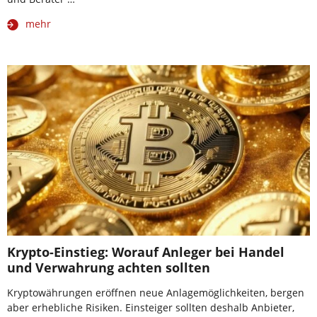
mehr
Krypto-Einstieg: Worauf Anleger bei Handel
und Verwahrung achten sollten
Kryptowährungen eröffnen neue Anlagemöglichkeiten, bergen
aber erhebliche Risiken. Einsteiger sollten deshalb Anbieter,