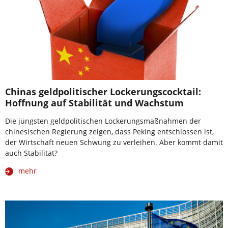
Chinas geldpolitischer Lockerungscocktail:
Hoffnung auf Stabilität und Wachstum
Die jüngsten geldpolitischen Lockerungsmaßnahmen der
chinesischen Regierung zeigen, dass Peking entschlossen ist,
der Wirtschaft neuen Schwung zu verleihen. Aber kommt damit
auch Stabilität?
mehr