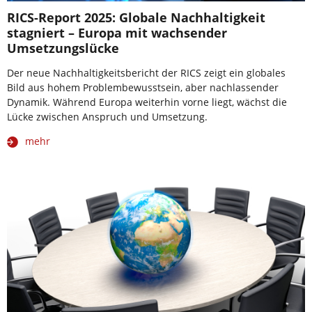
RICS-Report 2025: Globale Nachhaltigkeit
stagniert – Europa mit wachsender
Umsetzungslücke
Der neue Nachhaltigkeitsbericht der RICS zeigt ein globales
Bild aus hohem Problembewusstsein, aber nachlassender
Dynamik. Während Europa weiterhin vorne liegt, wächst die
Lücke zwischen Anspruch und Umsetzung.
mehr