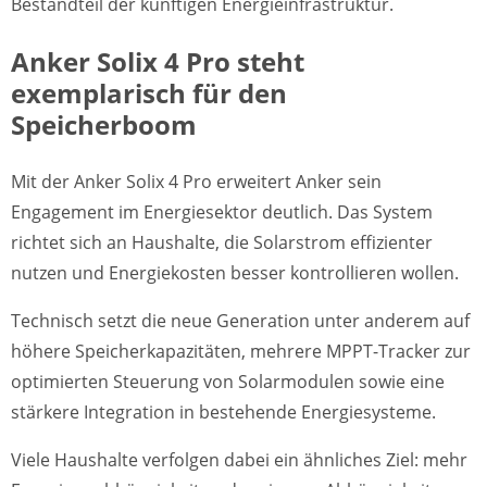
Bestandteil der künftigen Energieinfrastruktur.
Anker Solix 4 Pro steht
exemplarisch für den
Speicherboom
Mit der Anker Solix 4 Pro erweitert Anker sein
Engagement im Energiesektor deutlich. Das System
richtet sich an Haushalte, die Solarstrom effizienter
nutzen und Energiekosten besser kontrollieren wollen.
Technisch setzt die neue Generation unter anderem auf
höhere Speicherkapazitäten, mehrere MPPT-Tracker zur
optimierten Steuerung von Solarmodulen sowie eine
stärkere Integration in bestehende Energiesysteme.
Viele Haushalte verfolgen dabei ein ähnliches Ziel: mehr