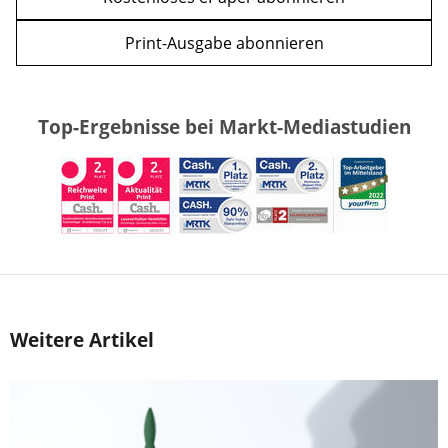
Print-Ausgabe abonnieren
Top-Ergebnisse bei Markt-Mediastudien
Weitere Artikel