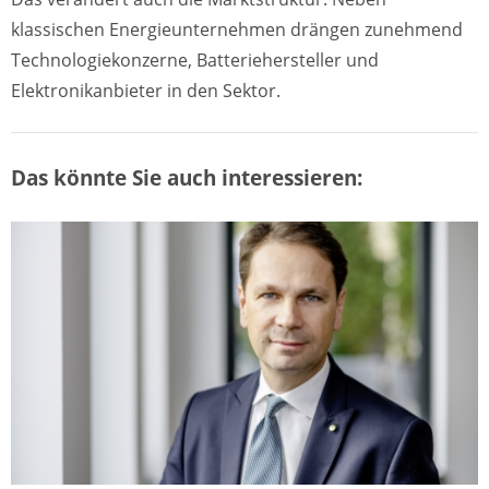
klassischen Energieunternehmen drängen zunehmend
Technologiekonzerne, Batteriehersteller und
Elektronikanbieter in den Sektor.
Das könnte Sie auch interessieren: