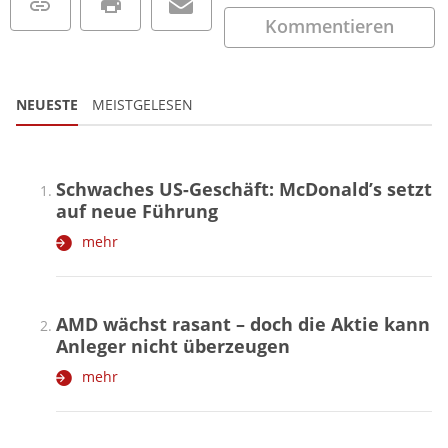
Kommentieren
NEUESTE
MEISTGELESEN
Schwaches US-Geschäft: McDonald’s setzt
auf neue Führung
mehr
AMD wächst rasant – doch die Aktie kann
Anleger nicht überzeugen
mehr