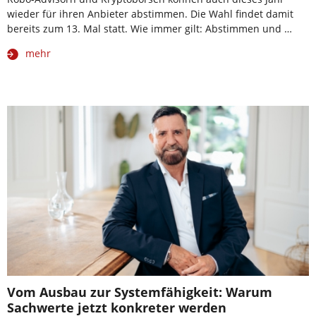
wieder für ihren Anbieter abstimmen. Die Wahl findet damit
bereits zum 13. Mal statt. Wie immer gilt: Abstimmen und …
mehr
Vom Ausbau zur Systemfähigkeit: Warum
Sachwerte jetzt konkreter werden