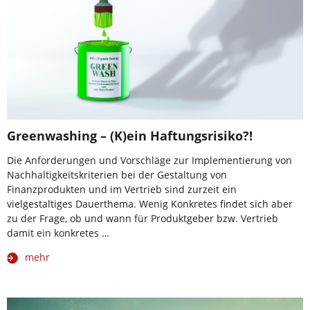
Greenwashing – (K)ein Haftungsrisiko?!
Die Anforderungen und Vorschläge zur Implementierung von
Nachhaltigkeitskriterien bei der Gestaltung von
Finanzprodukten und im Vertrieb sind zurzeit ein
vielgestaltiges Dauerthema. Wenig Konkretes findet sich aber
zu der Frage, ob und wann für Produktgeber bzw. Vertrieb
damit ein konkretes …
mehr