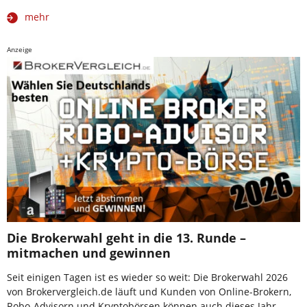
mehr
Anzeige
Die Brokerwahl geht in die 13. Runde –
mitmachen und gewinnen
Seit einigen Tagen ist es wieder so weit: Die Brokerwahl 2026
von Brokervergleich.de läuft und Kunden von Online-Brokern,
Robo-Advisorn und Kryptobörsen können auch dieses Jahr