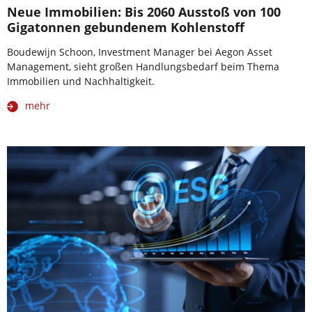
Neue Immobilien: Bis 2060 Ausstoß von 100
Gigatonnen gebundenem Kohlenstoff
Boudewijn Schoon, Investment Manager bei Aegon Asset
Management, sieht großen Handlungsbedarf beim Thema
Immobilien und Nachhaltigkeit.
mehr