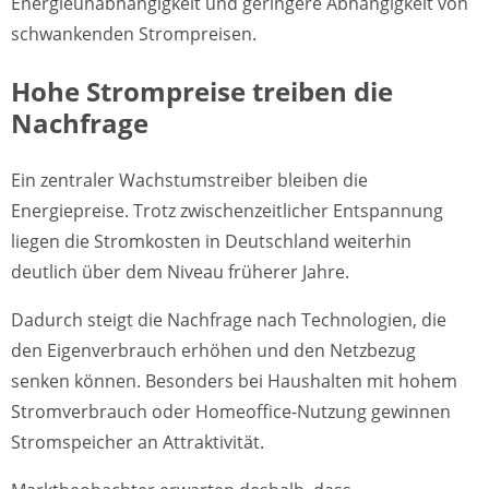
Energieunabhängigkeit und geringere Abhängigkeit von
schwankenden Strompreisen.
Hohe Strompreise treiben die
Nachfrage
Ein zentraler Wachstumstreiber bleiben die
Energiepreise. Trotz zwischenzeitlicher Entspannung
liegen die Stromkosten in Deutschland weiterhin
deutlich über dem Niveau früherer Jahre.
Dadurch steigt die Nachfrage nach Technologien, die
den Eigenverbrauch erhöhen und den Netzbezug
senken können. Besonders bei Haushalten mit hohem
Stromverbrauch oder Homeoffice-Nutzung gewinnen
Stromspeicher an Attraktivität.