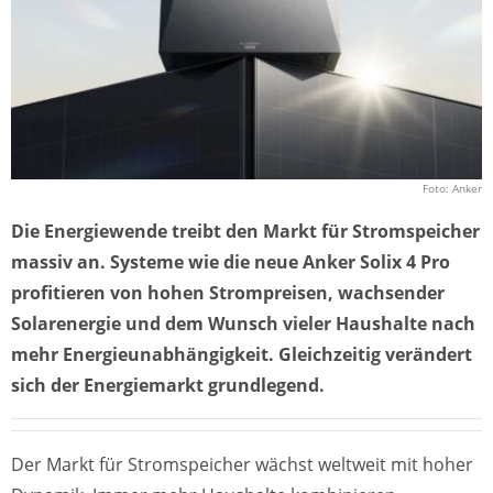
Foto: Anker
Die Energiewende treibt den Markt für Stromspeicher
massiv an. Systeme wie die neue Anker Solix 4 Pro
profitieren von hohen Strompreisen, wachsender
Solarenergie und dem Wunsch vieler Haushalte nach
mehr Energieunabhängigkeit. Gleichzeitig verändert
sich der Energiemarkt grundlegend.
Der Markt für Stromspeicher wächst weltweit mit hoher