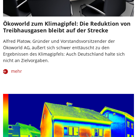
Ökoworld zum Klimagipfel: Die Reduktion von
Treibhausgasen bleibt auf der Strecke
Alfred Platow, Gründer und Vorstandsvorsitzender der
Ökoworld AG, äußert sich schwer enttäuscht zu den
Ergebnissen des Klimagipfels: Auch Deutschland halte sich
nicht an Zielvorgaben.
mehr