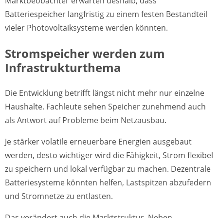
Marktbeobachter erwarten deshalb, dass
Batteriespeicher langfristig zu einem festen Bestandteil
vieler Photovoltaiksysteme werden könnten.
Stromspeicher werden zum
Infrastrukturthema
Die Entwicklung betrifft längst nicht mehr nur einzelne
Haushalte. Fachleute sehen Speicher zunehmend auch
als Antwort auf Probleme beim Netzausbau.
Je stärker volatile erneuerbare Energien ausgebaut
werden, desto wichtiger wird die Fähigkeit, Strom flexibel
zu speichern und lokal verfügbar zu machen. Dezentrale
Batteriesysteme könnten helfen, Lastspitzen abzufedern
und Stromnetze zu entlasten.
Das verändert auch die Marktstruktur. Neben