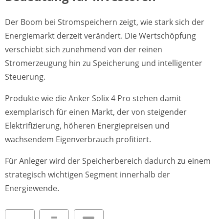
Der Boom bei Stromspeichern zeigt, wie stark sich der
Energiemarkt derzeit verändert. Die Wertschöpfung
verschiebt sich zunehmend von der reinen
Stromerzeugung hin zu Speicherung und intelligenter
Steuerung.
Produkte wie die Anker Solix 4 Pro stehen damit
exemplarisch für einen Markt, der von steigender
Elektrifizierung, höheren Energiepreisen und
wachsendem Eigenverbrauch profitiert.
Für Anleger wird der Speicherbereich dadurch zu einem
strategisch wichtigen Segment innerhalb der
Energiewende.