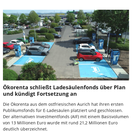
Ökorenta schließt Ladesäulenfonds über Plan
und kündigt Fortsetzung an
Die Ökorenta aus dem ostfriesischen Aurich hat ihren ersten
Publikumsfonds für E-Ladesäulen platziert und geschlossen.
Der alternativen Investmentfonds (AIF) mit einem Basisvolumen
von 13 Millionen Euro wurde mit rund 21,2 Millionen Euro
deutlich überzeichnet.