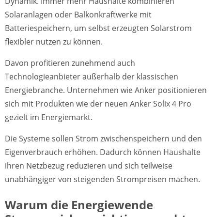
Dynamik. Immer mehr Haushalte kombinieren
Solaranlagen oder Balkonkraftwerke mit
Batteriespeichern, um selbst erzeugten Solarstrom
flexibler nutzen zu können.
Davon profitieren zunehmend auch
Technologieanbieter außerhalb der klassischen
Energiebranche. Unternehmen wie Anker positionieren
sich mit Produkten wie der neuen Anker Solix 4 Pro
gezielt im Energiemarkt.
Die Systeme sollen Strom zwischenspeichern und den
Eigenverbrauch erhöhen. Dadurch können Haushalte
ihren Netzbezug reduzieren und sich teilweise
unabhängiger von steigenden Strompreisen machen.
Warum die Energiewende