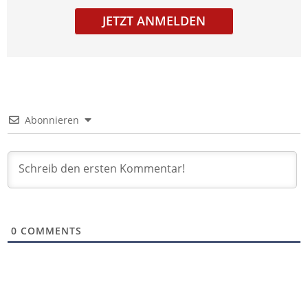
JETZT ANMELDEN
Abonnieren
0
COMMENTS