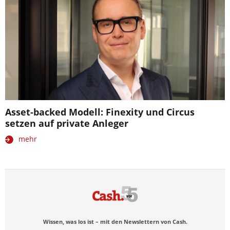
Asset-backed Modell: Finexity und Circus
setzen auf private Anleger
mehr
Wissen, was los ist – mit den Newslettern von Cash.