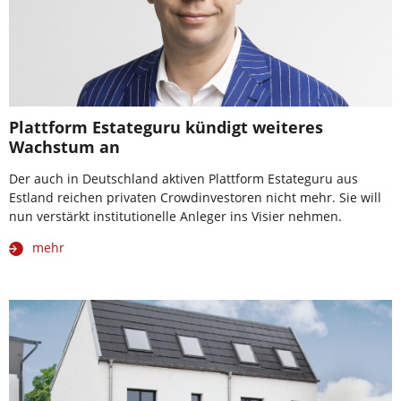
Plattform Estateguru kündigt weiteres
Wachstum an
Der auch in Deutschland aktiven Plattform Estateguru aus
Estland reichen privaten Crowdinvestoren nicht mehr. Sie will
nun verstärkt institutionelle Anleger ins Visier nehmen.
mehr