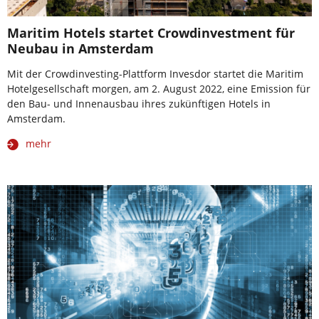
Maritim Hotels startet Crowdinvestment für
Neubau in Amsterdam
Mit der Crowdinvesting-Plattform Invesdor startet die Maritim
Hotelgesellschaft morgen, am 2. August 2022, eine Emission für
den Bau- und Innenausbau ihres zukünftigen Hotels in
Amsterdam.
mehr