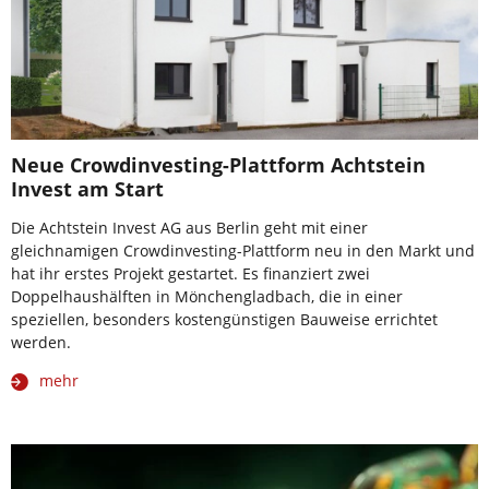
Neue Crowdinvesting-Plattform Achtstein
Invest am Start
Die Achtstein Invest AG aus Berlin geht mit einer
gleichnamigen Crowdinvesting-Plattform neu in den Markt und
hat ihr erstes Projekt gestartet. Es finanziert zwei
Doppelhaushälften in Mönchengladbach, die in einer
speziellen, besonders kostengünstigen Bauweise errichtet
werden.
mehr