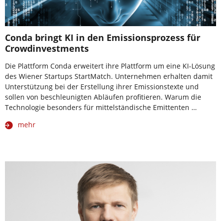
Conda bringt KI in den Emissionsprozess für
Crowdinvestments
Die Plattform Conda erweitert ihre Plattform um eine KI-Lösung
des Wiener Startups StartMatch. Unternehmen erhalten damit
Unterstützung bei der Erstellung ihrer Emissionstexte und
sollen von beschleunigten Abläufen profitieren. Warum die
Technologie besonders für mittelständische Emittenten …
mehr