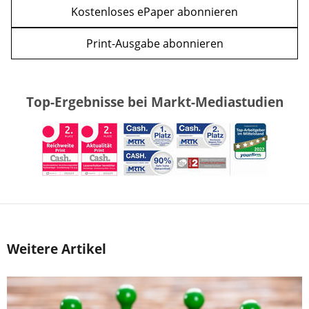
Kostenloses ePaper abonnieren
Print-Ausgabe abonnieren
Top-Ergebnisse bei Markt-Mediastudien
Weitere Artikel