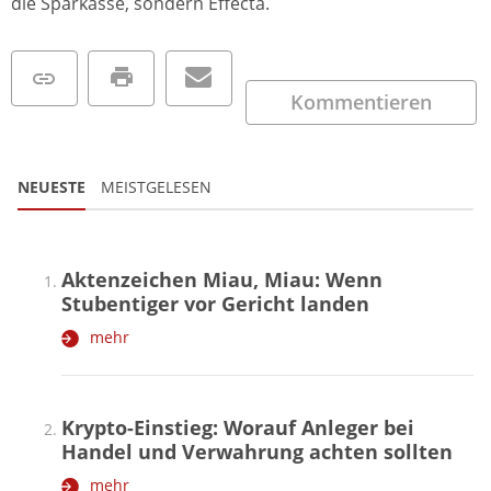
die Sparkasse, sondern Effecta.
Kommentieren
NEUESTE
MEISTGELESEN
Aktenzeichen Miau, Miau: Wenn
Stubentiger vor Gericht landen
mehr
Krypto-Einstieg: Worauf Anleger bei
Handel und Verwahrung achten sollten
mehr