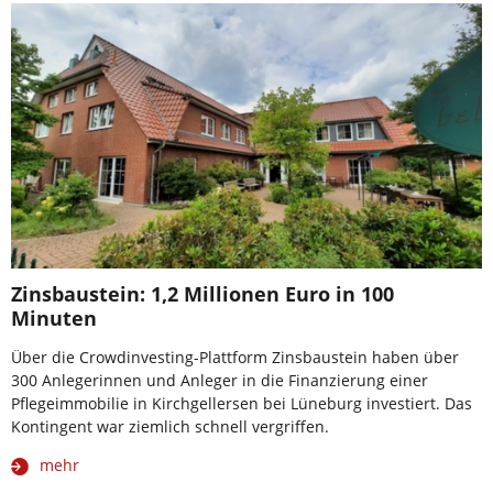
Zinsbaustein: 1,2 Millionen Euro in 100
Minuten
Über die Crowdinvesting-Plattform Zinsbaustein haben über
300 Anlegerinnen und Anleger in die Finanzierung einer
Pflegeimmobilie in Kirchgellersen bei Lüneburg investiert. Das
Kontingent war ziemlich schnell vergriffen.
mehr