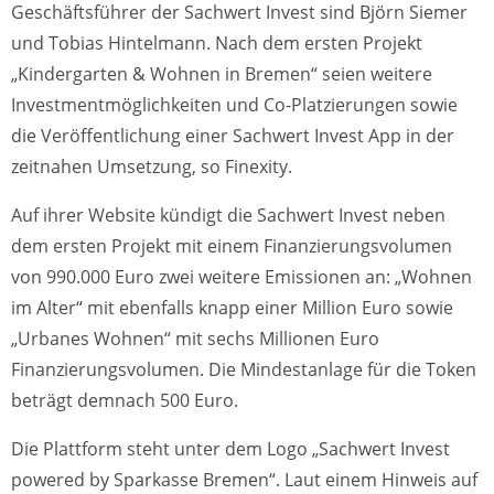
Geschäftsführer der Sachwert Invest sind Björn Siemer
und Tobias Hintelmann. Nach dem ersten Projekt
„Kindergarten & Wohnen in Bremen“ seien weitere
Investmentmöglichkeiten und Co-Platzierungen sowie
die Veröffentlichung einer Sachwert Invest App in der
zeitnahen Umsetzung, so Finexity.
Auf ihrer Website kündigt die Sachwert Invest neben
dem ersten Projekt mit einem Finanzierungsvolumen
von 990.000 Euro zwei weitere Emissionen an: „Wohnen
im Alter“ mit ebenfalls knapp einer Million Euro sowie
„Urbanes Wohnen“ mit sechs Millionen Euro
Finanzierungsvolumen. Die Mindestanlage für die Token
beträgt demnach 500 Euro.
Die Plattform steht unter dem Logo „Sachwert Invest
powered by Sparkasse Bremen“. Laut einem Hinweis auf