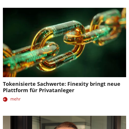
Tokenisierte Sachwerte: Finexity bringt neue
Plattform für Privatanleger
mehr