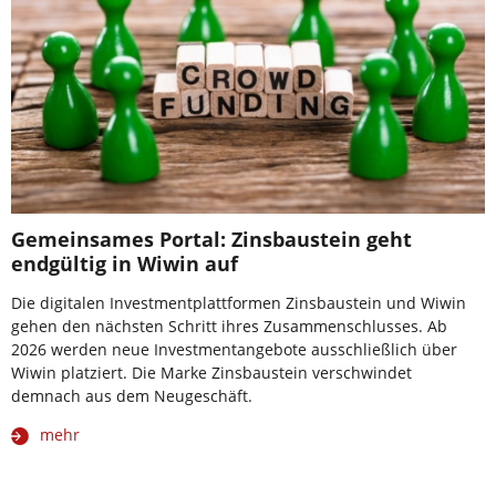
Gemeinsames Portal: Zinsbaustein geht
endgültig in Wiwin auf
Die digitalen Investmentplattformen Zinsbaustein und Wiwin
gehen den nächsten Schritt ihres Zusammenschlusses. Ab
2026 werden neue Investmentangebote ausschließlich über
Wiwin platziert. Die Marke Zinsbaustein verschwindet
demnach aus dem Neugeschäft.
mehr