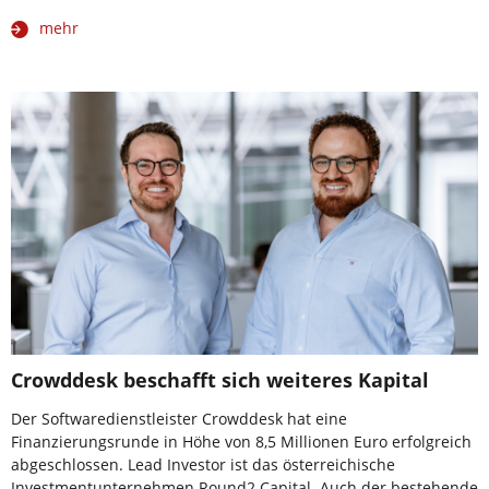
mehr
Crowddesk beschafft sich weiteres Kapital
Der Softwaredienstleister Crowddesk hat eine
Finanzierungsrunde in Höhe von 8,5 Millionen Euro erfolgreich
abgeschlossen. Lead Investor ist das österreichische
Investmentunternehmen Round2 Capital. Auch der bestehende