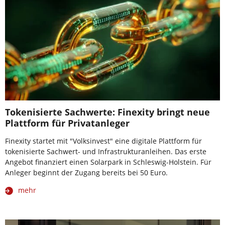
Tokenisierte Sachwerte: Finexity bringt neue
Plattform für Privatanleger
Finexity startet mit "Volksinvest" eine digitale Plattform für
tokenisierte Sachwert- und Infrastrukturanleihen. Das erste
Angebot finanziert einen Solarpark in Schleswig-Holstein. Für
Anleger beginnt der Zugang bereits bei 50 Euro.
mehr