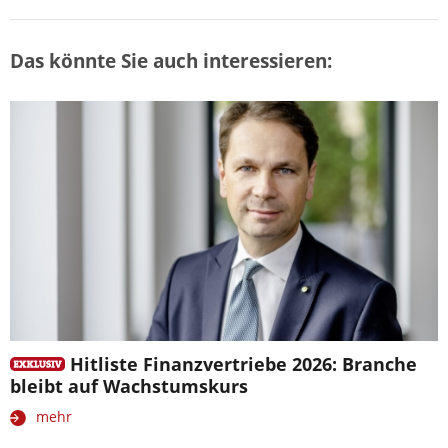
Das könnte Sie auch interessieren:
Hitliste Finanzvertriebe 2026: Branche
bleibt auf Wachstumskurs
mehr