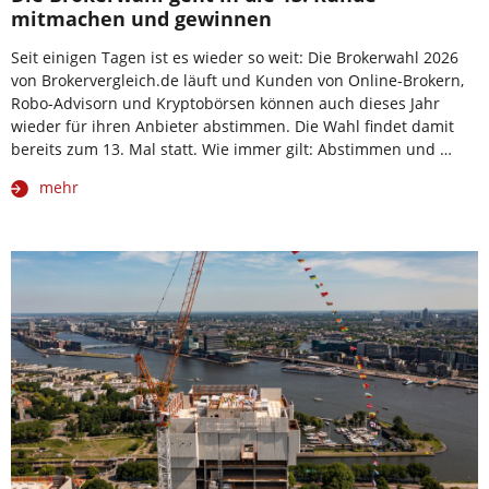
mitmachen und gewinnen
Seit einigen Tagen ist es wieder so weit: Die Brokerwahl 2026
von Brokervergleich.de läuft und Kunden von Online-Brokern,
Robo-Advisorn und Kryptobörsen können auch dieses Jahr
wieder für ihren Anbieter abstimmen. Die Wahl findet damit
bereits zum 13. Mal statt. Wie immer gilt: Abstimmen und …
mehr