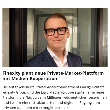
Finexity plant neue Private-Market-Plattform
mit Medien-Kooperation
Die auf tokenisierte Private-Market-Investments ausgerichtete
Finexity Group und die Egro Mediengruppe starten eine neue
Plattform, die "bis zu zehn Millionen wöchentlichen Leserinnen
und Lesern einen strukturierten und digitalen Zugang zum
privaten Kapitalmarkt ermöglichen soll".