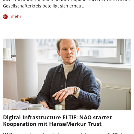
Gesellschafterkreis beteiligt sich erneut.
mehr
Digital Infrastructure ELTIF: NAO startet
Kooperation mit HanseMerkur Trust