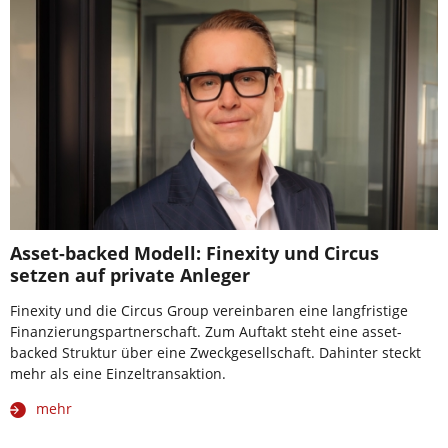
Asset-backed Modell: Finexity und Circus
setzen auf private Anleger
Finexity und die Circus Group vereinbaren eine langfristige
Finanzierungspartnerschaft. Zum Auftakt steht eine asset-
backed Struktur über eine Zweckgesellschaft. Dahinter steckt
mehr als eine Einzeltransaktion.
mehr