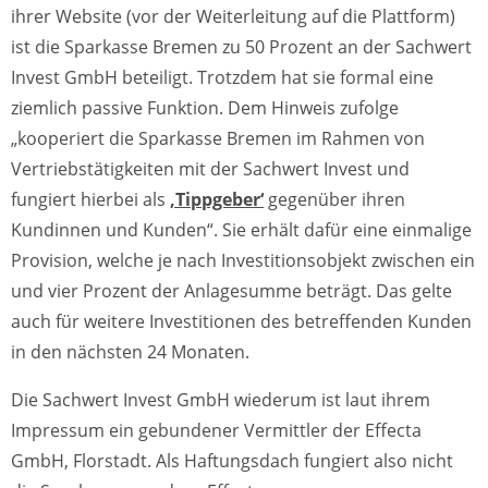
ihrer Website (vor der Weiterleitung auf die Plattform)
ist die Sparkasse Bremen zu 50 Prozent an der Sachwert
Invest GmbH beteiligt. Trotzdem hat sie formal eine
ziemlich passive Funktion. Dem Hinweis zufolge
„kooperiert die Sparkasse Bremen im Rahmen von
Vertriebstätigkeiten mit der Sachwert Invest und
fungiert hierbei als
‚Tippgeber‘
gegenüber ihren
Kundinnen und Kunden“. Sie erhält dafür eine einmalige
Provision, welche je nach Investitionsobjekt zwischen ein
und vier Prozent der Anlagesumme beträgt. Das gelte
auch für weitere Investitionen des betreffenden Kunden
in den nächsten 24 Monaten.
Die Sachwert Invest GmbH wiederum ist laut ihrem
Impressum ein gebundener Vermittler der Effecta
GmbH, Florstadt. Als Haftungsdach fungiert also nicht