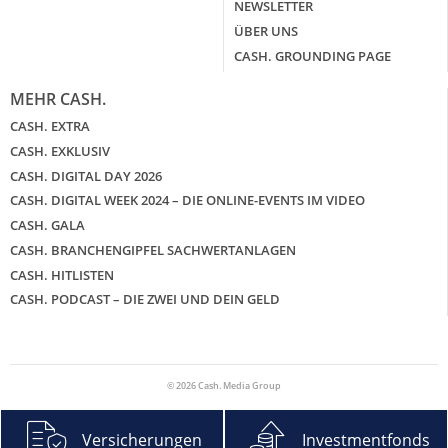
NEWSLETTER
ÜBER UNS
CASH. GROUNDING PAGE
MEHR CASH.
CASH. EXTRA
CASH. EXKLUSIV
CASH. DIGITAL DAY 2026
CASH. DIGITAL WEEK 2024 – DIE ONLINE-EVENTS IM VIDEO
CASH. GALA
CASH. BRANCHENGIPFEL SACHWERTANLAGEN
CASH. HITLISTEN
CASH. PODCAST – DIE ZWEI UND DEIN GELD
© 2026 Cash. Media Group
Versicherungen
Investmentfonds