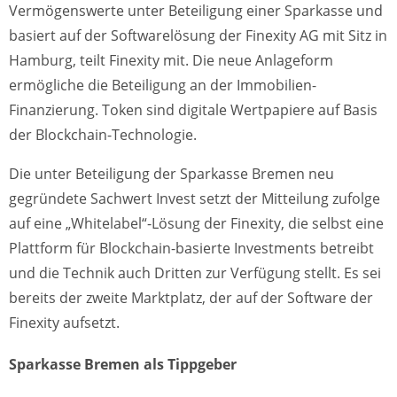
Vermögenswerte unter Beteiligung einer Sparkasse und
basiert auf der Softwarelösung der Finexity AG mit Sitz in
Hamburg, teilt Finexity mit. Die neue Anlageform
ermögliche die Beteiligung an der Immobilien-
Finanzierung. Token sind digitale Wertpapiere auf Basis
der Blockchain-Technologie.
Die unter Beteiligung der Sparkasse Bremen neu
gegründete Sachwert Invest setzt der Mitteilung zufolge
auf eine „Whitelabel“-Lösung der Finexity, die selbst eine
Plattform für Blockchain-basierte Investments betreibt
und die Technik auch Dritten zur Verfügung stellt. Es sei
bereits der zweite Marktplatz, der auf der Software der
Finexity aufsetzt.
Sparkasse Bremen als Tippgeber