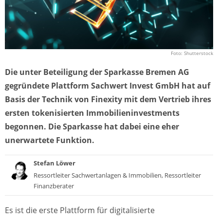
Foto: Shutterstock
Die unter Beteiligung der Sparkasse Bremen AG
gegründete Plattform Sachwert Invest GmbH hat auf
Basis der Technik von Finexity mit dem Vertrieb ihres
ersten tokenisierten Immobilieninvestments
begonnen. Die Sparkasse hat dabei eine eher
unerwartete Funktion.
Stefan Löwer
Ressortleiter Sachwertanlagen & Immobilien, Ressortleiter
Finanzberater
Es ist die erste Plattform für digitalisierte