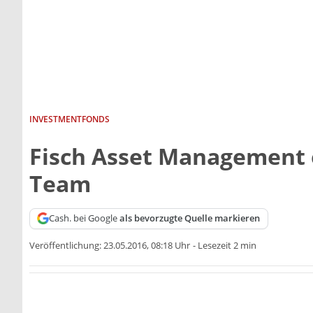
INVESTMENTFONDS
Fisch Asset Management 
Team
Cash. bei Google
als bevorzugte Quelle markieren
Veröffentlichung:
23.05.2016, 08:18 Uhr
-
Lesezeit 2 min