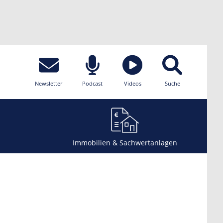
Newsletter
Podcast
Videos
Suche
Immobilien & Sachwertanlagen