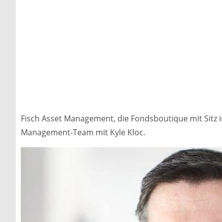
Fisch Asset Management, die Fondsboutique mit Sitz in
Management-Team mit Kyle Kloc.