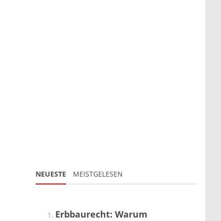
NEUESTE
MEISTGELESEN
Erbbaurecht: Warum