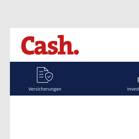
Versicherungen
Inves