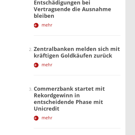
Entschädigungen bei
Vertragsende die Ausnahme
bleiben
mehr
Zentralbanken melden sich mit
kräftigen Goldkäufen zurück
mehr
Commerzbank startet mit
Rekordgewinn in
entscheidende Phase mit
Unicredit
mehr