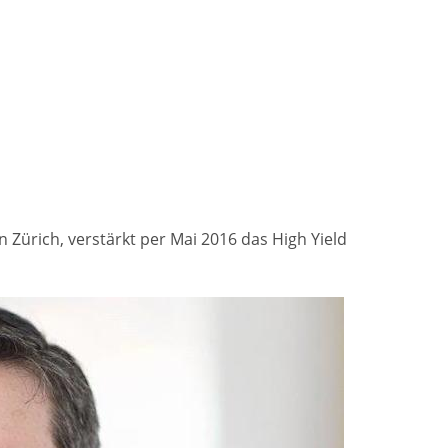
 Zürich, verstärkt per Mai 2016 das High Yield