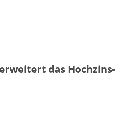
erweitert das Hochzins-