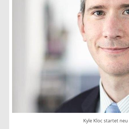
Kyle Kloc startet neu