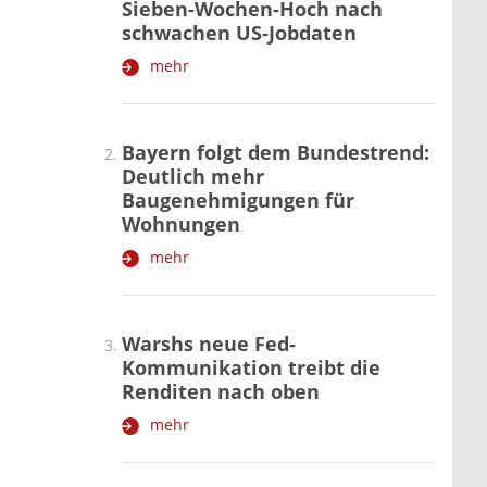
Sieben-Wochen-Hoch nach
schwachen US-Jobdaten
mehr
Bayern folgt dem Bundestrend:
Deutlich mehr
Baugenehmigungen für
Wohnungen
mehr
Warshs neue Fed-
Kommunikation treibt die
Renditen nach oben
mehr