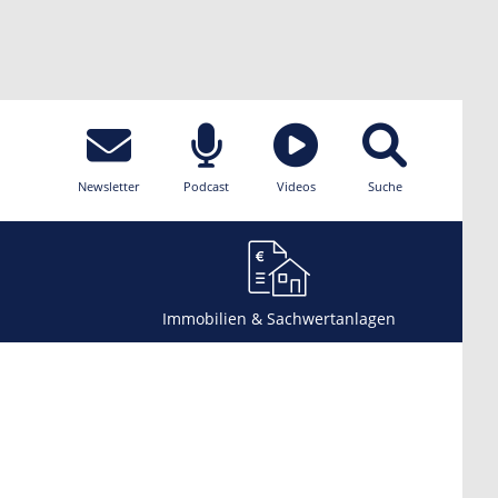
Newsletter
Podcast
Videos
Suche
Immobilien & Sachwertanlagen