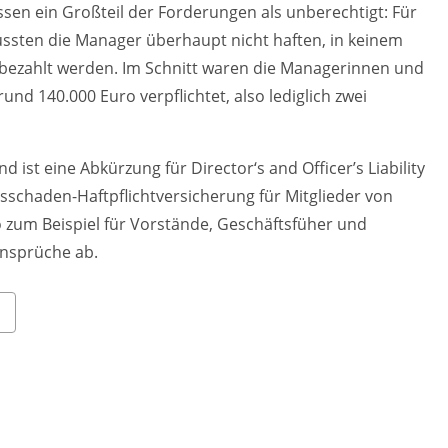
sen ein Großteil der Forderungen als unberechtigt: Für
ssten die Manager überhaupt nicht haften, in keinem
e bezahlt werden. Im Schnitt waren die Managerinnen und
d 140.000 Euro verpflichtet, also lediglich zwei
st eine Abkürzung für Director‘s and Officer’s Liability
sschaden-Haftpflichtversicherung für Mitglieder von
 zum Beispiel für Vorstände, Geschäftsfüher und
ansprüche ab.