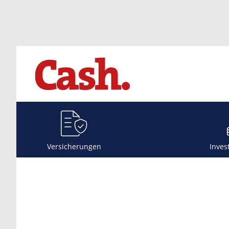
Versicherungen
Inves