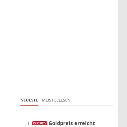
NEUESTE
MEISTGELESEN
Goldpreis erreicht