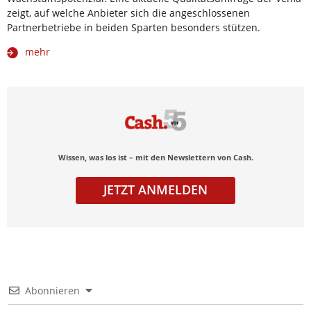
zeigt, auf welche Anbieter sich die angeschlossenen
Partnerbetriebe in beiden Sparten besonders stützen.
mehr
Wissen, was los ist – mit den Newslettern von Cash.
JETZT ANMELDEN
Abonnieren