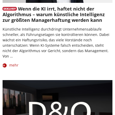
Wenn die KI irrt, haftet nicht der
Algorithmus – warum künstliche Intelligenz
zur größten Managerhaftung werden kann
Künstliche Intelligenz durchdringt Unternehmensabläufe
schneller, als Führungsetagen sie kontrollieren können. Dabei
wächst ein Haftungsrisiko, das viele Vorstände noch
unterschätzen: Wenn KI-Systeme falsch entscheiden, steht
nicht der Algorithmus vor Gericht, sondern das Management.
Von …
mehr