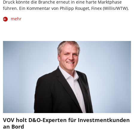
Druck könnte die Branche erneut in eine harte Marktphase
führen. Ein Kommentar von Philipp Rouget, Finex (Willis/WTW).
mehr
VOV holt D&O-Experten für Investmentkunden
an Bord