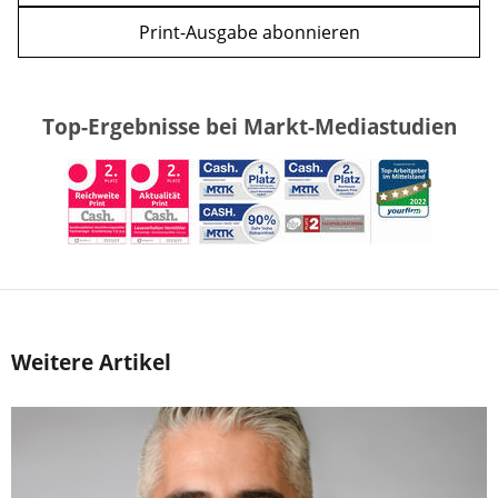
Print-Ausgabe abonnieren
Top-Ergebnisse bei Markt-Mediastudien
Weitere Artikel