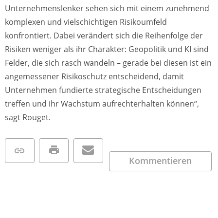
Unternehmenslenker sehen sich mit einem zunehmend
komplexen und vielschichtigen Risikoumfeld
konfrontiert. Dabei verändert sich die Reihenfolge der
Risiken weniger als ihr Charakter: Geopolitik und KI sind
Felder, die sich rasch wandeln – gerade bei diesen ist ein
angemessener Risikoschutz entscheidend, damit
Unternehmen fundierte strategische Entscheidungen
treffen und ihr Wachstum aufrechterhalten können“,
sagt Rouget.
Kommentieren