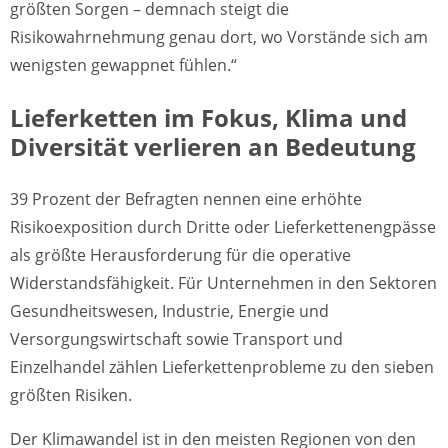
größten Sorgen – demnach steigt die
Risikowahrnehmung genau dort, wo Vorstände sich am
wenigsten gewappnet fühlen.“
Lieferketten im Fokus, Klima und
Diversität verlieren an Bedeutung
39 Prozent der Befragten nennen eine erhöhte
Risikoexposition durch Dritte oder Lieferkettenengpässe
als größte Herausforderung für die operative
Widerstandsfähigkeit. Für Unternehmen in den Sektoren
Gesundheitswesen, Industrie, Energie und
Versorgungswirtschaft sowie Transport und
Einzelhandel zählen Lieferkettenprobleme zu den sieben
größten Risiken.
Der Klimawandel ist in den meisten Regionen von den