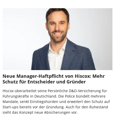
Neue Manager-Haftpflicht von Hiscox: Mehr
Schutz für Entscheider und Gründer
Hiscox überarbeitet seine Persönliche D&O-Versicherung für
Führungskräfte in Deutschland. Die Police bündelt mehrere
Mandate, senkt Einstiegshürden und erweitert den Schutz auf
Start-ups bereits vor der Gründung. Auch für den Ruhestand
sieht das Konzept neue Absicherungen vor.