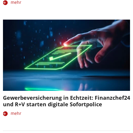
mehr
Gewerbeversicherung in Echtzeit: Finanzchef24
und R+V starten digitale Sofortpolice
mehr