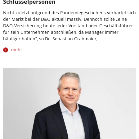
Schlüsselpersonen
Nicht zuletzt aufgrund des Pandemiegeschehens verhärtet sich
der Markt bei der D&O aktuell massiv. Dennoch sollte „eine
D&O-Versicherung heute jeder Vorstand oder Geschäftsführer
für sein Unternehmen abschließen, da Manager immer
häufiger haften”, so Dr. Sebastian Grabmaier, …
mehr