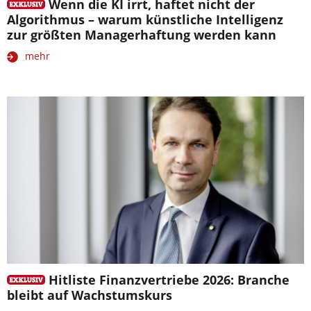
Wenn die KI irrt, haftet nicht der
Algorithmus – warum künstliche Intelligenz
zur größten Managerhaftung werden kann
mehr
Hitliste Finanzvertriebe 2026: Branche
bleibt auf Wachstumskurs