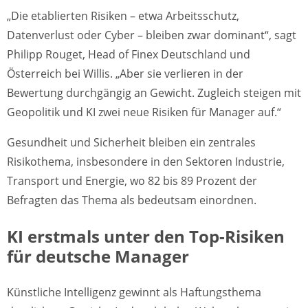
„Die etablierten Risiken – etwa Arbeitsschutz,
Datenverlust oder Cyber – bleiben zwar dominant“, sagt
Philipp Rouget, Head of Finex Deutschland und
Österreich bei Willis. „Aber sie verlieren in der
Bewertung durchgängig an Gewicht. Zugleich steigen mit
Geopolitik und KI zwei neue Risiken für Manager auf.“
Gesundheit und Sicherheit bleiben ein zentrales
Risikothema, insbesondere in den Sektoren Industrie,
Transport und Energie, wo 82 bis 89 Prozent der
Befragten das Thema als bedeutsam einordnen.
KI erstmals unter den Top-Risiken
für deutsche Manager
Künstliche Intelligenz gewinnt als Haftungsthema