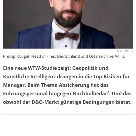
Foto: Willis
Philipp Rouget, Head of Finex Deutschland und Österreich bei Willis.
Eine neue WTW-Studie zeigt: Geopolitik und
Künstliche Intelligenz drängen in die Top-Risiken für
Manager. Beim Thema Absicherung hat das
Führungspersonal hingegen Nachholbedarf. Und das,
obwohl der D&O-Markt günstige Bedingungen bietet.