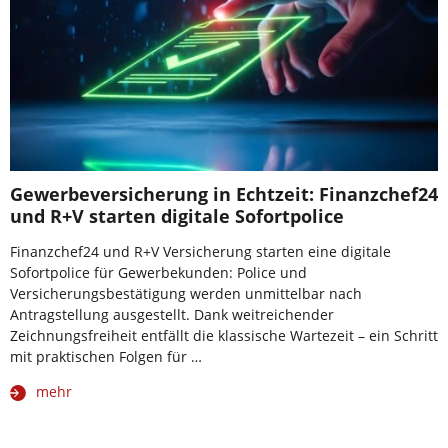
Gewerbeversicherung in Echtzeit: Finanzchef24
und R+V starten digitale Sofortpolice
Finanzchef24 und R+V Versicherung starten eine digitale
Sofortpolice für Gewerbekunden: Police und
Versicherungsbestätigung werden unmittelbar nach
Antragstellung ausgestellt. Dank weitreichender
Zeichnungsfreiheit entfällt die klassische Wartezeit – ein Schritt
mit praktischen Folgen für …
mehr