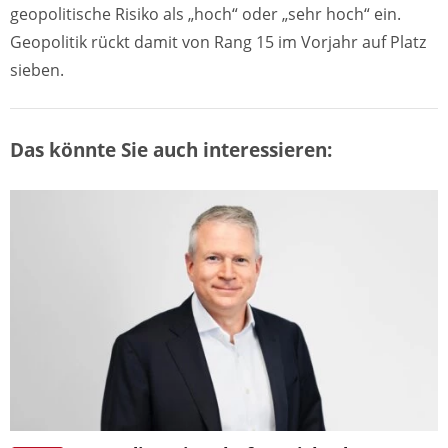
geopolitische Risiko als „hoch“ oder „sehr hoch“ ein.
Geopolitik rückt damit von Rang 15 im Vorjahr auf Platz
sieben.
Das könnte Sie auch interessieren: