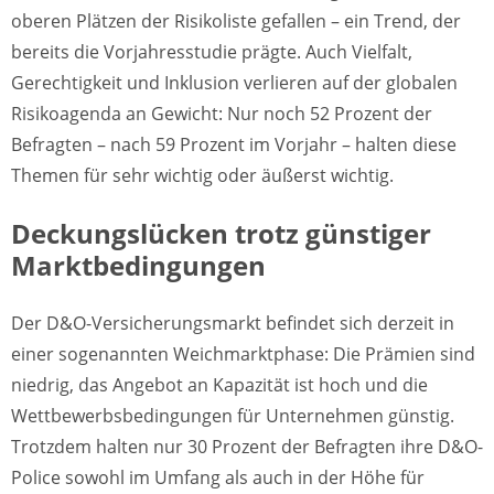
oberen Plätzen der Risikoliste gefallen – ein Trend, der
bereits die Vorjahresstudie prägte. Auch Vielfalt,
Gerechtigkeit und Inklusion verlieren auf der globalen
Risikoagenda an Gewicht: Nur noch 52 Prozent der
Befragten – nach 59 Prozent im Vorjahr – halten diese
Themen für sehr wichtig oder äußerst wichtig.
Deckungslücken trotz günstiger
Marktbedingungen
Der D&O-Versicherungsmarkt befindet sich derzeit in
einer sogenannten Weichmarktphase: Die Prämien sind
niedrig, das Angebot an Kapazität ist hoch und die
Wettbewerbsbedingungen für Unternehmen günstig.
Trotzdem halten nur 30 Prozent der Befragten ihre D&O-
Police sowohl im Umfang als auch in der Höhe für