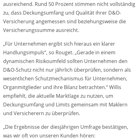
ausreichend. Rund 50 Prozent stimmen nicht vollständig
zu, dass Deckungsumfang und Qualität ihrer D&O-
Versicherung angemessen sind beziehungsweise die
Versicherungssumme ausreicht.
„Für Unternehmen ergibt sich hieraus ein klarer
Handlungsimpuls“, so Rouget. „Gerade in einem
dynamischen Risikoumfeld sollten Unternehmen den
D&O-Schutz nicht nur jährlich überprüfen, sondern als
wesentlichen Schutzmechanismus für Unternehmen,
Organmitglieder und ihre Bilanz betrachten.“ Willis
empfiehlt, die aktuelle Marktlage zu nutzen, um
Deckungsumfang und Limits gemeinsam mit Maklern
und Versicherern zu überprüfen.
„Die Ergebnisse der diesjährigen Umfrage bestätigen,
was wir oft von unseren Kunden hören: