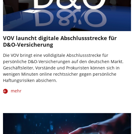
VOV launcht digitale Abschlussstrecke für
D&O-Versicherung
Die VOV bringt eine volldigitale Abschlussstrecke für
persönliche D&O-Versicherungen auf den deutschen Markt.
Geschäftsleiter, Vorstände und Prokuristen können sich in
wenigen Minuten online rechtssicher gegen persönliche
Haftungsrisiken absichern.
mehr