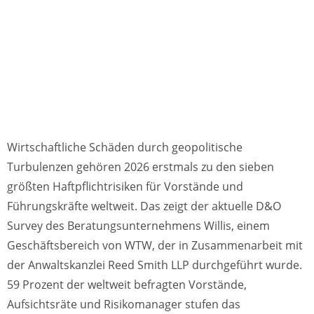
Wirtschaftliche Schäden durch geopolitische
Turbulenzen gehören 2026 erstmals zu den sieben
größten Haftpflichtrisiken für Vorstände und
Führungskräfte weltweit. Das zeigt der aktuelle D&O
Survey des Beratungsunternehmens Willis, einem
Geschäftsbereich von WTW, der in Zusammenarbeit mit
der Anwaltskanzlei Reed Smith LLP durchgeführt wurde.
59 Prozent der weltweit befragten Vorstände,
Aufsichtsräte und Risikomanager stufen das