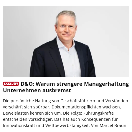
D&O: Warum strengere Managerhaftung
Unternehmen ausbremst
Die persönliche Haftung von Geschäftsführern und Vorständen
verschärft sich spürbar. Dokumentationspflichten wachsen,
Beweislasten kehren sich um. Die Folge: Führungskräfte
entscheiden vorsichtiger. Das hat auch Konsequenzen für
Innovationskraft und Wettbewerbsfähigkeit. Von Marcel Braun