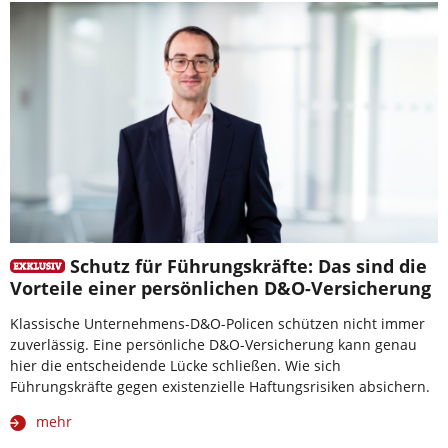
Schutz für Führungskräfte: Das sind die
Vorteile einer persönlichen D&O-Versicherung
Klassische Unternehmens-D&O-Policen schützen nicht immer
zuverlässig. Eine persönliche D&O-Versicherung kann genau
hier die entscheidende Lücke schließen. Wie sich
Führungskräfte gegen existenzielle Haftungsrisiken absichern.
mehr