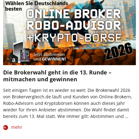
Die Brokerwahl geht in die 13. Runde –
mitmachen und gewinnen
Seit einigen Tagen ist es wieder so weit: Die Brokerwahl 2026
von Brokervergleich.de läuft und Kunden von Online-Brokern,
Robo-Advisorn und Kryptobörsen können auch dieses Jahr
wieder für ihren Anbieter abstimmen. Die Wahl findet damit
bereits zum 13. Mal statt. Wie immer gilt: Abstimmen und …
mehr