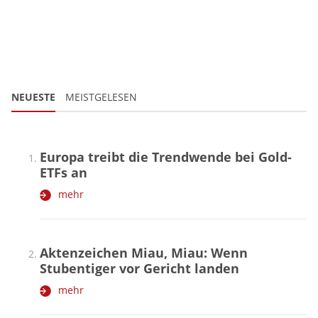
NEUESTE
MEISTGELESEN
Europa treibt die Trendwende bei Gold-
ETFs an
mehr
Aktenzeichen Miau, Miau: Wenn
Stubentiger vor Gericht landen
mehr