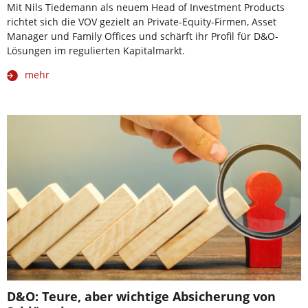
Mit Nils Tiedemann als neuem Head of Investment Products
richtet sich die VOV gezielt an Private-Equity-Firmen, Asset
Manager und Family Offices und schärft ihr Profil für D&O-
Lösungen im regulierten Kapitalmarkt.
mehr
D&O: Teure, aber wichtige Absicherung von