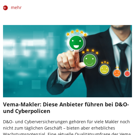
mehr
Vema-Makler: Diese Anbieter führen bei D&O-
und Cyberpolicen
D&O- und Cyberversicherungen gehören für viele Makler noch
nicht zum täglichen Geschäft – bieten aber erhebliches
Wachstumspotenzial. Eine aktuelle Qualitätsumfrage der Vema