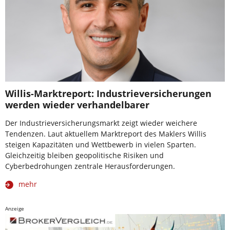
Willis-Marktreport: Industrieversicherungen
werden wieder verhandelbarer
Der Industrieversicherungsmarkt zeigt wieder weichere
Tendenzen. Laut aktuellem Marktreport des Maklers Willis
steigen Kapazitäten und Wettbewerb in vielen Sparten.
Gleichzeitig bleiben geopolitische Risiken und
Cyberbedrohungen zentrale Herausforderungen.
mehr
Anzeige