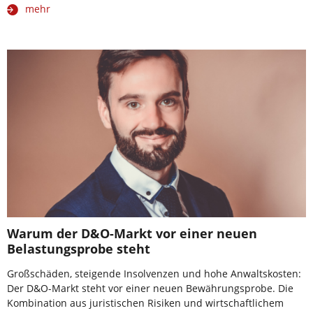
mehr
Warum der D&O-Markt vor einer neuen
Belastungsprobe steht
Großschäden, steigende Insolvenzen und hohe Anwaltskosten:
Der D&O-Markt steht vor einer neuen Bewährungsprobe. Die
Kombination aus juristischen Risiken und wirtschaftlichem