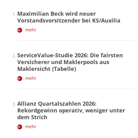
Maximilian Beck wird neuer
Vorstandsvorsitzender bei KS/Auxilia
mehr
ServiceValue-Studie 2026: Die fairsten
Versicherer und Maklerpools aus
Maklersicht (Tabelle)
mehr
Allianz Quartalszahlen 2026:
Rekordgewinn operativ, weniger unter
dem Strich
mehr