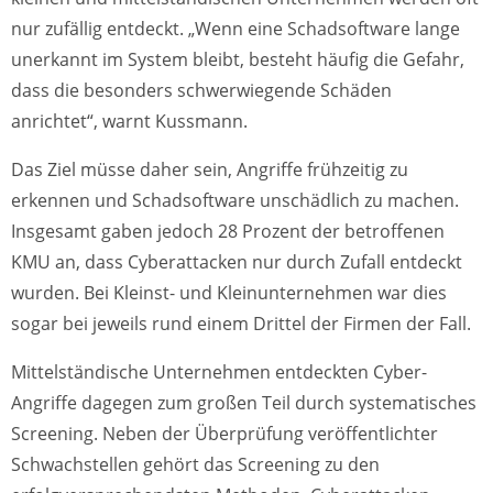
nur zufällig entdeckt. „Wenn eine Schadsoftware lange
unerkannt im System bleibt, besteht häufig die Gefahr,
dass die besonders schwerwiegende Schäden
anrichtet“, warnt Kussmann.
Das Ziel müsse daher sein, Angriffe frühzeitig zu
erkennen und Schadsoftware unschädlich zu machen.
Insgesamt gaben jedoch 28 Prozent der betroffenen
KMU an, dass Cyberattacken nur durch Zufall entdeckt
wurden. Bei Kleinst- und Kleinunternehmen war dies
sogar bei jeweils rund einem Drittel der Firmen der Fall.
Mittelständische Unternehmen entdeckten Cyber-
Angriffe dagegen zum großen Teil durch systematisches
Screening. Neben der Überprüfung veröffentlichter
Schwachstellen gehört das Screening zu den