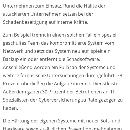
Unternehmen zum Einsatz. Rund die Hälfte der
attackierten Unternehmen setzen bei der
Schadenbeseitigung auf interne Kräfte.
Zum Beispiel trennt in einem solchen Fall ein speziell
geschultes Team das kompromittierte System vom
Netzwerk und setzt das System neu auf, spielt ein
Backup ein oder entfernt die Schadsoftware.
Anschließend werden ein FullScan der Systeme und
weitere forensische Untersuchungen durchgeführt. 38
Prozent überließen die Aufgabe ihrem IT-Dienstleister.
Außerdem gaben 30 Prozent der Betroffenen an, IT-
Spezialisten der Cyberversicherung zu Rate gezogen zu
haben.
Die Härtung der eigenen Systeme mit neuer Soft- und
Hardware sowie zusätzlichen Präventionsmaßnahmen