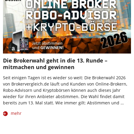
Die Brokerwahl geht in die 13. Runde –
mitmachen und gewinnen
Seit einigen Tagen ist es wieder so weit: Die Brokerwahl 2026
von Brokervergleich.de läuft und Kunden von Online-Brokern,
Robo-Advisorn und Kryptobörsen können auch dieses Jahr
wieder für ihren Anbieter abstimmen. Die Wahl findet damit
bereits zum 13. Mal statt. Wie immer gilt: Abstimmen und …
mehr