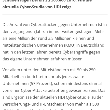
Schäden lagen bei bis zu 500.000 Euro, wie die
aktuelle Cyber-Studie von HDI zeigt.
Die Anzahl von Cyberattacken gegen Unternehmen ist in
den vergangenen Jahren immer weiter gestiegen. Mehr
als eine Million der rund 3,5 Millionen kleinen und
mittelständischen Unternehmen (KMU) in Deutschland
hat in den letzten Jahren bereits Cyberangriffe gegen
das eigene Unternehmen erfahren müssen.
Vor allem unter den Mittelständlern mit 50 bis 250
Mitarbeitern berichtet mehr als jedes zweite
Unternehmen (57 Prozent), schon mindestens einmal
von einer Cyber-Attacke betroffen gewesen zu sein. Das
sind Ergebnisse der aktuellen HDI Cyber-Studie, zu der
Versicherungs- und IT-Entscheider von mehr als 500