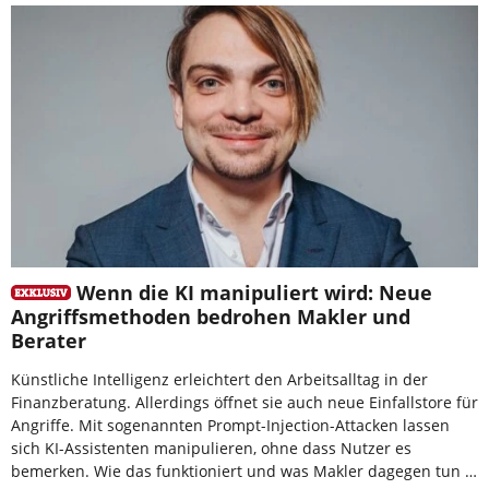
Wenn die KI manipuliert wird: Neue
Angriffsmethoden bedrohen Makler und
Berater
Künstliche Intelligenz erleichtert den Arbeitsalltag in der
Finanzberatung. Allerdings öffnet sie auch neue Einfallstore für
Angriffe. Mit sogenannten Prompt-Injection-Attacken lassen
sich KI-Assistenten manipulieren, ohne dass Nutzer es
bemerken. Wie das funktioniert und was Makler dagegen tun …