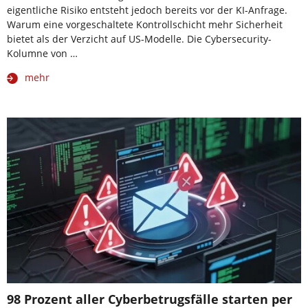
eigentliche Risiko entsteht jedoch bereits vor der KI-Anfrage.
Warum eine vorgeschaltete Kontrollschicht mehr Sicherheit
bietet als der Verzicht auf US-Modelle. Die Cybersecurity-
Kolumne von …
mehr
98 Prozent aller Cyberbetrugsfälle starten per