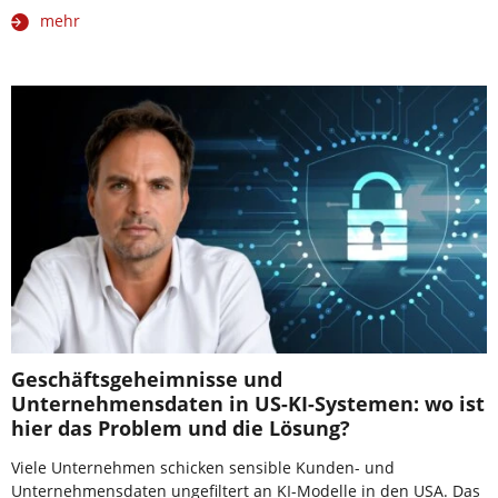
mehr
Geschäftsgeheimnisse und
Unternehmensdaten in US-KI-Systemen: wo ist
hier das Problem und die Lösung?
Viele Unternehmen schicken sensible Kunden- und
Unternehmensdaten ungefiltert an KI-Modelle in den USA. Das