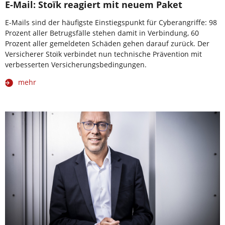
E-Mail: Stoïk reagiert mit neuem Paket
E-Mails sind der häufigste Einstiegspunkt für Cyberangriffe: 98
Prozent aller Betrugsfälle stehen damit in Verbindung, 60
Prozent aller gemeldeten Schäden gehen darauf zurück. Der
Versicherer Stoïk verbindet nun technische Prävention mit
verbesserten Versicherungsbedingungen.
mehr