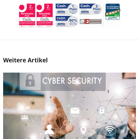
Weitere Artikel