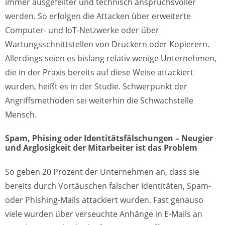
immer ausgefeilter und technisch anspruchsvoller
werden. So erfolgen die Attacken über erweiterte
Computer- und IoT-Netzwerke oder über
Wartungsschnittstellen von Druckern oder Kopierern.
Allerdings seien es bislang relativ wenige Unternehmen,
die in der Praxis bereits auf diese Weise attackiert
wurden, heißt es in der Studie. Schwerpunkt der
Angriffsmethoden sei weiterhin die Schwachstelle
Mensch.
Spam, Phising oder Identitätsfälschungen – Neugier
und Arglosigkeit der Mitarbeiter ist das Problem
So geben 20 Prozent der Unternehmen an, dass sie
bereits durch Vortäuschen falscher Identitäten, Spam-
oder Phishing-Mails attackiert wurden. Fast genauso
viele wurden über verseuchte Anhänge in E-Mails an