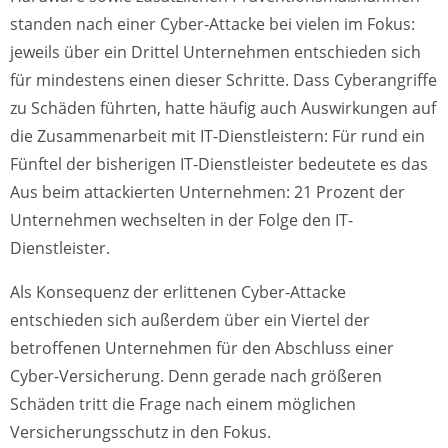
standen nach einer Cyber-Attacke bei vielen im Fokus:
jeweils über ein Drittel Unternehmen entschieden sich
für mindestens einen dieser Schritte. Dass Cyberangriffe
zu Schäden führten, hatte häufig auch Auswirkungen auf
die Zusammenarbeit mit IT-Dienstleistern: Für rund ein
Fünftel der bisherigen IT-Dienstleister bedeutete es das
Aus beim attackierten Unternehmen: 21 Prozent der
Unternehmen wechselten in der Folge den IT-
Dienstleister.
Als Konsequenz der erlittenen Cyber-Attacke
entschieden sich außerdem über ein Viertel der
betroffenen Unternehmen für den Abschluss einer
Cyber-Versicherung. Denn gerade nach größeren
Schäden tritt die Frage nach einem möglichen
Versicherungsschutz in den Fokus.