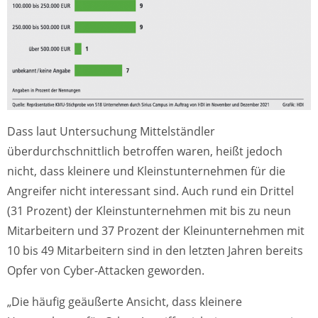
Dass laut Untersuchung Mittelständler
überdurchschnittlich betroffen waren, heißt jedoch
nicht, dass kleinere und Kleinstunternehmen für die
Angreifer nicht interessant sind. Auch rund ein Drittel
(31 Prozent) der Kleinstunternehmen mit bis zu neun
Mitarbeitern und 37 Prozent der Kleinunternehmen mit
10 bis 49 Mitarbeitern sind in den letzten Jahren bereits
Opfer von Cyber-Attacken geworden.
„Die häufig geäußerte Ansicht, dass kleinere