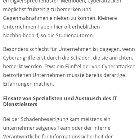
erfolgversprechendsten Methoden, Cyberattacken
möglichst frühzeitig zu bemerken und
Gegenmaßnahmen einleiten zu können. Kleinere
Unternehmen haben hier oft erheblichen
Nachholbedarf, so die Studienautoren.
Besonders schlecht für Unternehmen ist dagegen, wenn
Cyberangriffe erst durch die Schäden, die sie anrichten,
bemerkt werden. Etwa ein Fünftel der von Cyberattacken
betroffenen Unternehmen musste bereits derartige
Erfahrungen machen.
Einsatz von Spezialisten und Austausch des IT-
Dienstleisters
Bei der Schadenbeseitigung kam meistens ein
unternehmenseigenes Team oder der interne
Verantwortliche für Informationssicherheit der