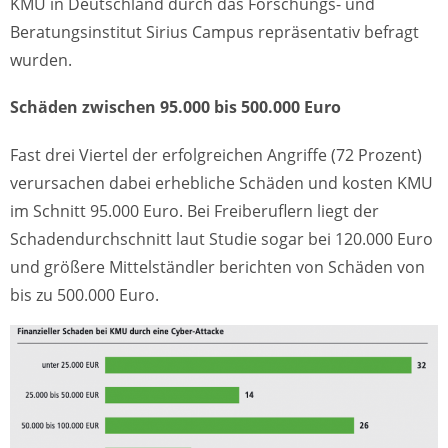
KMU in Deutschland durch das Forschungs- und
Beratungsinstitut Sirius Campus repräsentativ befragt
wurden.
Schäden zwischen 95.000 bis 500.000 Euro
Fast drei Viertel der erfolgreichen Angriffe (72 Prozent)
verursachen dabei erhebliche Schäden und kosten KMU
im Schnitt 95.000 Euro. Bei Freiberuflern liegt der
Schadendurchschnitt laut Studie sogar bei 120.000 Euro
und größere Mittelständler berichten von Schäden von
bis zu 500.000 Euro.