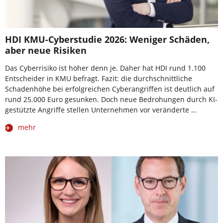
HDI KMU-Cyberstudie 2026: Weniger Schäden,
aber neue Risiken
Das Cyberrisiko ist höher denn je. Daher hat HDI rund 1.100
Entscheider in KMU befragt. Fazit: die durchschnittliche
Schadenhöhe bei erfolgreichen Cyberangriffen ist deutlich auf
rund 25.000 Euro gesunken. Doch neue Bedrohungen durch KI-
gestützte Angriffe stellen Unternehmen vor veränderte …
mehr