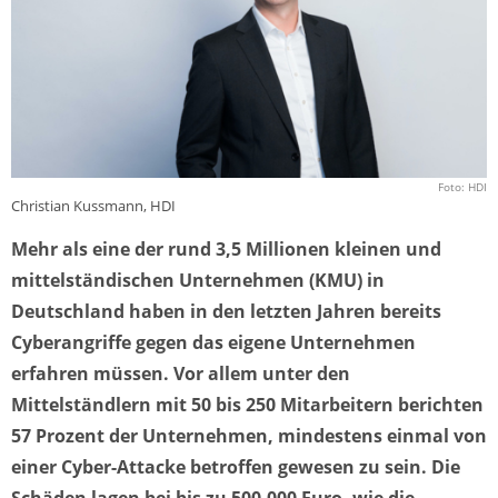
Foto: HDI
Christian Kussmann, HDI
Mehr als eine der rund 3,5 Millionen kleinen und
mittelständischen Unternehmen (KMU) in
Deutschland haben in den letzten Jahren bereits
Cyberangriffe gegen das eigene Unternehmen
erfahren müssen. Vor allem unter den
Mittelständlern mit 50 bis 250 Mitarbeitern berichten
57 Prozent der Unternehmen, mindestens einmal von
einer Cyber-Attacke betroffen gewesen zu sein. Die