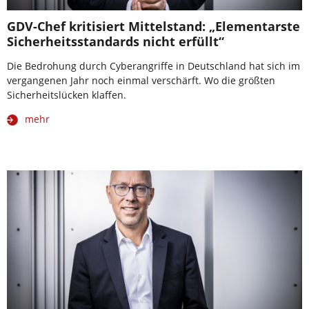
GDV-Chef kritisiert Mittelstand: „Elementarste
Sicherheitsstandards nicht erfüllt“
Die Bedrohung durch Cyberangriffe in Deutschland hat sich im
vergangenen Jahr noch einmal verschärft. Wo die größten
Sicherheitslücken klaffen.
mehr