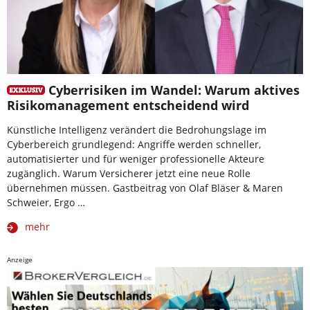
Cyberrisiken im Wandel: Warum aktives
Risikomanagement entscheidend wird
Künstliche Intelligenz verändert die Bedrohungslage im
Cyberbereich grundlegend: Angriffe werden schneller,
automatisierter und für weniger professionelle Akteure
zugänglich. Warum Versicherer jetzt eine neue Rolle
übernehmen müssen. Gastbeitrag von Olaf Bläser & Maren
Schweier, Ergo …
mehr
Anzeige