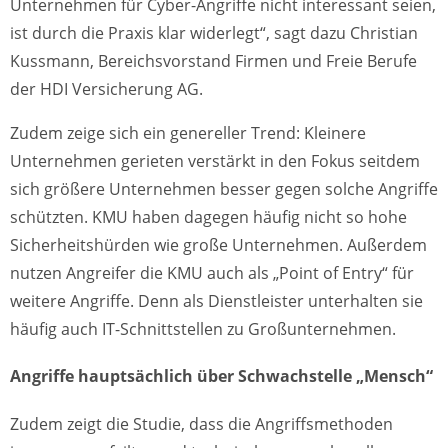
Unternehmen für Cyber-Angriffe nicht interessant seien,
ist durch die Praxis klar widerlegt“, sagt dazu Christian
Kussmann, Bereichsvorstand Firmen und Freie Berufe
der HDI Versicherung AG.
Zudem zeige sich ein genereller Trend: Kleinere
Unternehmen gerieten verstärkt in den Fokus seitdem
sich größere Unternehmen besser gegen solche Angriffe
schützten. KMU haben dagegen häufig nicht so hohe
Sicherheitshürden wie große Unternehmen. Außerdem
nutzen Angreifer die KMU auch als „Point of Entry“ für
weitere Angriffe. Denn als Dienstleister unterhalten sie
häufig auch IT-Schnittstellen zu Großunternehmen.
Angriffe hauptsächlich über Schwachstelle „Mensch“
Zudem zeigt die Studie, dass die Angriffsmethoden