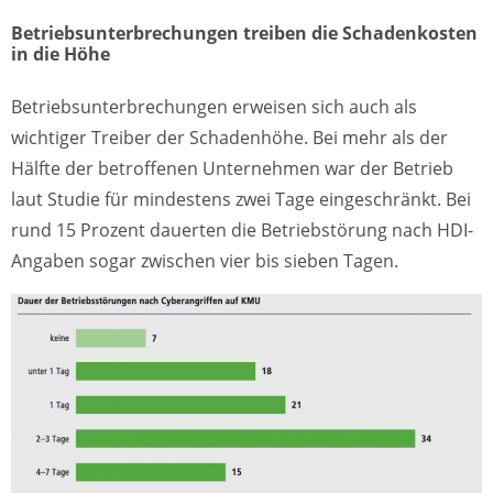
Betriebsunterbrechungen treiben die Schadenkosten
in die Höhe
Betriebsunterbrechungen erweisen sich auch als
wichtiger Treiber der Schadenhöhe. Bei mehr als der
Hälfte der betroffenen Unternehmen war der Betrieb
laut Studie für mindestens zwei Tage eingeschränkt. Bei
rund 15 Prozent dauerten die Betriebstörung nach HDI-
Angaben sogar zwischen vier bis sieben Tagen.