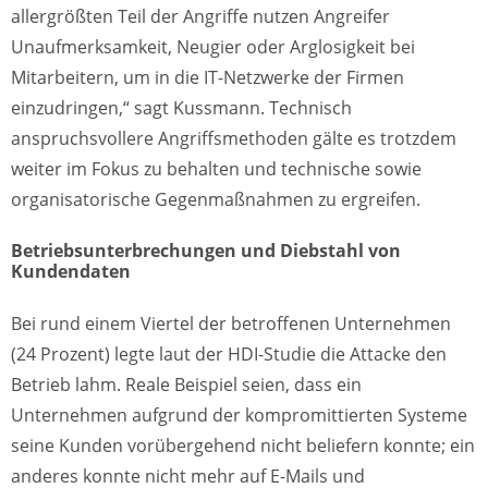
allergrößten Teil der Angriffe nutzen Angreifer
Unaufmerksamkeit, Neugier oder Arglosigkeit bei
Mitarbeitern, um in die IT-Netzwerke der Firmen
einzudringen,“ sagt Kussmann. Technisch
anspruchsvollere Angriffsmethoden gälte es trotzdem
weiter im Fokus zu behalten und technische sowie
organisatorische Gegenmaßnahmen zu ergreifen.
Betriebsunterbrechungen und Diebstahl von
Kundendaten
Bei rund einem Viertel der betroffenen Unternehmen
(24 Prozent) legte laut der HDI-Studie die Attacke den
Betrieb lahm. Reale Beispiel seien, dass ein
Unternehmen aufgrund der kompromittierten Systeme
seine Kunden vorübergehend nicht beliefern konnte; ein
anderes konnte nicht mehr auf E-Mails und