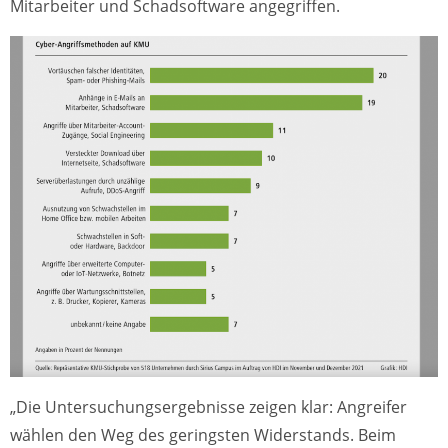
Mitarbeiter und Schadsoftware angegriffen.
„Die Untersuchungsergebnisse zeigen klar: Angreifer
wählen den Weg des geringsten Widerstands. Beim