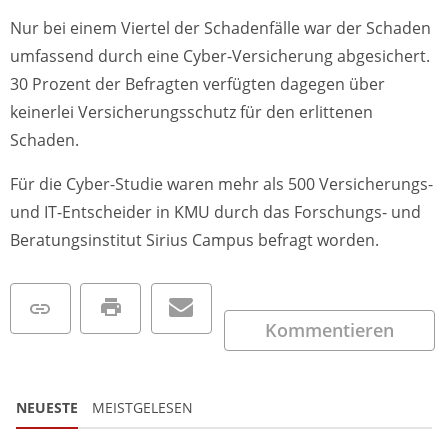
Nur bei einem Viertel der Schadenfälle war der Schaden
umfassend durch eine Cyber-Versicherung abgesichert.
30 Prozent der Befragten verfügten dagegen über
keinerlei Versicherungsschutz für den erlittenen
Schaden.
Für die Cyber-Studie waren mehr als 500 Versicherungs-
und IT-Entscheider in KMU durch das Forschungs- und
Beratungsinstitut Sirius Campus befragt worden.
Kommentieren
NEUESTE
MEISTGELESEN