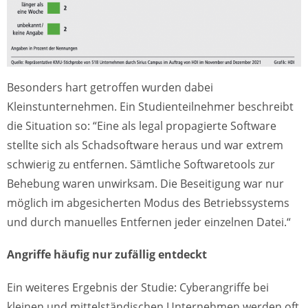
Besonders hart getroffen wurden dabei
Kleinstunternehmen. Ein Studienteilnehmer beschreibt
die Situation so: “Eine als legal propagierte Software
stellte sich als Schadsoftware heraus und war extrem
schwierig zu entfernen. Sämtliche Softwaretools zur
Behebung waren unwirksam. Die Beseitigung war nur
möglich im abgesicherten Modus des Betriebssystems
und durch manuelles Entfernen jeder einzelnen Datei.“
Angriffe häufig nur zufällig entdeckt
Ein weiteres Ergebnis der Studie: Cyberangriffe bei
kleinen und mittelständischen Unternehmen werden oft