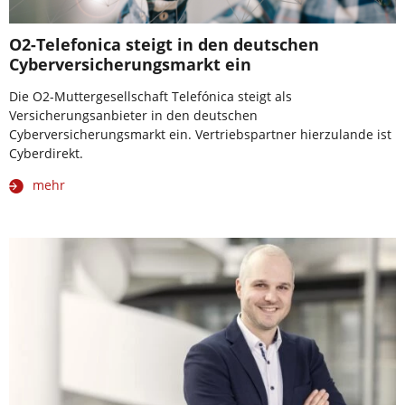
O2-Telefonica steigt in den deutschen
Cyberversicherungsmarkt ein
Die O2-Muttergesellschaft Telefónica steigt als
Versicherungsanbieter in den deutschen
Cyberversicherungsmarkt ein. Vertriebspartner hierzulande ist
Cyberdirekt.
mehr