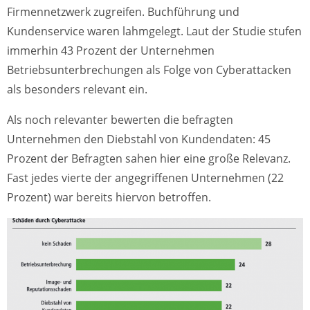
Firmennetzwerk zugreifen. Buchführung und
Kundenservice waren lahmgelegt. Laut der Studie stufen
immerhin 43 Prozent der Unternehmen
Betriebsunterbrechungen als Folge von Cyberattacken
als besonders relevant ein.
Als noch relevanter bewerten die befragten
Unternehmen den Diebstahl von Kundendaten: 45
Prozent der Befragten sahen hier eine große Relevanz.
Fast jedes vierte der angegriffenen Unternehmen (22
Prozent) war bereits hiervon betroffen.