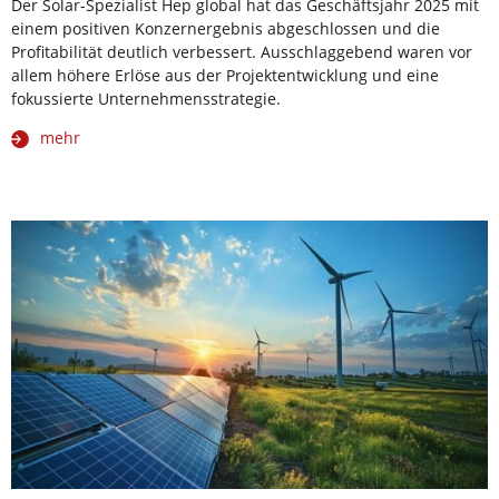
Der Solar-Spezialist Hep global hat das Geschäftsjahr 2025 mit
einem positiven Konzernergebnis abgeschlossen und die
Profitabilität deutlich verbessert. Ausschlaggebend waren vor
allem höhere Erlöse aus der Projektentwicklung und eine
fokussierte Unternehmensstrategie.
mehr