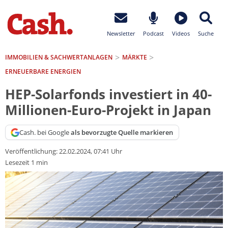
Newsletter
Podcast
Videos
Suche
IMMOBILIEN & SACHWERTANLAGEN
MÄRKTE
ERNEUERBARE ENERGIEN
HEP-Solarfonds investiert in 40-
Millionen-Euro-Projekt in Japan
Cash. bei Google
als bevorzugte Quelle markieren
Veröffentlichung:
22.02.2024, 07:41 Uhr
Lesezeit 1 min