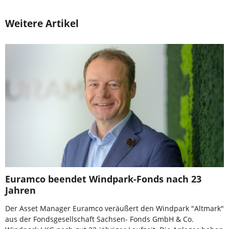
Weitere Artikel
Euramco beendet Windpark-Fonds nach 23
Jahren
Der Asset Manager Euramco veräußert den Windpark "Altmark"
aus der Fondsgesellschaft Sachsen- Fonds GmbH & Co.