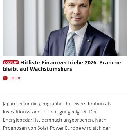
Hitliste Finanzvertriebe 2026: Branche
bleibt auf Wachstumskurs
mehr
Japan sei für die geographische Diversifikation als
Investitionsstandort sehr gut geeignet. Der
Energiebedarf ist demnach ungebrochen. Nach
Prognosen von Solar Power Europe wird sich der