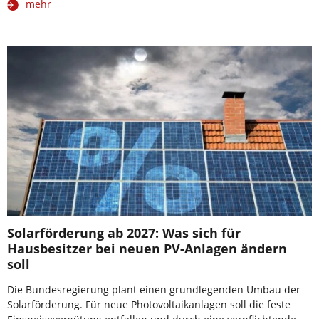
mehr
Solarförderung ab 2027: Was sich für
Hausbesitzer bei neuen PV-Anlagen ändern
soll
Die Bundesregierung plant einen grundlegenden Umbau der
Solarförderung. Für neue Photovoltaikanlagen soll die feste