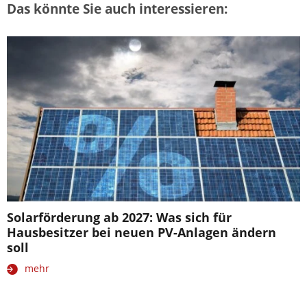
Das könnte Sie auch interessieren:
Solarförderung ab 2027: Was sich für
Hausbesitzer bei neuen PV-Anlagen ändern
soll
mehr