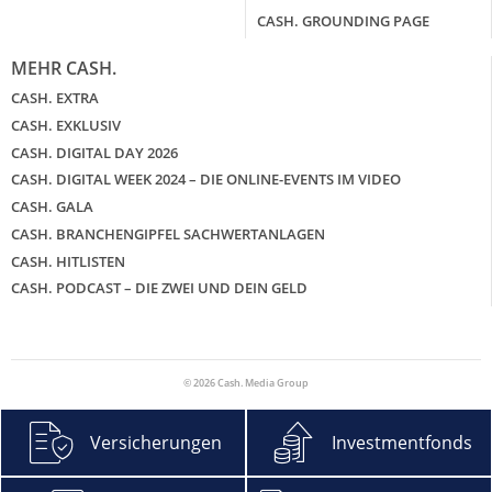
CASH. GROUNDING PAGE
MEHR CASH.
CASH. EXTRA
CASH. EXKLUSIV
CASH. DIGITAL DAY 2026
CASH. DIGITAL WEEK 2024 – DIE ONLINE-EVENTS IM VIDEO
CASH. GALA
CASH. BRANCHENGIPFEL SACHWERTANLAGEN
CASH. HITLISTEN
CASH. PODCAST – DIE ZWEI UND DEIN GELD
© 2026 Cash. Media Group
Versicherungen
Investmentfonds