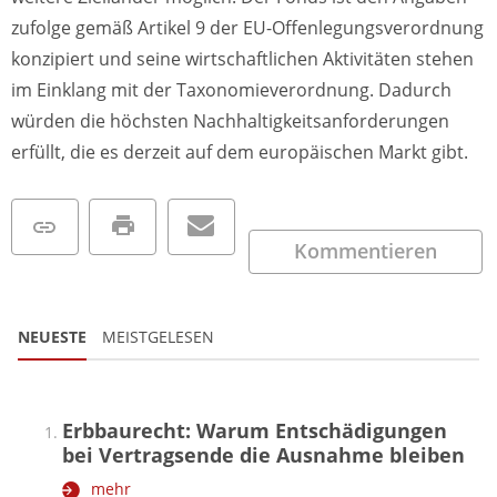
zufolge gemäß Artikel 9 der EU-Offenlegungsverordnung
konzipiert und seine wirtschaftlichen Aktivitäten stehen
im Einklang mit der Taxonomieverordnung. Dadurch
würden die höchsten Nachhaltigkeitsanforderungen
erfüllt, die es derzeit auf dem europäischen Markt gibt.
Kommentieren
NEUESTE
MEISTGELESEN
Erbbaurecht: Warum Entschädigungen
bei Vertragsende die Ausnahme bleiben
mehr