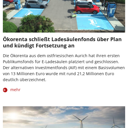
Ökorenta schließt Ladesäulenfonds über Plan
und kündigt Fortsetzung an
Die Ökorenta aus dem ostfriesischen Aurich hat ihren ersten
Publikumsfonds für E-Ladesäulen platziert und geschlossen.
Der alternativen Investmentfonds (AIF) mit einem Basisvolumen
von 13 Millionen Euro wurde mit rund 21,2 Millionen Euro
deutlich überzeichnet.
mehr