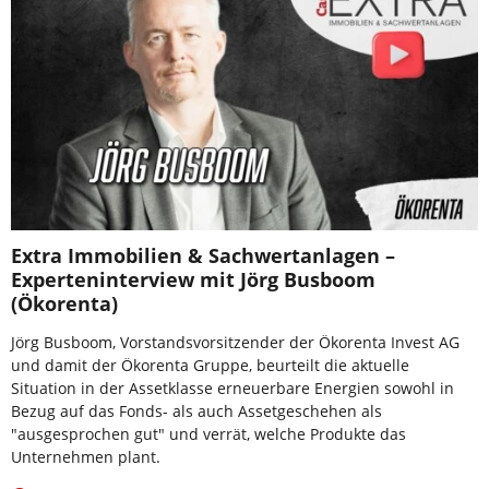
Extra Immobilien & Sachwertanlagen –
Experteninterview mit Jörg Busboom
(Ökorenta)
Jörg Busboom, Vorstandsvorsitzender der Ökorenta Invest AG
und damit der Ökorenta Gruppe, beurteilt die aktuelle
Situation in der Assetklasse erneuerbare Energien sowohl in
Bezug auf das Fonds- als auch Assetgeschehen als
"ausgesprochen gut" und verrät, welche Produkte das
Unternehmen plant.