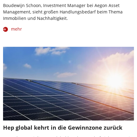
Boudewijn Schoon, Investment Manager bei Aegon Asset
Management, sieht großen Handlungsbedarf beim Thema
Immobilien und Nachhaltigkeit.
mehr
Hep global kehrt in die Gewinnzone zurück