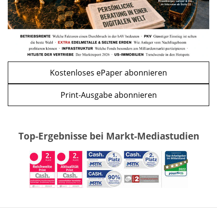
Kostenloses ePaper abonnieren
Print-Ausgabe abonnieren
Top-Ergebnisse bei Markt-Mediastudien