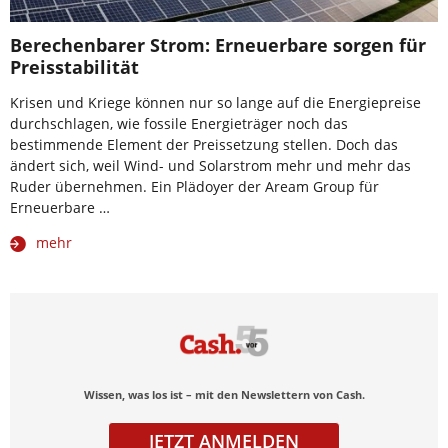
Berechenbarer Strom: Erneuerbare sorgen für
Preisstabilität
Krisen und Kriege können nur so lange auf die Energiepreise
durchschlagen, wie fossile Energieträger noch das
bestimmende Element der Preissetzung stellen. Doch das
ändert sich, weil Wind- und Solarstrom mehr und mehr das
Ruder übernehmen. Ein Plädoyer der Aream Group für
Erneuerbare …
mehr
Wissen, was los ist – mit den Newslettern von Cash.
JETZT ANMELDEN