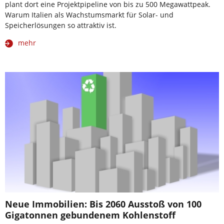
plant dort eine Projektpipeline von bis zu 500 Megawattpeak.
Warum Italien als Wachstumsmarkt für Solar- und
Speicherlösungen so attraktiv ist.
mehr
Neue Immobilien: Bis 2060 Ausstoß von 100
Gigatonnen gebundenem Kohlenstoff