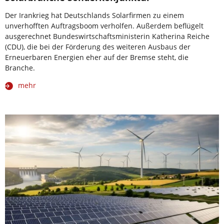
Der Irankrieg hat Deutschlands Solarfirmen zu einem
unverhofften Auftragsboom verholfen. Außerdem beflügelt
ausgerechnet Bundeswirtschaftsministerin Katherina Reiche
(CDU), die bei der Förderung des weiteren Ausbaus der
Erneuerbaren Energien eher auf der Bremse steht, die
Branche.
mehr