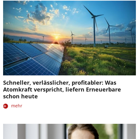
Schneller, verlässlicher, profitabler: Was
Atomkraft verspricht, liefern Erneuerbare
schon heute
mehr