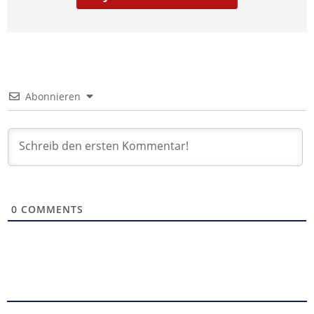
Abonnieren
0
COMMENTS