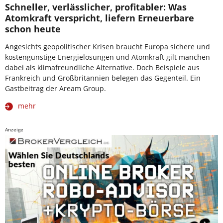
Schneller, verlässlicher, profitabler: Was
Atomkraft verspricht, liefern Erneuerbare
schon heute
Angesichts geopolitischer Krisen braucht Europa sichere und
kostengünstige Energielösungen und Atomkraft gilt manchen
dabei als klimafreundliche Alternative. Doch Beispiele aus
Frankreich und Großbritannien belegen das Gegenteil. Ein
Gastbeitrag der Aream Group.
mehr
Anzeige