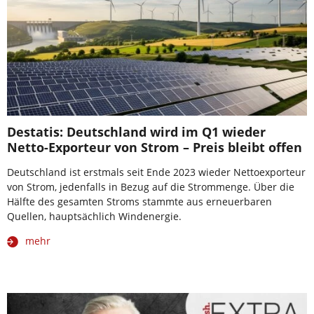
Destatis: Deutschland wird im Q1 wieder
Netto-Exporteur von Strom – Preis bleibt offen
Deutschland ist erstmals seit Ende 2023 wieder Nettoexporteur
von Strom, jedenfalls in Bezug auf die Strommenge. Über die
Hälfte des gesamten Stroms stammte aus erneuerbaren
Quellen, hauptsächlich Windenergie.
mehr