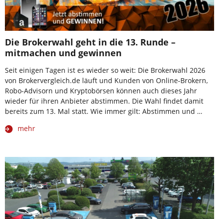
Die Brokerwahl geht in die 13. Runde –
mitmachen und gewinnen
Seit einigen Tagen ist es wieder so weit: Die Brokerwahl 2026
von Brokervergleich.de läuft und Kunden von Online-Brokern,
Robo-Advisorn und Kryptobörsen können auch dieses Jahr
wieder für ihren Anbieter abstimmen. Die Wahl findet damit
bereits zum 13. Mal statt. Wie immer gilt: Abstimmen und …
mehr