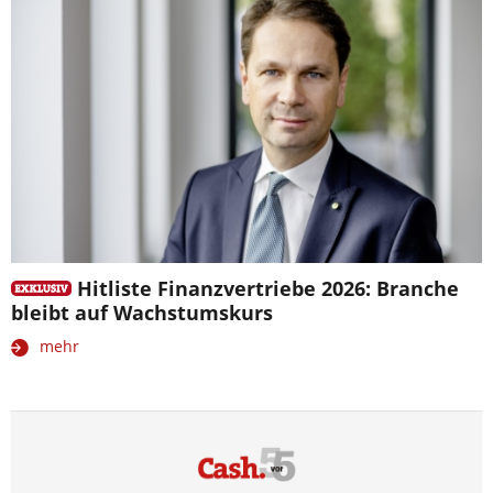
Hitliste Finanzvertriebe 2026: Branche
bleibt auf Wachstumskurs
mehr