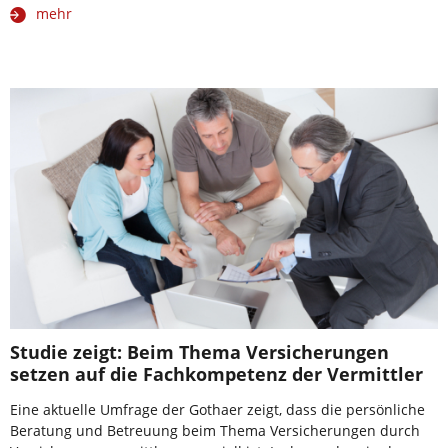
mehr
Studie zeigt: Beim Thema Versicherungen
setzen auf die Fachkompetenz der Vermittler
Eine aktuelle Umfrage der Gothaer zeigt, dass die persönliche
Beratung und Betreuung beim Thema Versicherungen durch