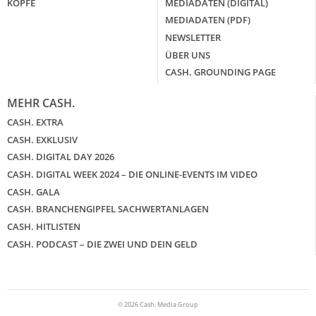
KÖPFE
MEDIADATEN (DIGITAL)
MEDIADATEN (PDF)
NEWSLETTER
ÜBER UNS
CASH. GROUNDING PAGE
MEHR CASH.
CASH. EXTRA
CASH. EXKLUSIV
CASH. DIGITAL DAY 2026
CASH. DIGITAL WEEK 2024 – DIE ONLINE-EVENTS IM VIDEO
CASH. GALA
CASH. BRANCHENGIPFEL SACHWERTANLAGEN
CASH. HITLISTEN
CASH. PODCAST – DIE ZWEI UND DEIN GELD
© 2026 Cash. Media Group