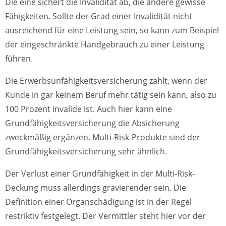
Die eine sichert die Invalidität ab, die andere gewisse
Fähigkeiten. Sollte der Grad einer Invalidität nicht
ausreichend für eine Leistung sein, so kann zum Beispiel
der eingeschränkte Handgebrauch zu einer Leistung
führen.
Die Erwerbsunfähigkeitsversicherung zahlt, wenn der
Kunde in gar keinem Beruf mehr tätig sein kann, also zu
100 Prozent invalide ist. Auch hier kann eine
Grundfähigkeitsversicherung die Absicherung
zweckmäßig ergänzen. Multi-Risk-Produkte sind der
Grundfähigkeitsversicherung sehr ähnlich.
Der Verlust einer Grundfähigkeit in der Multi-Risk-
Deckung muss allerdings gravierender sein. Die
Definition einer Organschädigung ist in der Regel
restriktiv festgelegt. Der Vermittler steht hier vor der