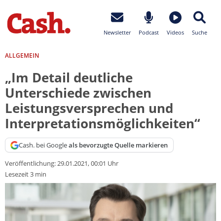
Newsletter
Podcast
Videos
Suche
ALLGEMEIN
„Im Detail deutliche
Unterschiede zwischen
Leistungsversprechen und
Interpretationsmöglichkeiten“
Cash. bei Google
als bevorzugte Quelle markieren
Veröffentlichung:
29.01.2021, 00:01 Uhr
Lesezeit 3 min