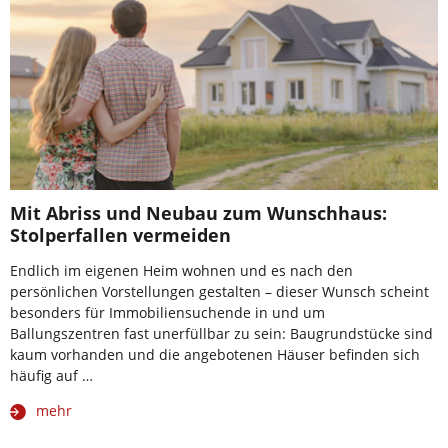
Mit Abriss und Neubau zum Wunschhaus:
Stolperfallen vermeiden
Endlich im eigenen Heim wohnen und es nach den
persönlichen Vorstellungen gestalten – dieser Wunsch scheint
besonders für Immobiliensuchende in und um
Ballungszentren fast unerfüllbar zu sein: Baugrundstücke sind
kaum vorhanden und die angebotenen Häuser befinden sich
häufig auf …
mehr