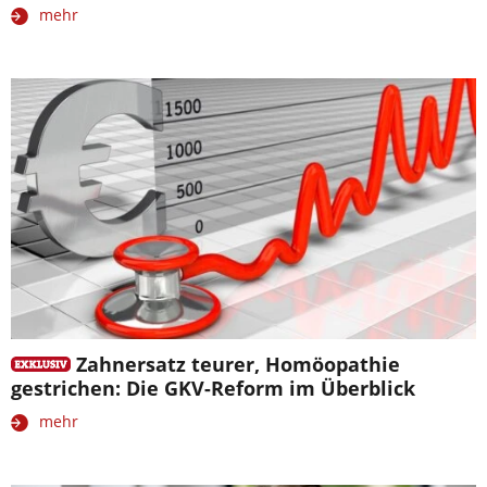
mehr
Zahnersatz teurer, Homöopathie
gestrichen: Die GKV-Reform im Überblick
mehr