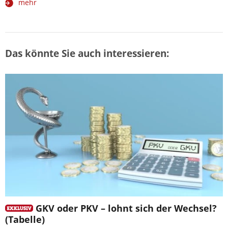
mehr
Das könnte Sie auch interessieren:
GKV oder PKV – lohnt sich der Wechsel?
(Tabelle)