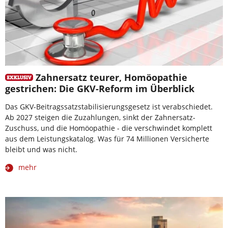
Zahnersatz teurer, Homöopathie
gestrichen: Die GKV-Reform im Überblick
Das GKV-Beitragssatzstabilisierungsgesetz ist verabschiedet.
Ab 2027 steigen die Zuzahlungen, sinkt der Zahnersatz-
Zuschuss, und die Homöopathie - die verschwindet komplett
aus dem Leistungskatalog. Was für 74 Millionen Versicherte
bleibt und was nicht.
mehr