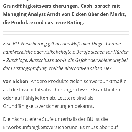
Grundfähigkeitsversicherungen. Cash. sprach mit
Managing Analyst Arndt von Eicken über den Markt,
die Produkte und das neue Rating.
Eine BU-Versicherung gilt als das Maß aller Dinge. Gerade
handwerkliche oder risikobehaftete Berufe stehen vor Hürden
– Zuschläge, Ausschlüsse sowie die Gefahr der Ablehnung bei
der Leistungsprüfung. Welche Alternativen sehen Sie?
von Eicken
: Andere Produkte zielen schwerpunktmäßig
auf die Invaliditätsabsicherung, schwere Krankheiten
oder auf Fähigkeiten ab. Letztere sind als
Grundfähigkeitsversicherungen bekannt.
Die nächsttiefere Stufe unterhalb der BU ist die
Erwerbsunfähigkeitsversicherung. Es muss aber auf