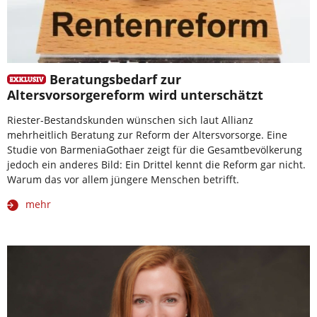
Beratungsbedarf zur
Altersvorsorgereform wird unterschätzt
Riester-Bestandskunden wünschen sich laut Allianz
mehrheitlich Beratung zur Reform der Altersvorsorge. Eine
Studie von BarmeniaGothaer zeigt für die Gesamtbevölkerung
jedoch ein anderes Bild: Ein Drittel kennt die Reform gar nicht.
Warum das vor allem jüngere Menschen betrifft.
mehr