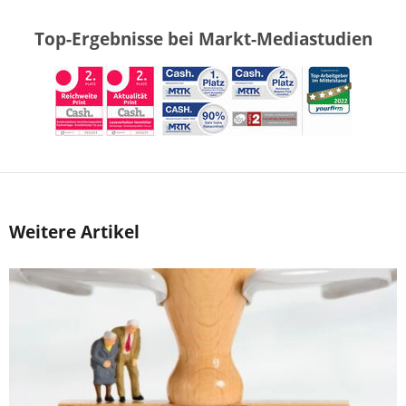
Top-Ergebnisse bei Markt-Mediastudien
Weitere Artikel