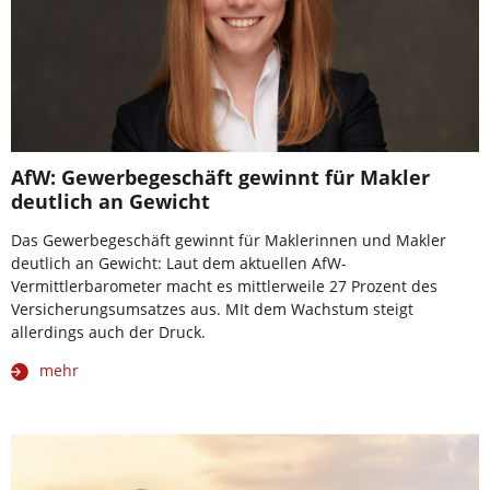
AfW: Gewerbegeschäft gewinnt für Makler
deutlich an Gewicht
Das Gewerbegeschäft gewinnt für Maklerinnen und Makler
deutlich an Gewicht: Laut dem aktuellen AfW-
Vermittlerbarometer macht es mittlerweile 27 Prozent des
Versicherungsumsatzes aus. MIt dem Wachstum steigt
allerdings auch der Druck.
mehr