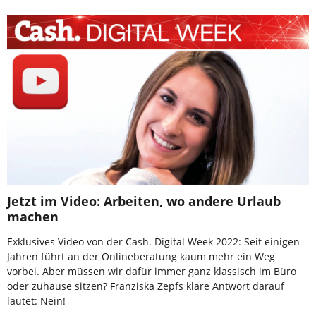
Jetzt im Video: Arbeiten, wo andere Urlaub
machen
Exklusives Video von der Cash. Digital Week 2022: Seit einigen
Jahren führt an der Onlineberatung kaum mehr ein Weg
vorbei. Aber müssen wir dafür immer ganz klassisch im Büro
oder zuhause sitzen? Franziska Zepfs klare Antwort darauf
lautet: Nein!