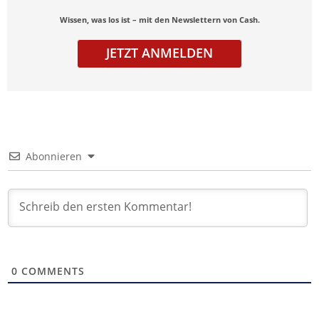
Wissen, was los ist – mit den Newslettern von Cash.
JETZT ANMELDEN
Abonnieren
0
COMMENTS