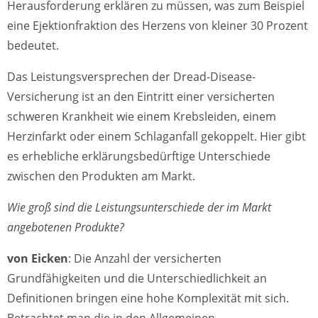
Herausforderung erklären zu müssen, was zum Beispiel
eine Ejektionfraktion des Herzens von kleiner 30 Prozent
bedeutet.
Das Leistungsversprechen der Dread-Disease-
Versicherung ist an den Eintritt einer versicherten
schweren Krankheit wie einem Krebsleiden, einem
Herzinfarkt oder einem Schlaganfall gekoppelt. Hier gibt
es erhebliche erklärungsbedürftige Unterschiede
zwischen den Produkten am Markt.
Wie groß sind die Leistungsunterschiede der im Markt
angebotenen Produkte?
von Eicken
: Die Anzahl der versicherten
Grundfähigkeiten und die Unterschiedlichkeit an
Definitionen bringen eine hohe Komplexität mit sich.