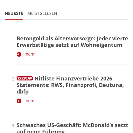
NEUESTE
MEISTGELESEN
Betongold als Altersvorsorge: Jeder vierte
Erwerbstätige setzt auf Wohneigentum
mehr
Hitliste Finanzvertriebe 2026 –
Statements: RWS, Finanzprofi, Deutuna,
dbfp
mehr
Schwaches US-Geschäft: McDonald’s setzt
auf neue Führung