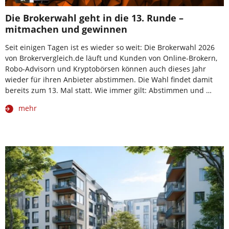
Die Brokerwahl geht in die 13. Runde –
mitmachen und gewinnen
Seit einigen Tagen ist es wieder so weit: Die Brokerwahl 2026
von Brokervergleich.de läuft und Kunden von Online-Brokern,
Robo-Advisorn und Kryptobörsen können auch dieses Jahr
wieder für ihren Anbieter abstimmen. Die Wahl findet damit
bereits zum 13. Mal statt. Wie immer gilt: Abstimmen und …
mehr