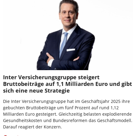
Inter Versicherungsgruppe steigert
Bruttobeiträge auf 1,1 Milliarden Euro und gibt
sich eine neue Strategie
Die Inter Versicherungsgruppe hat im Geschäftsjahr 2025 ihre
gebuchten Bruttobeiträge um fünf Prozent auf rund 1,12
Milliarden Euro gesteigert. Gleichzeitig belasten explodierende
Gesundheitskosten und Bundesreformen das Geschäftsmodell.
Darauf reagiert der Konzern.