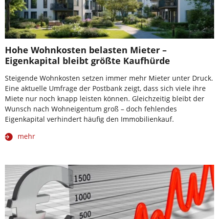
Hohe Wohnkosten belasten Mieter –
Eigenkapital bleibt größte Kaufhürde
Steigende Wohnkosten setzen immer mehr Mieter unter Druck.
Eine aktuelle Umfrage der Postbank zeigt, dass sich viele ihre
Miete nur noch knapp leisten können. Gleichzeitig bleibt der
Wunsch nach Wohneigentum groß – doch fehlendes
Eigenkapital verhindert häufig den Immobilienkauf.
mehr