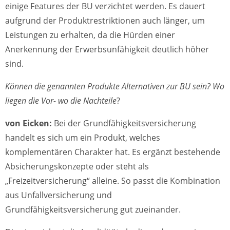
einige Features der BU verzichtet werden. Es dauert
aufgrund der Produktrestriktionen auch länger, um
Leistungen zu erhalten, da die Hürden einer
Anerkennung der Erwerbsunfähigkeit deutlich höher
sind.
Können die genannten Produkte Alternativen zur BU sein? Wo
liegen die Vor- wo die Nachteile
?
von Eicken:
Bei der Grundfähigkeitsversicherung
handelt es sich um ein Produkt, welches
komplementären Charakter hat. Es ergänzt bestehende
Absicherungskonzepte oder steht als
„Freizeitversicherung“ alleine. So passt die Kombination
aus Unfallversicherung und
Grundfähigkeitsversicherung gut zueinander.