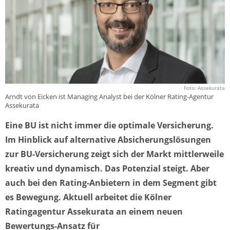
Foto: Assekurata
Arndt von Eicken ist Managing Analyst bei der Kölner Rating-Agentur
Assekurata
Eine BU ist nicht immer die optimale Versicherung.
Im Hinblick auf alternative Absicherungslösungen
zur BU-Versicherung zeigt sich der Markt mittlerweile
kreativ und dynamisch. Das Potenzial steigt. Aber
auch bei den Rating-Anbietern in dem Segment gibt
es Bewegung. Aktuell arbeitet die Kölner
Ratingagentur Assekurata an einem neuen
Bewertungs-Ansatz für