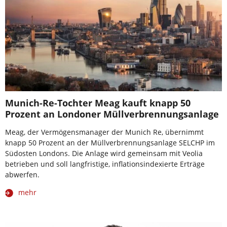
Munich-Re-Tochter Meag kauft knapp 50
Prozent an Londoner Müllverbrennungsanlage
Meag, der Vermögensmanager der Munich Re, übernimmt
knapp 50 Prozent an der Müllverbrennungsanlage SELCHP im
Südosten Londons. Die Anlage wird gemeinsam mit Veolia
betrieben und soll langfristige, inflationsindexierte Erträge
abwerfen.
mehr