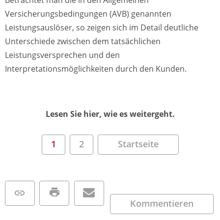
Betrachtet man die in den Allgemeinen
Versicherungsbedingungen (AVB) genannten
Leistungsauslöser, so zeigen sich im Detail deutliche
Unterschiede zwischen dem tatsächlichen
Leistungsversprechen und den
Interpretationsmöglichkeiten durch den Kunden.
Lesen Sie hier, wie es weitergeht.
1
2
Startseite
Kommentieren