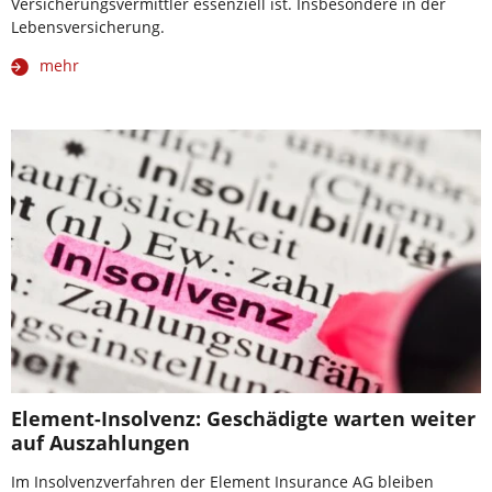
Versicherungsvermittler essenziell ist. Insbesondere in der
Lebensversicherung.
mehr
Element-Insolvenz: Geschädigte warten weiter
auf Auszahlungen
Im Insolvenzverfahren der Element Insurance AG bleiben