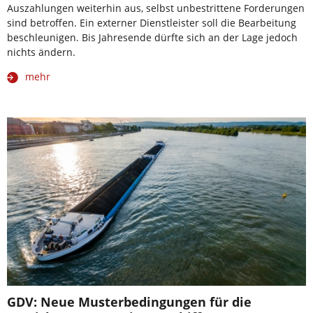
Auszahlungen weiterhin aus, selbst unbestrittene Forderungen
sind betroffen. Ein externer Dienstleister soll die Bearbeitung
beschleunigen. Bis Jahresende dürfte sich an der Lage jedoch
nichts ändern.
mehr
GDV: Neue Musterbedingungen für die