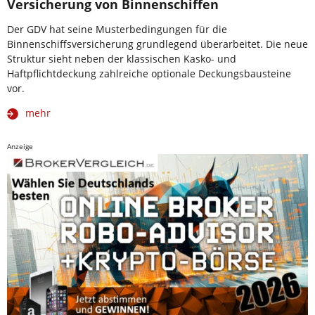
Versicherung von Binnenschiffen
Der GDV hat seine Musterbedingungen für die
Binnenschiffsversicherung grundlegend überarbeitet. Die neue
Struktur sieht neben der klassischen Kasko- und
Haftpflichtdeckung zahlreiche optionale Deckungsbausteine
vor.
mehr
Anzeige