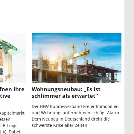
fnen ihre
Wohnungsneubau: „Es ist
tive
schlimmer als erwartet“
Der BFW Bundesverband Freier Immobilien-
und Wohnungsunternehmen schlägt Alarm.
Kapitalmarkt
Dem Neubau in Deutschland droht die
setzen
schwerste Krise aller Zeiten.
f Erträge
 A). Dabei