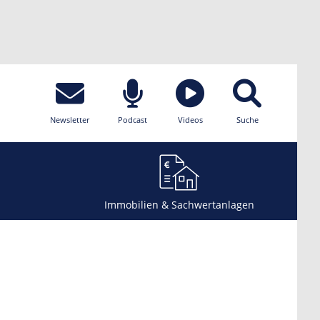
Newsletter
Podcast
Videos
Suche
Immobilien & Sachwertanlagen