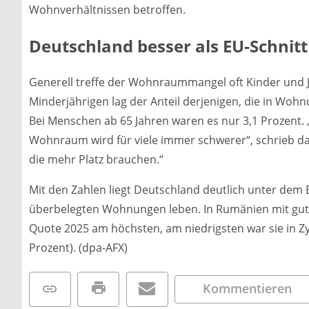
Wohnverhältnissen betroffen.
Deutschland besser als EU-Schnitt
Generell treffe der Wohnraummangel oft Kinder und J
Minderjährigen lag der Anteil derjenigen, die in Woh
Bei Menschen ab 65 Jahren waren es nur 3,1 Prozent
Wohnraum wird für viele immer schwerer“, schrieb das 
die mehr Platz brauchen.“
Mit den Zahlen liegt Deutschland deutlich unter dem 
überbelegten Wohnungen leben. In Rumänien mit gut 4
Quote 2025 am höchsten, am niedrigsten war sie in Zy
Prozent). (dpa-AFX)
Kommentieren