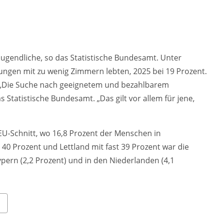
ugendliche, so das Statistische Bundesamt. Unter
nungen mit zu wenig Zimmern lebten, 2025 bei 19 Prozent.
. „Die Suche nach geeignetem und bezahlbarem
Statistische Bundesamt. „Das gilt vor allem für jene,
EU-Schnitt, wo 16,8 Prozent der Menschen in
0 Prozent und Lettland mit fast 39 Prozent war die
pern (2,2 Prozent) und in den Niederlanden (4,1