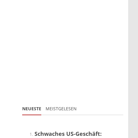
NEUESTE
MEISTGELESEN
Schwaches US-Geschäft: