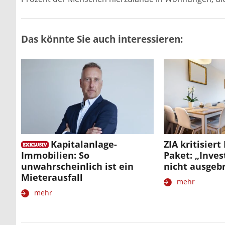
Das könnte Sie auch interessieren:
Kapitalanlage-
ZIA kritisiert
Immobilien: So
Paket: „Inves
unwahrscheinlich ist ein
nicht ausgeb
Mieterausfall
mehr
mehr