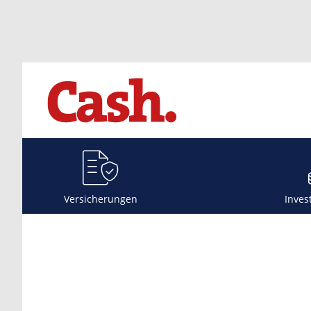
Versicherungen
Inves