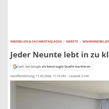
IMMOBILIEN & SACHWERTANLAGEN
MÄRKTE
WOHNIMMOBILIE
Jeder Neunte lebt in zu 
Cash. bei Google
als bevorzugte Quelle markieren
Veröffentlichung:
11.05.2026, 11:19 Uhr
-
Lesezeit 2 min