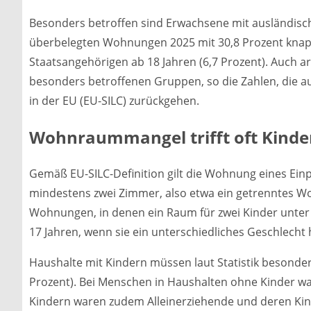
Besonders betroffen sind Erwachsene mit ausländische
überbelegten Wohnungen 2025 mit 30,8 Prozent knap
Staatsangehörigen ab 18 Jahren (6,7 Prozent). Auch 
besonders betroffenen Gruppen, so die Zahlen, die
in der EU (EU-SILC) zurückgehen.
Wohnraummangel trifft oft Kinde
Gemäß EU-SILC-Definition gilt die Wohnung eines Ein
mindestens zwei Zimmer, also etwa ein getrenntes Wo
Wohnungen, in denen ein Raum für zwei Kinder unter 
17 Jahren, wenn sie ein unterschiedliches Geschlecht
Haushalte mit Kindern müssen laut Statistik besond
Prozent). Bei Menschen in Haushalten ohne Kinder wa
Kindern waren zudem Alleinerziehende und deren Kind