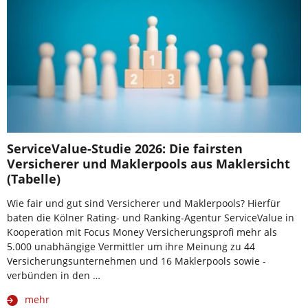
ServiceValue-Studie 2026: Die fairsten
Versicherer und Maklerpools aus Maklersicht
(Tabelle)
Wie fair und gut sind Versicherer und Maklerpools? Hierfür
baten die Kölner Rating- und Ranking-Agentur ServiceValue in
Kooperation mit Focus Money Versicherungsprofi mehr als
5.000 unabhängige Vermittler um ihre Meinung zu 44
Versicherungsunternehmen und 16 Maklerpools sowie -
verbünden in den …
mehr