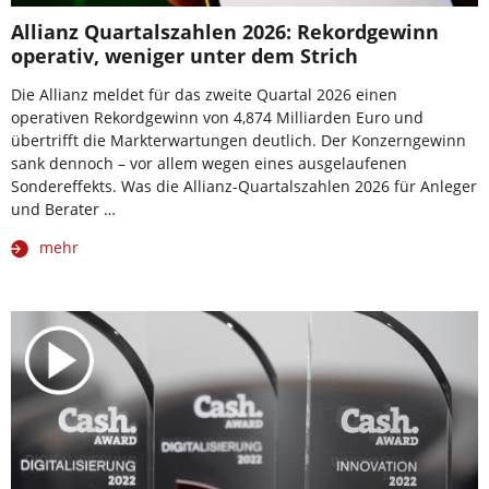
Allianz Quartalszahlen 2026: Rekordgewinn
operativ, weniger unter dem Strich
Die Allianz meldet für das zweite Quartal 2026 einen
operativen Rekordgewinn von 4,874 Milliarden Euro und
übertrifft die Markterwartungen deutlich. Der Konzerngewinn
sank dennoch – vor allem wegen eines ausgelaufenen
Sondereffekts. Was die Allianz-Quartalszahlen 2026 für Anleger
und Berater …
mehr