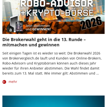
Die Brokerwahl geht in die 13. Runde –
mitmachen und gewinnen
Seit einigen Tagen ist es wieder so weit: Die Brokerwahl 2026
von Brokervergleich.de läuft und Kunden von Online-Brokern,
Robo-Advisorn und Kryptobörsen können auch dieses Jahr
wieder für ihren Anbieter abstimmen. Die Wahl findet damit
bereits zum 13. Mal statt. Wie immer gilt: Abstimmen und …
mehr