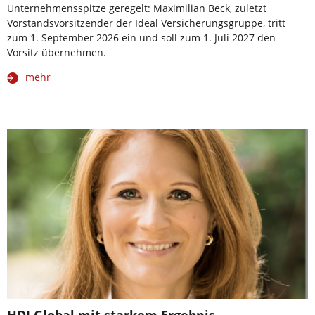
Unternehmensspitze geregelt: Maximilian Beck, zuletzt
Vorstandsvorsitzender der Ideal Versicherungsgruppe, tritt
zum 1. September 2026 ein und soll zum 1. Juli 2027 den
Vorsitz übernehmen.
mehr
HDI Global mit starkem Ergebnis