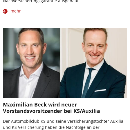
Nachversicherungsgarantie ausgebaut.
mehr
Maximilian Beck wird neuer
Vorstandsvorsitzender bei KS/Auxilia
Der Automobilclub KS und seine Versicherungstöchter Auxilia
und KS Versicherung haben die Nachfolge an der