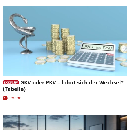
GKV oder PKV – lohnt sich der Wechsel?
(Tabelle)
mehr