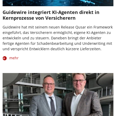
Guidewire integriert KI-Agenten direkt in
Kernprozesse von Versicherern
Guidewire hat mit seinem neuen Release Qusar ein Framework
eingeführt, das Versicherern ermöglicht, eigene KI-Agenten zu
entwickeln und zu steuern. Daneben bringt der Anbieter
fertige Agenten für Schadenbearbeitung und Underwriting mit
und verspricht Entwicklern deutlich kürzere Lieferzeiten.
mehr