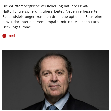
Die Württembergische Versicherung hat ihre Privat-
Haftpflichtversicherung überarbeitet. Neben verbesserten
Bestandsleistungen kommen drei neue optionale Bausteine
hinzu, darunter ein Premiumpaket mit 100 Millionen Euro
Deckungssumme.
mehr