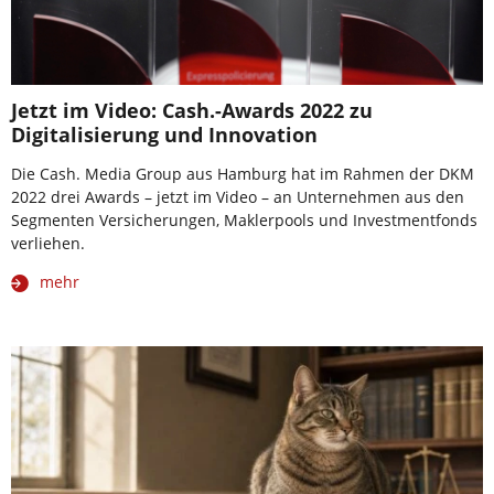
Jetzt im Video: Cash.-Awards 2022 zu
Digitalisierung und Innovation
Die Cash. Media Group aus Hamburg hat im Rahmen der DKM
2022 drei Awards – jetzt im Video – an Unternehmen aus den
Segmenten Versicherungen, Maklerpools und Investmentfonds
verliehen.
mehr