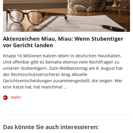
Aktenzeichen Miau, Miau: Wenn Stubentiger
vor Gericht landen
Knapp 16 Millionen Katzen leben in deutschen Haushalten.
Und offenbar gibt es beinahe ebenso viele Rechtfragen zu
unseren Stubentigern. Zum Weltkatzentag am 8. August hat
der Rechtsschutzversicherer Arag aktuelle
Gerichtsentscheidungen zusammengestellt, die zeigen: Wer
eine Katze hat, hat manchmal …
mehr
Das könnte Sie auch interessieren: