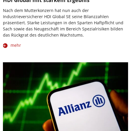
Nach dem Mutterkonzern hat nun auch der
Industrieversicherer HDI Global SE seine Bilanzzahlen
präsentiert. Starke Leistungen in den Sparten Haftpflicht und
Sach sowie das Neugeschäft im Bereich Spezialrisiken bilden
das Rückgrat des deutlichen Wachstums.
mehr