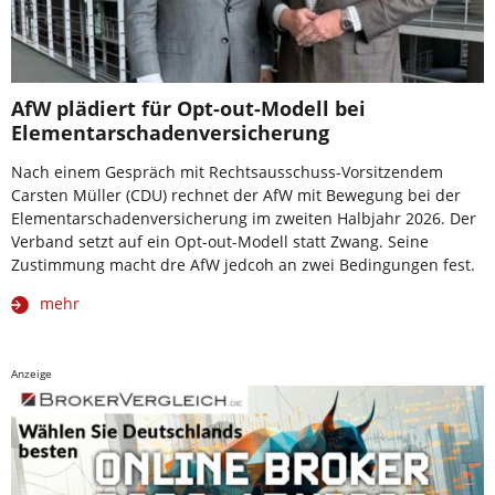
AfW plädiert für Opt-out-Modell bei
Elementarschadenversicherung
Nach einem Gespräch mit Rechtsausschuss-Vorsitzendem
Carsten Müller (CDU) rechnet der AfW mit Bewegung bei der
Elementarschadenversicherung im zweiten Halbjahr 2026. Der
Verband setzt auf ein Opt-out-Modell statt Zwang. Seine
Zustimmung macht dre AfW jedcoh an zwei Bedingungen fest.
mehr
Anzeige