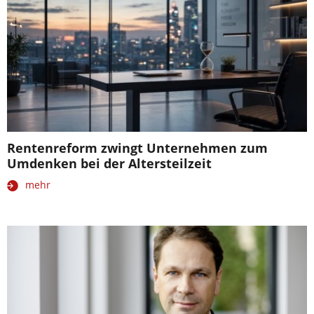
Rentenreform zwingt Unternehmen zum
Umdenken bei der Altersteilzeit
mehr