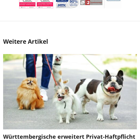
Weitere Artikel
Württembergische erweitert Privat-Haftpflicht