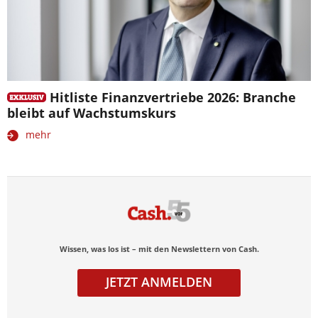
Hitliste Finanzvertriebe 2026: Branche
bleibt auf Wachstumskurs
mehr
Wissen, was los ist – mit den Newslettern von Cash.
JETZT ANMELDEN