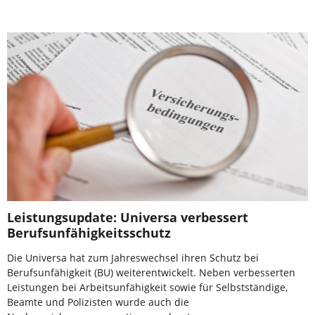
Leistungsupdate: Universa verbessert
Berufsunfähigkeitsschutz
Die Universa hat zum Jahreswechsel ihren Schutz bei
Berufsunfähigkeit (BU) weiterentwickelt. Neben verbesserten
Leistungen bei Arbeitsunfähigkeit sowie für Selbstständige,
Beamte und Polizisten wurde auch die