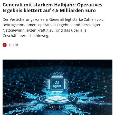
Generali mit starkem Halbjahr: Operatives
Ergebnis klettert auf 4,5 Milliarden Euro
Der Versicherungskonzern Generali legt starke Zahlen vor:
Beitragseinnahmen, operatives Ergebnis und bereinigter
Nettogewinn legten kräftig zu. Und das über alle
Geschäftsbereiche hinweg.
mehr