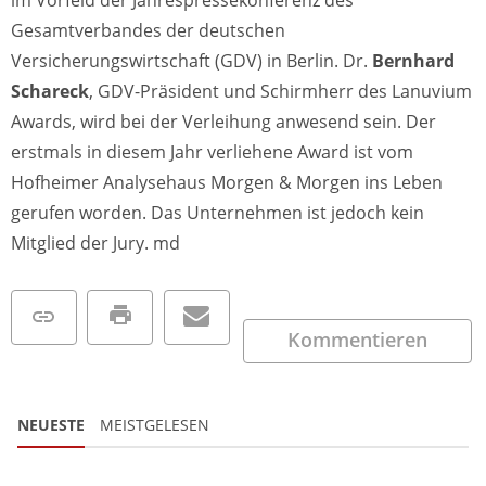
Gesamtverbandes der deutschen
Versicherungswirtschaft (GDV) in Berlin. Dr.
Bernhard
Schareck
, GDV-Präsident und Schirmherr des Lanuvium
Awards, wird bei der Verleihung anwesend sein. Der
erstmals in diesem Jahr verliehene Award ist vom
Hofheimer Analysehaus Morgen & Morgen ins Leben
gerufen worden. Das Unternehmen ist jedoch kein
Mitglied der Jury. md
Kommentieren
NEUESTE
MEISTGELESEN