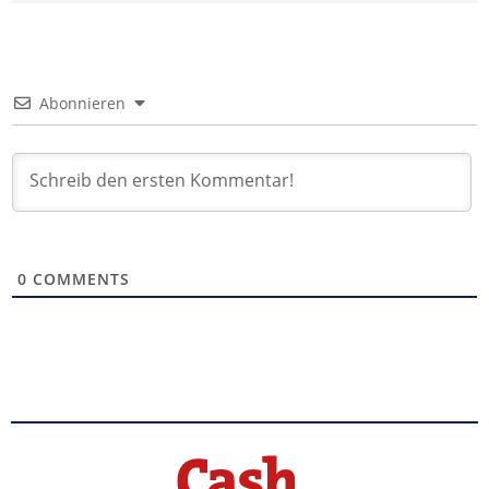
Abonnieren
0
COMMENTS