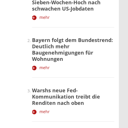
Sieben-Wochen-Hoch nach
schwachen US-Jobdaten
mehr
Bayern folgt dem Bundestrend:
Deutlich mehr
Baugenehmigungen für
Wohnungen
mehr
Warshs neue Fed-
Kommunikation treibt die
Renditen nach oben
mehr