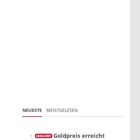
NEUESTE
MEISTGELESEN
Goldpreis erreicht