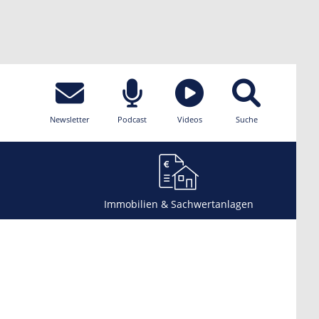
Newsletter
Podcast
Videos
Suche
Immobilien & Sachwertanlagen