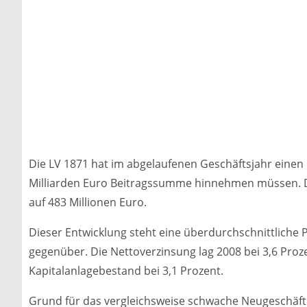
Die LV 1871 hat im abgelaufenen Geschäftsjahr einen
Milliarden Euro Beitragssumme hinnehmen müssen. Di
auf 483 Millionen Euro.
Dieser Entwicklung steht eine überdurchschnittliche 
gegenüber. Die Nettoverzinsung lag 2008 bei 3,6 Proz
Kapitalanlagebestand bei 3,1 Prozent.
Grund für das vergleichsweise schwache Neugeschäft