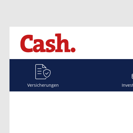
Versicherungen
Inves