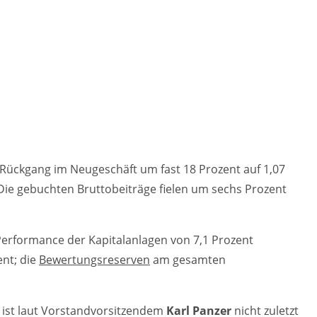
 Rückgang im Neugeschäft um fast 18 Prozent auf 1,07
e gebuchten Bruttobeiträge fielen um sechs Prozent
Performance der Kapitalanlagen von 7,1 Prozent
ent; die
Bewertungsreserven
am gesamten
 ist laut Vorstandvorsitzendem
Karl Panzer
nicht zuletzt