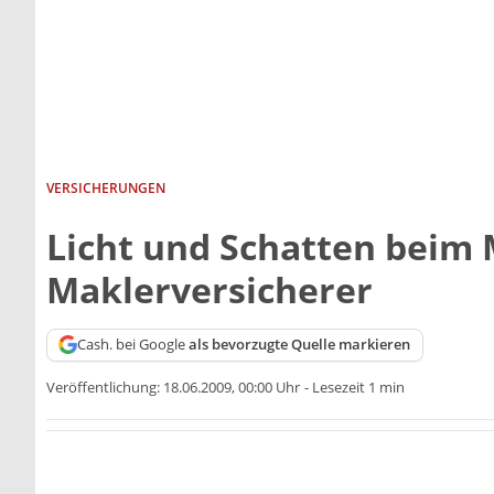
VERSICHERUNGEN
Licht und Schatten beim
Maklerversicherer
Cash. bei Google
als bevorzugte Quelle markieren
Veröffentlichung:
18.06.2009, 00:00 Uhr
-
Lesezeit 1 min