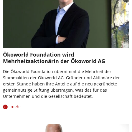
Ökoworld Foundation wird
Mehrheitsaktionärin der Ökoworld AG
Die Ökoworld Foundation übernimmt die Mehrheit der
Stammaktien der Ökoworld AG. Gründer und Aktionäre der
ersten Stunde haben ihre Anteile auf die neu gegründete
gemeinnützige Stiftung übertragen. Was das für das
Unternehmen und die Gesellschaft bedeutet.
mehr