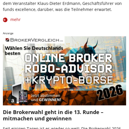
dem Veranstalter Klaus-Dieter Erdmann, Geschäftsführer von
funds excellence, darüber, was die Teilnehmer erwartet.
mehr
Anzeige
Die Brokerwahl geht in die 13. Runde –
mitmachen und gewinnen
Seit einigen Tagen ist es wieder so weit: Die Brokerwahl 2026