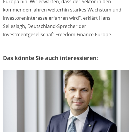
Europa hin. Wir erwarten, dass der Sektor in den
kommenden Jahren weiterhin starkes Wachstum und
Investoreninteresse erfahren wird“, erklärt Hans
Selleslagh, Deutschland-Sprecher der
Investmentgesellschaft Freedom Finance Europe.
Das könnte Sie auch interessieren: