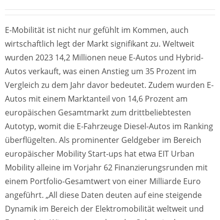
E-Mobilität ist nicht nur gefühlt im Kommen, auch
wirtschaftlich legt der Markt signifikant zu. Weltweit
wurden 2023 14,2 Millionen neue E-Autos und Hybrid-
Autos verkauft, was einen Anstieg um 35 Prozent im
Vergleich zu dem Jahr davor bedeutet. Zudem wurden E-
Autos mit einem Marktanteil von 14,6 Prozent am
europäischen Gesamtmarkt zum drittbeliebtesten
Autotyp, womit die E-Fahrzeuge Diesel-Autos im Ranking
überflügelten. Als prominenter Geldgeber im Bereich
europäischer Mobility Start-ups hat etwa EIT Urban
Mobility alleine im Vorjahr 62 Finanzierungsrunden mit
einem Portfolio-Gesamtwert von einer Milliarde Euro
angeführt. „All diese Daten deuten auf eine steigende
Dynamik im Bereich der Elektromobilität weltweit und