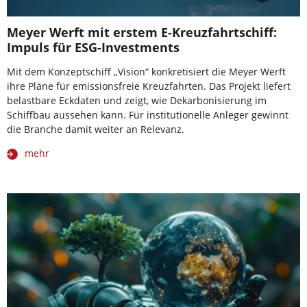
Meyer Werft mit erstem E-Kreuzfahrtschiff:
Impuls für ESG-Investments
Mit dem Konzeptschiff „Vision“ konkretisiert die Meyer Werft
ihre Pläne für emissionsfreie Kreuzfahrten. Das Projekt liefert
belastbare Eckdaten und zeigt, wie Dekarbonisierung im
Schiffbau aussehen kann. Für institutionelle Anleger gewinnt
die Branche damit weiter an Relevanz.
mehr