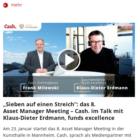
mehr
„Sieben auf einen Streich“: das 8.
Asset Manager Meeting – Cash. im Talk mit
Klaus-Dieter Erdmann, funds excellence
Am 23. Januar startet das 8. Asset Manager Meeting in der
Kunsthalle in Mannheim. Cash. sprach als Medienpartner mit