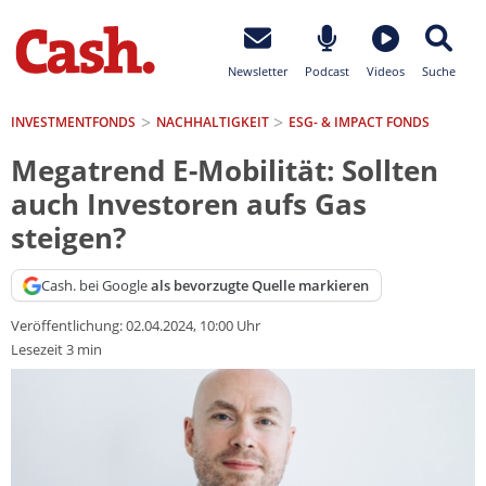
Newsletter
Podcast
Videos
Suche
INVESTMENTFONDS
NACHHALTIGKEIT
ESG- & IMPACT FONDS
Megatrend E-Mobilität: Sollten
auch Investoren aufs Gas
steigen?
Cash. bei Google
als bevorzugte Quelle markieren
Veröffentlichung:
02.04.2024, 10:00 Uhr
Lesezeit 3 min