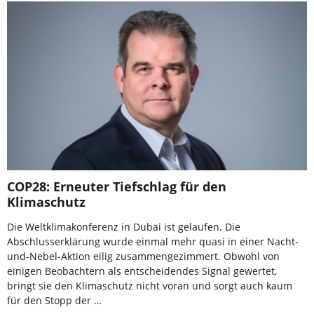
COP28: Erneuter Tiefschlag für den
Klimaschutz
Die Weltklimakonferenz in Dubai ist gelaufen. Die
Abschlusserklärung wurde einmal mehr quasi in einer Nacht-
und-Nebel-Aktion eilig zusammengezimmert. Obwohl von
einigen Beobachtern als entscheidendes Signal gewertet,
bringt sie den Klimaschutz nicht voran und sorgt auch kaum
für den Stopp der …