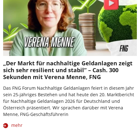
„Der Markt für nachhaltige Geldanlagen zeigt
sich sehr resilient und stabil“ – Cash. 300
Sekunden mit Verena Menne, FNG
Das FNG Forum Nachhaltige Geldanlagen feiert in diesem Jahr
sein 25-jähriges Bestehen und hat heute den 20. Marktbericht
für Nachhaltige Geldanlagen 2026 für Deutschland und
Österreich präsentiert. Wir sprachen darüber mit Verena
Menne, FNG-Geschäftsführerin
mehr