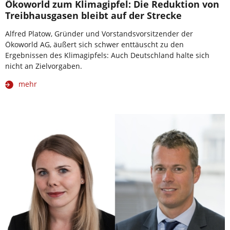
Ökoworld zum Klimagipfel: Die Reduktion von
Treibhausgasen bleibt auf der Strecke
Alfred Platow, Gründer und Vorstandsvorsitzender der
Ökoworld AG, äußert sich schwer enttäuscht zu den
Ergebnissen des Klimagipfels: Auch Deutschland halte sich
nicht an Zielvorgaben.
mehr