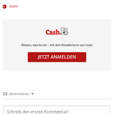
mehr
Wissen, was los ist – mit den Newslettern von Cash.
JETZT ANMELDEN
Abonnieren