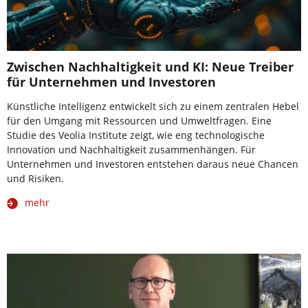
Zwischen Nachhaltigkeit und KI: Neue Treiber
für Unternehmen und Investoren
Künstliche Intelligenz entwickelt sich zu einem zentralen Hebel
für den Umgang mit Ressourcen und Umweltfragen. Eine
Studie des Veolia Institute zeigt, wie eng technologische
Innovation und Nachhaltigkeit zusammenhängen. Für
Unternehmen und Investoren entstehen daraus neue Chancen
und Risiken.
mehr