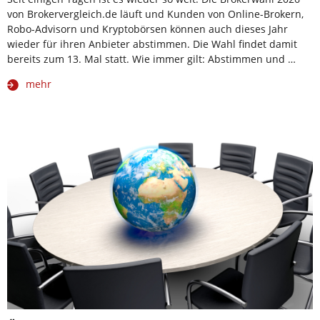
von Brokervergleich.de läuft und Kunden von Online-Brokern,
Robo-Advisorn und Kryptobörsen können auch dieses Jahr
wieder für ihren Anbieter abstimmen. Die Wahl findet damit
bereits zum 13. Mal statt. Wie immer gilt: Abstimmen und …
mehr