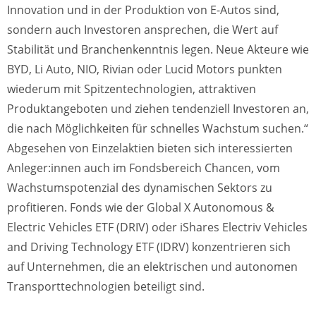
Innovation und in der Produktion von E-Autos sind,
sondern auch Investoren ansprechen, die Wert auf
Stabilität und Branchenkenntnis legen. Neue Akteure wie
BYD, Li Auto, NIO, Rivian oder Lucid Motors punkten
wiederum mit Spitzentechnologien, attraktiven
Produktangeboten und ziehen tendenziell Investoren an,
die nach Möglichkeiten für schnelles Wachstum suchen.“
Abgesehen von Einzelaktien bieten sich interessierten
Anleger:innen auch im Fondsbereich Chancen, vom
Wachstumspotenzial des dynamischen Sektors zu
profitieren. Fonds wie der Global X Autonomous &
Electric Vehicles ETF (DRIV) oder iShares Electriv Vehicles
and Driving Technology ETF (IDRV) konzentrieren sich
auf Unternehmen, die an elektrischen und autonomen
Transporttechnologien beteiligt sind.