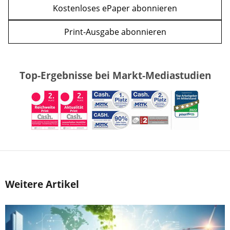
Kostenloses ePaper abonnieren
Print-Ausgabe abonnieren
Top-Ergebnisse bei Markt-Mediastudien
Weitere Artikel