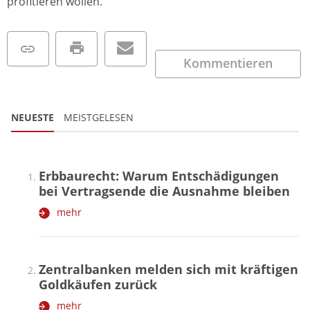
profitieren wollen.
Kommentieren
NEUESTE
MEISTGELESEN
Erbbaurecht: Warum Entschädigungen
bei Vertragsende die Ausnahme bleiben
mehr
Zentralbanken melden sich mit kräftigen
Goldkäufen zurück
mehr