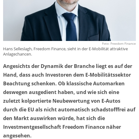
Foto: Freedom Finance
Hans Selleslagh, Freedom Finance, sieht in der E-Mobilität attraktive
Anlagechancen.
Angesichts der Dynamik der Branche liegt es auf der
Hand, dass auch Investoren dem E-Mobilitätssektor
Beachtung schenken. Ob klassische Automarken
deswegen ausgedient haben, und wie sich eine
zuletzt kolportierte Neubewertung von E-Autos
durch die EU als nicht automatisch schadstofffrei auf
den Markt auswirken würde, hat sich die
Investmentgesellschaft Freedom Finance näher
angesehen.