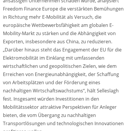
ansässigen Unternehmen schaden würde, analysiert
Freedom Finance Europe die verstärkten Bemühungen
in Richtung mehr E-Mobilität als Versuch, die
europäische Wettbewerbsfähigkeit am globalen E-
Mobility-Markt zu stärken und die Abhängigkeit von
Exporten, insbesondere aus China, zu reduzieren.
„Darüber hinaus steht das Engagement der EU für die
Elektromobilität im Einklang mit umfassenden
wirtschaftlichen und geopolitischen Zielen, wie dem
Erreichen von Energieunabhängigkeit, der Schaffung
von Arbeitsplätzen und der Förderung eines
nachhaltigen Wirtschaftswachstums“, hält Selleslagh
fest. Insgesamt würden Investitionen in den
Mobilitätssektor attraktive Perspektiven für Anleger
bieten, die vom Übergang zu nachhaltigen
Transportlösungen und technologischen Innovationen