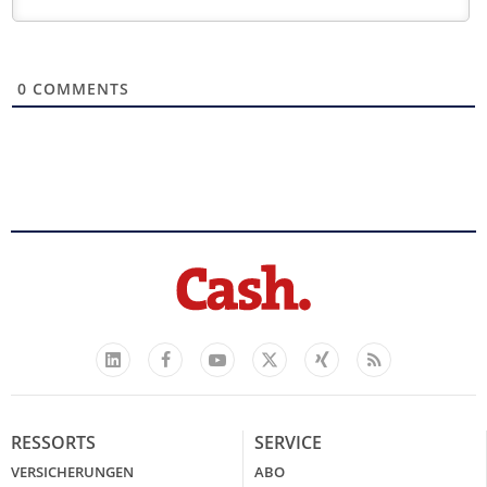
0
COMMENTS
Facebook
YouTube
Xing
Feed
LinkedIn
X
RESSORTS
SERVICE
VERSICHERUNGEN
ABO