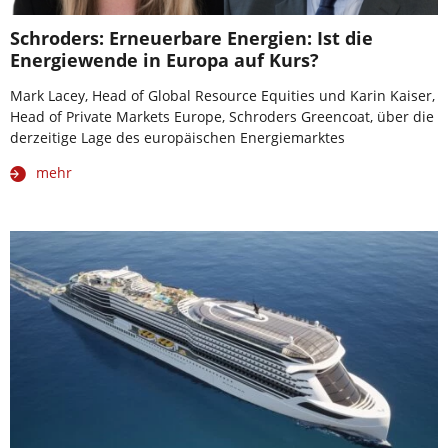
Schroders: Erneuerbare Energien: Ist die
Energiewende in Europa auf Kurs?
Mark Lacey, Head of Global Resource Equities und Karin Kaiser,
Head of Private Markets Europe, Schroders Greencoat, über die
derzeitige Lage des europäischen Energiemarktes
mehr