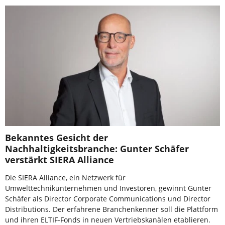
Bekanntes Gesicht der
Nachhaltigkeitsbranche: Gunter Schäfer
verstärkt SIERA Alliance
Die SIERA Alliance, ein Netzwerk für
Umwelttechnikunternehmen und Investoren, gewinnt Gunter
Schäfer als Director Corporate Communications und Director
Distributions. Der erfahrene Branchenkenner soll die Plattform
und ihren ELTIF-Fonds in neuen Vertriebskanälen etablieren.