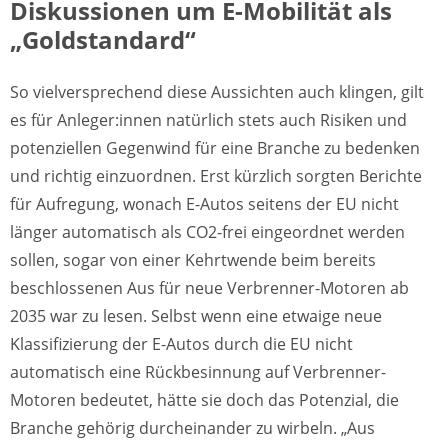
Diskussionen um E-Mobilität als
„Goldstandard“
So vielversprechend diese Aussichten auch klingen, gilt
es für Anleger:innen natürlich stets auch Risiken und
potenziellen Gegenwind für eine Branche zu bedenken
und richtig einzuordnen. Erst kürzlich sorgten Berichte
für Aufregung, wonach E-Autos seitens der EU nicht
länger automatisch als CO2-frei eingeordnet werden
sollen, sogar von einer Kehrtwende beim bereits
beschlossenen Aus für neue Verbrenner-Motoren ab
2035 war zu lesen. Selbst wenn eine etwaige neue
Klassifizierung der E-Autos durch die EU nicht
automatisch eine Rückbesinnung auf Verbrenner-
Motoren bedeutet, hätte sie doch das Potenzial, die
Branche gehörig durcheinander zu wirbeln. „Aus