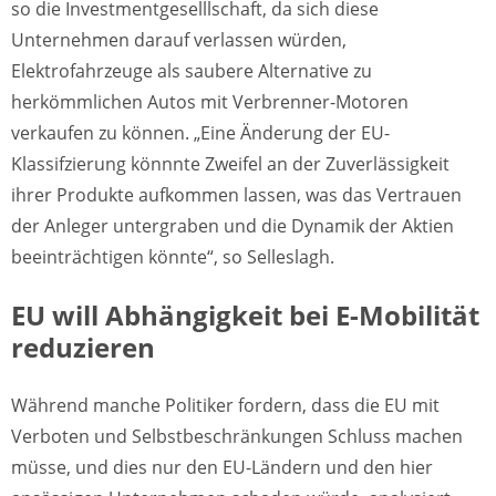
so die Investmentgeselllschaft, da sich diese
Unternehmen darauf verlassen würden,
Elektrofahrzeuge als saubere Alternative zu
herkömmlichen Autos mit Verbrenner-Motoren
verkaufen zu können. „Eine Änderung der EU-
Klassifzierung könnnte Zweifel an der Zuverlässigkeit
ihrer Produkte aufkommen lassen, was das Vertrauen
der Anleger untergraben und die Dynamik der Aktien
beeinträchtigen könnte“, so Selleslagh.
EU will Abhängigkeit bei E-Mobilität
reduzieren
Während manche Politiker fordern, dass die EU mit
Verboten und Selbstbeschränkungen Schluss machen
müsse, und dies nur den EU-Ländern und den hier