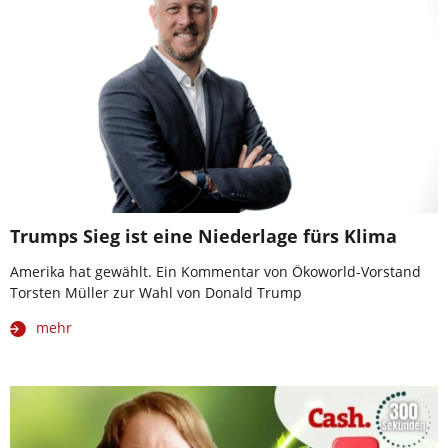
Trumps Sieg ist eine Niederlage fürs Klima
Amerika hat gewählt. Ein Kommentar von Ökoworld-Vorstand
Torsten Müller zur Wahl von Donald Trump
mehr