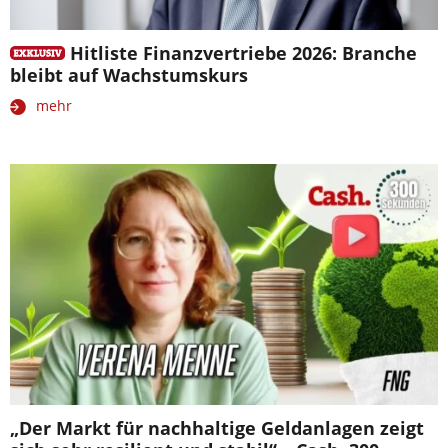
Hitliste Finanzvertriebe 2026: Branche
bleibt auf Wachstumskurs
mehr
„Der Markt für nachhaltige Geldanlagen zeigt