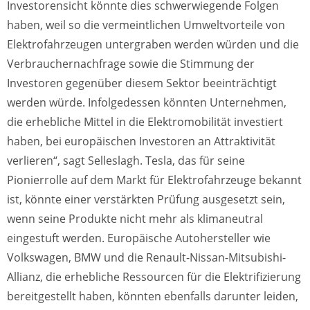
Investorensicht könnte dies schwerwiegende Folgen
haben, weil so die vermeintlichen Umweltvorteile von
Elektrofahrzeugen untergraben werden würden und die
Verbrauchernachfrage sowie die Stimmung der
Investoren gegenüber diesem Sektor beeinträchtigt
werden würde. Infolgedessen könnten Unternehmen,
die erhebliche Mittel in die Elektromobilität investiert
haben, bei europäischen Investoren an Attraktivität
verlieren“, sagt Selleslagh. Tesla, das für seine
Pionierrolle auf dem Markt für Elektrofahrzeuge bekannt
ist, könnte einer verstärkten Prüfung ausgesetzt sein,
wenn seine Produkte nicht mehr als klimaneutral
eingestuft werden. Europäische Autohersteller wie
Volkswagen, BMW und die Renault-Nissan-Mitsubishi-
Allianz, die erhebliche Ressourcen für die Elektrifizierung
bereitgestellt haben, könnten ebenfalls darunter leiden,