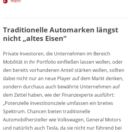
mehr
Traditionelle Automarken längst
nicht „altes Eisen“
Private Investoren, die Unternehmen im Bereich
Mobilität in ihr Portfolio einfließen lassen wollen, oder
den bereits vorhandenen Anteil stärken wollen, sollten
dabei nicht nur an neue Player auf dem Markt denken,
sondern durchaus auch bewährte Unternehmen auf
dem Zettel haben, wie der Finanzexperte ausführt:
„Potenzielle Investitionsziele umfassen ein breites
Spektrum. Chancen bieten traditionelle
Automobilhersteller wie Volkswagen, General Motors
und natürlich auch Tesla, da sie nicht nur führend bei