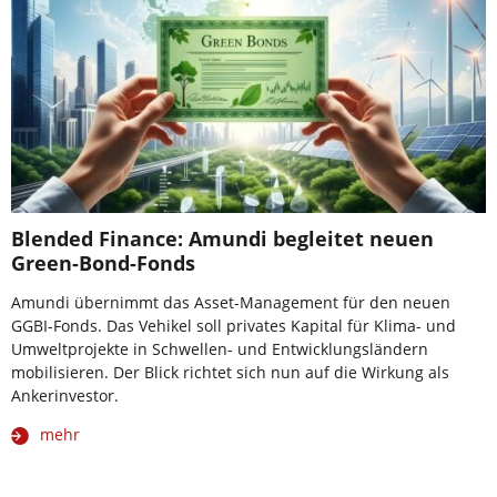
Blended Finance: Amundi begleitet neuen
Green-Bond-Fonds
Amundi übernimmt das Asset-Management für den neuen
GGBI-Fonds. Das Vehikel soll privates Kapital für Klima- und
Umweltprojekte in Schwellen- und Entwicklungsländern
mobilisieren. Der Blick richtet sich nun auf die Wirkung als
Ankerinvestor.
mehr