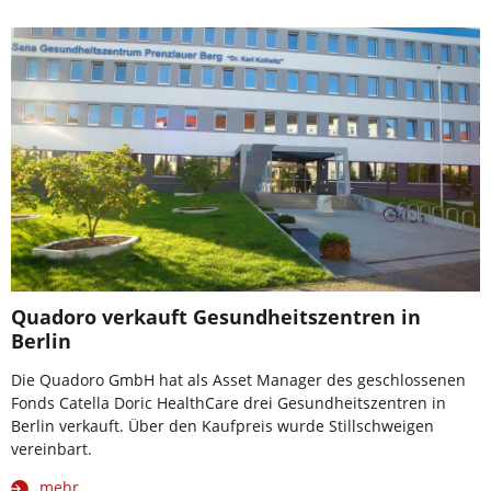
Quadoro verkauft Gesundheitszentren in
Berlin
Die Quadoro GmbH hat als Asset Manager des geschlossenen
Fonds Catella Doric HealthCare drei Gesundheitszentren in
Berlin verkauft. Über den Kaufpreis wurde Stillschweigen
vereinbart.
mehr