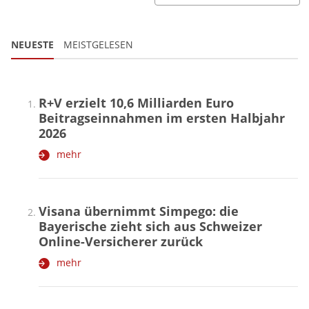
NEUESTE
MEISTGELESEN
R+V erzielt 10,6 Milliarden Euro
Beitragseinnahmen im ersten Halbjahr
2026
mehr
Visana übernimmt Simpego: die
Bayerische zieht sich aus Schweizer
Online-Versicherer zurück
mehr