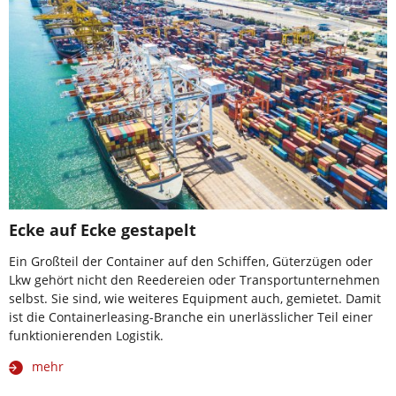
Ecke auf Ecke gestapelt
Ein Großteil der Container auf den Schiffen, Güterzügen oder
Lkw gehört nicht den Reedereien oder Transportunternehmen
selbst. Sie sind, wie weiteres Equipment auch, gemietet. Damit
ist die Containerleasing-Branche ein unerlässlicher Teil einer
funktionierenden Logistik.
mehr