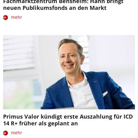
Fachmarktzentrum Bensheim: Hahn bringt
neuen Publikumsfonds an den Markt
mehr
Primus Valor kündigt erste Auszahlung für ICD
14 R+ früher als geplant an
mehr