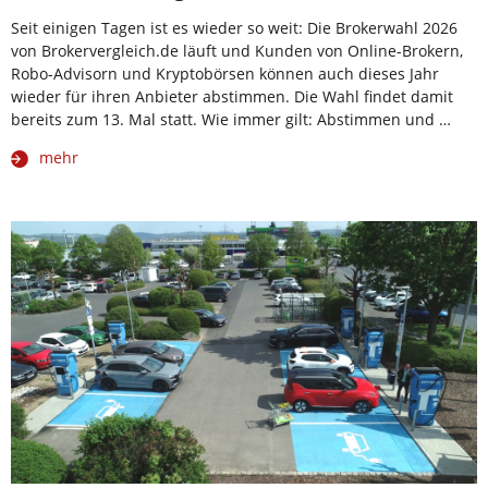
Seit einigen Tagen ist es wieder so weit: Die Brokerwahl 2026
von Brokervergleich.de läuft und Kunden von Online-Brokern,
Robo-Advisorn und Kryptobörsen können auch dieses Jahr
wieder für ihren Anbieter abstimmen. Die Wahl findet damit
bereits zum 13. Mal statt. Wie immer gilt: Abstimmen und …
mehr