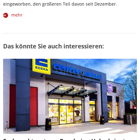
eingeworben, den größeren Teil davon seit Dezember.
mehr
Das könnte Sie auch interessieren: