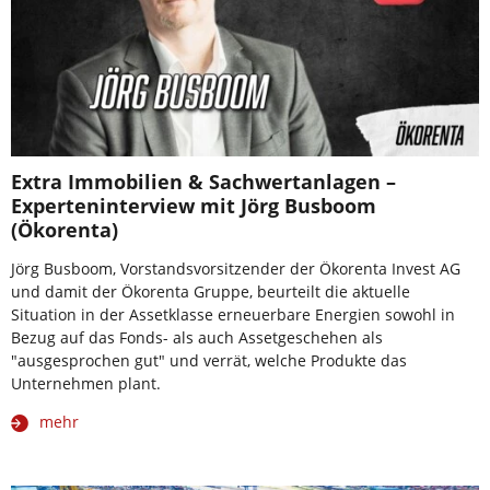
Extra Immobilien & Sachwertanlagen –
Experteninterview mit Jörg Busboom
(Ökorenta)
Jörg Busboom, Vorstandsvorsitzender der Ökorenta Invest AG
und damit der Ökorenta Gruppe, beurteilt die aktuelle
Situation in der Assetklasse erneuerbare Energien sowohl in
Bezug auf das Fonds- als auch Assetgeschehen als
"ausgesprochen gut" und verrät, welche Produkte das
Unternehmen plant.
mehr