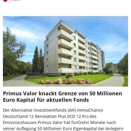
Primus Valor knackt Grenze von 50 Millionen
Euro Kapital für aktuellen Fonds
Der Alternative Investmentfonds (AIF) ImmoChance
Deutschland 12 Renovation Plus (ICD 12 R+) des
Emissionshauses Primus Valor hat fünfzehn Monate nach
seiner Auflegung 50 Millionen Euro Eigenkapital bei Anlegern