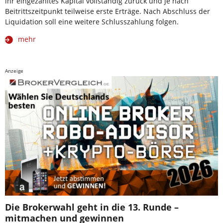
ihr eingezahltes Kapital vollständig zurück und je nach
Beitrittszeitpunkt teilweise erste Erträge. Nach Abschluss der
Liquidation soll eine weitere Schlusszahlung folgen.
mehr
Anzeige
Die Brokerwahl geht in die 13. Runde –
mitmachen und gewinnen