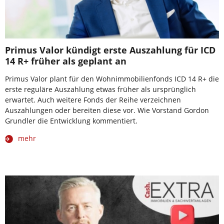
Primus Valor kündigt erste Auszahlung für ICD
14 R+ früher als geplant an
Primus Valor plant für den Wohnimmobilienfonds ICD 14 R+ die
erste reguläre Auszahlung etwas früher als ursprünglich
erwartet. Auch weitere Fonds der Reihe verzeichnen
Auszahlungen oder bereiten diese vor. Wie Vorstand Gordon
Grundler die Entwicklung kommentiert.
mehr