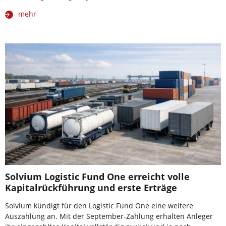
mehr
Solvium Logistic Fund One erreicht volle
Kapitalrückführung und erste Erträge
Solvium kündigt für den Logistic Fund One eine weitere
Auszahlung an. Mit der September-Zahlung erhalten Anleger