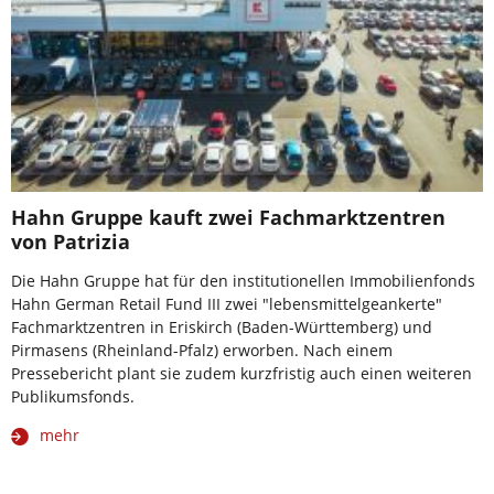
Hahn Gruppe kauft zwei Fachmarktzentren
von Patrizia
Die Hahn Gruppe hat für den institutionellen Immobilienfonds
Hahn German Retail Fund III zwei "lebensmittelgeankerte"
Fachmarktzentren in Eriskirch (Baden-Württemberg) und
Pirmasens (Rheinland-Pfalz) erworben. Nach einem
Pressebericht plant sie zudem kurzfristig auch einen weiteren
Publikumsfonds.
mehr