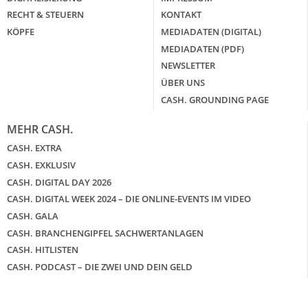
RECHT & STEUERN
KONTAKT
KÖPFE
MEDIADATEN (DIGITAL)
MEDIADATEN (PDF)
NEWSLETTER
ÜBER UNS
CASH. GROUNDING PAGE
MEHR CASH.
CASH. EXTRA
CASH. EXKLUSIV
CASH. DIGITAL DAY 2026
CASH. DIGITAL WEEK 2024 – DIE ONLINE-EVENTS IM VIDEO
CASH. GALA
CASH. BRANCHENGIPFEL SACHWERTANLAGEN
CASH. HITLISTEN
CASH. PODCAST – DIE ZWEI UND DEIN GELD