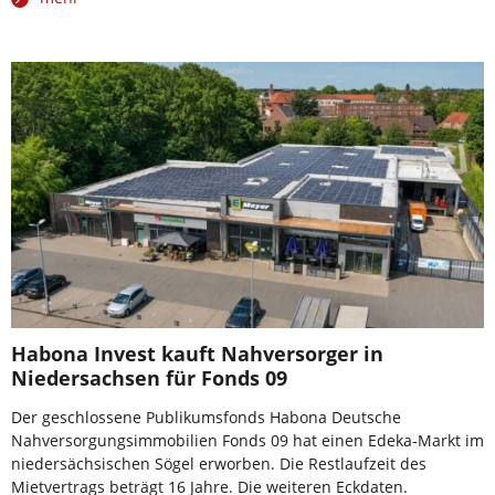
Habona Invest kauft Nahversorger in
Niedersachsen für Fonds 09
Der geschlossene Publikumsfonds Habona Deutsche
Nahversorgungsimmobilien Fonds 09 hat einen Edeka-Markt im
niedersächsischen Sögel erworben. Die Restlaufzeit des
Mietvertrags beträgt 16 Jahre. Die weiteren Eckdaten.