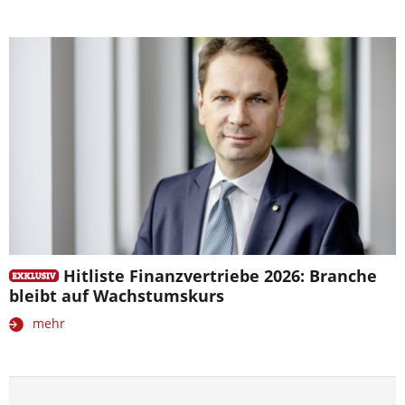
Hitliste Finanzvertriebe 2026: Branche
bleibt auf Wachstumskurs
mehr