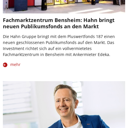
Fachmarktzentrum Bensheim: Hahn bringt
neuen Publikumsfonds an den Markt
Die Hahn Gruppe bringt mit dem Pluswertfonds 187 einen
neuen geschlossenen Publikumsfonds auf den Markt. Das
Investment richtet sich auf ein vollvermietetes
Fachmarktzentrum in Bensheim mit Ankermieter Edeka.
mehr