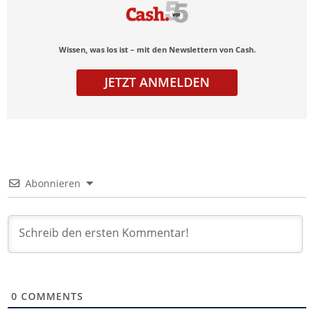
Wissen, was los ist – mit den Newslettern von Cash.
JETZT ANMELDEN
Abonnieren
0
COMMENTS