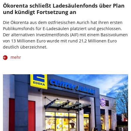
Ökorenta schließt Ladesäulenfonds über Plan
und kündigt Fortsetzung an
Die Ökorenta aus dem ostfriesischen Aurich hat ihren ersten
Publikumsfonds für E-Ladesäulen platziert und geschlossen.
Der alternativen Investmentfonds (AIF) mit einem Basisvolumen
von 13 Millionen Euro wurde mit rund 21,2 Millionen Euro
deutlich überzeichnet.
mehr