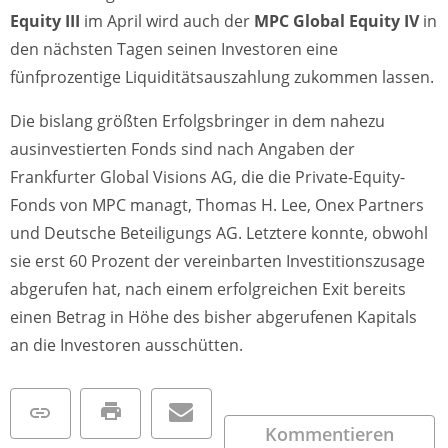
Equity III
im April wird auch der
MPC Global Equity IV
in
den nächsten Tagen seinen Investoren eine
fünfprozentige Liquiditätsauszahlung zukommen lassen.
Die bislang größten Erfolgsbringer in dem nahezu
ausinvestierten Fonds sind nach Angaben der
Frankfurter Global Visions AG, die die Private-Equity-
Fonds von MPC managt, Thomas H. Lee, Onex Partners
und Deutsche Beteiligungs AG. Letztere konnte, obwohl
sie erst 60 Prozent der vereinbarten Investitionszusage
abgerufen hat, nach einem erfolgreichen Exit bereits
einen Betrag in Höhe des bisher abgerufenen Kapitals
an die Investoren ausschütten.
Kommentieren