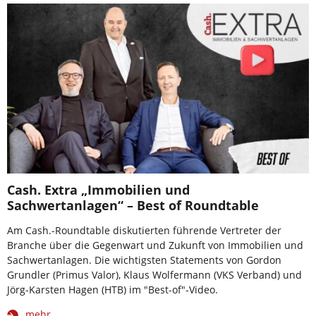
Cash. Extra „Immobilien und
Sachwertanlagen“ – Best of Roundtable
Am Cash.-Roundtable diskutierten führende Vertreter der
Branche über die Gegenwart und Zukunft von Immobilien und
Sachwertanlagen. Die wichtigsten Statements von Gordon
Grundler (Primus Valor), Klaus Wolfermann (VKS Verband) und
Jörg-Karsten Hagen (HTB) im "Best-of"-Video.
mehr