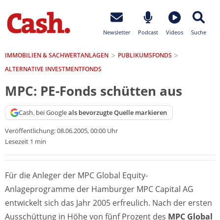
Newsletter
Podcast
Videos
Suche
IMMOBILIEN & SACHWERTANLAGEN
PUBLIKUMSFONDS
ALTERNATIVE INVESTMENTFONDS
MPC: PE-Fonds schütten aus
Cash. bei Google
als bevorzugte Quelle markieren
Veröffentlichung:
08.06.2005, 00:00 Uhr
Lesezeit 1 min
Für die Anleger der MPC Global Equity-
Anlageprogramme der Hamburger MPC Capital AG
entwickelt sich das Jahr 2005 erfreulich. Nach der ersten
Ausschüttung in Höhe von fünf Prozent des
MPC Global