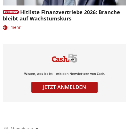
Hitliste Finanzvertriebe 2026: Branche
bleibt auf Wachstumskurs
mehr
Wissen, was los ist – mit den Newslettern von Cash.
JETZT ANMELDEN
Abonnieren