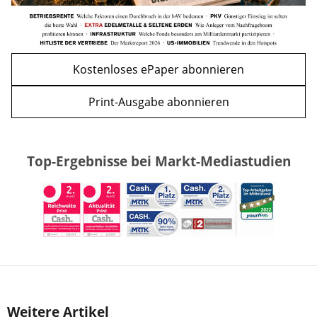
Kostenloses ePaper abonnieren
Print-Ausgabe abonnieren
Top-Ergebnisse bei Markt-Mediastudien
Weitere Artikel