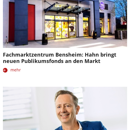
Fachmarktzentrum Bensheim: Hahn bringt
neuen Publikumsfonds an den Markt
mehr