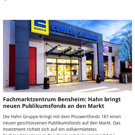
Fachmarktzentrum Bensheim: Hahn bringt
neuen Publikumsfonds an den Markt
Die Hahn Gruppe bringt mit dem Pluswertfonds 187 einen
neuen geschlossenen Publikumsfonds auf den Markt. Das
Investment richtet sich auf ein vollvermietetes