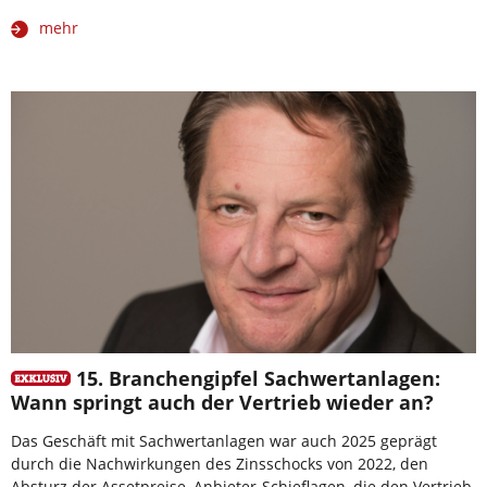
mehr
15. Branchengipfel Sachwertanlagen:
Wann springt auch der Vertrieb wieder an?
Das Geschäft mit Sachwertanlagen war auch 2025 geprägt
durch die Nachwirkungen des Zinsschocks von 2022, den
Absturz der Assetpreise, Anbieter-Schieflagen, die den Vertrieb