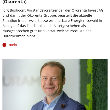
(Ökorenta)
Jörg Busboom, Vorstandsvorsitzender der Ökorenta Invest AG
und damit der Ökorenta Gruppe, beurteilt die aktuelle
Situation in der Assetklasse erneuerbare Energien sowohl in
Bezug auf das Fonds- als auch Assetgeschehen als
"ausgesprochen gut" und verrät, welche Produkte das
Unternehmen plant.
mehr