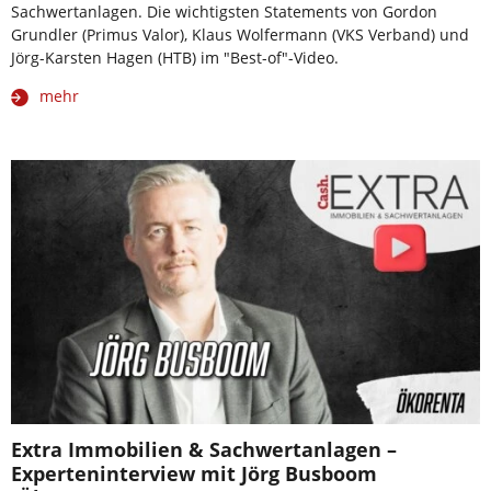
Sachwertanlagen. Die wichtigsten Statements von Gordon
Grundler (Primus Valor), Klaus Wolfermann (VKS Verband) und
Jörg-Karsten Hagen (HTB) im "Best-of"-Video.
mehr
Extra Immobilien & Sachwertanlagen –
Experteninterview mit Jörg Busboom