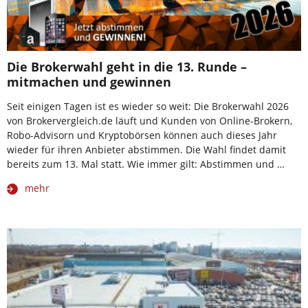
Die Brokerwahl geht in die 13. Runde –
mitmachen und gewinnen
Seit einigen Tagen ist es wieder so weit: Die Brokerwahl 2026
von Brokervergleich.de läuft und Kunden von Online-Brokern,
Robo-Advisorn und Kryptobörsen können auch dieses Jahr
wieder für ihren Anbieter abstimmen. Die Wahl findet damit
bereits zum 13. Mal statt. Wie immer gilt: Abstimmen und …
mehr