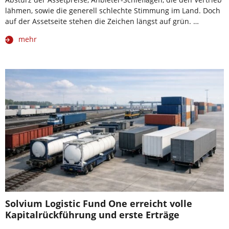
lähmen, sowie die generell schlechte Stimmung im Land. Doch
auf der Assetseite stehen die Zeichen längst auf grün. …
mehr
Solvium Logistic Fund One erreicht volle
Kapitalrückführung und erste Erträge