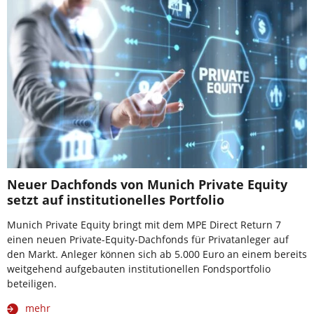
Neuer Dachfonds von Munich Private Equity
setzt auf institutionelles Portfolio
Munich Private Equity bringt mit dem MPE Direct Return 7
einen neuen Private-Equity-Dachfonds für Privatanleger auf
den Markt. Anleger können sich ab 5.000 Euro an einem bereits
weitgehend aufgebauten institutionellen Fondsportfolio
beteiligen.
mehr