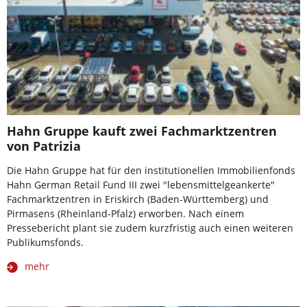
Hahn Gruppe kauft zwei Fachmarktzentren
von Patrizia
Die Hahn Gruppe hat für den institutionellen Immobilienfonds
Hahn German Retail Fund III zwei "lebensmittelgeankerte"
Fachmarktzentren in Eriskirch (Baden-Württemberg) und
Pirmasens (Rheinland-Pfalz) erworben. Nach einem
Pressebericht plant sie zudem kurzfristig auch einen weiteren
Publikumsfonds.
mehr