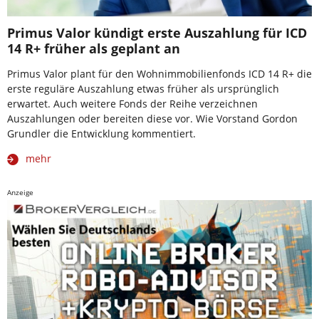
Primus Valor kündigt erste Auszahlung für ICD
14 R+ früher als geplant an
Primus Valor plant für den Wohnimmobilienfonds ICD 14 R+ die
erste reguläre Auszahlung etwas früher als ursprünglich
erwartet. Auch weitere Fonds der Reihe verzeichnen
Auszahlungen oder bereiten diese vor. Wie Vorstand Gordon
Grundler die Entwicklung kommentiert.
mehr
Anzeige