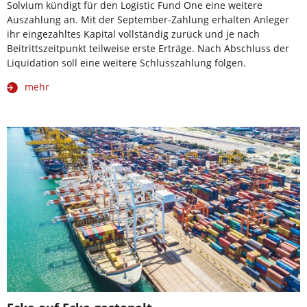
Solvium kündigt für den Logistic Fund One eine weitere
Auszahlung an. Mit der September-Zahlung erhalten Anleger
ihr eingezahltes Kapital vollständig zurück und je nach
Beitrittszeitpunkt teilweise erste Erträge. Nach Abschluss der
Liquidation soll eine weitere Schlusszahlung folgen.
mehr