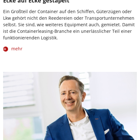
Ecke auf Ecke gestapelt
Ein Großteil der Container auf den Schiffen, Güterzügen oder
Lkw gehört nicht den Reedereien oder Transportunternehmen
selbst. Sie sind, wie weiteres Equipment auch, gemietet. Damit
ist die Containerleasing-Branche ein unerlässlicher Teil einer
funktionierenden Logistik.
mehr