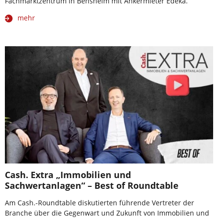
Fachmarktzentrum in Bensheim mit Ankermieter Edeka.
mehr
Cash. Extra „Immobilien und
Sachwertanlagen“ – Best of Roundtable
Am Cash.-Roundtable diskutierten führende Vertreter der
Branche über die Gegenwart und Zukunft von Immobilien und