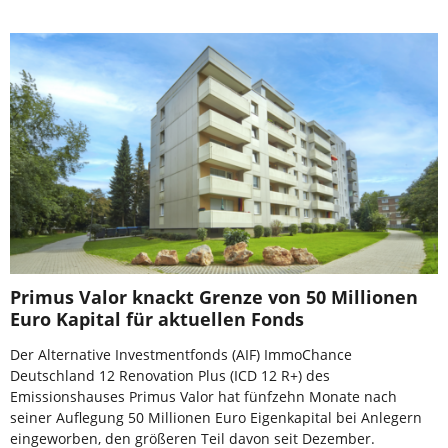
Primus Valor knackt Grenze von 50 Millionen
Euro Kapital für aktuellen Fonds
Der Alternative Investmentfonds (AIF) ImmoChance
Deutschland 12 Renovation Plus (ICD 12 R+) des
Emissionshauses Primus Valor hat fünfzehn Monate nach
seiner Auflegung 50 Millionen Euro Eigenkapital bei Anlegern
eingeworben, den größeren Teil davon seit Dezember.