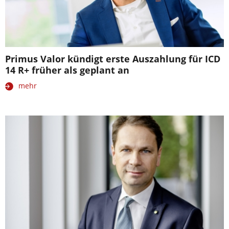
Primus Valor kündigt erste Auszahlung für ICD
14 R+ früher als geplant an
mehr