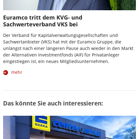
Euramco tritt dem KVG- und
Sachwerteverband VKS bei
Der Verband für Kapitalverwaltungsgesellschaften und
Sachwertanbieter (VKS) hat mit der Euramco Gruppe, die
unlängst nach einer längeren Pause auch wieder in den Markt
der Alternativen Investmentfonds (AIF) für Privatanleger
eingestiegen ist, ein neues Mitgliedsunternehmen.
mehr
Das könnte Sie auch interessieren: