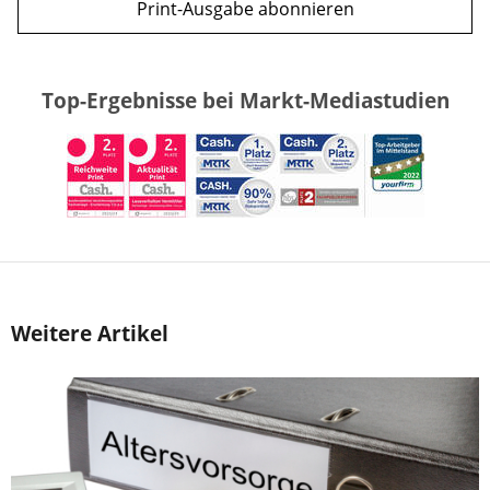
Print-Ausgabe abonnieren
Top-Ergebnisse bei Markt-Mediastudien
Weitere Artikel