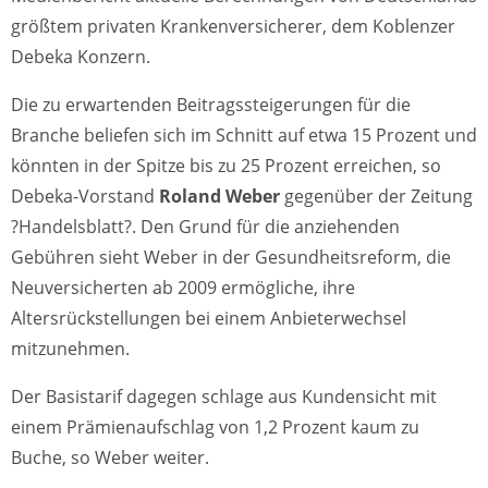
größtem privaten Krankenversicherer, dem Koblenzer
Debeka Konzern.
Die zu erwartenden Beitragssteigerungen für die
Branche beliefen sich im Schnitt auf etwa 15 Prozent und
könnten in der Spitze bis zu 25 Prozent erreichen, so
Debeka-Vorstand
Roland Weber
gegenüber der Zeitung
?Handelsblatt?. Den Grund für die anziehenden
Gebühren sieht Weber in der Gesundheitsreform, die
Neuversicherten ab 2009 ermögliche, ihre
Altersrückstellungen bei einem Anbieterwechsel
mitzunehmen.
Der Basistarif dagegen schlage aus Kundensicht mit
einem Prämienaufschlag von 1,2 Prozent kaum zu
Buche, so Weber weiter.