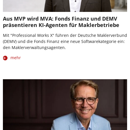
Aus MVP wird MVA: Fonds Finanz und DEMV
präsentieren KI-Agenten für Maklerbetriebe
Mit "Professional Works X" führen der Deutsche Maklerverbund
(DEMV) und die Fonds Finanz eine neue Softwarekategorie ein:
den Maklerverwaltungsagenten.
mehr