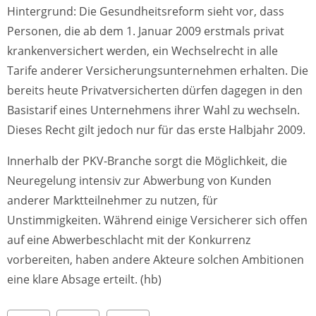
Hintergrund: Die Gesundheitsreform sieht vor, dass
Personen, die ab dem 1. Januar 2009 erstmals privat
krankenversichert werden, ein Wechselrecht in alle
Tarife anderer Versicherungsunternehmen erhalten. Die
bereits heute Privatversicherten dürfen dagegen in den
Basistarif eines Unternehmens ihrer Wahl zu wechseln.
Dieses Recht gilt jedoch nur für das erste Halbjahr 2009.
Innerhalb der PKV-Branche sorgt die Möglichkeit, die
Neuregelung intensiv zur Abwerbung von Kunden
anderer Marktteilnehmer zu nutzen, für
Unstimmigkeiten. Während einige Versicherer sich offen
auf eine Abwerbeschlacht mit der Konkurrenz
vorbereiten, haben andere Akteure solchen Ambitionen
eine klare Absage erteilt. (hb)