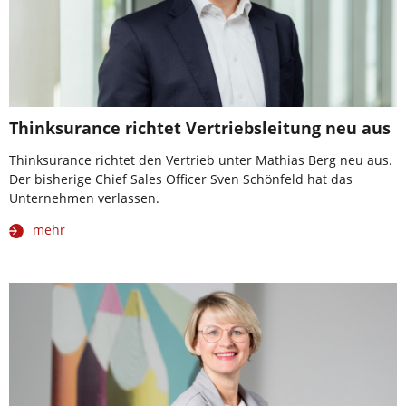
Thinksurance richtet Vertriebsleitung neu aus
Thinksurance richtet den Vertrieb unter Mathias Berg neu aus.
Der bisherige Chief Sales Officer Sven Schönfeld hat das
Unternehmen verlassen.
mehr