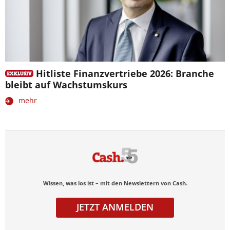
Hitliste Finanzvertriebe 2026: Branche
bleibt auf Wachstumskurs
mehr
Wissen, was los ist – mit den Newslettern von Cash.
JETZT ANMELDEN