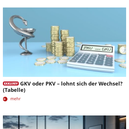
GKV oder PKV – lohnt sich der Wechsel?
(Tabelle)
mehr