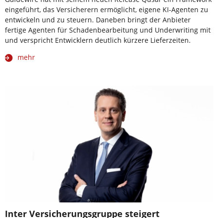
eingeführt, das Versicherern ermöglicht, eigene KI-Agenten zu
entwickeln und zu steuern. Daneben bringt der Anbieter
fertige Agenten für Schadenbearbeitung und Underwriting mit
und verspricht Entwicklern deutlich kürzere Lieferzeiten.
mehr
Inter Versicherungsgruppe steigert