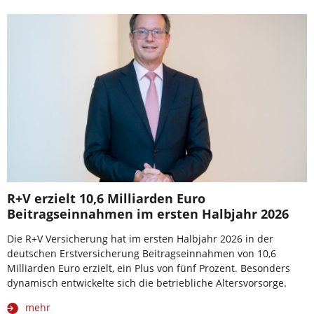
R+V erzielt 10,6 Milliarden Euro
Beitragseinnahmen im ersten Halbjahr 2026
Die R+V Versicherung hat im ersten Halbjahr 2026 in der
deutschen Erstversicherung Beitragseinnahmen von 10,6
Milliarden Euro erzielt, ein Plus von fünf Prozent. Besonders
dynamisch entwickelte sich die betriebliche Altersvorsorge.
mehr