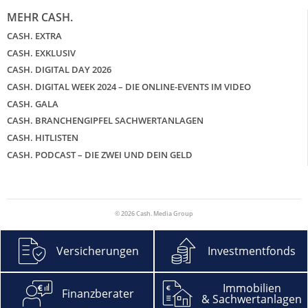
MEHR CASH.
CASH. EXTRA
CASH. EXKLUSIV
CASH. DIGITAL DAY 2026
CASH. DIGITAL WEEK 2024 – DIE ONLINE-EVENTS IM VIDEO
CASH. GALA
CASH. BRANCHENGIPFEL SACHWERTANLAGEN
CASH. HITLISTEN
CASH. PODCAST – DIE ZWEI UND DEIN GELD
© 2026 Cash. Media Group
Versicherungen
Investmentfonds
Immobilien
Finanzberater
& Sachwertanlagen