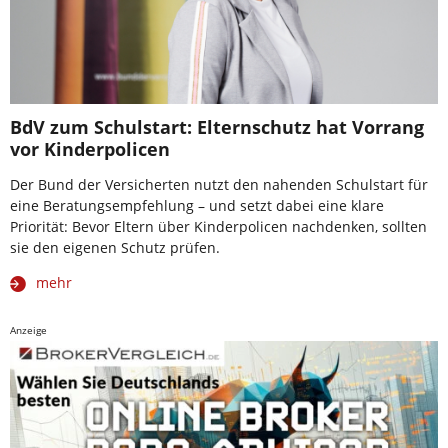
BdV zum Schulstart: Elternschutz hat Vorrang
vor Kinderpolicen
Der Bund der Versicherten nutzt den nahenden Schulstart für
eine Beratungsempfehlung – und setzt dabei eine klare
Priorität: Bevor Eltern über Kinderpolicen nachdenken, sollten
sie den eigenen Schutz prüfen.
mehr
Anzeige