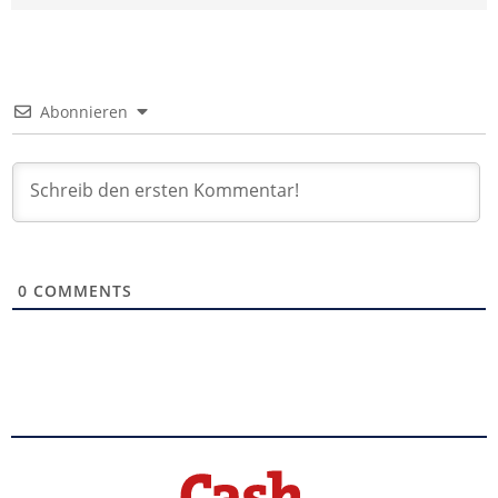
Abonnieren
0
COMMENTS