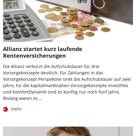
Allianz startet kurz laufende
Rentenversicherungen
Die Allianz verkürzt die Aufschubdauer für drei
Vorsorgekonzepte deutlich. Für Zahlungen in das
Vorsorgekonzept Perspektive sinkt die Aufschubdauer auf zwei
Jahre, für die kapitalmarktnahen Vorsorgekonzepte InvestFlex
und KomfortDynamik sind es künftig nur noch fünf Jahre.
Bislang waren es …
mehr