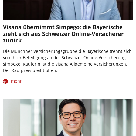
Visana übernimmt Simpego: die Bayerische
zieht sich aus Schweizer Online-Versicherer
zurück
Die Münchner Versicherungsgruppe die Bayerische trennt sich
von ihrer Beteiligung an der Schweizer Online-Versicherung
simpego. Käuferin ist die Visana Allgemeine Versicherungen.
Der Kaufpreis bleibt offen.
mehr