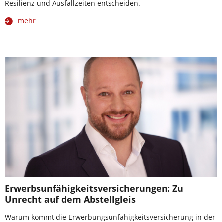
Resilienz und Ausfallzeiten entscheiden.
mehr
Erwerbsunfähigkeitsversicherungen: Zu
Unrecht auf dem Abstellgleis
Warum kommt die Erwerbungsunfähigkeitsversicherung in der