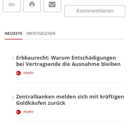
Kommentieren
NEUESTE
MEISTGELESEN
Erbbaurecht: Warum Entschädigungen
bei Vertragsende die Ausnahme bleiben
mehr
Zentralbanken melden sich mit kräftigen
Goldkäufen zurück
mehr