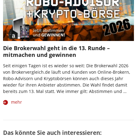
Die Brokerwahl geht in die 13. Runde –
mitmachen und gewinnen
Seit einigen Tagen ist es wieder so weit: Die Brokerwahl 2026
von Brokervergleich.de läuft und Kunden von Online-Brokern,
Robo-Advisorn und Kryptobörsen können auch dieses Jahr
wieder für ihren Anbieter abstimmen. Die Wahl findet damit
bereits zum 13. Mal statt. Wie immer gilt: Abstimmen und …
mehr
Das könnte Sie auch interessieren: