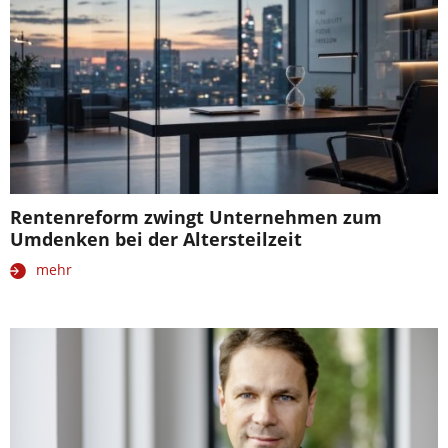
Rentenreform zwingt Unternehmen zum
Umdenken bei der Altersteilzeit
mehr