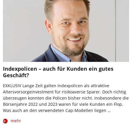
Indexpolicen – auch für Kunden ein gutes
Geschäft?
EXKLUSIV Lange Zeit galten Indexpolicen als attraktive
Altersvorsorgeinvestment für risikoaverse Sparer. Doch richtig
überzeugen konnten die Policen bisher nicht. Insbesondere die
Börsenjahre 2022 und 2023 waren für viele Kunden ein Flop.
Was auch an den verwendeten Cap-Modellen liegen …
mehr