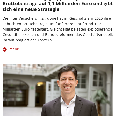
Bruttobeiträge auf 1,1 Milliarden Euro und gibt
sich eine neue Strategie
Die Inter Versicherungsgruppe hat im Geschäftsjahr 2025 ihre
gebuchten Bruttobeiträge um fünf Prozent auf rund 1,12
Milliarden Euro gesteigert. Gleichzeitig belasten explodierende
Gesundheitskosten und Bundesreformen das Geschäftsmodell.
Darauf reagiert der Konzern.
mehr