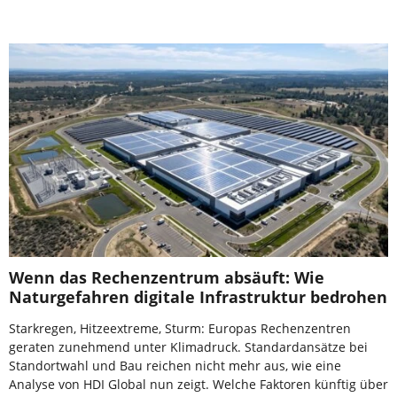
Wenn das Rechenzentrum absäuft: Wie
Naturgefahren digitale Infrastruktur bedrohen
Starkregen, Hitzeextreme, Sturm: Europas Rechenzentren
geraten zunehmend unter Klimadruck. Standardansätze bei
Standortwahl und Bau reichen nicht mehr aus, wie eine
Analyse von HDI Global nun zeigt. Welche Faktoren künftig über