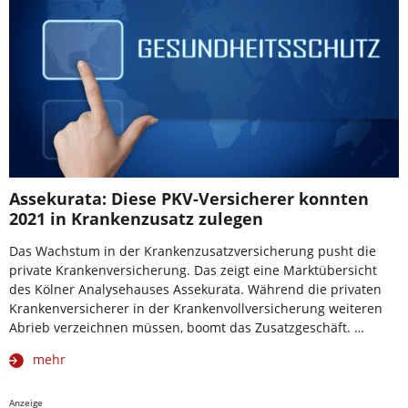
Assekurata: Diese PKV-Versicherer konnten
2021 in Krankenzusatz zulegen
Das Wachstum in der Krankenzusatzversicherung pusht die
private Krankenversicherung. Das zeigt eine Marktübersicht
des Kölner Analysehauses Assekurata. Während die privaten
Krankenversicherer in der Krankenvollversicherung weiteren
Abrieb verzeichnen müssen, boomt das Zusatzgeschäft. …
mehr
Anzeige