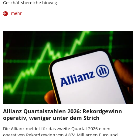
Geschäftsbereiche hinweg.
mehr
Allianz Quartalszahlen 2026: Rekordgewinn
operativ, weniger unter dem Strich
Die Allianz meldet für das zweite Quartal 2026 einen
operativen Rekordgewinn von 4,874 Milliarden Euro und