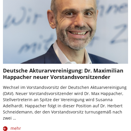
Deutsche Akturarvereinigung: Dr. Maximilian
Happacher neuer Vorstandsvorsitzender
Wechsel im Vorstandsvorsitz der Deutschen Aktuarvereinigung
(DAV). Neuer Vorstandsvorsitzender wird Dr. Max Happacher,
Stellvertreterin an Spitze der Vereinigung wird Susanna
Adelhardt. Happacher folgt in dieser Position auf Dr. Herbert
Schneidemann, der den Vorstandsvorsitz turnusgemäß nach
zwei …
mehr