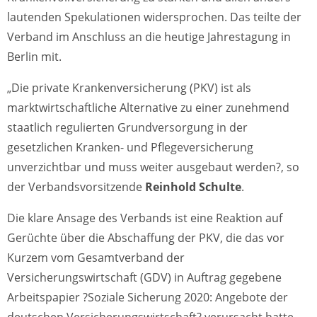
lautenden Spekulationen widersprochen. Das teilte der
Verband im Anschluss an die heutige Jahrestagung in
Berlin mit.
„Die private Krankenversicherung (PKV) ist als
marktwirtschaftliche Alternative zu einer zunehmend
staatlich regulierten Grundversorgung in der
gesetzlichen Kranken- und Pflegeversicherung
unverzichtbar und muss weiter ausgebaut werden?, so
der Verbandsvorsitzende
Reinhold Schulte
.
Die klare Ansage des Verbands ist eine Reaktion auf
Gerüchte über die Abschaffung der PKV, die das vor
Kurzem vom Gesamtverband der
Versicherungswirtschaft (GDV) in Auftrag gegebene
Arbeitspapier ?Soziale Sicherung 2020: Angebote der
deutschen Versicherungswirtschaft? verursacht hatte