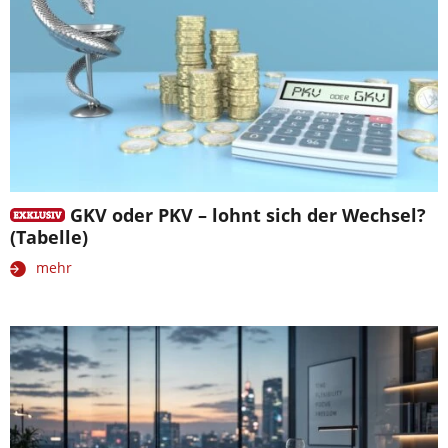
GKV oder PKV – lohnt sich der Wechsel?
(Tabelle)
mehr