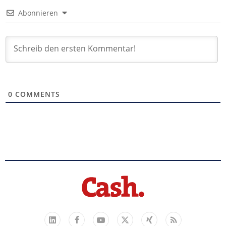
Abonnieren
0
COMMENTS
Facebook
YouTube
Xing
Feed