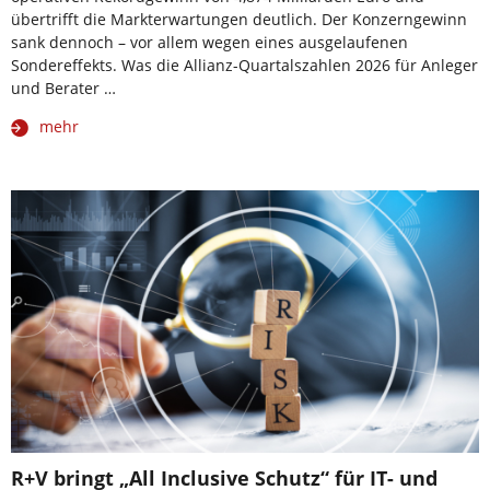
übertrifft die Markterwartungen deutlich. Der Konzerngewinn
sank dennoch – vor allem wegen eines ausgelaufenen
Sondereffekts. Was die Allianz-Quartalszahlen 2026 für Anleger
und Berater …
mehr
R+V bringt „All Inclusive Schutz“ für IT- und