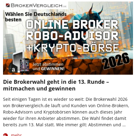
Die Brokerwahl geht in die 13. Runde –
mitmachen und gewinnen
Seit einigen Tagen ist es wieder so weit: Die Brokerwahl 2026
von Brokervergleich.de läuft und Kunden von Online-Brokern,
Robo-Advisorn und Kryptobörsen können auch dieses Jahr
wieder für ihren Anbieter abstimmen. Die Wahl findet damit
bereits zum 13. Mal statt. Wie immer gilt: Abstimmen und …
mehr