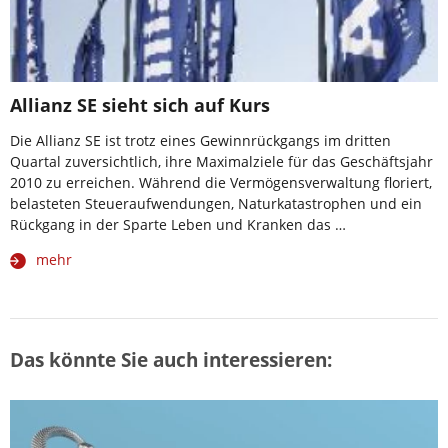
Allianz SE sieht sich auf Kurs
Die Allianz SE ist trotz eines Gewinnrückgangs im dritten
Quartal zuversichtlich, ihre Maximalziele für das Geschäftsjahr
2010 zu erreichen. Während die Vermögensverwaltung floriert,
belasteten Steueraufwendungen, Naturkatastrophen und ein
Rückgang in der Sparte Leben und Kranken das …
mehr
Das könnte Sie auch interessieren: