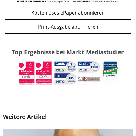
Kostenloses ePaper abonnieren
Print-Ausgabe abonnieren
Top-Ergebnisse bei Markt-Mediastudien
Weitere Artikel