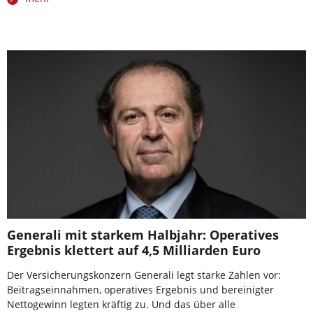
Generali mit starkem Halbjahr: Operatives
Ergebnis klettert auf 4,5 Milliarden Euro
Der Versicherungskonzern Generali legt starke Zahlen vor:
Beitragseinnahmen, operatives Ergebnis und bereinigter
Nettogewinn legten kräftig zu. Und das über alle