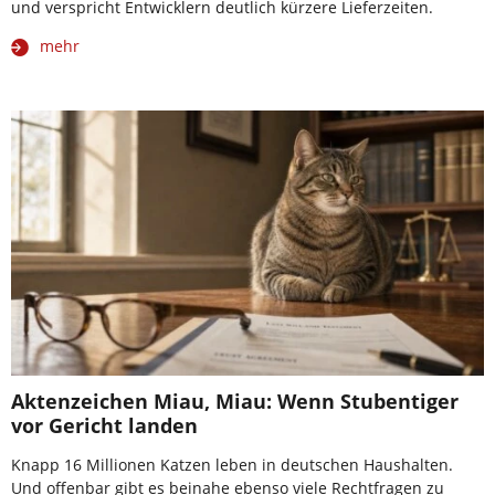
und verspricht Entwicklern deutlich kürzere Lieferzeiten.
mehr
Aktenzeichen Miau, Miau: Wenn Stubentiger
vor Gericht landen
Knapp 16 Millionen Katzen leben in deutschen Haushalten.
Und offenbar gibt es beinahe ebenso viele Rechtfragen zu