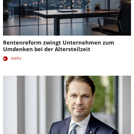
Rentenreform zwingt Unternehmen zum
Umdenken bei der Altersteilzeit
mehr