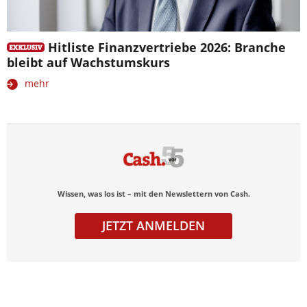
Hitliste Finanzvertriebe 2026: Branche
bleibt auf Wachstumskurs
mehr
Wissen, was los ist – mit den Newslettern von Cash.
JETZT ANMELDEN