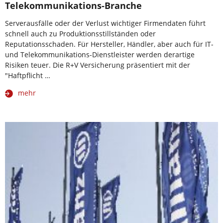
Telekommunikations-Branche
Serverausfälle oder der Verlust wichtiger Firmendaten führt
schnell auch zu Produktionsstillständen oder
Reputationsschaden. Für Hersteller, Händler, aber auch für IT-
und Telekommunikations-Dienstleister werden derartige
Risiken teuer. Die R+V Versicherung präsentiert mit der
"Haftpflicht …
mehr