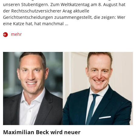
unseren Stubentigern. Zum Weltkatzentag am 8. August hat
der Rechtsschutzversicherer Arag aktuelle
Gerichtsentscheidungen zusammengestellt, die zeigen: Wer
eine Katze hat, hat manchmal …
mehr
Maximilian Beck wird neuer