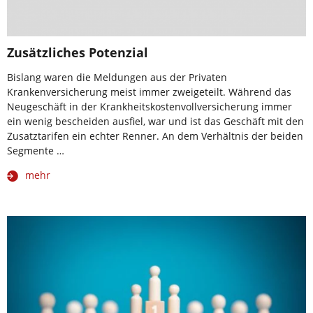
Zusätzliches Potenzial
Bislang waren die Meldungen aus der Privaten
Krankenversicherung meist immer zweigeteilt. Während das
Neugeschäft in der Krankheitskostenvollversicherung immer
ein wenig bescheiden ausfiel, war und ist das Geschäft mit den
Zusatztarifen ein echter Renner. An dem Verhältnis der beiden
Segmente …
mehr