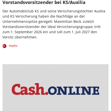
Vorstandsvorsitzender bei KS/Auxilia
Der Automobilclub KS und seine Versicherungstöchter Auxilia
und KS Versicherung haben die Nachfolge an der
Unternehmensspitze geregelt: Maximilian Beck, zuletzt
Vorstandsvorsitzender der Ideal Versicherungsgruppe, tritt
zum 1. September 2026 ein und soll zum 1. Juli 2027 den
Vorsitz übernehmen.
mehr