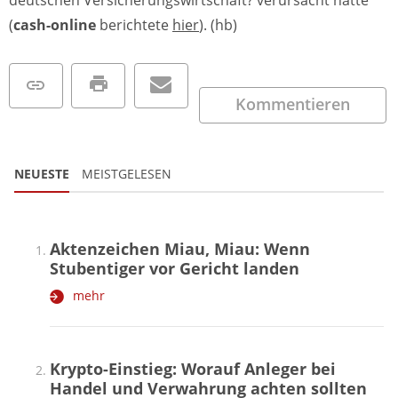
(
cash-online
berichtete
hier
). (hb)
Kommentieren
NEUESTE
MEISTGELESEN
Aktenzeichen Miau, Miau: Wenn
Stubentiger vor Gericht landen
mehr
Krypto-Einstieg: Worauf Anleger bei
Handel und Verwahrung achten sollten