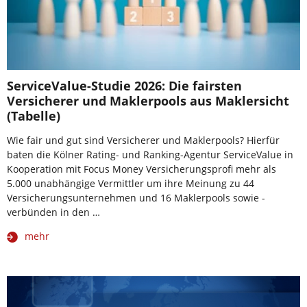
ServiceValue-Studie 2026: Die fairsten
Versicherer und Maklerpools aus Maklersicht
(Tabelle)
Wie fair und gut sind Versicherer und Maklerpools? Hierfür
baten die Kölner Rating- und Ranking-Agentur ServiceValue in
Kooperation mit Focus Money Versicherungsprofi mehr als
5.000 unabhängige Vermittler um ihre Meinung zu 44
Versicherungsunternehmen und 16 Maklerpools sowie -
verbünden in den …
mehr