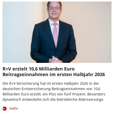
R+V erzielt 10,6 Milliarden Euro
Beitragseinnahmen im ersten Halbjahr 2026
Die R+V Versicherung hat im ersten Halbjahr 2026 in der
deutschen Erstversicherung Beitragseinnahmen von 10,6
Milliarden Euro erzielt, ein Plus von fünf Prozent. Besonders
dynamisch entwickelte sich die betriebliche Altersvorsorge.
mehr