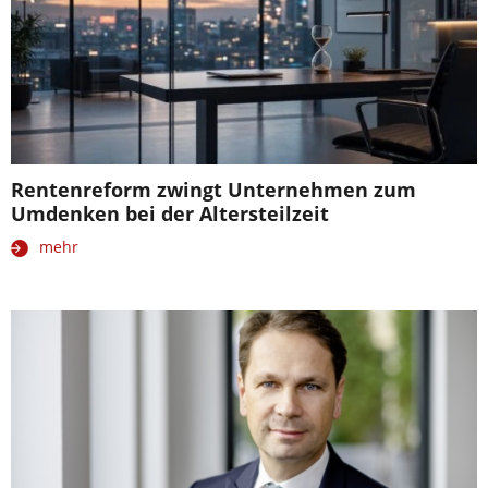
Rentenreform zwingt Unternehmen zum
Umdenken bei der Altersteilzeit
mehr