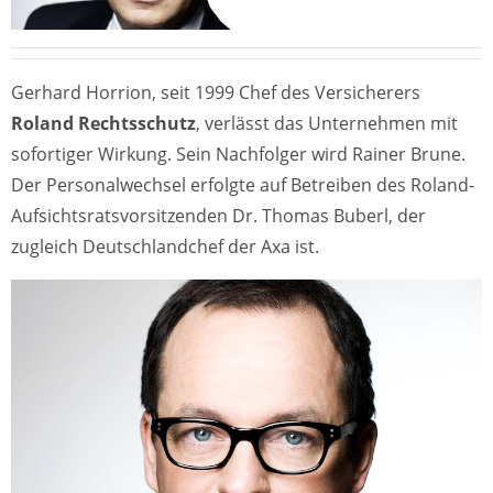
Gerhard Horrion, seit 1999 Chef des Versicherers
Roland Rechtsschutz
, verlässt das Unternehmen mit
sofortiger Wirkung. Sein Nachfolger wird Rainer Brune.
Der Personalwechsel erfolgte auf Betreiben des Roland-
Aufsichtsratsvorsitzenden Dr. Thomas Buberl, der
zugleich Deutschlandchef der Axa ist.