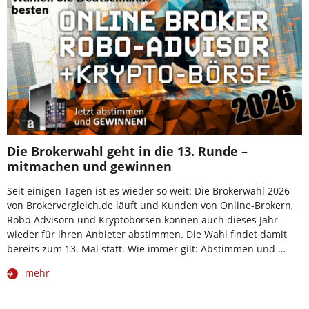
Die Brokerwahl geht in die 13. Runde –
mitmachen und gewinnen
Seit einigen Tagen ist es wieder so weit: Die Brokerwahl 2026
von Brokervergleich.de läuft und Kunden von Online-Brokern,
Robo-Advisorn und Kryptobörsen können auch dieses Jahr
wieder für ihren Anbieter abstimmen. Die Wahl findet damit
bereits zum 13. Mal statt. Wie immer gilt: Abstimmen und …
mehr