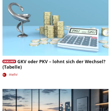
GKV oder PKV – lohnt sich der Wechsel?
(Tabelle)
mehr