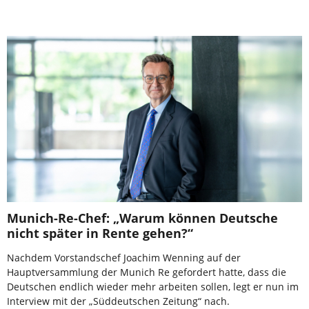
Munich-Re-Chef: „Warum können Deutsche
nicht später in Rente gehen?“
Nachdem Vorstandschef Joachim Wenning auf der
Hauptversammlung der Munich Re gefordert hatte, dass die
Deutschen endlich wieder mehr arbeiten sollen, legt er nun im
Interview mit der „Süddeutschen Zeitung“ nach.