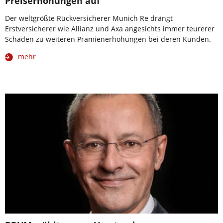
Preiserhöhungen auf
Der weltgrößte Rückversicherer Munich Re drängt
Erstversicherer wie Allianz und Axa angesichts immer teurerer
Schäden zu weiteren Prämienerhöhungen bei deren Kunden.
mehr