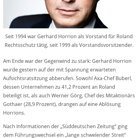
Seit 1994 war Gerhard Horrion als Vorstand für Roland
Rechtsschutz tätig, seit 1999 als Vorstandsvorsitzender.
Am Ende war der Gegenwind zu stark: Gerhard Horrion
wurde gestern auf der mit Spannung erwarteten
Aufsichtsratsitzung abberufen. Sowohl Axa-Chef Buberl,
dessen Unternehmen zu 41,2 Prozent an Roland
beteiligt ist, als auch Werner Görg, Chef des Mitaktionärs
Gothaer (28,9 Prozent), drangen auf eine Ablösung
Horrions.
Nach Informationen der „Süddeutschen Zeitung“ ging
dem Führungswechsel ein „lange schwelender Streit“