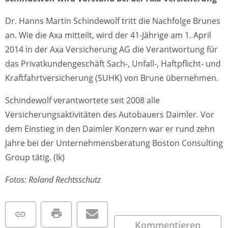
Dr. Hanns Martin Schindewolf tritt die Nachfolge Brunes
an. Wie die Axa mitteilt, wird der 41-Jährige am 1. April
2014 in der Axa Versicherung AG die Verantwortung für
das Privatkundengeschäft Sach-, Unfall-, Haftpflicht- und
Kraftfahrtversicherung (SUHK) von Brune übernehmen.
Schindewolf verantwortete seit 2008 alle
Versicherungsaktivitäten des Autobauers Daimler. Vor
dem Einstieg in den Daimler Konzern war er rund zehn
Jahre bei der Unternehmensberatung Boston Consulting
Group tätig. (lk)
Fotos: Roland Rechtsschutz
Kommentieren