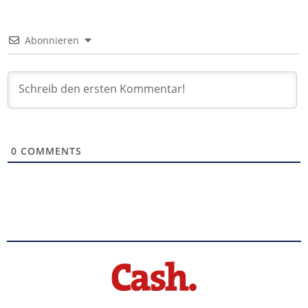
Abonnieren
0
COMMENTS