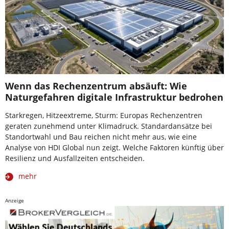
Wenn das Rechenzentrum absäuft: Wie
Naturgefahren digitale Infrastruktur bedrohen
Starkregen, Hitzeextreme, Sturm: Europas Rechenzentren
geraten zunehmend unter Klimadruck. Standardansätze bei
Standortwahl und Bau reichen nicht mehr aus, wie eine
Analyse von HDI Global nun zeigt. Welche Faktoren künftig über
Resilienz und Ausfallzeiten entscheiden.
mehr
Anzeige