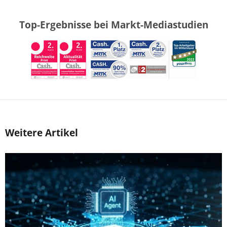
Top-Ergebnisse bei Markt-Mediastudien
Weitere Artikel