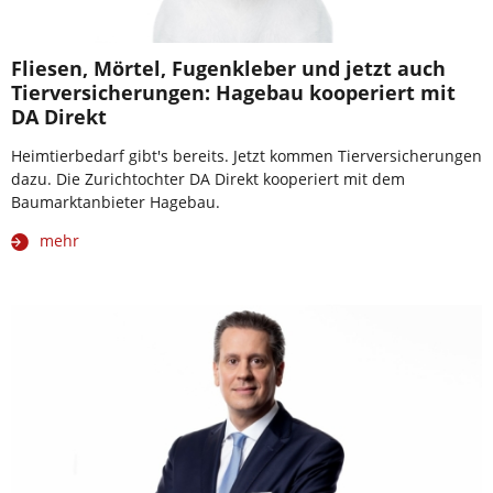
Fliesen, Mörtel, Fugenkleber und jetzt auch
Tierversicherungen: Hagebau kooperiert mit
DA Direkt
Heimtierbedarf gibt's bereits. Jetzt kommen Tierversicherungen
dazu. Die Zurichtochter DA Direkt kooperiert mit dem
Baumarktanbieter Hagebau.
mehr