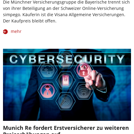
Die Münchner Versicherungsgruppe die Bayerische trennt sich
von ihrer Beteiligung an der Schweizer Online-Versicherung
simpego. Käuferin ist die Visana Allgemeine Versicherungen.
Der Kaufpreis bleibt offen.
mehr
Munich Re fordert Erstversicherer zu weiteren