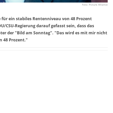
Foto: Picture Alliance
 für ein stabiles Rentenniveau von 48 Prozent
CDU/CSU-Regierung darauf gefasst sein, dass das
er der "Bild am Sonntag". "Das wird es mit mir nicht
n 48 Prozent."