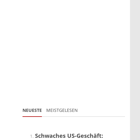
NEUESTE
MEISTGELESEN
Schwaches US-Geschäft: