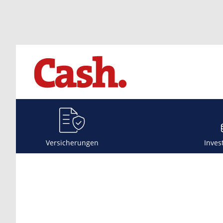
Versicherungen
Inves