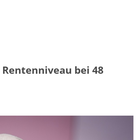
s Rentenniveau bei 48