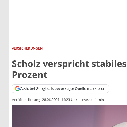
VERSICHERUNGEN
Scholz verspricht stabile
Prozent
Cash. bei Google
als bevorzugte Quelle markieren
Veröffentlichung:
28.06.2021, 14:23 Uhr
-
Lesezeit 1 min