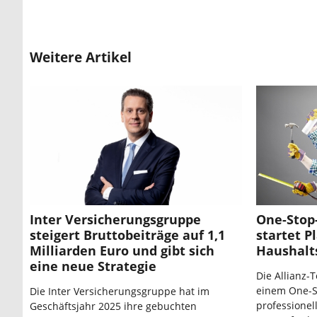
Weitere Artikel
Inter Versicherungsgruppe
One-Stop-
steigert Bruttobeiträge auf 1,1
startet P
Milliarden Euro und gibt sich
Haushalt
eine neue Strategie
Die Allianz-T
einem One-St
Die Inter Versicherungsgruppe hat im
professionel
Geschäftsjahr 2025 ihre gebuchten