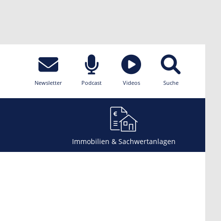
Newsletter
Podcast
Videos
Suche
Immobilien & Sachwertanlagen