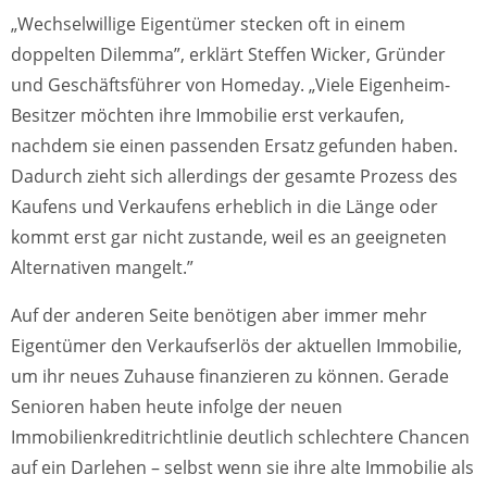
„Wechselwillige Eigentümer stecken oft in einem
doppelten Dilemma”, erklärt Steffen Wicker, Gründer
und Geschäftsführer von Homeday. „Viele Eigenheim-
Besitzer möchten ihre Immobilie erst verkaufen,
nachdem sie einen passenden Ersatz gefunden haben.
Dadurch zieht sich allerdings der gesamte Prozess des
Kaufens und Verkaufens erheblich in die Länge oder
kommt erst gar nicht zustande, weil es an geeigneten
Alternativen mangelt.”
Auf der anderen Seite benötigen aber immer mehr
Eigentümer den Verkaufserlös der aktuellen Immobilie,
um ihr neues Zuhause finanzieren zu können. Gerade
Senioren haben heute infolge der neuen
Immobilienkreditrichtlinie deutlich schlechtere Chancen
auf ein Darlehen – selbst wenn sie ihre alte Immobilie als