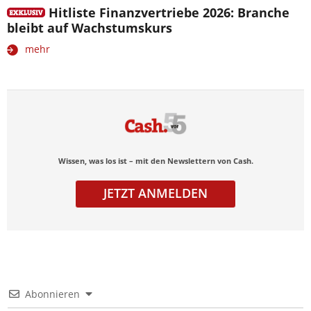
Hitliste Finanzvertriebe 2026: Branche
bleibt auf Wachstumskurs
mehr
Wissen, was los ist – mit den Newslettern von Cash.
JETZT ANMELDEN
Abonnieren