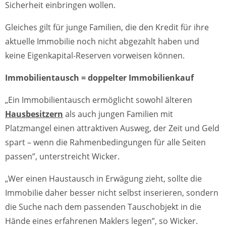
Sicherheit einbringen wollen.
Gleiches gilt für junge Familien, die den Kredit für ihre
aktuelle Immobilie noch nicht abgezahlt haben und
keine Eigenkapital-Reserven vorweisen können.
Immobilientausch = doppelter Immobilienkauf
„Ein Immobilientausch ermöglicht sowohl älteren
Hausbesitzern
als auch jungen Familien mit
Platzmangel einen attraktiven Ausweg, der Zeit und Geld
spart – wenn die Rahmenbedingungen für alle Seiten
passen”, unterstreicht Wicker.
„Wer einen Haustausch in Erwägung zieht, sollte die
Immobilie daher besser nicht selbst inserieren, sondern
die Suche nach dem passenden Tauschobjekt in die
Hände eines erfahrenen Maklers legen”, so Wicker.