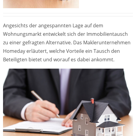
Angesichts der angespannten Lage auf dem
Wohnungsmarkt entwickelt sich der Immobilientausch
zu einer gefragten Alternative. Das Maklerunternehmen
Homeday erläutert, welche Vorteile ein Tausch den
Beteiligten bietet und worauf es dabei ankommt.