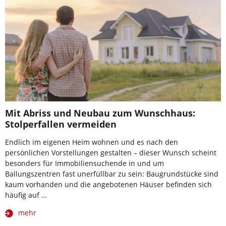
Mit Abriss und Neubau zum Wunschhaus:
Stolperfallen vermeiden
Endlich im eigenen Heim wohnen und es nach den
persönlichen Vorstellungen gestalten – dieser Wunsch scheint
besonders für Immobiliensuchende in und um
Ballungszentren fast unerfüllbar zu sein: Baugrundstücke sind
kaum vorhanden und die angebotenen Häuser befinden sich
häufig auf …
mehr