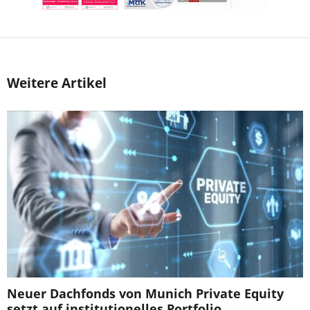
Weitere Artikel
Neuer Dachfonds von Munich Private Equity
setzt auf institutionelles Portfolio