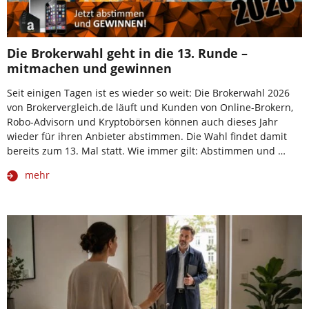
Die Brokerwahl geht in die 13. Runde –
mitmachen und gewinnen
Seit einigen Tagen ist es wieder so weit: Die Brokerwahl 2026
von Brokervergleich.de läuft und Kunden von Online-Brokern,
Robo-Advisorn und Kryptobörsen können auch dieses Jahr
wieder für ihren Anbieter abstimmen. Die Wahl findet damit
bereits zum 13. Mal statt. Wie immer gilt: Abstimmen und …
mehr