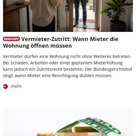
Vermieter-Zutritt: Wann Mieter die
Wohnung öffnen müssen
Vermieter dürfen eine Wohnung nicht ohne Weiteres betreten.
Bei Schäden, Arbeiten oder einer geplanten Mieterhöhung
kann jedoch ein Zutrittsrecht bestehen. Der Bundesgerichtshof
zeigt, wann Mieter eine Besichtigung dulden müssen.
mehr