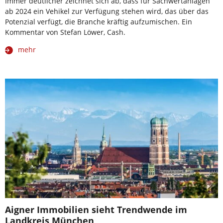
Immer deutlicher zeichnet sich ab, dass für Sachwertanlagen
ab 2024 ein Vehikel zur Verfügung stehen wird, das über das
Potenzial verfügt, die Branche kräftig aufzumischen. Ein
Kommentar von Stefan Löwer, Cash.
mehr
Aigner Immobilien sieht Trendwende im
Landkreis München