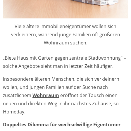
Viele ältere Immobilieneigentümer wollen sich
verkleinern, während junge Familien oft größeren
Wohnraum suchen.
„Biete Haus mit Garten gegen zentrale Stadtwohnung” –
solche Angebote sieht man in letzter Zeit häufiger.
Insbesondere älteren Menschen, die sich verkleinern
wollen, und jungen Familien auf der Suche nach
zusätzlichem
Wohnraum
eröffnet der Tausch einen
neuen und direkten Weg in ihr nächstes Zuhause, so
Homeday.
Doppeltes Dilemma für wechselwillige Eigentümer