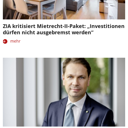
ZIA kritisiert Mietrecht-II-Paket: „Investitionen
dürfen nicht ausgebremst werden“
mehr