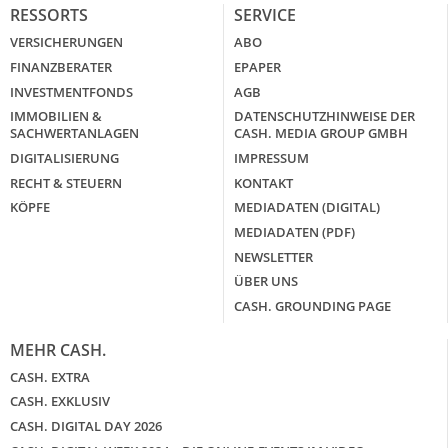
RESSORTS
SERVICE
VERSICHERUNGEN
ABO
FINANZBERATER
EPAPER
INVESTMENTFONDS
AGB
IMMOBILIEN &
DATENSCHUTZHINWEISE DER
SACHWERTANLAGEN
CASH. MEDIA GROUP GMBH
DIGITALISIERUNG
IMPRESSUM
RECHT & STEUERN
KONTAKT
KÖPFE
MEDIADATEN (DIGITAL)
MEDIADATEN (PDF)
NEWSLETTER
ÜBER UNS
CASH. GROUNDING PAGE
MEHR CASH.
CASH. EXTRA
CASH. EXKLUSIV
CASH. DIGITAL DAY 2026