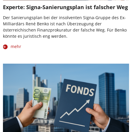
Experte: Signa-Sanierungsplan ist falscher Weg
Der Sanierungsplan bei der insolventen Signa-Gruppe des Ex-
Milliardärs René Benko ist nach Überzeugung der
österreichischen Finanzprokuratur der falsche Weg. Für Benko
könnte es juristisch eng werden.
mehr