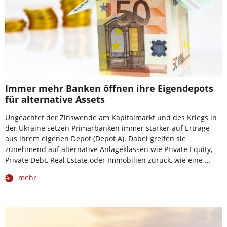
Immer mehr Banken öffnen ihre Eigendepots
für alternative Assets
Ungeachtet der Zinswende am Kapitalmarkt und des Kriegs in
der Ukraine setzen Primärbanken immer stärker auf Erträge
aus ihrem eigenen Depot (Depot A). Dabei greifen sie
zunehmend auf alternative Anlageklassen wie Private Equity,
Private Debt, Real Estate oder Immobilien zurück, wie eine …
mehr