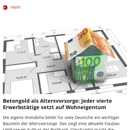
mehr
Betongold als Altersvorsorge: Jeder vierte
Erwerbstätige setzt auf Wohneigentum
Die eigene Immobilie bleibt für viele Deutsche ein wichtiger
Baustein der Altersvorsorge. Das zeigt eine aktuelle YouGov-
Umfrage im Auftrag der Postbank. Gleichzeitig macht die