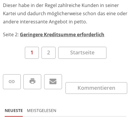
Dieser habe in der Regel zahlreiche Kunden in seiner
Kartei und dadurch möglicherweise schon das eine oder
andere interessante Angebot in petto.
Seite 2:
Geringere Kreditsumme erforderlich
1
2
Startseite
Kommentieren
NEUESTE
MEISTGELESEN