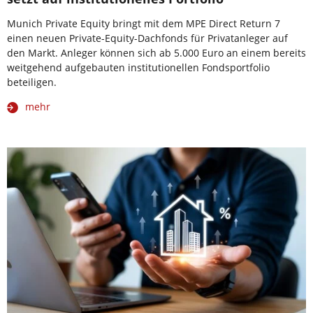
Munich Private Equity bringt mit dem MPE Direct Return 7
einen neuen Private-Equity-Dachfonds für Privatanleger auf
den Markt. Anleger können sich ab 5.000 Euro an einem bereits
weitgehend aufgebauten institutionellen Fondsportfolio
beteiligen.
mehr