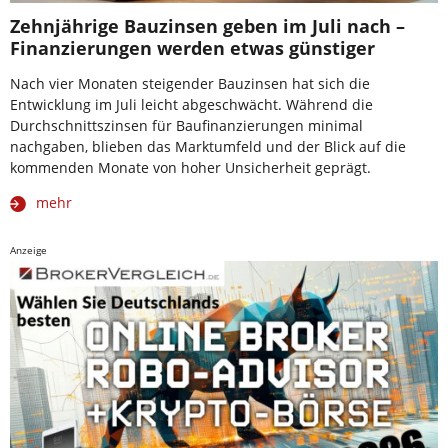
Zehnjährige Bauzinsen geben im Juli nach –
Finanzierungen werden etwas günstiger
Nach vier Monaten steigender Bauzinsen hat sich die
Entwicklung im Juli leicht abgeschwächt. Während die
Durchschnittszinsen für Baufinanzierungen minimal
nachgaben, blieben das Marktumfeld und der Blick auf die
kommenden Monate von hoher Unsicherheit geprägt.
mehr
Anzeige