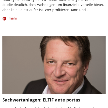
Studie deutlich, dass Wohneigentum finanzielle Vorteile bietet,
aber kein Selbstläufer ist. Wer profitieren kann und …
mehr
Sachwertanlagen: ELTIF ante portas