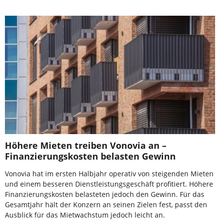
Höhere Mieten treiben Vonovia an –
Finanzierungskosten belasten Gewinn
Vonovia hat im ersten Halbjahr operativ von steigenden Mieten
und einem besseren Dienstleistungsgeschäft profitiert. Höhere
Finanzierungskosten belasteten jedoch den Gewinn. Für das
Gesamtjahr hält der Konzern an seinen Zielen fest, passt den
Ausblick für das Mietwachstum jedoch leicht an.