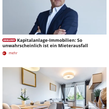
Kapitalanlage-Immobilien: So
unwahrscheinlich ist ein Mieterausfall
mehr