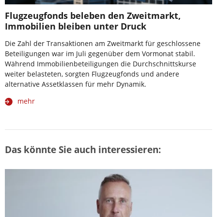
Flugzeugfonds beleben den Zweitmarkt,
Immobilien bleiben unter Druck
Die Zahl der Transaktionen am Zweitmarkt für geschlossene
Beteiligungen war im Juli gegenüber dem Vormonat stabil.
Während Immobilienbeteiligungen die Durchschnittskurse
weiter belasteten, sorgten Flugzeugfonds und andere
alternative Assetklassen für mehr Dynamik.
mehr
Das könnte Sie auch interessieren: