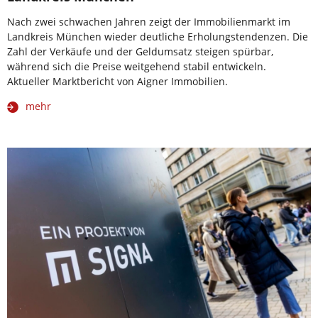
Nach zwei schwachen Jahren zeigt der Immobilienmarkt im
Landkreis München wieder deutliche Erholungstendenzen. Die
Zahl der Verkäufe und der Geldumsatz steigen spürbar,
während sich die Preise weitgehend stabil entwickeln.
Aktueller Marktbericht von Aigner Immobilien.
mehr