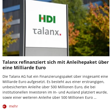
Talanx refinanziert sich mit Anleihepaket über
eine Milliarde Euro
Die Talanx AG hat ein Finanzierungspaket über insgesamt eine
Milliarde Euro aufgesetzt. Es besteht aus einer erstrangigen,
unbesicherten Anleihe über 500 Millionen Euro, die bei
institutionellen Investoren im In- und Ausland platziert wurde,
sowie einer weiteren Anleihe über 500 Millionen Euro …
mehr