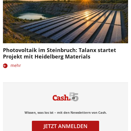
Photovoltaik im Steinbruch: Talanx startet
Projekt mit Heidelberg Materials
mehr
Wissen, was los ist – mit den Newslettern von Cash.
JETZT ANMELDEN