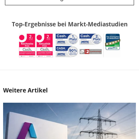
Top-Ergebnisse bei Markt-Mediastudien
Weitere Artikel