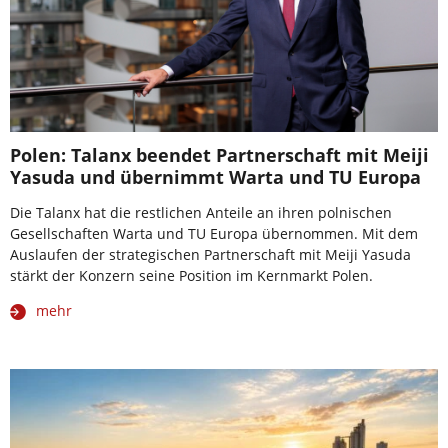
Polen: Talanx beendet Partnerschaft mit Meiji
Yasuda und übernimmt Warta und TU Europa
Die Talanx hat die restlichen Anteile an ihren polnischen
Gesellschaften Warta und TU Europa übernommen. Mit dem
Auslaufen der strategischen Partnerschaft mit Meiji Yasuda
stärkt der Konzern seine Position im Kernmarkt Polen.
mehr