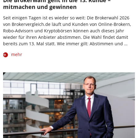
Die Brokerwahl geht in die 13. Runde –
mitmachen und gewinnen
Seit einigen Tagen ist es wieder so weit: Die Brokerwahl 2026
von Brokervergleich.de läuft und Kunden von Online-Brokern,
Robo-Advisorn und Kryptobörsen können auch dieses Jahr
wieder für ihren Anbieter abstimmen. Die Wahl findet damit
bereits zum 13. Mal statt. Wie immer gilt: Abstimmen und …
mehr