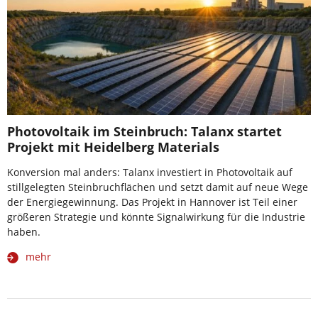
Photovoltaik im Steinbruch: Talanx startet
Projekt mit Heidelberg Materials
Konversion mal anders: Talanx investiert in Photovoltaik auf
stillgelegten Steinbruchflächen und setzt damit auf neue Wege
der Energiegewinnung. Das Projekt in Hannover ist Teil einer
größeren Strategie und könnte Signalwirkung für die Industrie
haben.
mehr