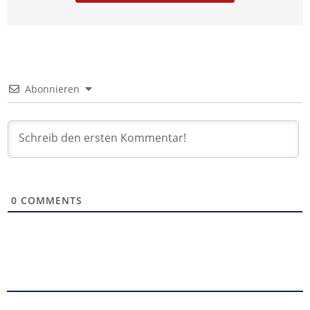
Abonnieren
0
COMMENTS