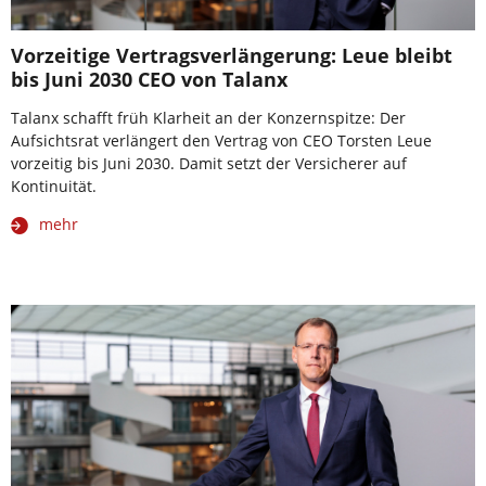
Vorzeitige Vertragsverlängerung: Leue bleibt
bis Juni 2030 CEO von Talanx
Talanx schafft früh Klarheit an der Konzernspitze: Der
Aufsichtsrat verlängert den Vertrag von CEO Torsten Leue
vorzeitig bis Juni 2030. Damit setzt der Versicherer auf
Kontinuität.
mehr