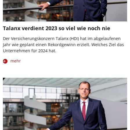
Talanx verdient 2023 so viel wie noch nie
Der Versicherungskonzern Talanx (HDI) hat im abgelaufenen
Jahr wie geplant einen Rekordgewinn erzielt. Welches Ziel das
Unternehmen für 2024 hat.
mehr