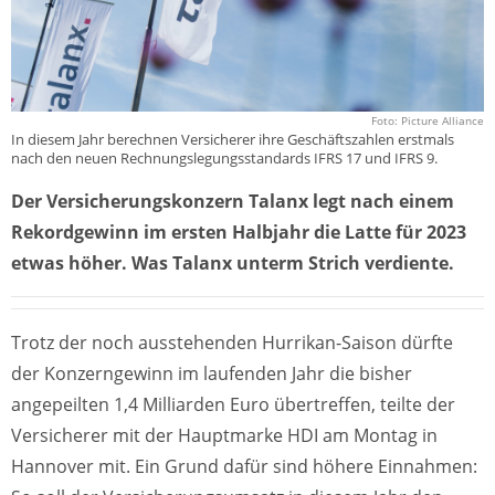
Foto: Picture Alliance
In diesem Jahr berechnen Versicherer ihre Geschäftszahlen erstmals
nach den neuen Rechnungslegungsstandards IFRS 17 und IFRS 9.
Der Versicherungskonzern Talanx legt nach einem
Rekordgewinn im ersten Halbjahr die Latte für 2023
etwas höher. Was Talanx unterm Strich verdiente.
Trotz der noch ausstehenden Hurrikan-Saison dürfte
der Konzerngewinn im laufenden Jahr die bisher
angepeilten 1,4 Milliarden Euro übertreffen, teilte der
Versicherer mit der Hauptmarke HDI am Montag in
Hannover mit. Ein Grund dafür sind höhere Einnahmen: