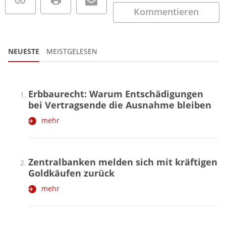
Kommentieren
NEUESTE
MEISTGELESEN
Erbbaurecht: Warum Entschädigungen
bei Vertragsende die Ausnahme bleiben
mehr
Zentralbanken melden sich mit kräftigen
Goldkäufen zurück
mehr