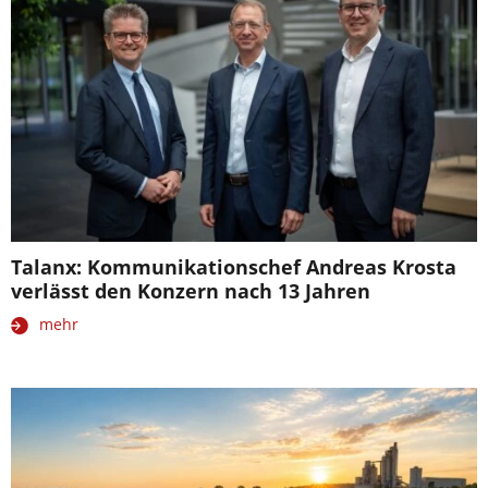
Talanx: Kommunikationschef Andreas Krosta
verlässt den Konzern nach 13 Jahren
mehr