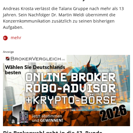
Andreas Krosta verlässt die Talanx Gruppe nach mehr als 13
Jahren. Sein Nachfolger Dr. Martin Weldi übernimmt die
Konzernkommunikation zusätzlich zu seinen bisherigen
Aufgaben.
mehr
Anzeige