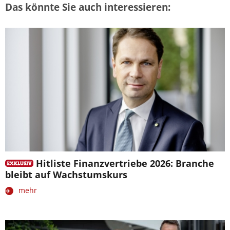
Das könnte Sie auch interessieren:
Hitliste Finanzvertriebe 2026: Branche
bleibt auf Wachstumskurs
mehr