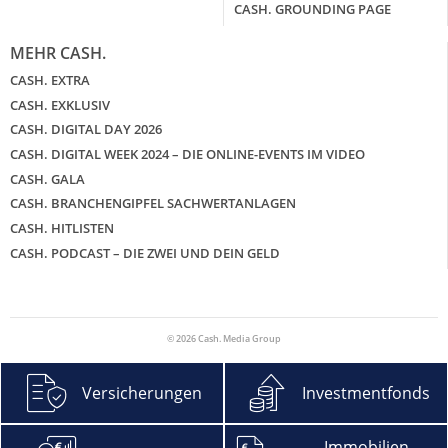
CASH. GROUNDING PAGE
MEHR CASH.
CASH. EXTRA
CASH. EXKLUSIV
CASH. DIGITAL DAY 2026
CASH. DIGITAL WEEK 2024 – DIE ONLINE-EVENTS IM VIDEO
CASH. GALA
CASH. BRANCHENGIPFEL SACHWERTANLAGEN
CASH. HITLISTEN
CASH. PODCAST – DIE ZWEI UND DEIN GELD
© 2026 Cash. Media Group
Versicherungen
Investmentfonds
Immobilien