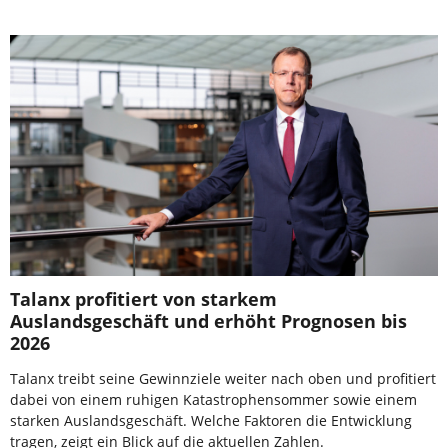
Talanx profitiert von starkem
Auslandsgeschäft und erhöht Prognosen bis
2026
Talanx treibt seine Gewinnziele weiter nach oben und profitiert
dabei von einem ruhigen Katastrophensommer sowie einem
starken Auslandsgeschäft. Welche Faktoren die Entwicklung
tragen, zeigt ein Blick auf die aktuellen Zahlen.