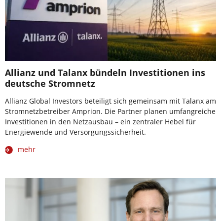
Allianz und Talanx bündeln Investitionen ins
deutsche Stromnetz
Allianz Global Investors beteiligt sich gemeinsam mit Talanx am
Stromnetzbetreiber Amprion. Die Partner planen umfangreiche
Investitionen in den Netzausbau – ein zentraler Hebel für
Energiewende und Versorgungssicherheit.
mehr