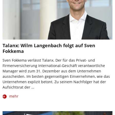
Talanx: Wilm Langenbach folgt auf Sven
Fokkema
Sven Fokkema verlässt Talanx. Der für das Privat- und
Firmenversicherung International-Geschäft verantwortliche
Manager wird zum 31. Dezember aus dem Unternehmen
ausscheiden. Im besten gegenseitigen Einvernehmen, wie das
Unternehmen explizit betont. Zu seinem Nachfolger hat der
Aufsichtsrat der …
mehr