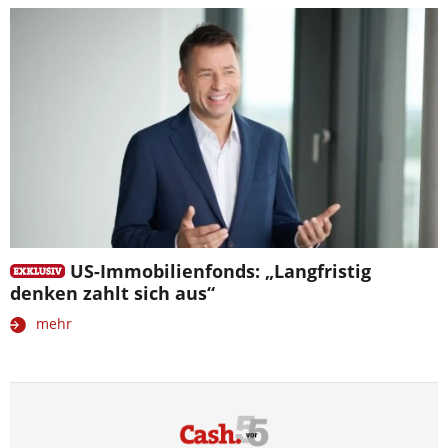
US-Immobilienfonds: „Langfristig
denken zahlt sich aus“
mehr