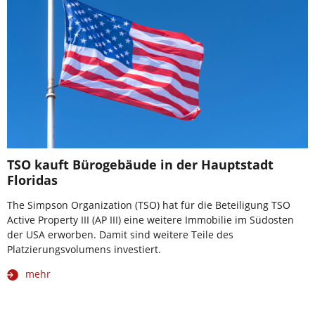
TSO kauft Bürogebäude in der Hauptstadt
Floridas
The Simpson Organization (TSO) hat für die Beteiligung TSO
Active Property III (AP III) eine weitere Immobilie im Südosten
der USA erworben. Damit sind weitere Teile des
Platzierungsvolumens investiert.
mehr