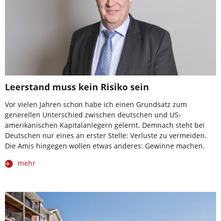
Leerstand muss kein Risiko sein
Vor vielen Jahren schon habe ich einen Grundsatz zum
generellen Unterschied zwischen deutschen und US-
amerikanischen Kapitalanlegern gelernt. Demnach steht bei
Deutschen nur eines an erster Stelle: Verluste zu vermeiden.
Die Amis hingegen wollen etwas anderes: Gewinne machen.
mehr