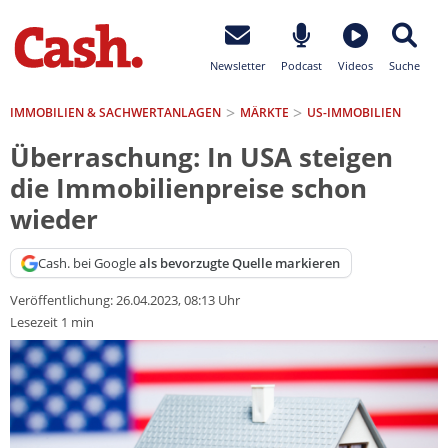
Newsletter
Podcast
Videos
Suche
IMMOBILIEN & SACHWERTANLAGEN
MÄRKTE
US-IMMOBILIEN
Überraschung: In USA steigen
die Immobilienpreise schon
wieder
Cash. bei Google
als bevorzugte Quelle markieren
Veröffentlichung:
26.04.2023, 08:13 Uhr
Lesezeit 1 min