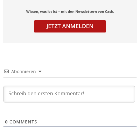
Wissen, was los ist – mit den Newslettern von Cash.
JETZT ANMELDEN
Abonnieren
0
COMMENTS