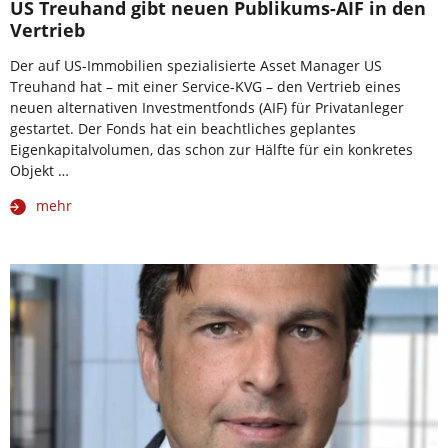
US Treuhand gibt neuen Publikums-AIF in den
Vertrieb
Der auf US-Immobilien spezialisierte Asset Manager US
Treuhand hat – mit einer Service-KVG – den Vertrieb eines
neuen alternativen Investmentfonds (AIF) für Privatanleger
gestartet. Der Fonds hat ein beachtliches geplantes
Eigenkapitalvolumen, das schon zur Hälfte für ein konkretes
Objekt …
mehr