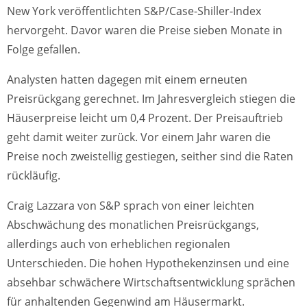
New York veröffentlichten S&P/Case-Shiller-Index
hervorgeht. Davor waren die Preise sieben Monate in
Folge gefallen.
Analysten hatten dagegen mit einem erneuten
Preisrückgang gerechnet. Im Jahresvergleich stiegen die
Häuserpreise leicht um 0,4 Prozent. Der Preisauftrieb
geht damit weiter zurück. Vor einem Jahr waren die
Preise noch zweistellig gestiegen, seither sind die Raten
rückläufig.
Craig Lazzara von S&P sprach von einer leichten
Abschwächung des monatlichen Preisrückgangs,
allerdings auch von erheblichen regionalen
Unterschieden. Die hohen Hypothekenzinsen und eine
absehbar schwächere Wirtschaftsentwicklung sprächen
für anhaltenden Gegenwind am Häusermarkt.