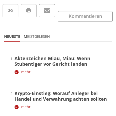
Kommentieren
NEUESTE
MEISTGELESEN
Aktenzeichen Miau, Miau: Wenn
Stubentiger vor Gericht landen
mehr
Krypto-Einstieg: Worauf Anleger bei
Handel und Verwahrung achten sollten
mehr