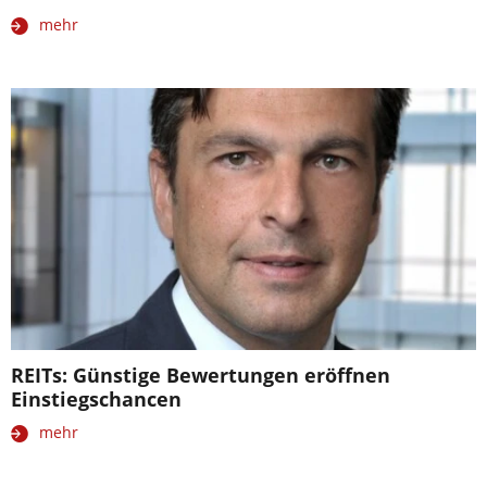
mehr
REITs: Günstige Bewertungen eröffnen
Einstiegschancen
mehr