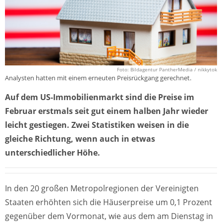
Foto: Bildagentur PantherMedia / nikkytok
Analysten hatten mit einem erneuten Preisrückgang gerechnet.
Auf dem US-Immobilienmarkt sind die Preise im
Februar erstmals seit gut einem halben Jahr wieder
leicht gestiegen. Zwei Statistiken weisen in die
gleiche Richtung, wenn auch in etwas
unterschiedlicher Höhe.
In den 20 großen Metropolregionen der Vereinigten
Staaten erhöhten sich die Häuserpreise um 0,1 Prozent
gegenüber dem Vormonat, wie aus dem am Dienstag in