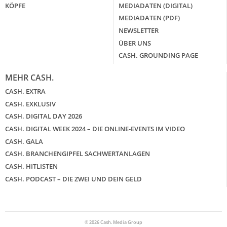
KÖPFE
MEDIADATEN (DIGITAL)
MEDIADATEN (PDF)
NEWSLETTER
ÜBER UNS
CASH. GROUNDING PAGE
MEHR CASH.
CASH. EXTRA
CASH. EXKLUSIV
CASH. DIGITAL DAY 2026
CASH. DIGITAL WEEK 2024 – DIE ONLINE-EVENTS IM VIDEO
CASH. GALA
CASH. BRANCHENGIPFEL SACHWERTANLAGEN
CASH. HITLISTEN
CASH. PODCAST – DIE ZWEI UND DEIN GELD
© 2026 Cash. Media Group