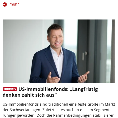
mehr
US-Immobilienfonds: „Langfristig
denken zahlt sich aus“
US-Immobilienfonds sind traditionell eine feste Größe im Markt
der Sachwertanlagen. Zuletzt ist es auch in diesem Segment
ruhiger geworden. Doch die Rahmenbedingungen stabilisieren