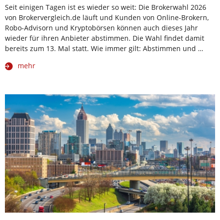
Seit einigen Tagen ist es wieder so weit: Die Brokerwahl 2026
von Brokervergleich.de läuft und Kunden von Online-Brokern,
Robo-Advisorn und Kryptobörsen können auch dieses Jahr
wieder für ihren Anbieter abstimmen. Die Wahl findet damit
bereits zum 13. Mal statt. Wie immer gilt: Abstimmen und …
mehr