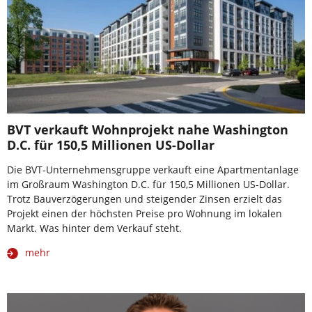
BVT verkauft Wohnprojekt nahe Washington
D.C. für 150,5 Millionen US-Dollar
Die BVT-Unternehmensgruppe verkauft eine Apartmentanlage
im Großraum Washington D.C. für 150,5 Millionen US-Dollar.
Trotz Bauverzögerungen und steigender Zinsen erzielt das
Projekt einen der höchsten Preise pro Wohnung im lokalen
Markt. Was hinter dem Verkauf steht.
mehr