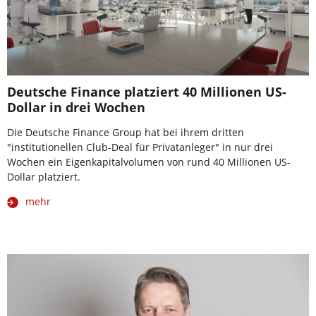
Deutsche Finance platziert 40 Millionen US-
Dollar in drei Wochen
Die Deutsche Finance Group hat bei ihrem dritten
"institutionellen Club-Deal für Privatanleger" in nur drei
Wochen ein Eigenkapitalvolumen von rund 40 Millionen US-
Dollar platziert.
mehr