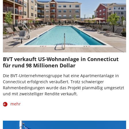
BVT verkauft US-Wohnanlage in Connecticut
für rund 98 Millionen Dollar
Die BVT-Unternehmensgruppe hat eine Apartmentanlage in
Connecticut erfolgreich veräußert. Trotz schwieriger
Rahmenbedingungen wurde das Projekt planmäßig umgesetzt
und mit zweistelliger Rendite verkauft.
mehr