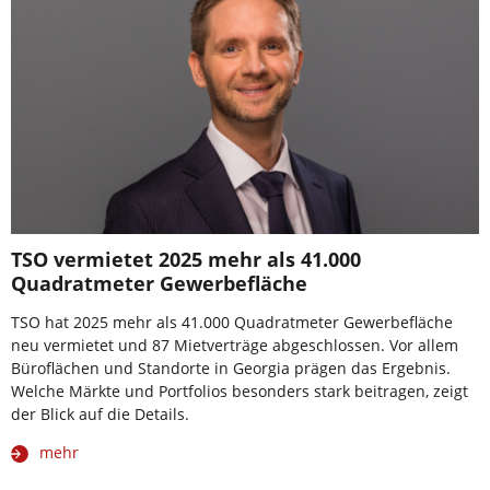
TSO vermietet 2025 mehr als 41.000
Quadratmeter Gewerbefläche
TSO hat 2025 mehr als 41.000 Quadratmeter Gewerbefläche
neu vermietet und 87 Mietverträge abgeschlossen. Vor allem
Büroflächen und Standorte in Georgia prägen das Ergebnis.
Welche Märkte und Portfolios besonders stark beitragen, zeigt
der Blick auf die Details.
mehr