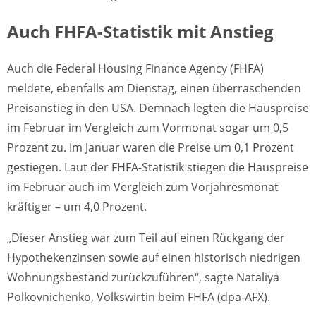
Auch FHFA-Statistik mit Anstieg
Auch die Federal Housing Finance Agency (FHFA)
meldete, ebenfalls am Dienstag, einen überraschenden
Preisanstieg in den USA. Demnach legten die Hauspreise
im Februar im Vergleich zum Vormonat sogar um 0,5
Prozent zu. Im Januar waren die Preise um 0,1 Prozent
gestiegen. Laut der FHFA-Statistik stiegen die Hauspreise
im Februar auch im Vergleich zum Vorjahresmonat
kräftiger – um 4,0 Prozent.
„Dieser Anstieg war zum Teil auf einen Rückgang der
Hypothekenzinsen sowie auf einen historisch niedrigen
Wohnungsbestand zurückzuführen“, sagte Nataliya
Polkovnichenko, Volkswirtin beim FHFA (dpa-AFX).