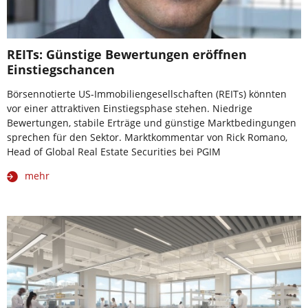
REITs: Günstige Bewertungen eröffnen
Einstiegschancen
Börsennotierte US-Immobiliengesellschaften (REITs) könnten
vor einer attraktiven Einstiegsphase stehen. Niedrige
Bewertungen, stabile Erträge und günstige Marktbedingungen
sprechen für den Sektor. Marktkommentar von Rick Romano,
Head of Global Real Estate Securities bei PGIM
mehr