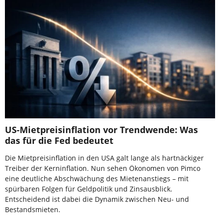
US-Mietpreisinflation vor Trendwende: Was
das für die Fed bedeutet
Die Mietpreisinflation in den USA galt lange als hartnäckiger
Treiber der Kerninflation. Nun sehen Ökonomen von Pimco
eine deutliche Abschwächung des Mietenanstiegs – mit
spürbaren Folgen für Geldpolitik und Zinsausblick.
Entscheidend ist dabei die Dynamik zwischen Neu- und
Bestandsmieten.