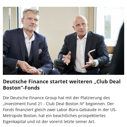
Deutsche Finance startet weiteren „Club Deal
Boston“-Fonds
Die Deutsche Finance Group hat mit der Platzierung des
„Investment Fund 21 - Club Deal Boston IV“ begonnen. Der
Fonds finanziert gleich zwei Labor-Büro-Gebäude in der US-
Metropole Boston, hat ein beachtliches prospektiertes
Eigenkapital und ist der vorerst letzte seiner Art.