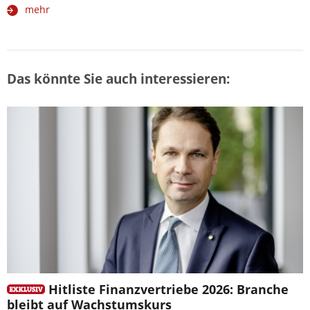
mehr
Das könnte Sie auch interessieren:
Hitliste Finanzvertriebe 2026: Branche
bleibt auf Wachstumskurs