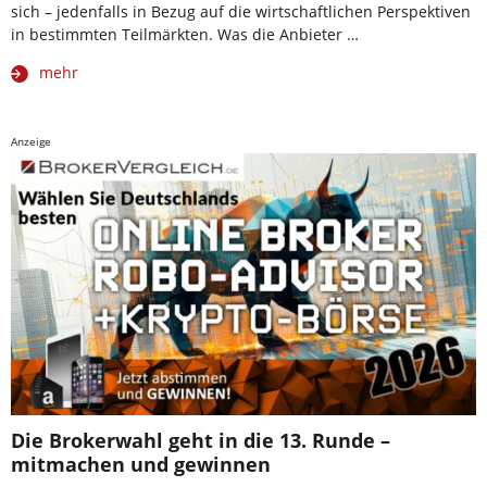
sich – jedenfalls in Bezug auf die wirtschaftlichen Perspektiven
in bestimmten Teilmärkten. Was die Anbieter …
mehr
Anzeige
Die Brokerwahl geht in die 13. Runde –
mitmachen und gewinnen