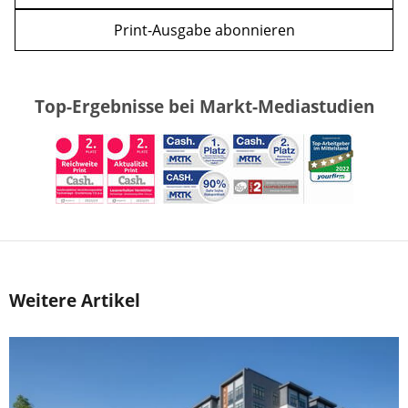
Print-Ausgabe abonnieren
Top-Ergebnisse bei Markt-Mediastudien
Weitere Artikel