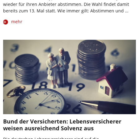
wieder für ihren Anbieter abstimmen. Die Wahl findet damit
bereits zum 13. Mal statt. Wie immer gilt: Abstimmen und …
mehr
Bund der Versicherten: Lebensversicherer
weisen ausreichend Solvenz aus