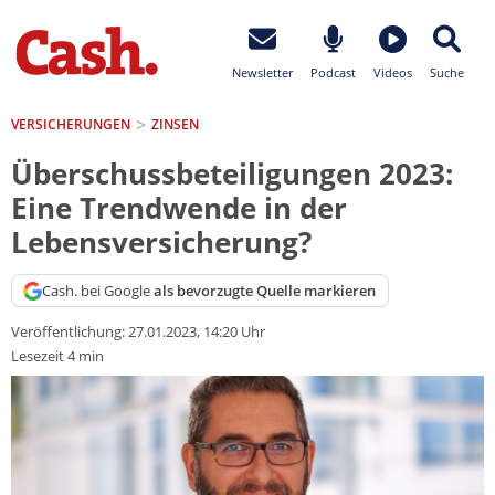
Newsletter
Podcast
Videos
Suche
VERSICHERUNGEN
ZINSEN
Überschussbeteiligungen 2023:
Eine Trendwende in der
Lebensversicherung?
Cash. bei Google
als bevorzugte Quelle markieren
Veröffentlichung:
27.01.2023, 14:20 Uhr
Lesezeit 4 min