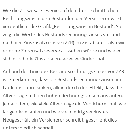
Wie die Zinszusatzreserve auf den durchschnittlichen
Rechnungszins in den Beständen der Versicherer wirkt,
verdeutlicht die Grafik „Rechnungszins im Bestand“. Sie
zeigt die Werte des Bestandsrechnungszinses vor und
nach der Zinszusatzreserve (ZZR) im Zeitablauf – also wie
er ohne Zinszusatzreserve aussehen würde und wie er
sich durch die Zinszusatzreserve verändert hat.
Anhand der Linie des Bestandsrechnungszinses vor ZZR
ist zu erkennen, dass die Bestandsrechnungszinsen im
Laufe der Jahre sinken, allein durch den Effekt, dass die
Altverträge mit den hohen Rechnungszinsen auslaufen.
Je nachdem, wie viele Altverträge ein Versicherer hat, wie
lange diese laufen und wie viel niedrig verzinstes
Neugeschäft ein Versicherer schreibt, geschieht dies
unterschiedlich schnell.