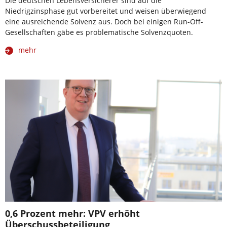
Die deutschen Lebensversicherer sind auf die
Niedrigzinsphase gut vorbereitet und weisen überwiegend
eine ausreichende Solvenz aus. Doch bei einigen Run-Off-
Gesellschaften gäbe es problematische Solvenzquoten.
mehr
0,6 Prozent mehr: VPV erhöht
Überschussbeteiligung