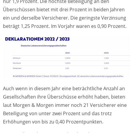
nur 1,9 Prozent. Die höchste Beteiligung an den
Überschüssen bietet mit drei Prozent in beiden Jahren
ein und derselbe Versicherer. Die geringste Verzinsung
beträgt 1,25 Prozent. Im Vorjahr waren es 0,90 Prozent.
Auch wenn in diesem Jahr eine beträchtliche Anzahl an
Gesellschaften ihre Überschüsse erhöht haben, bieten
laut Morgen & Morgen immer noch 21 Versicherer eine
Beteiligung von unter zwei Prozent und das trotz
Erhöhungen von bis zu 0,40 Prozentpunkten.