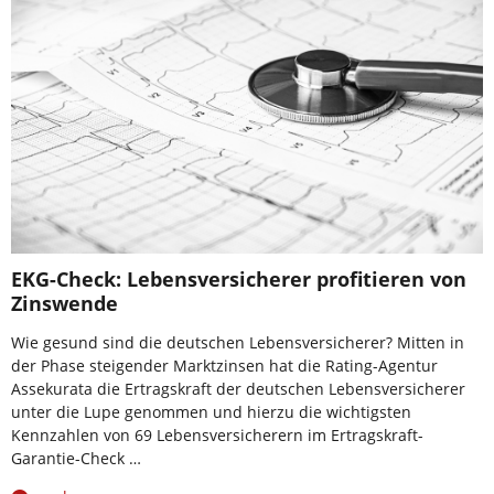
EKG-Check: Lebensversicherer profitieren von
Zinswende
Wie gesund sind die deutschen Lebensversicherer? Mitten in
der Phase steigender Marktzinsen hat die Rating-Agentur
Assekurata die Ertragskraft der deutschen Lebensversicherer
unter die Lupe genommen und hierzu die wichtigsten
Kennzahlen von 69 Lebensversicherern im Ertragskraft-
Garantie-Check …