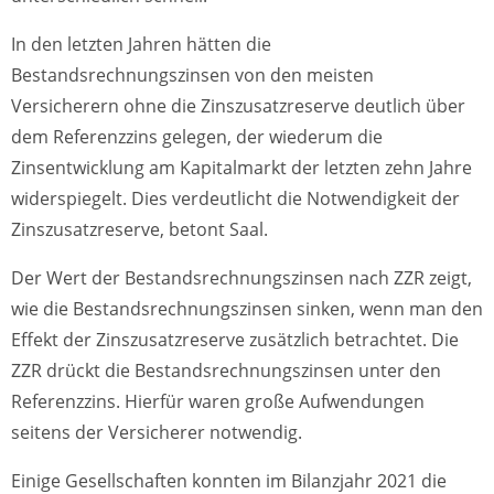
In den letzten Jahren hätten die
Bestandsrechnungszinsen von den meisten
Versicherern ohne die Zinszusatzreserve deutlich über
dem Referenzzins gelegen, der wiederum die
Zinsentwicklung am Kapitalmarkt der letzten zehn Jahre
widerspiegelt. Dies verdeutlicht die Notwendigkeit der
Zinszusatzreserve, betont Saal.
Der Wert der Bestandsrechnungszinsen nach ZZR zeigt,
wie die Bestandsrechnungszinsen sinken, wenn man den
Effekt der Zinszusatzreserve zusätzlich betrachtet. Die
ZZR drückt die Bestandsrechnungszinsen unter den
Referenzzins. Hierfür waren große Aufwendungen
seitens der Versicherer notwendig.
Einige Gesellschaften konnten im Bilanzjahr 2021 die