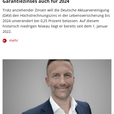
Garantiezinses auch für 2024
­Trotz anziehender Zinsen will die Deutsche Aktuarvereinigung
(DAV) den Höchstrechnungs­zins in der Lebensversicherung bis
2024 unverändert bei 0,25 Prozent belassen. Auf diesem
historisch niedrigen Niveau liegt er bereits seit dem 1. Januar
2022.
mehr