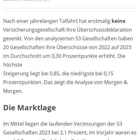
Nach einer jahrelangen Talfahrt hat erstmalig
keine
Versicherungsgesellschaft ihre Überschussdeklaration
gesenkt. Von den analysierten 53 Gesellschaften haben
20 Gesellschaften ihre Überschüsse von 2022 auf 2023
im Durchschnitt um 0,30 Prozentpunkte erhöht. Die
höchste
Steigerung liegt bei 0,85, die niedrigste bei 0,15
Prozentpunkten. Das zeigt die Analyse von Morgen &
Morgen.
Die Marktlage
Im Mittel liegen die laufenden Verzinsungen der 53
Gesellschaften 2023 bei 2,1 Prozent, im Vorjahr waren es