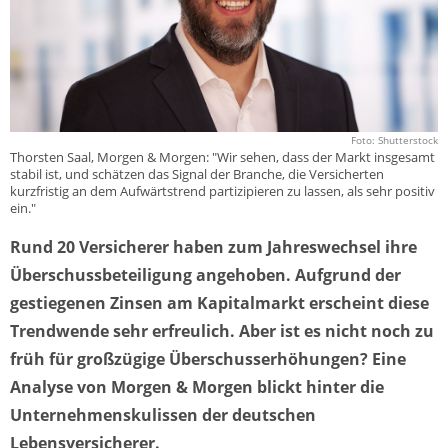
Foto: Shutterstock
Thorsten Saal, Morgen & Morgen: "Wir sehen, dass der Markt insgesamt
stabil ist, und schätzen das Signal der Branche, die Versicherten
kurzfristig an dem Aufwärtstrend partizipieren zu lassen, als sehr positiv
ein."
Rund 20 Versicherer haben zum Jahreswechsel ihre
Überschussbeteiligung angehoben. Aufgrund der
gestiegenen Zinsen am Kapitalmarkt erscheint diese
Trendwende sehr erfreulich. Aber ist es nicht noch zu
früh für großzügige Überschusserhöhungen? Eine
Analyse von Morgen & Morgen blickt hinter die
Unternehmenskulissen der deutschen
Lebensversicherer.