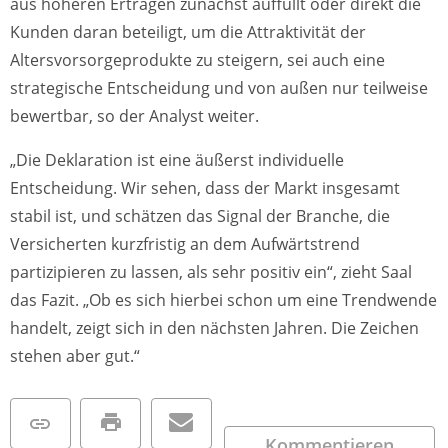
aus höheren Erträgen zunächst auffüllt oder direkt die
Kunden daran beteiligt, um die Attraktivität der
Altersvorsorgeprodukte zu steigern, sei auch eine
strategische Entscheidung und von außen nur teilweise
bewertbar, so der Analyst weiter.
„Die Deklaration ist eine äußerst individuelle
Entscheidung. Wir sehen, dass der Markt insgesamt
stabil ist, und schätzen das Signal der Branche, die
Versicherten kurzfristig an dem Aufwärtstrend
partizipieren zu lassen, als sehr positiv ein“, zieht Saal
das Fazit. „Ob es sich hierbei schon um eine Trendwende
handelt, zeigt sich in den nächsten Jahren. Die Zeichen
stehen aber gut.“
Kommentieren