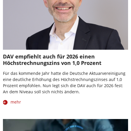
DAV empfiehlt auch für 2026 einen
Höchstrechnungszins von 1,0 Prozent
Für das kommende Jahr hatte die Deutsche Aktuarvereinigung
eine deutliche Erhöhung des Höchstrechnungszinses auf 1,0
Prozent empfohlen. Nun legt sich die DAV auch für 2026 fest:
An dem Niveau soll sich nichts ändern.
mehr