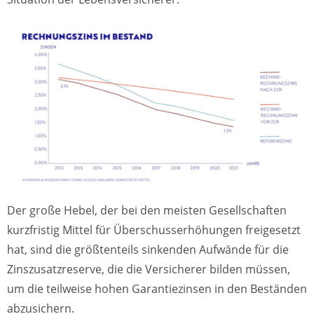
Der große Hebel, der bei den meisten Gesellschaften
kurzfristig Mittel für Überschusserhöhungen freigesetzt
hat, sind die größtenteils sinkenden Aufwände für die
Zinszusatzreserve, die die Versicherer bilden müssen,
um die teilweise hohen Garantiezinsen in den Beständen
abzusichern.