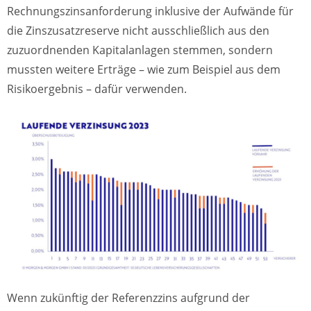
Rechnungszinsanforderung inklusive der Aufwände für
die Zinszusatzreserve nicht ausschließlich aus den
zuzuordnenden Kapitalanlagen stemmen, sondern
mussten weitere Erträge – wie zum Beispiel aus dem
Risikoergebnis – dafür verwenden.
Wenn zukünftig der Referenzzins aufgrund der