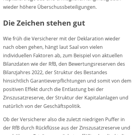
wieder höhere Überschussbeteiligungen.
Die Zeichen stehen gut
Wie früh die Versicherer mit der Deklaration wieder
nach oben gehen, hängt laut Saal von vielen
individuellen Faktoren ab, zum Beispiel von aktuellen
Bilanzdaten wie der RfB, den Bewertungsreserven des
Bilanzjahres 2022, der Struktur des Bestandes
hinsichtlich Garantieverpflichtungen und somit von dem
positiven Effekt durch die Entlastung bei der
Zinszusatzreserve, der Struktur der Kapitalanlagen und
natürlich von der Geschäftspolitik.
Ob der Versicherer also die zuletzt niedrigen Puffer in
der RfB durch Rückflüsse aus der Zinszusatzreserve und