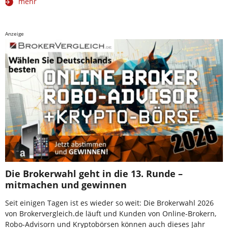
mehr
Anzeige
Die Brokerwahl geht in die 13. Runde –
mitmachen und gewinnen
Seit einigen Tagen ist es wieder so weit: Die Brokerwahl 2026
von Brokervergleich.de läuft und Kunden von Online-Brokern,
Robo-Advisorn und Kryptobörsen können auch dieses Jahr