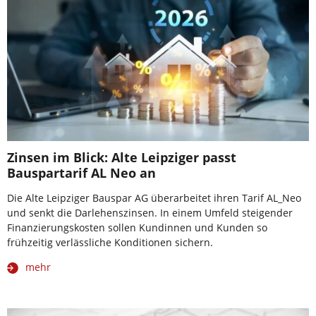
Zinsen im Blick: Alte Leipziger passt
Bauspartarif AL Neo an
Die Alte Leipziger Bauspar AG überarbeitet ihren Tarif AL_Neo
und senkt die Darlehenszinsen. In einem Umfeld steigender
Finanzierungskosten sollen Kundinnen und Kunden so
frühzeitig verlässliche Konditionen sichern.
mehr