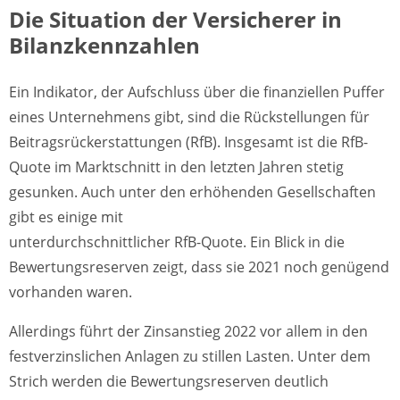
Die Situation der Versicherer in
Bilanzkennzahlen
Ein Indikator, der Aufschluss über die finanziellen Puffer
eines Unternehmens gibt, sind die Rückstellungen für
Beitragsrückerstattungen (RfB). Insgesamt ist die RfB-
Quote im Marktschnitt in den letzten Jahren stetig
gesunken. Auch unter den erhöhenden Gesellschaften
gibt es einige mit
unterdurchschnittlicher RfB-Quote. Ein Blick in die
Bewertungsreserven zeigt, dass sie 2021 noch genügend
vorhanden waren.
Allerdings führt der Zinsanstieg 2022 vor allem in den
festverzinslichen Anlagen zu stillen Lasten. Unter dem
Strich werden die Bewertungsreserven deutlich