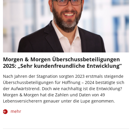
Morgen & Morgen Überschussbeteiligungen
2025: „Sehr kundenfreundliche Entwicklung“
Nach Jahren der Stagnation sorgten 2023 erstmals steigende
Überschussbeteiligungen für Hoffnung – 2024 bestätigte sich
der Aufwärtstrend. Doch wie nachhaltig ist die Entwicklung?
Morgen & Morgen hat die Zahlen und Daten von 49
Lebensversicherern genauer unter die Lupe genommen.
mehr