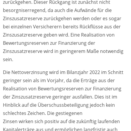
zurückgehen. Dieser Rückgang ist zunächst nicht
besorgniserregend, da auch die Aufwände für die
Zinszusatzreserve zurückgehen werden oder es sogar
bei einzelnen Versicherern bereits Rückflüsse aus der
Zinszusatzreserve geben wird. Eine Realisation von
Bewertungsreserven zur Finanzierung der
Zinszusatzreserve wird in geringerem Maße notwendig
sein.
Die Nettoverzinsung wird im Bilanzjahr 2022 im Schnitt
geringer sein als im Vorjahr, da die Erträge aus der
Realisation von Bewertungsreserven zur Finanzierung
der Zinszusatzreserve geringer ausfallen. Dies ist im
Hinblick auf die Überschussbeteiligung jedoch kein
schlechtes Zeichen. Die gestiegenen
Zinsen wirken sich positiv auf die zukünftig laufenden
Kapitalerträge aus und ermöglichen langfristig auch