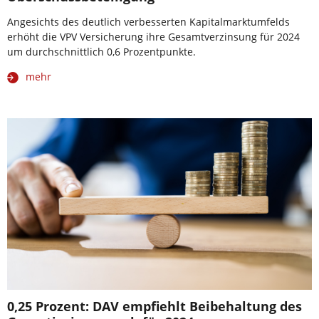
Angesichts des deutlich verbesserten Kapitalmarktumfelds
erhöht die VPV Versicherung ihre Gesamtverzinsung für 2024
um durchschnittlich 0,6 Prozentpunkte.
mehr
0,25 Prozent: DAV empfiehlt Beibehaltung des