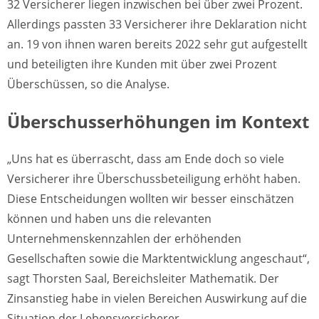
32 Versicherer liegen inzwischen bei über zwei Prozent.
Allerdings passten 33 Versicherer ihre Deklaration nicht
an. 19 von ihnen waren bereits 2022 sehr gut aufgestellt
und beteiligten ihre Kunden mit über zwei Prozent
Überschüssen, so die Analyse.
Überschusserhöhungen im Kontext
„Uns hat es überrascht, dass am Ende doch so viele
Versicherer ihre Überschussbeteiligung erhöht haben.
Diese Entscheidungen wollten wir besser einschätzen
können und haben uns die relevanten
Unternehmenskennzahlen der erhöhenden
Gesellschaften sowie die Marktentwicklung angeschaut“,
sagt Thorsten Saal, Bereichsleiter Mathematik. Der
Zinsanstieg habe in vielen Bereichen Auswirkung auf die
Situation der Lebensversicherer.