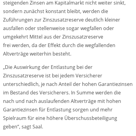
steigenden Zinsen am Kapitalmarkt nicht weiter sinkt,
sondern zunächst konstant bleibt, werden die
Zuführungen zur Zinszusatzreserve deutlich kleiner
ausfallen oder stellenweise sogar wegfallen oder
umgekehrt Mittel aus der Zinszusatzreserve
frei werden, da der Effekt durch die wegfallenden
Altverträge weiterhin besteht.
„Die Auswirkung der Entlastung bei der
Zinszusatzreserve ist bei jedem Versicherer
unterschiedlich, je nach Anteil der hohen Garantiezinsen
im Bestand des Versicherers. In Summe werden die
nach und nach auslaufenden Altverträge mit hohen
Garantiezinsen für Entlastung sorgen und mehr
Spielraum für eine höhere Überschussbeteiligung
geben“, sagt Saal.