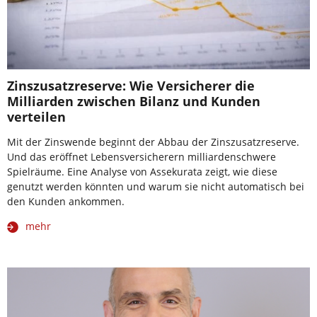
Zinszusatzreserve: Wie Versicherer die
Milliarden zwischen Bilanz und Kunden
verteilen
Mit der Zinswende beginnt der Abbau der Zinszusatzreserve.
Und das eröffnet Lebensversicherern milliardenschwere
Spielräume. Eine Analyse von Assekurata zeigt, wie diese
genutzt werden könnten und warum sie nicht automatisch bei
den Kunden ankommen.
mehr