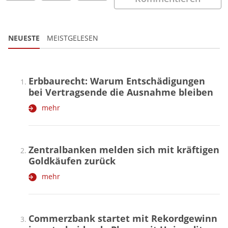
NEUESTE
MEISTGELESEN
Erbbaurecht: Warum Entschädigungen
bei Vertragsende die Ausnahme bleiben
mehr
Zentralbanken melden sich mit kräftigen
Goldkäufen zurück
mehr
Commerzbank startet mit Rekordgewinn