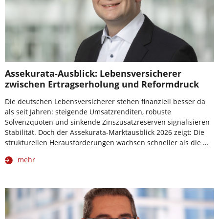
Assekurata-Ausblick: Lebensversicherer
zwischen Ertragserholung und Reformdruck
Die deutschen Lebensversicherer stehen finanziell besser da
als seit Jahren: steigende Umsatzrenditen, robuste
Solvenzquoten und sinkende Zinszusatzreserven signalisieren
Stabilität. Doch der Assekurata-Marktausblick 2026 zeigt: Die
strukturellen Herausforderungen wachsen schneller als die …
mehr