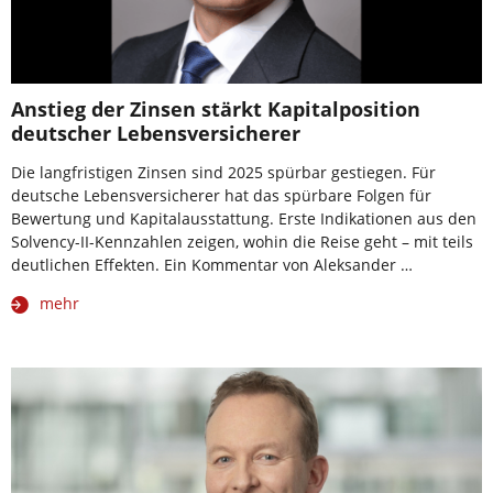
Anstieg der Zinsen stärkt Kapitalposition
deutscher Lebensversicherer
Die langfristigen Zinsen sind 2025 spürbar gestiegen. Für
deutsche Lebensversicherer hat das spürbare Folgen für
Bewertung und Kapitalausstattung. Erste Indikationen aus den
Solvency-II-Kennzahlen zeigen, wohin die Reise geht – mit teils
deutlichen Effekten. Ein Kommentar von Aleksander …
mehr