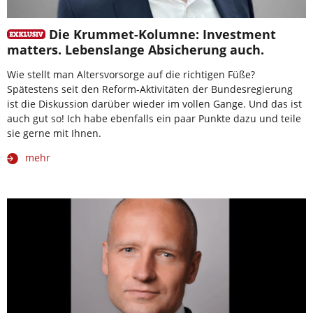
Die Krummet-Kolumne: Investment
matters. Lebenslange Absicherung auch.
Wie stellt man Altersvorsorge auf die richtigen Füße?
Spätestens seit den Reform-Aktivitäten der Bundesregierung
ist die Diskussion darüber wieder im vollen Gange. Und das ist
auch gut so! Ich habe ebenfalls ein paar Punkte dazu und teile
sie gerne mit Ihnen.
mehr