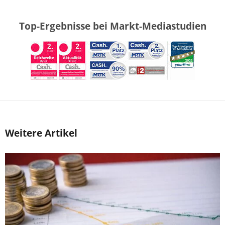
Top-Ergebnisse bei Markt-Mediastudien
Weitere Artikel