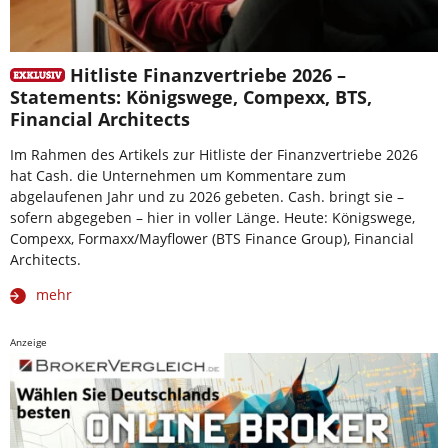
Hitliste Finanzvertriebe 2026 –
Statements: Königswege, Compexx, BTS,
Financial Architects
Im Rahmen des Artikels zur Hitliste der Finanzvertriebe 2026
hat Cash. die Unternehmen um Kommentare zum
abgelaufenen Jahr und zu 2026 gebeten. Cash. bringt sie –
sofern abgegeben – hier in voller Länge. Heute: Königswege,
Compexx, Formaxx/Mayflower (BTS Finance Group), Financial
Architects.
mehr
Anzeige