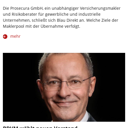
Die Prosecura GmbH, ein unabhängiger Versicherungsmakler
und Risikoberater für gewerbliche und industrielle
Unternehmen, schließt sich Blau Direkt an. Welche Ziele der
Maklerpool mit der Übernahme verfolgt.
mehr