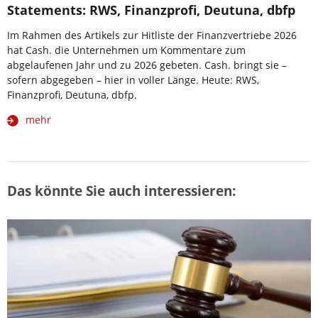
Statements: RWS, Finanzprofi, Deutuna, dbfp
Im Rahmen des Artikels zur Hitliste der Finanzvertriebe 2026
hat Cash. die Unternehmen um Kommentare zum
abgelaufenen Jahr und zu 2026 gebeten. Cash. bringt sie –
sofern abgegeben – hier in voller Länge. Heute: RWS,
Finanzprofi, Deutuna, dbfp.
mehr
Das könnte Sie auch interessieren: