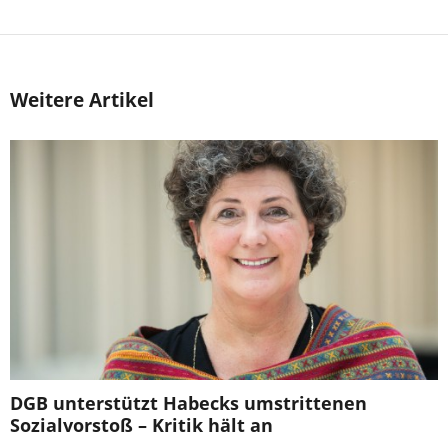
Weitere Artikel
DGB unterstützt Habecks umstrittenen
Sozialvorstoß – Kritik hält an