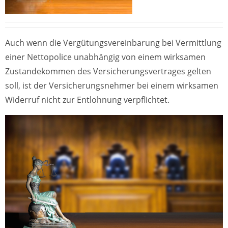
Auch wenn die Vergütungsvereinbarung bei Vermittlung
einer Nettopolice unabhängig von einem wirksamen
Zustandekommen des Versicherungsvertrages gelten
soll, ist der Versicherungsnehmer bei einem wirksamen
Widerruf nicht zur Entlohnung verpflichtet.