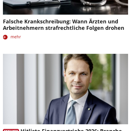
Falsche Krankschreibung: Wann Ärzten und
Arbeitnehmern strafrechtliche Folgen drohen
mehr
Hitliste Finanzvertriebe 2026: Branche