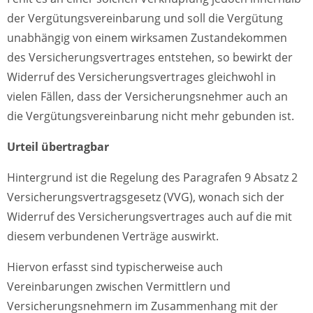
der Vergütungsvereinbarung und soll die Vergütung
unabhängig von einem wirksamen Zustandekommen
des Versicherungsvertrages entstehen, so bewirkt der
Widerruf des Versicherungsvertrages gleichwohl in
vielen Fällen, dass der Versicherungsnehmer auch an
die Vergütungsvereinbarung nicht mehr gebunden ist.
Urteil übertragbar
Hintergrund ist die Regelung des Paragrafen 9 Absatz 2
Versicherungsvertragsgesetz (VVG), wonach sich der
Widerruf des Versicherungsvertrages auch auf die mit
diesem verbundenen Verträge auswirkt.
Hiervon erfasst sind typischerweise auch
Vereinbarungen zwischen Vermittlern und
Versicherungsnehmern im Zusammenhang mit der