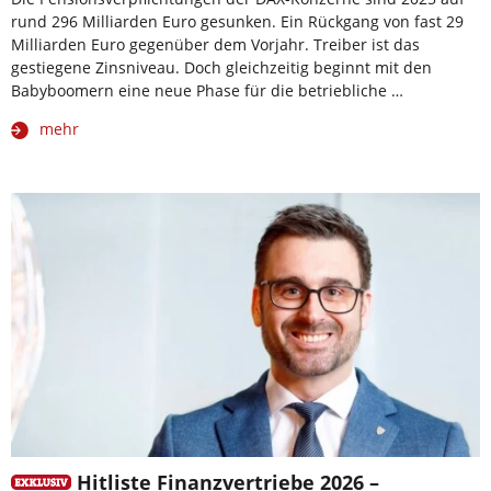
rund 296 Milliarden Euro gesunken. Ein Rückgang von fast 29
Milliarden Euro gegenüber dem Vorjahr. Treiber ist das
gestiegene Zinsniveau. Doch gleichzeitig beginnt mit den
Babyboomern eine neue Phase für die betriebliche …
mehr
Hitliste Finanzvertriebe 2026 –