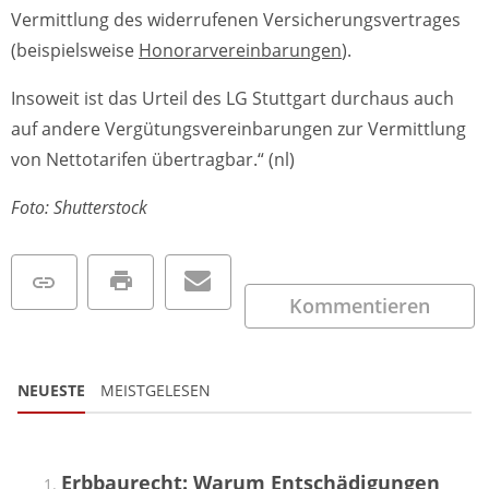
Vermittlung des widerrufenen Versicherungsvertrages
(beispielsweise
Honorarvereinbarungen
).
Insoweit ist das Urteil des LG Stuttgart durchaus auch
auf andere Vergütungsvereinbarungen zur Vermittlung
von Nettotarifen übertragbar.“ (nl)
Foto: Shutterstock
Kommentieren
NEUESTE
MEISTGELESEN
Erbbaurecht: Warum Entschädigungen