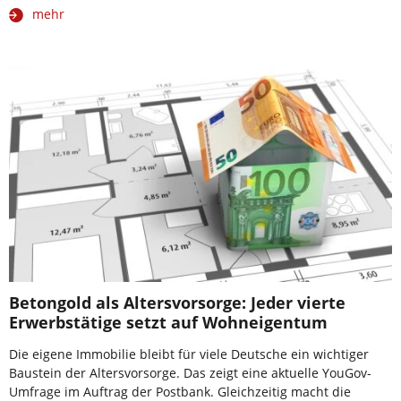
mehr
Betongold als Altersvorsorge: Jeder vierte
Erwerbstätige setzt auf Wohneigentum
Die eigene Immobilie bleibt für viele Deutsche ein wichtiger
Baustein der Altersvorsorge. Das zeigt eine aktuelle YouGov-
Umfrage im Auftrag der Postbank. Gleichzeitig macht die