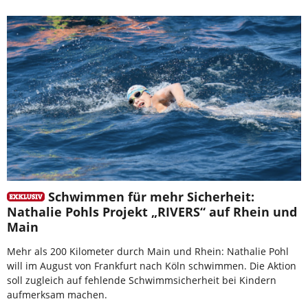
Schwimmen für mehr Sicherheit:
Nathalie Pohls Projekt „RIVERS“ auf Rhein und
Main
Mehr als 200 Kilometer durch Main und Rhein: Nathalie Pohl
will im August von Frankfurt nach Köln schwimmen. Die Aktion
soll zugleich auf fehlende Schwimmsicherheit bei Kindern
aufmerksam machen.