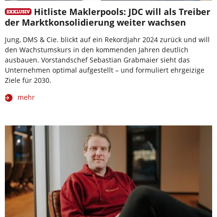
Hitliste Maklerpools: JDC will als Treiber
der Marktkonsolidierung weiter wachsen
Jung, DMS & Cie. blickt auf ein Rekordjahr 2024 zurück und will
den Wachstumskurs in den kommenden Jahren deutlich
ausbauen. Vorstandschef Sebastian Grabmaier sieht das
Unternehmen optimal aufgestellt – und formuliert ehrgeizige
Ziele für 2030.
mehr