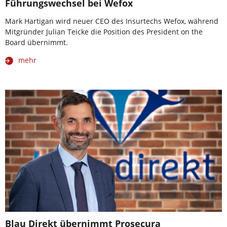
Führungswechsel bei Wefox
Mark Hartigan wird neuer CEO des Insurtechs Wefox, während
Mitgründer Julian Teicke die Position des President on the
Board übernimmt.
mehr
Blau Direkt übernimmt Prosecura