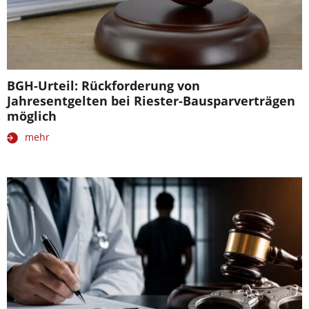
BGH-Urteil: Rückforderung von
Jahresentgelten bei Riester-Bausparverträgen
möglich
mehr