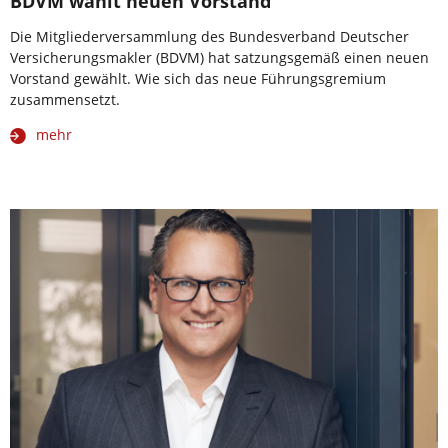
BDVM wählt neuen Vorstand
Die Mitgliederversammlung des Bundesverband Deutscher
Versicherungsmakler (BDVM) hat satzungsgemäß einen neuen
Vorstand gewählt. Wie sich das neue Führungsgremium
zusammensetzt.
mehr