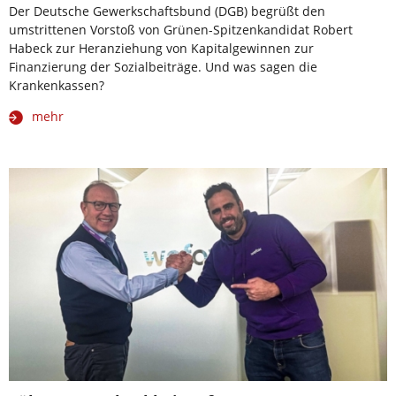
Der Deutsche Gewerkschaftsbund (DGB) begrüßt den
umstrittenen Vorstoß von Grünen-Spitzenkandidat Robert
Habeck zur Heranziehung von Kapitalgewinnen zur
Finanzierung der Sozialbeiträge. Und was sagen die
Krankenkassen?
mehr