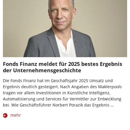
Fonds Finanz meldet für 2025 bestes Ergebnis
der Unternehmensgeschichte
Die Fonds Finanz hat im Geschäftsjahr 2025 Umsatz und
Ergebnis deutlich gesteigert. Nach Angaben des Maklerpools
tragen vor allem Investitionen in Künstliche Intelligenz,
Automatisierung und Services für Vermittler zur Entwicklung
bei. Wie Geschäftsführer Norbert Porazik das Ergebnis …
mehr