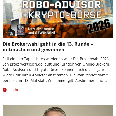
Die Brokerwahl geht in die 13. Runde –
mitmachen und gewinnen
Seit einigen Tagen ist es wieder so weit: Die Brokerwahl 2026
von Brokervergleich.de läuft und Kunden von Online-Brokern,
Robo-Advisorn und Kryptobörsen können auch dieses Jahr
wieder für ihren Anbieter abstimmen. Die Wahl findet damit
bereits zum 13. Mal statt. Wie immer gilt: Abstimmen und …
mehr