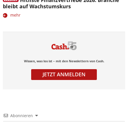
bleibt auf Wachstumskurs
mehr
Wissen, was los ist – mit den Newslettern von Cash.
JETZT ANMELDEN
Abonnieren