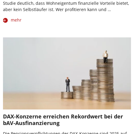
Studie deutlich, dass Wohneigentum finanzielle Vorteile bietet,
aber kein Selbstläufer ist. Wer profitieren kann und …
mehr
DAX-Konzerne erreichen Rekordwert bei der
bAV-Ausfinanzierung
Die Pensionsverpflichtungen der DAX-Konzerne sind 2025 auf