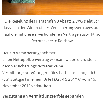
Die Regelung des Paragrafen 9 Absatz 2 VVG sieht vor,
dass sich der Widerruf des Versicherungsvertrages auch
auf die mit diesem verbundenen Verträge auswirkt, so
Rechtsexperte Reichow.
Hat ein Versicherungsnehmer
einen Nettopolicenvertrag wirksam widerrufen, steht
dem Versicherungsvertreter keine
Vermittlungsvergütung zu. Dies hatte das Landgericht
(LG) Stuttgart in
einem Urteil (Az.: 4 S 254/16)
vom 15.
November 2016 verlautbart.
Vergütung an Vermittlungserfolg gebunden