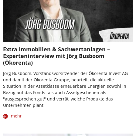
Extra Immobilien & Sachwertanlagen –
Experteninterview mit Jörg Busboom
(Ökorenta)
Jörg Busboom, Vorstandsvorsitzender der Ökorenta Invest AG
und damit der Ökorenta Gruppe, beurteilt die aktuelle
Situation in der Assetklasse erneuerbare Energien sowohl in
Bezug auf das Fonds- als auch Assetgeschehen als
"ausgesprochen gut" und verrät, welche Produkte das
Unternehmen plant.
mehr