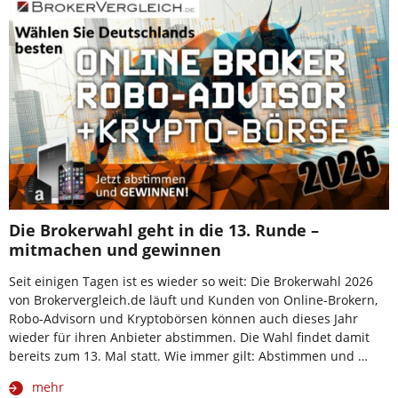
Die Brokerwahl geht in die 13. Runde –
mitmachen und gewinnen
Seit einigen Tagen ist es wieder so weit: Die Brokerwahl 2026
von Brokervergleich.de läuft und Kunden von Online-Brokern,
Robo-Advisorn und Kryptobörsen können auch dieses Jahr
wieder für ihren Anbieter abstimmen. Die Wahl findet damit
bereits zum 13. Mal statt. Wie immer gilt: Abstimmen und …
mehr