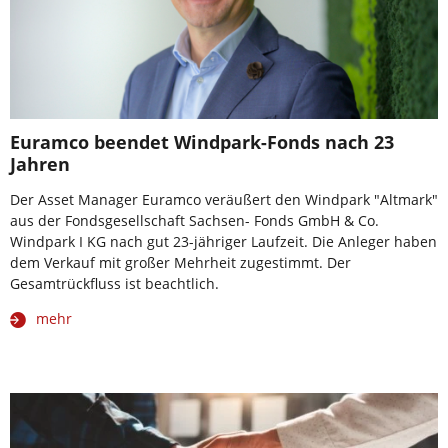
Euramco beendet Windpark-Fonds nach 23
Jahren
Der Asset Manager Euramco veräußert den Windpark "Altmark"
aus der Fondsgesellschaft Sachsen- Fonds GmbH & Co.
Windpark I KG nach gut 23-jähriger Laufzeit. Die Anleger haben
dem Verkauf mit großer Mehrheit zugestimmt. Der
Gesamtrückfluss ist beachtlich.
mehr