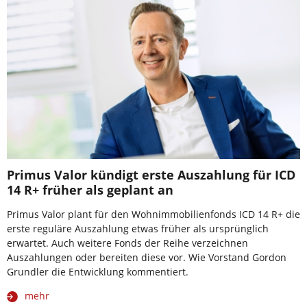
Primus Valor kündigt erste Auszahlung für ICD
14 R+ früher als geplant an
Primus Valor plant für den Wohnimmobilienfonds ICD 14 R+ die
erste reguläre Auszahlung etwas früher als ursprünglich
erwartet. Auch weitere Fonds der Reihe verzeichnen
Auszahlungen oder bereiten diese vor. Wie Vorstand Gordon
Grundler die Entwicklung kommentiert.
mehr