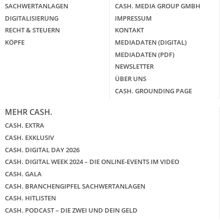
SACHWERTANLAGEN
CASH. MEDIA GROUP GMBH
DIGITALISIERUNG
IMPRESSUM
RECHT & STEUERN
KONTAKT
KÖPFE
MEDIADATEN (DIGITAL)
MEDIADATEN (PDF)
NEWSLETTER
ÜBER UNS
CASH. GROUNDING PAGE
MEHR CASH.
CASH. EXTRA
CASH. EXKLUSIV
CASH. DIGITAL DAY 2026
CASH. DIGITAL WEEK 2024 – DIE ONLINE-EVENTS IM VIDEO
CASH. GALA
CASH. BRANCHENGIPFEL SACHWERTANLAGEN
CASH. HITLISTEN
CASH. PODCAST – DIE ZWEI UND DEIN GELD