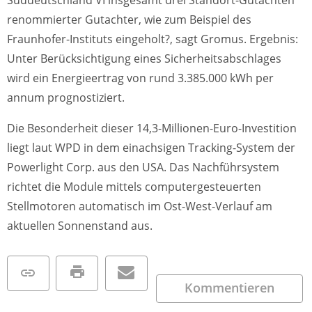
renommierter Gutachter, wie zum Beispiel des
Fraunhofer-Instituts eingeholt?, sagt Gromus. Ergebnis:
Unter Berücksichtigung eines Sicherheitsabschlages
wird ein Energieertrag von rund 3.385.000 kWh per
annum prognostiziert.
Die Besonderheit dieser 14,3-Millionen-Euro-Investition
liegt laut WPD in dem einachsigen Tracking-System der
Powerlight Corp. aus den USA. Das Nachführsystem
richtet die Module mittels computergesteuerten
Stellmotoren automatisch im Ost-West-Verlauf am
aktuellen Sonnenstand aus.
Kommentieren