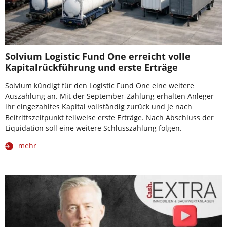
Solvium Logistic Fund One erreicht volle
Kapitalrückführung und erste Erträge
Solvium kündigt für den Logistic Fund One eine weitere
Auszahlung an. Mit der September-Zahlung erhalten Anleger
ihr eingezahltes Kapital vollständig zurück und je nach
Beitrittszeitpunkt teilweise erste Erträge. Nach Abschluss der
Liquidation soll eine weitere Schlusszahlung folgen.
mehr