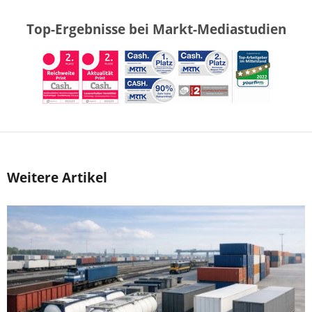
Top-Ergebnisse bei Markt-Mediastudien
Weitere Artikel