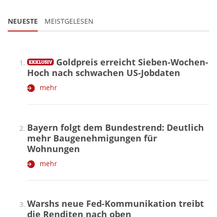
NEUESTE
MEISTGELESEN
Goldpreis erreicht Sieben-Wochen-
Hoch nach schwachen US-Jobdaten
mehr
Bayern folgt dem Bundestrend: Deutlich
mehr Baugenehmigungen für
Wohnungen
mehr
Warshs neue Fed-Kommunikation treibt
die Renditen nach oben