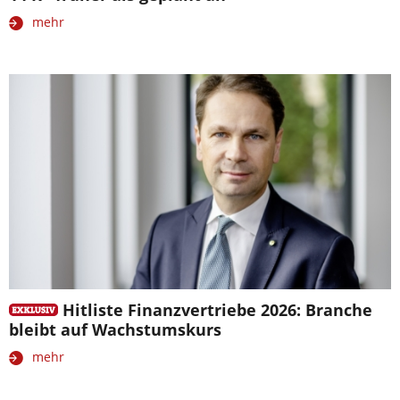
mehr
Hitliste Finanzvertriebe 2026: Branche
bleibt auf Wachstumskurs
mehr