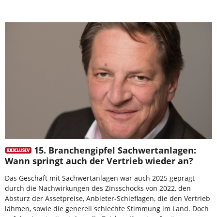
15. Branchengipfel Sachwertanlagen:
Wann springt auch der Vertrieb wieder an?
Das Geschäft mit Sachwertanlagen war auch 2025 geprägt
durch die Nachwirkungen des Zinsschocks von 2022, den
Absturz der Assetpreise, Anbieter-Schieflagen, die den Vertrieb
lähmen, sowie die generell schlechte Stimmung im Land. Doch