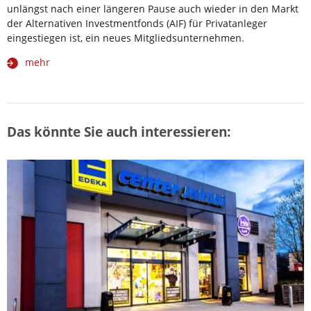
unlängst nach einer längeren Pause auch wieder in den Markt
der Alternativen Investmentfonds (AIF) für Privatanleger
eingestiegen ist, ein neues Mitgliedsunternehmen.
mehr
Das könnte Sie auch interessieren: