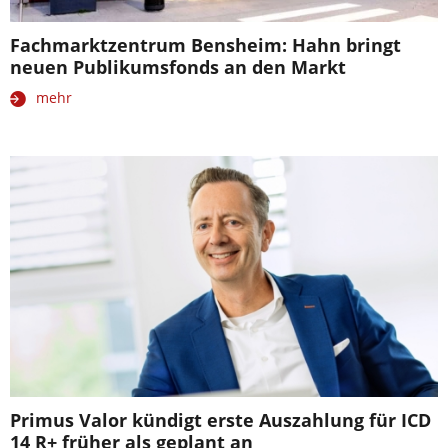
Fachmarktzentrum Bensheim: Hahn bringt
neuen Publikumsfonds an den Markt
mehr
Primus Valor kündigt erste Auszahlung für ICD
14 R+ früher als geplant an