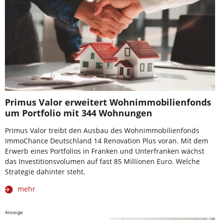
Primus Valor erweitert Wohnimmobilienfonds
um Portfolio mit 344 Wohnungen
Primus Valor treibt den Ausbau des Wohnimmobilienfonds
ImmoChance Deutschland 14 Renovation Plus voran. Mit dem
Erwerb eines Portfolios in Franken und Unterfranken wächst
das Investitionsvolumen auf fast 85 Millionen Euro. Welche
Strategie dahinter steht.
mehr
Anzeige