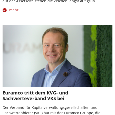
auf der Assetseite stehen die Zeichen längst auf grün. …
mehr
Euramco tritt dem KVG- und
Sachwerteverband VKS bei
Der Verband für Kapitalverwaltungsgesellschaften und
Sachwertanbieter (VKS) hat mit der Euramco Gruppe, die