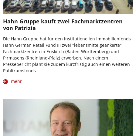
Hahn Gruppe kauft zwei Fachmarktzentren
von Patrizia
Die Hahn Gruppe hat für den institutionellen Immobilienfonds
Hahn German Retail Fund III zwei "lebensmittelgeankerte"
Fachmarktzentren in Eriskirch (Baden-Württemberg) und
Pirmasens (Rheinland-Pfalz) erworben. Nach einem
Pressebericht plant sie zudem kurzfristig auch einen weiteren
Publikumsfonds.
mehr