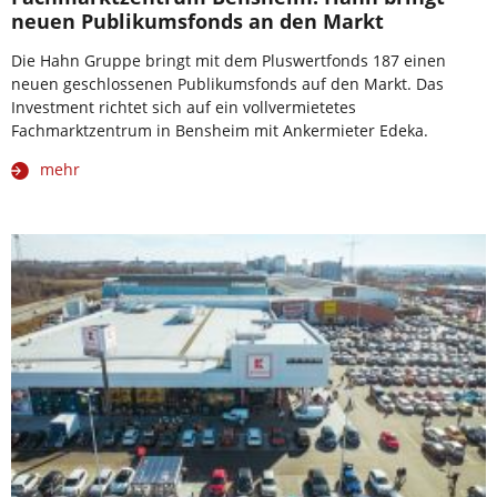
neuen Publikumsfonds an den Markt
Die Hahn Gruppe bringt mit dem Pluswertfonds 187 einen
neuen geschlossenen Publikumsfonds auf den Markt. Das
Investment richtet sich auf ein vollvermietetes
Fachmarktzentrum in Bensheim mit Ankermieter Edeka.
mehr