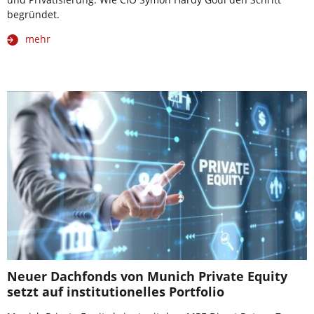
begründet.
mehr
Neuer Dachfonds von Munich Private Equity
setzt auf institutionelles Portfolio