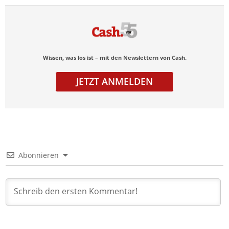
Wissen, was los ist – mit den Newslettern von Cash.
JETZT ANMELDEN
Abonnieren