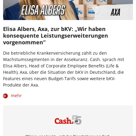
Elisa Albers, Axa, zur bKV: „Wir haben
konsequente Leistungserweiterungen
vorgenommen“
Die betriebliche Krankenversicherung zählt zu den
Wachstumssegmenten in der Assekuranz. Cash. sprach mit
Elisa Albers, Head of Corporate Employee Benefits (Life &
Health), Axa, über die Situation der bKV in Deutschland, die
Features eines neuen Budget-Tarifs sowie weitere bKV-
Produkte der Axa.
mehr