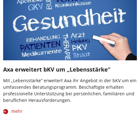
Axa erweitert bKV um „Lebensstärke“
Mit „Lebensstärke“ erweitert Axa ihr Angebot in der bKV um ein
umfassendes Beratungsprogramm. Beschäftigte erhalten
professionelle Unterstützung bei persönlichen, familiären und
beruflichen Herausforderungen.
mehr