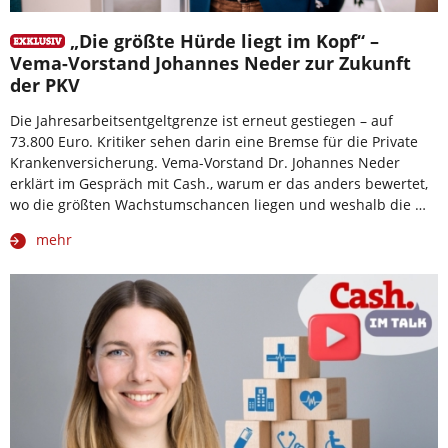
„Die größte Hürde liegt im Kopf“ –
Vema-Vorstand Johannes Neder zur Zukunft
der PKV
Die Jahresarbeitsentgeltgrenze ist erneut gestiegen – auf
73.800 Euro. Kritiker sehen darin eine Bremse für die Private
Krankenversicherung. Vema-Vorstand Dr. Johannes Neder
erklärt im Gespräch mit Cash., warum er das anders bewertet,
wo die größten Wachstumschancen liegen und weshalb die …
mehr