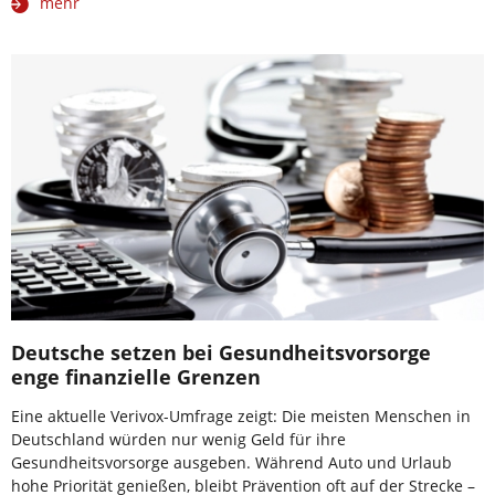
mehr
Deutsche setzen bei Gesundheitsvorsorge
enge finanzielle Grenzen
Eine aktuelle Verivox-Umfrage zeigt: Die meisten Menschen in
Deutschland würden nur wenig Geld für ihre
Gesundheitsvorsorge ausgeben. Während Auto und Urlaub
hohe Priorität genießen, bleibt Prävention oft auf der Strecke –