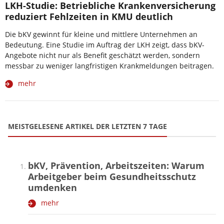
LKH-Studie: Betriebliche Krankenversicherung
reduziert Fehlzeiten in KMU deutlich
Die bKV gewinnt für kleine und mittlere Unternehmen an
Bedeutung. Eine Studie im Auftrag der LKH zeigt, dass bKV-
Angebote nicht nur als Benefit geschätzt werden, sondern
messbar zu weniger langfristigen Krankmeldungen beitragen.
mehr
MEISTGELESENE ARTIKEL DER LETZTEN 7 TAGE
bKV, Prävention, Arbeitszeiten: Warum
Arbeitgeber beim Gesundheitsschutz
umdenken
mehr