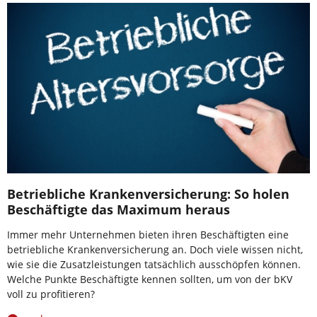
Betriebliche Krankenversicherung: So holen
Beschäftigte das Maximum heraus
Immer mehr Unternehmen bieten ihren Beschäftigten eine
betriebliche Krankenversicherung an. Doch viele wissen nicht,
wie sie die Zusatzleistungen tatsächlich ausschöpfen können.
Welche Punkte Beschäftigte kennen sollten, um von der bKV
voll zu profitieren?