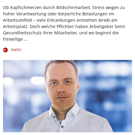
Ob Kopfschmerzen durch Bildschirmarbeit, Stress wegen zu
hoher Verantwortung oder körperliche Belastungen im
Arbeitsumfeld – viele Erkrankungen entstehen direkt am
Arbeitsplatz. Doch welche Pflichten haben Arbeitgeber beim
Gesundheitsschutz ihrer Mitarbeiter, und wo beginnt die
freiwillige …
mehr