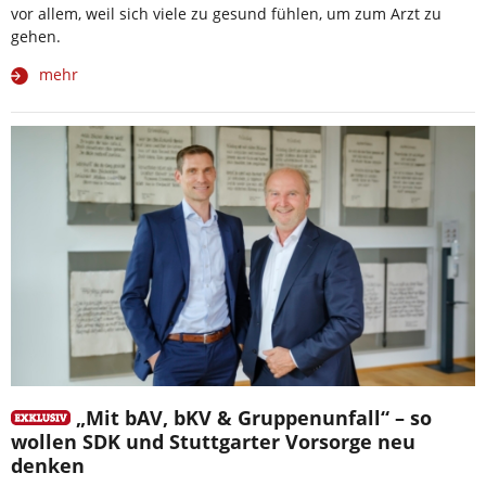
vor allem, weil sich viele zu gesund fühlen, um zum Arzt zu
gehen.
mehr
„Mit bAV, bKV & Gruppenunfall“ – so
wollen SDK und Stuttgarter Vorsorge neu
denken