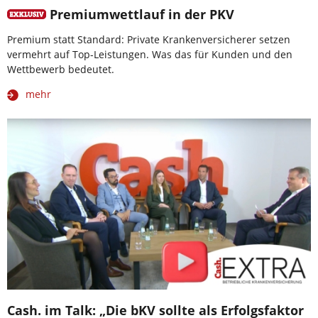
Premiumwettlauf in der PKV
Premium statt Standard: Private Krankenversicherer setzen
vermehrt auf Top-Leistungen. Was das für Kunden und den
Wettbewerb bedeutet.
mehr
Cash. im Talk: „Die bKV sollte als Erfolgsfaktor