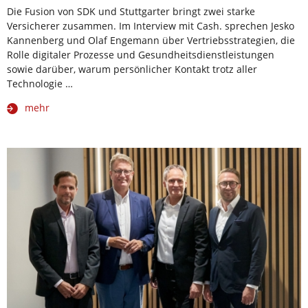
Die Fusion von SDK und Stuttgarter bringt zwei starke
Versicherer zusammen. Im Interview mit Cash. sprechen Jesko
Kannenberg und Olaf Engemann über Vertriebsstrategien, die
Rolle digitaler Prozesse und Gesundheitsdienstleistungen
sowie darüber, warum persönlicher Kontakt trotz aller
Technologie …
mehr