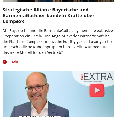
Strategische Allianz: Bayerische und
BarmeniaGothaer bündeln Kräfte über
Compexx
Die Bayerische und die BarmeniaGothaer gehen eine exklusive
Kooperation ein. Dreh- und Angelpunkt der Partnerschaft ist
die Plattform Compexx Finanz, die künftig gezielt Lösungen für
unterschiedliche Kundengruppen bereitstellt. Was bedeutet
das neue Modell für den Vertrieb?
mehr