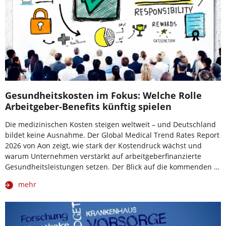
Gesundheitskosten im Fokus: Welche Rolle
Arbeitgeber-Benefits künftig spielen
Die medizinischen Kosten steigen weltweit – und Deutschland
bildet keine Ausnahme. Der Global Medical Trend Rates Report
2026 von Aon zeigt, wie stark der Kostendruck wächst und
warum Unternehmen verstärkt auf arbeitgeberfinanzierte
Gesundheitsleistungen setzen. Der Blick auf die kommenden …
mehr