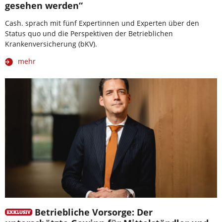
gesehen werden“
Cash. sprach mit fünf Expertinnen und Experten über den
Status quo und die Perspektiven der Betrieblichen
Krankenversicherung (bKV).
mehr
Betriebliche Vorsorge: Der