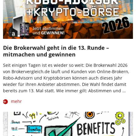
Die Brokerwahl geht in die 13. Runde –
mitmachen und gewinnen
Seit einigen Tagen ist es wieder so weit: Die Brokerwahl 2026
von Brokervergleich.de läuft und Kunden von Online-Brokern,
Robo-Advisorn und Kryptobörsen können auch dieses Jahr
wieder für ihren Anbieter abstimmen. Die Wahl findet damit
bereits zum 13. Mal statt. Wie immer gilt: Abstimmen und …
mehr