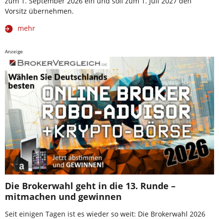
zum 1. September 2026 ein und soll zum 1. Juli 2027 den
Vorsitz übernehmen.
mehr
Anzeige
Die Brokerwahl geht in die 13. Runde –
mitmachen und gewinnen
Seit einigen Tagen ist es wieder so weit: Die Brokerwahl 2026