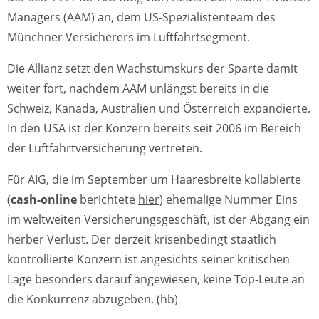
Managers (AAM) an, dem US-Spezialistenteam des
Münchner Versicherers im Luftfahrtsegment.
Die Allianz setzt den Wachstumskurs der Sparte damit
weiter fort, nachdem AAM unlängst bereits in die
Schweiz, Kanada, Australien und Österreich expandierte.
In den USA ist der Konzern bereits seit 2006 im Bereich
der Luftfahrtversicherung vertreten.
Für AIG, die im September um Haaresbreite kollabierte
(
cash-online
berichtete
hier
) ehemalige Nummer Eins
im weltweiten Versicherungsgeschäft, ist der Abgang ein
herber Verlust. Der derzeit krisenbedingt staatlich
kontrollierte Konzern ist angesichts seiner kritischen
Lage besonders darauf angewiesen, keine Top-Leute an
die Konkurrenz abzugeben. (hb)