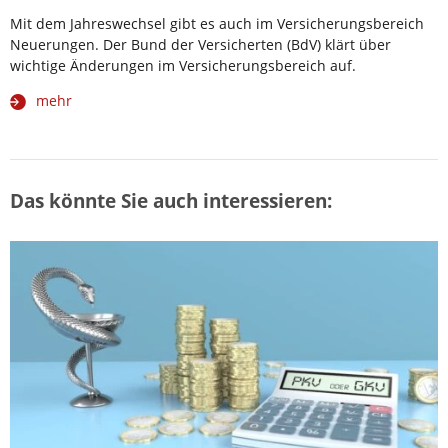
Mit dem Jahreswechsel gibt es auch im Versicherungsbereich
Neuerungen. Der Bund der Versicherten (BdV) klärt über
wichtige Änderungen im Versicherungsbereich auf.
mehr
Das könnte Sie auch interessieren: