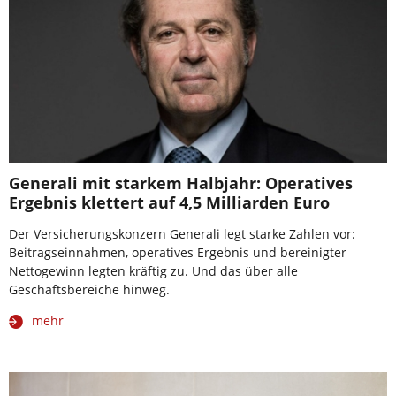
Generali mit starkem Halbjahr: Operatives
Ergebnis klettert auf 4,5 Milliarden Euro
Der Versicherungskonzern Generali legt starke Zahlen vor:
Beitragseinnahmen, operatives Ergebnis und bereinigter
Nettogewinn legten kräftig zu. Und das über alle
Geschäftsbereiche hinweg.
mehr