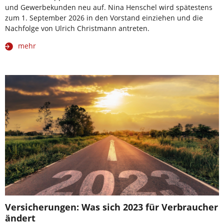
und Gewerbekunden neu auf. Nina Henschel wird spätestens
zum 1. September 2026 in den Vorstand einziehen und die
Nachfolge von Ulrich Christmann antreten.
mehr
Versicherungen: Was sich 2023 für Verbraucher
ändert