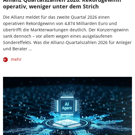
operativ, weniger unter dem Strich
Die Allianz meldet für das zweite Quartal 2026 einen
operativen Rekordgewinn von 4,874 Milliarden Euro und
übertrifft die Markterwartungen deutlich. Der Konzerngewinn
sank dennoch – vor allem wegen eines ausgelaufenen
Sondereffekts. Was die Allianz-Quartalszahlen 2026 für Anleger
und Berater …
mehr