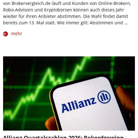
von Brokervergleich.de läuft und Kunden von Online-Brokern,
Robo-Advisorn und Kryptobörsen können auch dieses Jahr
wieder für ihren Anbieter abstimmen. Die Wahl findet damit
bereits zum 13. Mal statt. Wie immer gilt: Abstimmen und …
mehr
Allianz Quartalszahlen 2026: Rekordgewinn