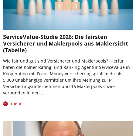
ServiceValue-Studie 2026: Die fairsten
Versicherer und Maklerpools aus Maklersicht
(Tabelle)
Wie fair und gut sind Versicherer und Maklerpools? Hierfür
baten die Kölner Rating- und Ranking-Agentur ServiceValue in
Kooperation mit Focus Money Versicherungsprofi mehr als
5.000 unabhängige Vermittler um ihre Meinung zu 44
Versicherungsunternehmen und 16 Maklerpools sowie -
verbünden in den …
mehr