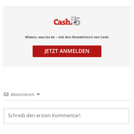
Wissen, was los ist – mit den Newslettern von Cash.
JETZT ANMELDEN
Abonnieren