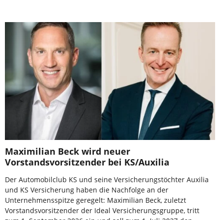
Maximilian Beck wird neuer
Vorstandsvorsitzender bei KS/Auxilia
Der Automobilclub KS und seine Versicherungstöchter Auxilia
und KS Versicherung haben die Nachfolge an der
Unternehmensspitze geregelt: Maximilian Beck, zuletzt
Vorstandsvorsitzender der Ideal Versicherungsgruppe, tritt