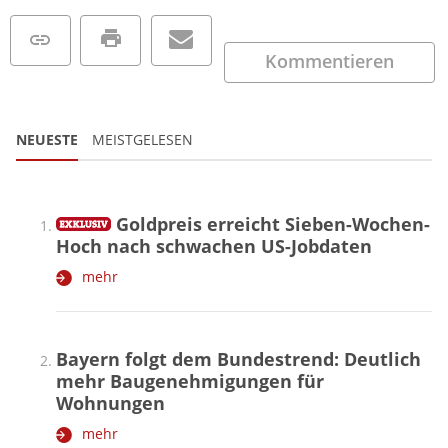
Kommentieren
NEUESTE
MEISTGELESEN
Goldpreis erreicht Sieben-Wochen-
Hoch nach schwachen US-Jobdaten
mehr
Bayern folgt dem Bundestrend: Deutlich
mehr Baugenehmigungen für
Wohnungen
mehr