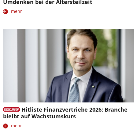
Umdenken bei der Altersteilzeit
mehr
Hitliste Finanzvertriebe 2026: Branche
bleibt auf Wachstumskurs
mehr