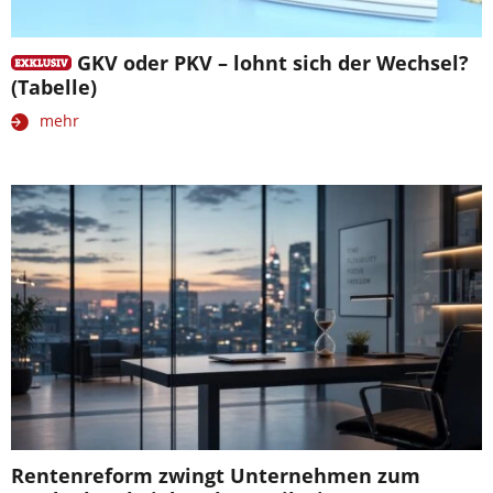
GKV oder PKV – lohnt sich der Wechsel?
(Tabelle)
mehr
Rentenreform zwingt Unternehmen zum