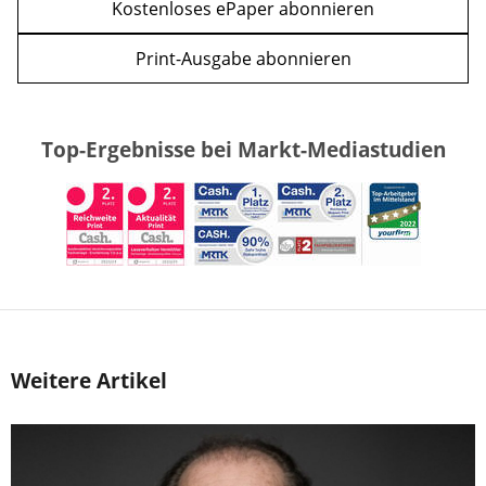
Kostenloses ePaper abonnieren
Print-Ausgabe abonnieren
Top-Ergebnisse bei Markt-Mediastudien
Weitere Artikel