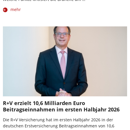
mehr
R+V erzielt 10,6 Milliarden Euro
Beitragseinnahmen im ersten Halbjahr 2026
Die R+V Versicherung hat im ersten Halbjahr 2026 in der
deutschen Erstversicherung Beitragseinnahmen von 10,6