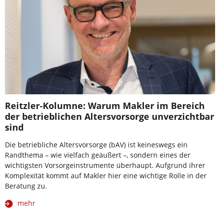
Reitzler-Kolumne: Warum Makler im Bereich
der betrieblichen Altersvorsorge unverzichtbar
sind
Die betriebliche Altersvorsorge (bAV) ist keineswegs ein
Randthema – wie vielfach geäußert –, sondern eines der
wichtigsten Vorsorgeinstrumente überhaupt. Aufgrund ihrer
Komplexität kommt auf Makler hier eine wichtige Rolle in der
Beratung zu.
mehr