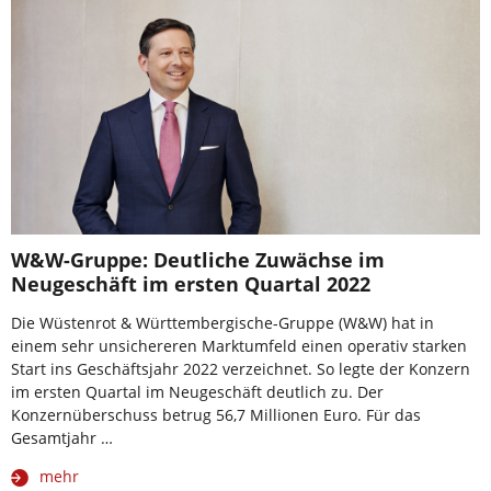
W&W-Gruppe: Deutliche Zuwächse im
Neugeschäft im ersten Quartal 2022
Die Wüstenrot & Württembergische-Gruppe (W&W) hat in
einem sehr unsichereren Marktumfeld einen operativ starken
Start ins Geschäftsjahr 2022 verzeichnet. So legte der Konzern
im ersten Quartal im Neugeschäft deutlich zu. Der
Konzernüberschuss betrug 56,7 Millionen Euro. Für das
Gesamtjahr …
mehr