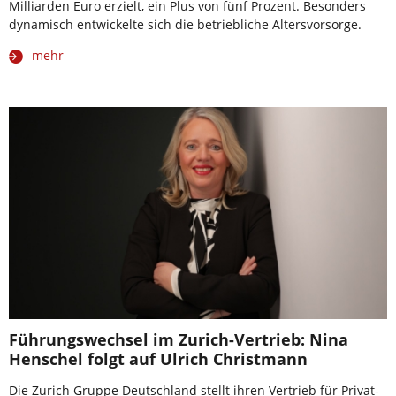
Milliarden Euro erzielt, ein Plus von fünf Prozent. Besonders
dynamisch entwickelte sich die betriebliche Altersvorsorge.
mehr
Führungswechsel im Zurich-Vertrieb: Nina
Henschel folgt auf Ulrich Christmann
Die Zurich Gruppe Deutschland stellt ihren Vertrieb für Privat-