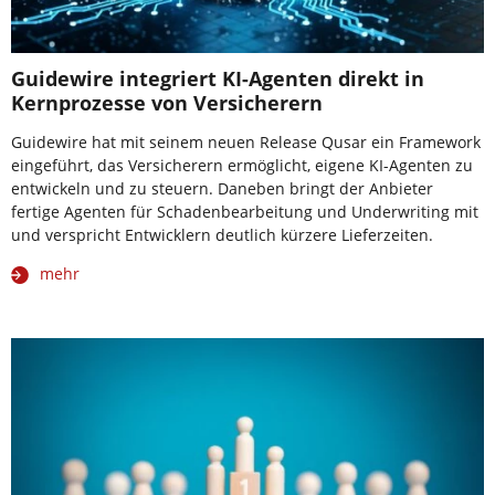
Guidewire integriert KI-Agenten direkt in
Kernprozesse von Versicherern
Guidewire hat mit seinem neuen Release Qusar ein Framework
eingeführt, das Versicherern ermöglicht, eigene KI-Agenten zu
entwickeln und zu steuern. Daneben bringt der Anbieter
fertige Agenten für Schadenbearbeitung und Underwriting mit
und verspricht Entwicklern deutlich kürzere Lieferzeiten.
mehr