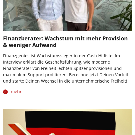
Finanzberater: Wachstum mit mehr Provision
& weniger Aufwand
Finanzgenies ist Wachstumssieger in der Cash Hitliste. Im
Interview erklärt die Geschäftsführung, wie moderne
Finanzberater von Freiheit, echten Spitzenprovisionen und
maximalem Support profitieren. Berechne jetzt Deinen Vorteil
und starte Deinen Wechsel in die unternehmerische Freiheit!
mehr