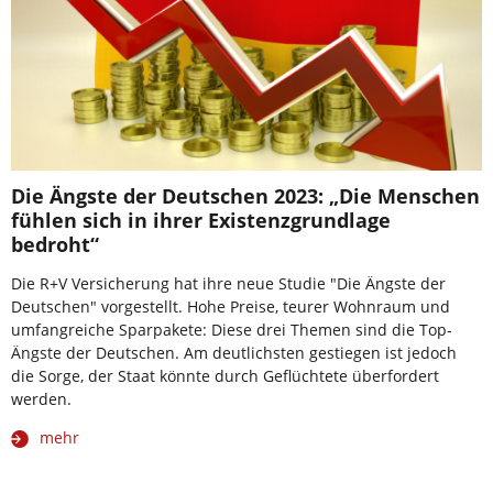
Die Ängste der Deutschen 2023: „Die Menschen
fühlen sich in ihrer Existenzgrundlage
bedroht“
Die R+V Versicherung hat ihre neue Studie "Die Ängste der
Deutschen" vorgestellt. Hohe Preise, teurer Wohnraum und
umfangreiche Sparpakete: Diese drei Themen sind die Top-
Ängste der Deutschen. Am deutlichsten gestiegen ist jedoch
die Sorge, der Staat könnte durch Geflüchtete überfordert
werden.
mehr