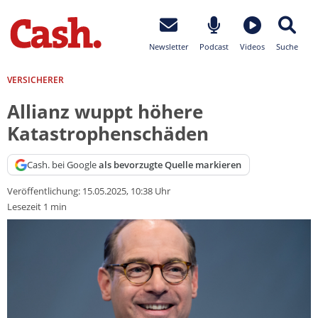
Newsletter
Podcast
Videos
Suche
VERSICHERER
Allianz wuppt höhere
Katastrophenschäden
Cash. bei Google
als bevorzugte Quelle markieren
Veröffentlichung:
15.05.2025, 10:38 Uhr
Lesezeit 1 min