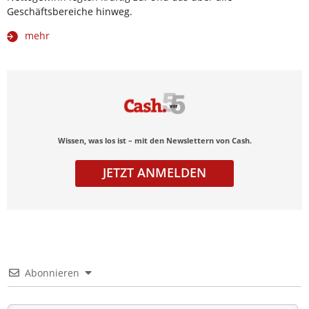
Geschäftsbereiche hinweg.
mehr
Wissen, was los ist – mit den Newslettern von Cash.
JETZT ANMELDEN
Abonnieren