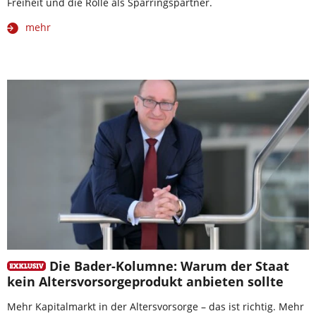
Freiheit und die Rolle als Sparringspartner.
mehr
Die Bader-Kolumne: Warum der Staat
kein Altersvorsorgeprodukt anbieten sollte
Mehr Kapitalmarkt in der Altersvorsorge – das ist richtig. Mehr