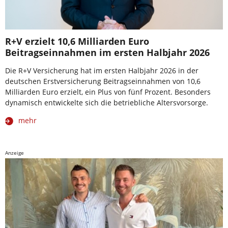
R+V erzielt 10,6 Milliarden Euro
Beitragseinnahmen im ersten Halbjahr 2026
Die R+V Versicherung hat im ersten Halbjahr 2026 in der
deutschen Erstversicherung Beitragseinnahmen von 10,6
Milliarden Euro erzielt, ein Plus von fünf Prozent. Besonders
dynamisch entwickelte sich die betriebliche Altersvorsorge.
mehr
Anzeige