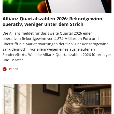
Allianz Quartalszahlen 2026: Rekordgewinn
operativ, weniger unter dem Strich
Die Allianz meldet für das zweite Quartal 2026 einen
operativen Rekordgewinn von 4,874 Milliarden Euro und
übertrifft die Markterwartungen deutlich. Der Konzerngewinn
sank dennoch – vor allem wegen eines ausgelaufenen
Sondereffekts. Was die Allianz-Quartalszahlen 2026 für Anleger
und Berater …
mehr