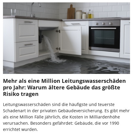
Mehr als eine Million Leitungswasserschäden
pro Jahr: Warum ältere Gebäude das größte
Risiko tragen
Leitungswasserschäden sind die häufigste und teuerste
Schadenart in der privaten Gebäudeversicherung. Es gibt mehr
als eine Million Fälle jährlich, die Kosten in Milliardenhöhe
verursachen. Besonders gefährdet: Gebäude, die vor 1990
errichtet wurden.