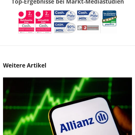
Top-Ergebnisse bei Markt-Mediastudien
Weitere Artikel