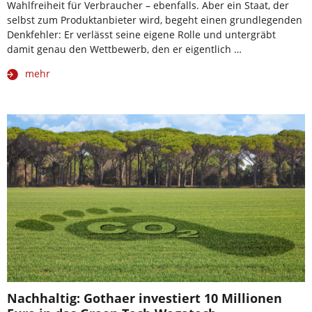
Wahlfreiheit für Verbraucher – ebenfalls. Aber ein Staat, der
selbst zum Produktanbieter wird, begeht einen grundlegenden
Denkfehler: Er verlässt seine eigene Rolle und untergräbt
damit genau den Wettbewerb, den er eigentlich …
mehr
Nachhaltig: Gothaer investiert 10 Millionen