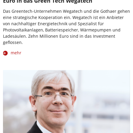
Euro in das Green Tech Wegatech
Das Greentech-Unternehmen Wegatech und die Gothaer gehen
eine strategische Kooperation ein. Wegatech ist ein Anbieter
von nachhaltiger Energietechnik und Spezialist für
Photovoltaikanlagen, Batteriespeicher, Wärmepumpen und
Ladesäulen. Zehn Millionen Euro sind in das Investment
geflossen.
mehr