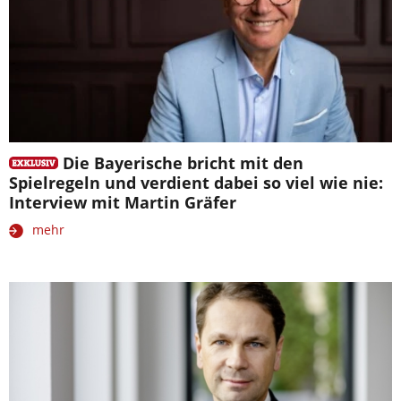
Die Bayerische bricht mit den
Spielregeln und verdient dabei so viel wie nie:
Interview mit Martin Gräfer
mehr