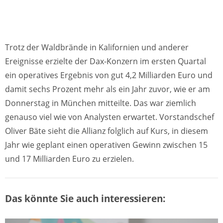
Trotz der Waldbrände in Kalifornien und anderer
Ereignisse erzielte der Dax-Konzern im ersten Quartal
ein operatives Ergebnis von gut 4,2 Milliarden Euro und
damit sechs Prozent mehr als ein Jahr zuvor, wie er am
Donnerstag in München mitteilte. Das war ziemlich
genauso viel wie von Analysten erwartet. Vorstandschef
Oliver Bäte sieht die Allianz folglich auf Kurs, in diesem
Jahr wie geplant einen operativen Gewinn zwischen 15
und 17 Milliarden Euro zu erzielen.
Das könnte Sie auch interessieren: