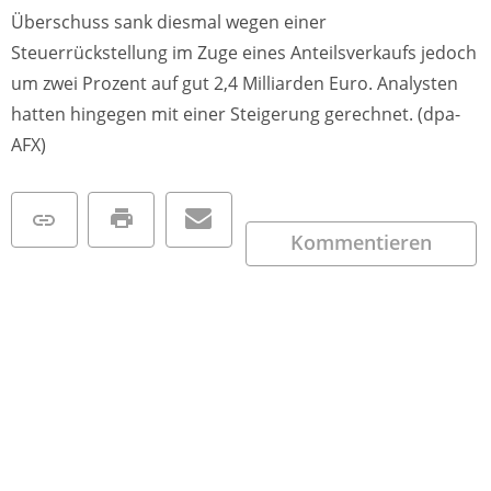
Überschuss sank diesmal wegen einer
Steuerrückstellung im Zuge eines Anteilsverkaufs jedoch
um zwei Prozent auf gut 2,4 Milliarden Euro. Analysten
hatten hingegen mit einer Steigerung gerechnet. (dpa-
AFX)
Kommentieren