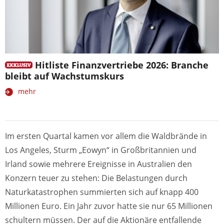
Hitliste Finanzvertriebe 2026: Branche
bleibt auf Wachstumskurs
mehr
Im ersten Quartal kamen vor allem die Waldbrände in
Los Angeles, Sturm „Eowyn“ in Großbritannien und
Irland sowie mehrere Ereignisse in Australien den
Konzern teuer zu stehen: Die Belastungen durch
Naturkatastrophen summierten sich auf knapp 400
Millionen Euro. Ein Jahr zuvor hatte sie nur 65 Millionen
schultern müssen. Der auf die Aktionäre entfallende