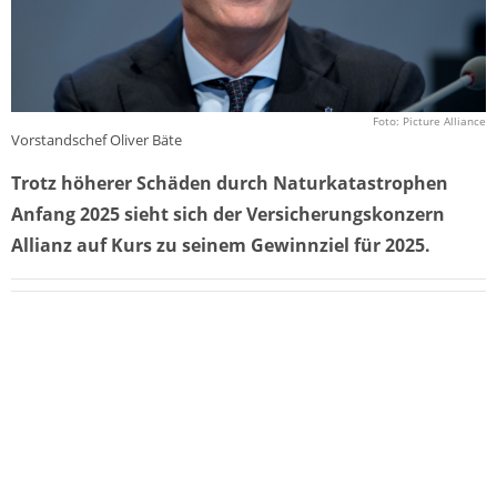
Foto: Picture Alliance
Vorstandschef Oliver Bäte
Trotz höherer Schäden durch Naturkatastrophen
Anfang 2025 sieht sich der Versicherungskonzern
Allianz auf Kurs zu seinem Gewinnziel für 2025.