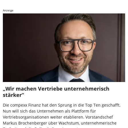
Anzeige
„Wir machen Vertriebe unternehmerisch
stärker“
Die compexx Finanz hat den Sprung in die Top Ten geschafft.
Nun will sich das Unternehmen als Plattform für
Vertriebsorganisationen weiter etablieren. Vorstandschef
Markus Brochenberger über Wachstum, unternehmerische