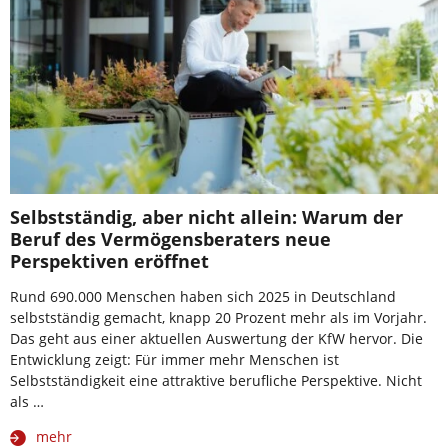
Selbstständig, aber nicht allein: Warum der
Beruf des Vermögensberaters neue
Perspektiven eröffnet
Rund 690.000 Menschen haben sich 2025 in Deutschland
selbstständig gemacht, knapp 20 Prozent mehr als im Vorjahr.
Das geht aus einer aktuellen Auswertung der KfW hervor. Die
Entwicklung zeigt: Für immer mehr Menschen ist
Selbstständigkeit eine attraktive berufliche Perspektive. Nicht
als …
mehr