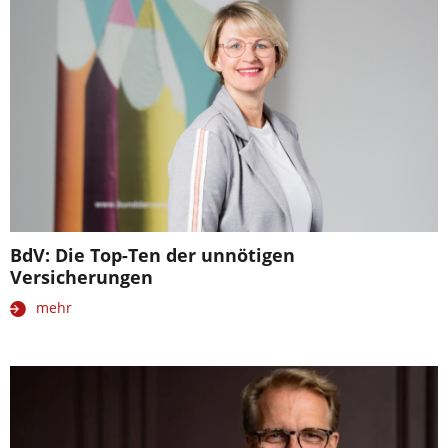
BdV: Die Top-Ten der unnötigen
Versicherungen
mehr