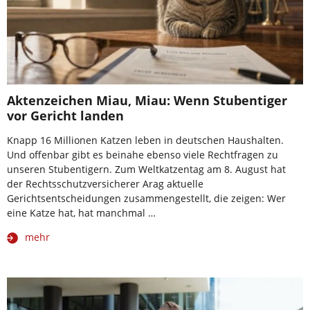
Aktenzeichen Miau, Miau: Wenn Stubentiger
vor Gericht landen
Knapp 16 Millionen Katzen leben in deutschen Haushalten.
Und offenbar gibt es beinahe ebenso viele Rechtfragen zu
unseren Stubentigern. Zum Weltkatzentag am 8. August hat
der Rechtsschutzversicherer Arag aktuelle
Gerichtsentscheidungen zusammengestellt, die zeigen: Wer
eine Katze hat, hat manchmal …
mehr