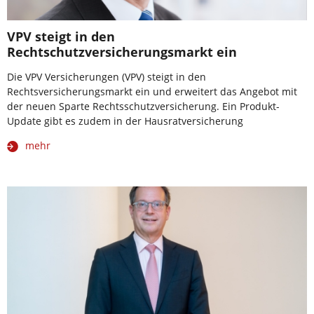
VPV steigt in den
Rechtschutzversicherungsmarkt ein
Die VPV Versicherungen (VPV) steigt in den
Rechtsversicherungsmarkt ein und erweitert das Angebot mit
der neuen Sparte Rechtsschutzversicherung. Ein Produkt-
Update gibt es zudem in der Hausratversicherung
mehr