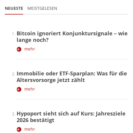
NEUESTE
MEISTGELESEN
Bitcoin ignoriert Konjunktursignale – wie
lange noch?
mehr
Immobilie oder ETF-Sparplan: Was für die
Altersvorsorge jetzt zählt
mehr
Hypoport sieht sich auf Kurs: Jahresziele
2026 bestätigt
mehr