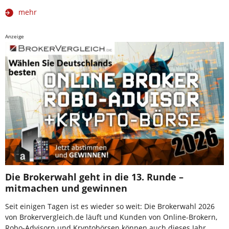
mehr
Anzeige
Die Brokerwahl geht in die 13. Runde –
mitmachen und gewinnen
Seit einigen Tagen ist es wieder so weit: Die Brokerwahl 2026
von Brokervergleich.de läuft und Kunden von Online-Brokern,
Robo-Advisorn und Kryptobörsen können auch dieses Jahr