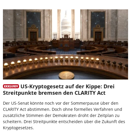
US-Kryptogesetz auf der Kippe: Drei
Streitpunkte bremsen den CLARITY Act
Der US-Senat könnte noch vor der Sommerpause über den
CLARITY Act abstimmen. Doch ohne formelles Verfahren und
zusätzliche Stimmen der Demokraten droht der Zeitplan zu
scheitern. Drei Streitpunkte entscheiden über die Zukunft des
Kryptogesetzes.