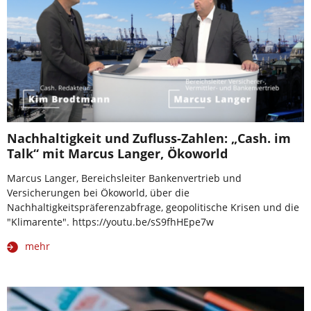
Nachhaltigkeit und Zufluss-Zahlen: „Cash. im
Talk“ mit Marcus Langer, Ökoworld
Marcus Langer, Bereichsleiter Bankenvertrieb und
Versicherungen bei Ökoworld, über die
Nachhaltigkeitspräferenzabfrage, geopolitische Krisen und die
"Klimarente". https://youtu.be/sS9fhHEpe7w
mehr