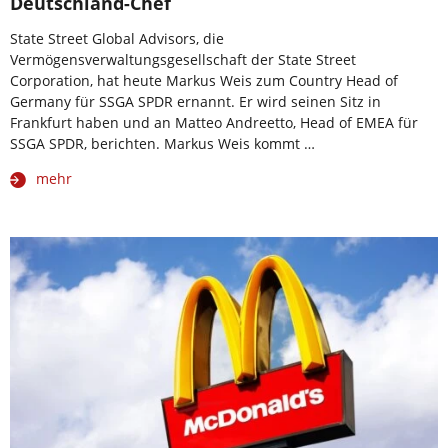
Deutschland-Chef
State Street Global Advisors, die
Vermögensverwaltungsgesellschaft der State Street
Corporation, hat heute Markus Weis zum Country Head of
Germany für SSGA SPDR ernannt. Er wird seinen Sitz in
Frankfurt haben und an Matteo Andreetto, Head of EMEA für
SSGA SPDR, berichten. Markus Weis kommt …
mehr