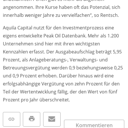
angenommen. Ihre Kurse haben oft das Potenzial, sich
innerhalb weniger Jahre zu vervielfachen“, so Rentsch.
Aquila Capital nutzt für den Investmentprozess eine
eigens entwickelte Peak Oil Datenbank. Mehr als 1.200
Unternehmen sind hier mit ihren wichtigsten
Kennzahlen erfasst. Der Ausgabeaufschlag beträgt 5,95
Prozent, als Anlageberatungs-, Verwaltungs- und
Betreuungsvergütung werden 0,9 beziehungsweise 0,25
und 0,9 Prozent erhoben. Darüber hinaus wird eine
erfolgsabhängige Vergütung von zehn Prozent für den
Teil der Wertentwicklung fällig, der den Wert von fünf
Prozent pro Jahr überschreitet.
Kommentieren