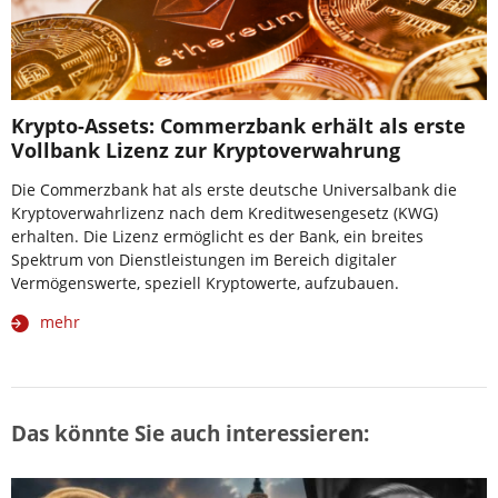
Krypto-Assets: Commerzbank erhält als erste
Vollbank Lizenz zur Kryptoverwahrung
Die Commerzbank hat als erste deutsche Universalbank die
Kryptoverwahrlizenz nach dem Kreditwesengesetz (KWG)
erhalten. Die Lizenz ermöglicht es der Bank, ein breites
Spektrum von Dienstleistungen im Bereich digitaler
Vermögenswerte, speziell Kryptowerte, aufzubauen.
mehr
Das könnte Sie auch interessieren: