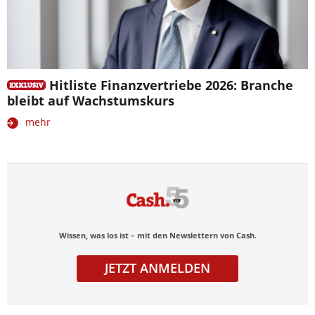
Hitliste Finanzvertriebe 2026: Branche
bleibt auf Wachstumskurs
mehr
Wissen, was los ist – mit den Newslettern von Cash.
JETZT ANMELDEN