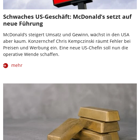
Schwaches US-Geschäft: McDonald’s setzt auf
neue Führung
McDonald’s steigert Umsatz und Gewinn, wächst in den USA
aber kaum. Konzernchef Chris Kempczinski räumt Fehler bei
Preisen und Werbung ein. Eine neue US-Chefin soll nun die
operative Wende schaffen.
mehr