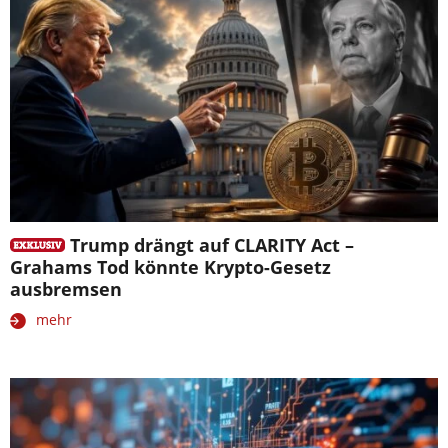
Trump drängt auf CLARITY Act –
Grahams Tod könnte Krypto-Gesetz
ausbremsen
mehr