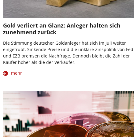
Gold verliert an Glanz: Anleger halten sich
zunehmend zurück
Die Stimmung deutscher Goldanleger hat sich im Juli weiter
eingetrübt. Sinkende Preise und die unklare Zinspolitik von Fed
und EZB bremsen die Nachfrage. Dennoch bleibt die Zahl der
Käufer höher als die der Verkäufer.
mehr