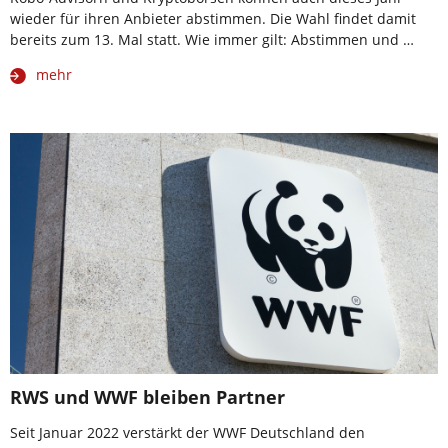
wieder für ihren Anbieter abstimmen. Die Wahl findet damit
bereits zum 13. Mal statt. Wie immer gilt: Abstimmen und …
mehr
RWS und WWF bleiben Partner
Seit Januar 2022 verstärkt der WWF Deutschland den