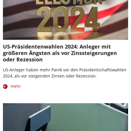
US-Präsidentenwahlen 2024: Anleger mit
größeren Ängsten als vor Zinssteigerungen
oder Rezession
US-Anleger haben mehr Panik vor den Präsidentschaftswahlen
2024, als vor steigenden Zinsen oder Rezession.
mehr