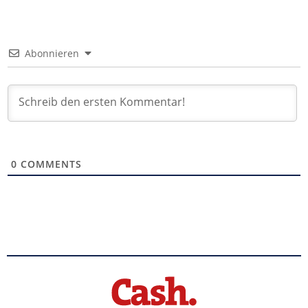
Abonnieren
0
COMMENTS