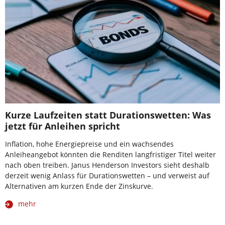
Kurze Laufzeiten statt Durationswetten: Was
jetzt für Anleihen spricht
Inflation, hohe Energiepreise und ein wachsendes
Anleiheangebot könnten die Renditen langfristiger Titel weiter
nach oben treiben. Janus Henderson Investors sieht deshalb
derzeit wenig Anlass für Durationswetten – und verweist auf
Alternativen am kurzen Ende der Zinskurve.
mehr