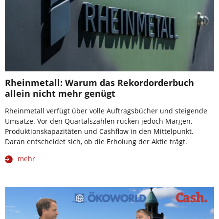
Rheinmetall: Warum das Rekordorderbuch
allein nicht mehr genügt
Rheinmetall verfügt über volle Auftragsbücher und steigende
Umsätze. Vor den Quartalszahlen rücken jedoch Margen,
Produktionskapazitäten und Cashflow in den Mittelpunkt.
Daran entscheidet sich, ob die Erholung der Aktie trägt.
mehr