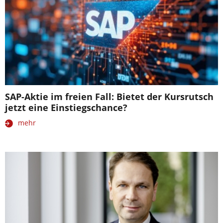
SAP-Aktie im freien Fall: Bietet der Kursrutsch
jetzt eine Einstiegschance?
mehr