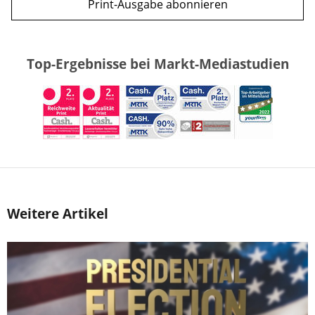
Print-Ausgabe abonnieren
Top-Ergebnisse bei Markt-Mediastudien
Weitere Artikel