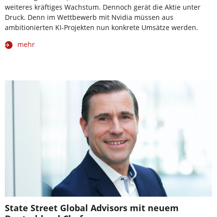
weiteres kräftiges Wachstum. Dennoch gerät die Aktie unter
Druck. Denn im Wettbewerb mit Nvidia müssen aus
ambitionierten KI-Projekten nun konkrete Umsätze werden.
mehr
State Street Global Advisors mit neuem